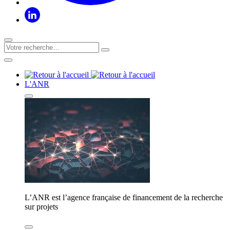
L'ANR
L’ANR est l’agence française de financement de la recherche
sur projets