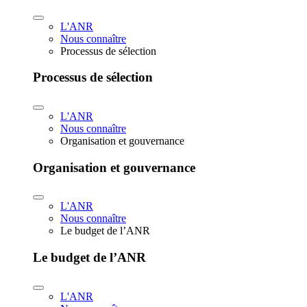
L'ANR
Nous connaître
Processus de sélection
Processus de sélection
L'ANR
Nous connaître
Organisation et gouvernance
Organisation et gouvernance
L'ANR
Nous connaître
Le budget de l’ANR
Le budget de l’ANR
L'ANR