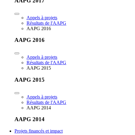
AAPG 2017
Appels à projets
Résultats de l'AAPG
AAPG 2016
AAPG 2016
Appels à projets
Résultats de l'AAPG
AAPG 2015
AAPG 2015
Appels à projets
Résultats de l'AAPG
AAPG 2014
AAPG 2014
Projets financés et impact