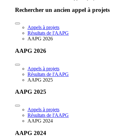
Rechercher un ancien appel à projets
Appels à projets
Résultats de l'AAPG
AAPG 2026
AAPG 2026
Appels à projets
Résultats de l'AAPG
AAPG 2025
AAPG 2025
Appels à projets
Résultats de l'AAPG
AAPG 2024
AAPG 2024