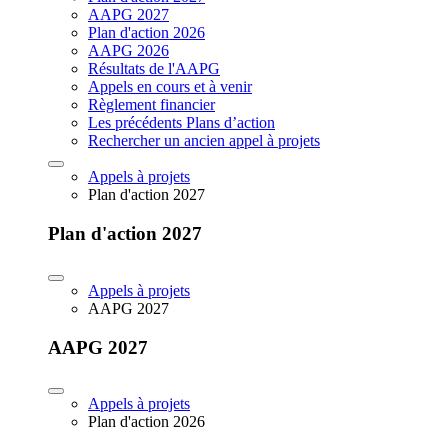
AAPG 2027
Plan d'action 2026
AAPG 2026
Résultats de l'AAPG
Appels en cours et à venir
Règlement financier
Les précédents Plans d’action
Rechercher un ancien appel à projets
Appels à projets
Plan d'action 2027
Plan d'action 2027
Appels à projets
AAPG 2027
AAPG 2027
Appels à projets
Plan d'action 2026