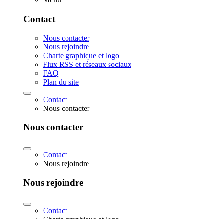
Contact
Nous contacter
Nous rejoindre
Charte graphique et logo
Flux RSS et réseaux sociaux
FAQ
Plan du site
Contact
Nous contacter
Nous contacter
Contact
Nous rejoindre
Nous rejoindre
Contact