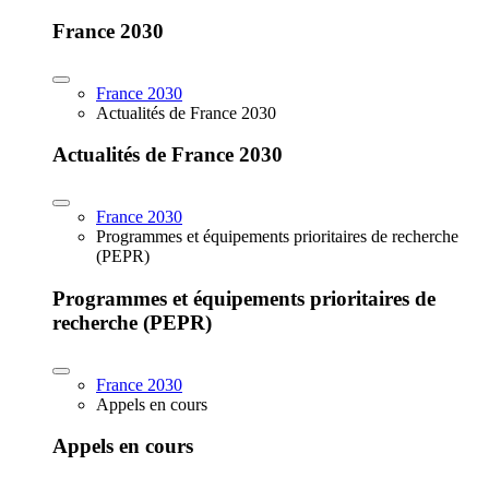
France 2030
France 2030
Actualités de France 2030
Actualités de France 2030
France 2030
Programmes et équipements prioritaires de recherche
(PEPR)
Programmes et équipements prioritaires de
recherche (PEPR)
France 2030
Appels en cours
Appels en cours