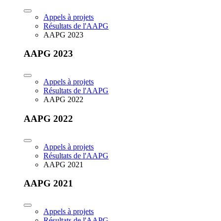
Appels à projets
Résultats de l'AAPG
AAPG 2023
AAPG 2023
Appels à projets
Résultats de l'AAPG
AAPG 2022
AAPG 2022
Appels à projets
Résultats de l'AAPG
AAPG 2021
AAPG 2021
Appels à projets
Résultats de l'AAPG