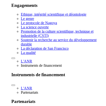
Engagements
Ethique, intégrité scientifique et déontologie
Le genre
Le protocole de Nagoya
La science ouverte
Promotion de la culture scientifique, technique et
industrielle (CSTI)
Soutenir la recherche au service du développement
durable
La déclaration de San Francisco
La qualité
L'ANR
Instruments de financement
Instruments de financement
L'ANR
Partenariats
Partenariats