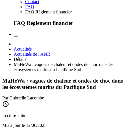
Contact
FAQ
FAQ Règlement financier
FAQ Règlement financier
Actualités
Actualités de l'ANR
Détails
MaHeWa : vagues de chaleur et ondes de choc dans les
écosystèmes marins du Pacifique Sud
MaHeWa : vagues de chaleur et ondes de choc dans
les écosystèmes marins du Pacifique Sud
Par Gabrielle Lacombe
Lecture
min.
Mis à jour le 12/06/2025