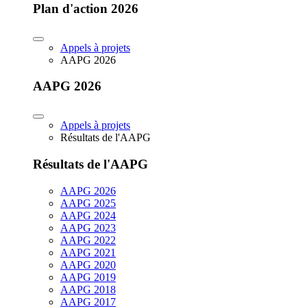
Plan d'action 2026
Appels à projets
AAPG 2026
AAPG 2026
Appels à projets
Résultats de l'AAPG
Résultats de l'AAPG
AAPG 2026
AAPG 2025
AAPG 2024
AAPG 2023
AAPG 2022
AAPG 2021
AAPG 2020
AAPG 2019
AAPG 2018
AAPG 2017