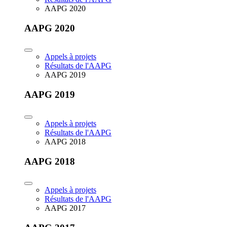
AAPG 2020
AAPG 2020
Appels à projets
Résultats de l'AAPG
AAPG 2019
AAPG 2019
Appels à projets
Résultats de l'AAPG
AAPG 2018
AAPG 2018
Appels à projets
Résultats de l'AAPG
AAPG 2017