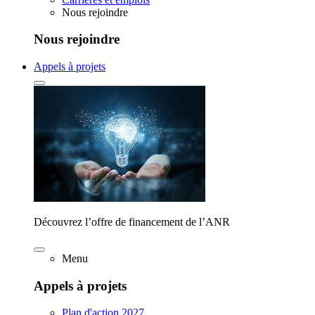
Nous rejoindre
Nous rejoindre
Appels à projets
Découvrez l’offre de financement de l’ANR
Menu
Appels à projets
Plan d'action 2027