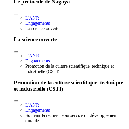
Le protocole de Nagoya
L'ANR
Engagements
La science ouverte
La science ouverte
L'ANR
Engagements
Promotion de la culture scientifique, technique et
industrielle (CSTI)
Promotion de la culture scientifique, technique
et industrielle (CSTI)
L'ANR
Engagements
Soutenir la recherche au service du développement
durable