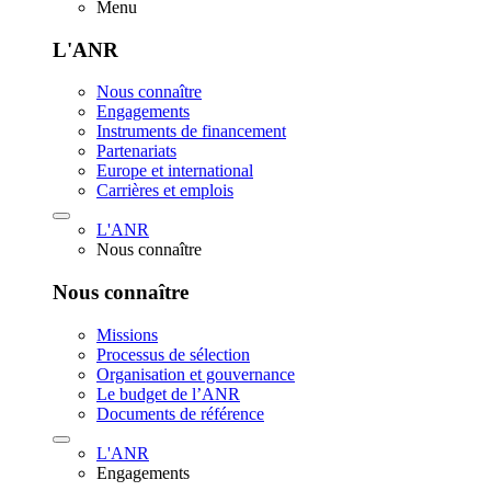
Menu
L'ANR
Nous connaître
Engagements
Instruments de financement
Partenariats
Europe et international
Carrières et emplois
L'ANR
Nous connaître
Nous connaître
Missions
Processus de sélection
Organisation et gouvernance
Le budget de l’ANR
Documents de référence
L'ANR
Engagements