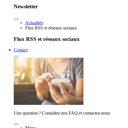
Newsletter
Actualités
Flux RSS et réseaux sociaux
Flux RSS et réseaux sociaux
Contact
Une question ? Consultez nos FAQ et contactez-nous
Menu