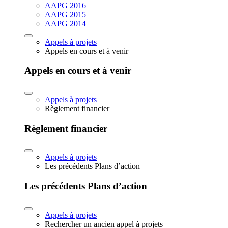
AAPG 2016
AAPG 2015
AAPG 2014
Appels à projets
Appels en cours et à venir
Appels en cours et à venir
Appels à projets
Règlement financier
Règlement financier
Appels à projets
Les précédents Plans d’action
Les précédents Plans d’action
Appels à projets
Rechercher un ancien appel à projets