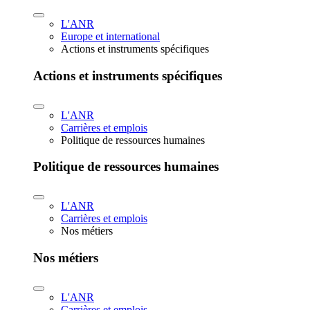
L'ANR
Europe et international
Actions et instruments spécifiques
Actions et instruments spécifiques
L'ANR
Carrières et emplois
Politique de ressources humaines
Politique de ressources humaines
L'ANR
Carrières et emplois
Nos métiers
Nos métiers
L'ANR
Carrières et emplois