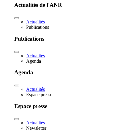
Actualités de l'ANR
Actualités
Publications
Publications
Actualités
Agenda
Agenda
Actualités
Espace presse
Espace presse
Actualités
Newsletter