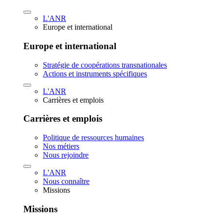
L'ANR
Europe et international
Europe et international
Stratégie de coopérations transnationales
Actions et instruments spécifiques
L'ANR
Carrières et emplois
Carrières et emplois
Politique de ressources humaines
Nos métiers
Nous rejoindre
L'ANR
Nous connaître
Missions
Missions