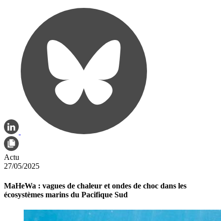
Actu
27/05/2025
MaHeWa : vagues de chaleur et ondes de choc dans les
écosystèmes marins du Pacifique Sud