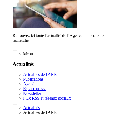
Retrouvez ici toute l’actualité de l’Agence nationale de la
recherche
Menu
Actualités
Actualités de l'ANR
Publications
Agenda
Espace presse
Newsletter
Flux RSS et réseaux sociaux
Actualités
Actualités de l'ANR