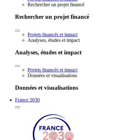
Rechercher un projet financé
Rechercher un projet financé
Projets financés et impact
Analyses, études et impact
Analyses, études et impact
Projets financés et impact
Données et visualisations
Données et visualisations
France 2030