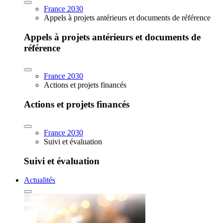
France 2030
Appels à projets antérieurs et documents de référence
Appels à projets antérieurs et documents de
référence
France 2030
Actions et projets financés
Actions et projets financés
France 2030
Suivi et évaluation
Suivi et évaluation
Actualités