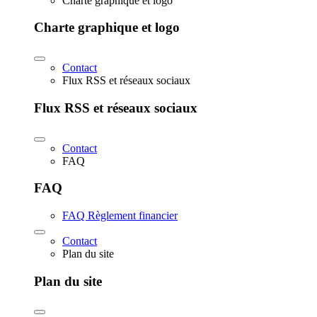
Charte graphique et logo
Charte graphique et logo
Contact
Flux RSS et réseaux sociaux
Flux RSS et réseaux sociaux
Contact
FAQ
FAQ
FAQ Règlement financier
Contact
Plan du site
Plan du site