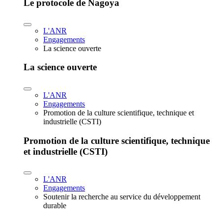
Le protocole de Nagoya
L'ANR
Engagements
La science ouverte
La science ouverte
L'ANR
Engagements
Promotion de la culture scientifique, technique et
industrielle (CSTI)
Promotion de la culture scientifique, technique
et industrielle (CSTI)
L'ANR
Engagements
Soutenir la recherche au service du développement
durable