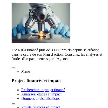
L’ANR a financé plus de 30000 projets depuis sa création
dans le cadre de son Plan d'action. Consultez les analyses et
études d’impact menées par l’Agence.
Menu
Projets financés et impact
Rechercher un projet financé
Analyses, études et impact
Données et visualisations
Projets financés et impact