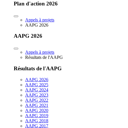
Plan d'action 2026
Appels à projets
AAPG 2026
AAPG 2026
Appels à projets
Résultats de l'AAPG
Résultats de l'AAPG
AAPG 2026
AAPG 2025
AAPG 2024
AAPG 2023
AAPG 2022
AAPG 2021
AAPG 2020
AAPG 2019
AAPG 2018
AAPG 2017