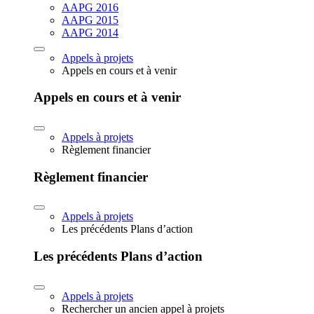
AAPG 2016
AAPG 2015
AAPG 2014
Appels à projets
Appels en cours et à venir
Appels en cours et à venir
Appels à projets
Règlement financier
Règlement financier
Appels à projets
Les précédents Plans d’action
Les précédents Plans d’action
Appels à projets
Rechercher un ancien appel à projets