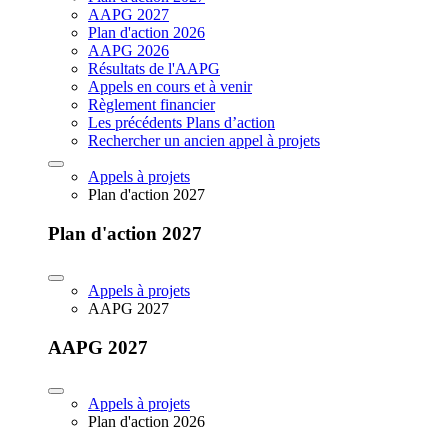
AAPG 2027
Plan d'action 2026
AAPG 2026
Résultats de l'AAPG
Appels en cours et à venir
Règlement financier
Les précédents Plans d’action
Rechercher un ancien appel à projets
Appels à projets
Plan d'action 2027
Plan d'action 2027
Appels à projets
AAPG 2027
AAPG 2027
Appels à projets
Plan d'action 2026