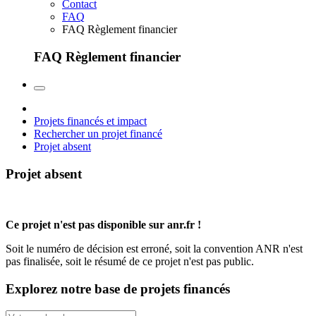
Contact
FAQ
FAQ Règlement financier
FAQ Règlement financier
Projets financés et impact
Rechercher un projet financé
Projet absent
Projet absent
Ce projet n'est pas disponible sur anr.fr !
Soit le numéro de décision est erroné, soit la convention ANR n'est
pas finalisée, soit le résumé de ce projet n'est pas public.
Explorez notre base de projets financés