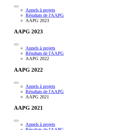
Appels à projets
Résultats de l'AAPG
AAPG 2023
AAPG 2023
Appels à projets
Résultats de l'AAPG
AAPG 2022
AAPG 2022
Appels à projets
Résultats de l'AAPG
AAPG 2021
AAPG 2021
Appels à projets
Résultats de l'AAPG