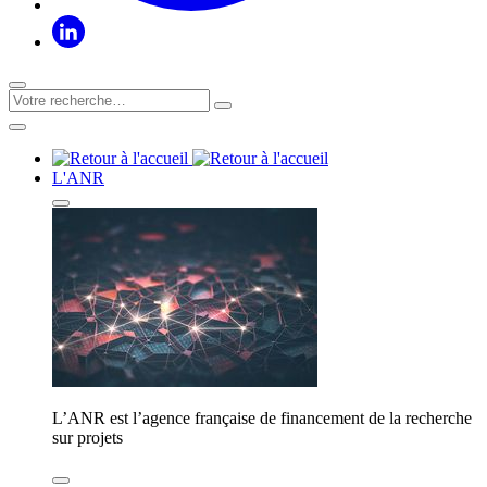
L'ANR
L’ANR est l’agence française de financement de la recherche
sur projets