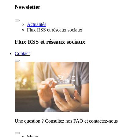
Newsletter
Actualités
Flux RSS et réseaux sociaux
Flux RSS et réseaux sociaux
Contact
Une question ? Consultez nos FAQ et contactez-nous
Menu