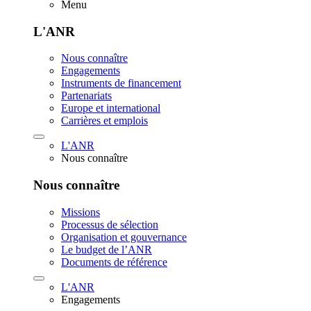
Menu
L'ANR
Nous connaître
Engagements
Instruments de financement
Partenariats
Europe et international
Carrières et emplois
L'ANR
Nous connaître
Nous connaître
Missions
Processus de sélection
Organisation et gouvernance
Le budget de l’ANR
Documents de référence
L'ANR
Engagements