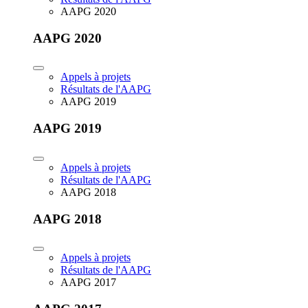
AAPG 2020
AAPG 2020
Appels à projets
Résultats de l'AAPG
AAPG 2019
AAPG 2019
Appels à projets
Résultats de l'AAPG
AAPG 2018
AAPG 2018
Appels à projets
Résultats de l'AAPG
AAPG 2017