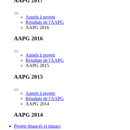
AAPG 2017
Appels à projets
Résultats de l'AAPG
AAPG 2016
AAPG 2016
Appels à projets
Résultats de l'AAPG
AAPG 2015
AAPG 2015
Appels à projets
Résultats de l'AAPG
AAPG 2014
AAPG 2014
Projets financés et impact