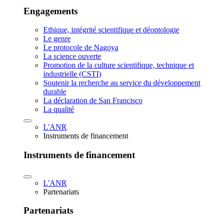
Engagements
Ethique, intégrité scientifique et déontologie
Le genre
Le protocole de Nagoya
La science ouverte
Promotion de la culture scientifique, technique et
industrielle (CSTI)
Soutenir la recherche au service du développement
durable
La déclaration de San Francisco
La qualité
L'ANR
Instruments de financement
Instruments de financement
L'ANR
Partenariats
Partenariats