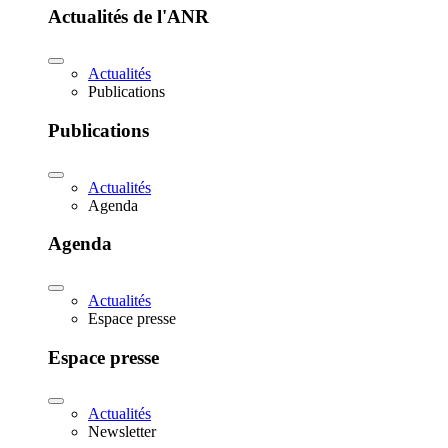
Actualités de l'ANR
Actualités
Publications
Publications
Actualités
Agenda
Agenda
Actualités
Espace presse
Espace presse
Actualités
Newsletter