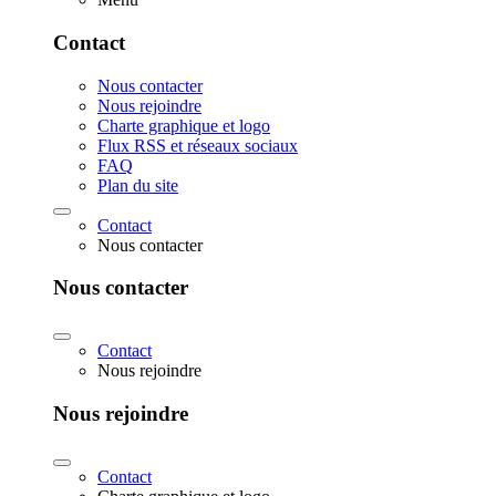
Contact
Nous contacter
Nous rejoindre
Charte graphique et logo
Flux RSS et réseaux sociaux
FAQ
Plan du site
Contact
Nous contacter
Nous contacter
Contact
Nous rejoindre
Nous rejoindre
Contact