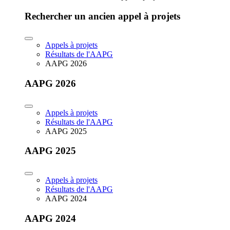
Rechercher un ancien appel à projets
Appels à projets
Résultats de l'AAPG
AAPG 2026
AAPG 2026
Appels à projets
Résultats de l'AAPG
AAPG 2025
AAPG 2025
Appels à projets
Résultats de l'AAPG
AAPG 2024
AAPG 2024