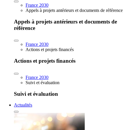
France 2030
Appels à projets antérieurs et documents de référence
Appels à projets antérieurs et documents de
référence
France 2030
Actions et projets financés
Actions et projets financés
France 2030
Suivi et évaluation
Suivi et évaluation
Actualités