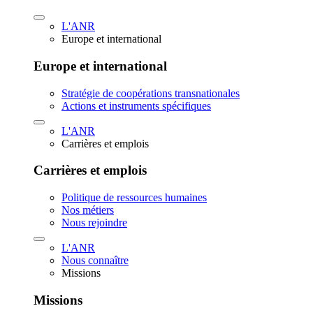
L'ANR
Europe et international
Europe et international
Stratégie de coopérations transnationales
Actions et instruments spécifiques
L'ANR
Carrières et emplois
Carrières et emplois
Politique de ressources humaines
Nos métiers
Nous rejoindre
L'ANR
Nous connaître
Missions
Missions