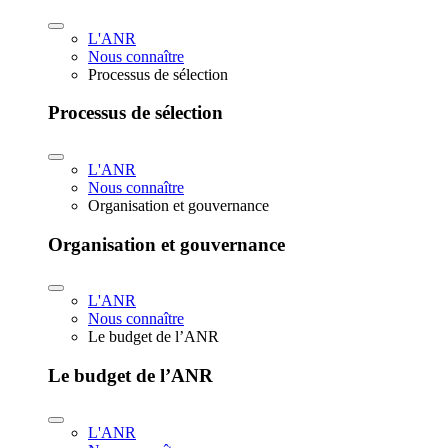
L'ANR
Nous connaître
Processus de sélection
Processus de sélection
L'ANR
Nous connaître
Organisation et gouvernance
Organisation et gouvernance
L'ANR
Nous connaître
Le budget de l’ANR
Le budget de l’ANR
L'ANR