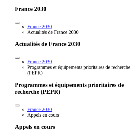
France 2030
France 2030
Actualités de France 2030
Actualités de France 2030
France 2030
Programmes et équipements prioritaires de recherche
(PEPR)
Programmes et équipements prioritaires de
recherche (PEPR)
France 2030
Appels en cours
Appels en cours