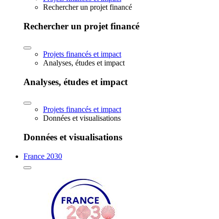
Rechercher un projet financé
Rechercher un projet financé
Projets financés et impact
Analyses, études et impact
Analyses, études et impact
Projets financés et impact
Données et visualisations
Données et visualisations
France 2030