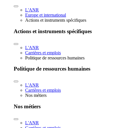
L'ANR
Europe et international
Actions et instruments spécifiques
Actions et instruments spécifiques
L'ANR
Carrières et emplois
Politique de ressources humaines
Politique de ressources humaines
L'ANR
Carrières et emplois
Nos métiers
Nos métiers
L'ANR
Carrières et emplois