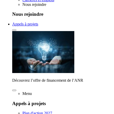
Nous rejoindre
Nous rejoindre
Appels à projets
Découvrez l’offre de financement de l’ANR
Menu
Appels à projets
Plan d'action 2027