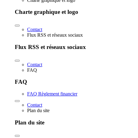
Charte graphique et logo
Charte graphique et logo
Contact
Flux RSS et réseaux sociaux
Flux RSS et réseaux sociaux
Contact
FAQ
FAQ
FAQ Règlement financier
Contact
Plan du site
Plan du site