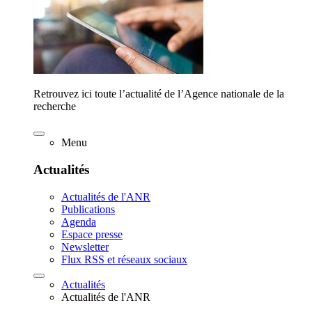
Retrouvez ici toute l’actualité de l’Agence nationale de la
recherche
Menu
Actualités
Actualités de l'ANR
Publications
Agenda
Espace presse
Newsletter
Flux RSS et réseaux sociaux
Actualités
Actualités de l'ANR