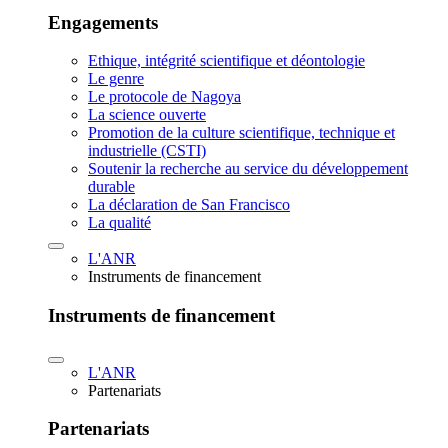
Engagements
Ethique, intégrité scientifique et déontologie
Le genre
Le protocole de Nagoya
La science ouverte
Promotion de la culture scientifique, technique et
industrielle (CSTI)
Soutenir la recherche au service du développement
durable
La déclaration de San Francisco
La qualité
L'ANR
Instruments de financement
Instruments de financement
L'ANR
Partenariats
Partenariats