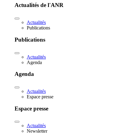
Actualités de l'ANR
Actualités
Publications
Publications
Actualités
Agenda
Agenda
Actualités
Espace presse
Espace presse
Actualités
Newsletter