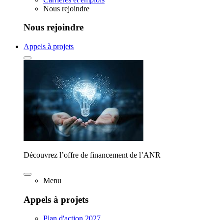
Nous rejoindre
Nous rejoindre
Appels à projets
Découvrez l’offre de financement de l’ANR
Menu
Appels à projets
Plan d'action 2027