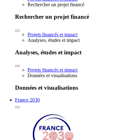
Rechercher un projet financé
Rechercher un projet financé
Projets financés et impact
Analyses, études et impact
Analyses, études et impact
Projets financés et impact
Données et visualisations
Données et visualisations
France 2030