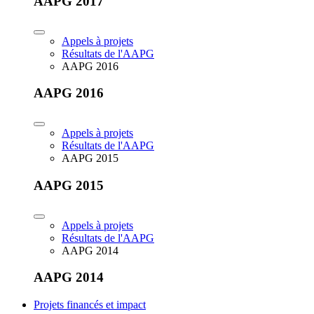
AAPG 2017
Appels à projets
Résultats de l'AAPG
AAPG 2016
AAPG 2016
Appels à projets
Résultats de l'AAPG
AAPG 2015
AAPG 2015
Appels à projets
Résultats de l'AAPG
AAPG 2014
AAPG 2014
Projets financés et impact