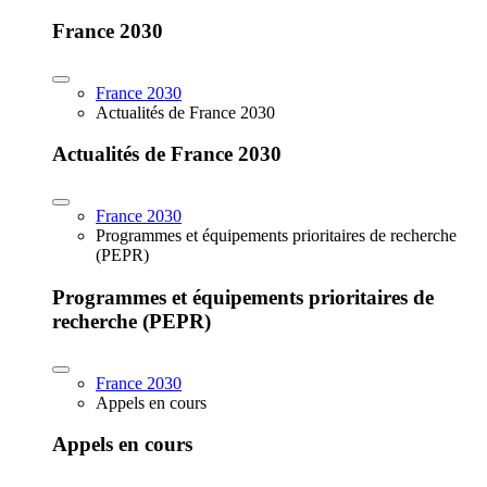
France 2030
France 2030
Actualités de France 2030
Actualités de France 2030
France 2030
Programmes et équipements prioritaires de recherche
(PEPR)
Programmes et équipements prioritaires de
recherche (PEPR)
France 2030
Appels en cours
Appels en cours