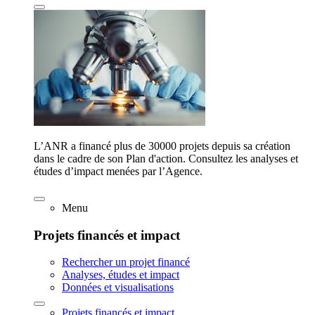
L’ANR a financé plus de 30000 projets depuis sa création
dans le cadre de son Plan d'action. Consultez les analyses et
études d’impact menées par l’Agence.
Menu
Projets financés et impact
Rechercher un projet financé
Analyses, études et impact
Données et visualisations
Projets financés et impact