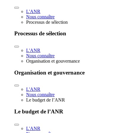
L'ANR
Nous connaître
Processus de sélection
Processus de sélection
L'ANR
Nous connaître
Organisation et gouvernance
Organisation et gouvernance
L'ANR
Nous connaître
Le budget de l’ANR
Le budget de l’ANR
L'ANR