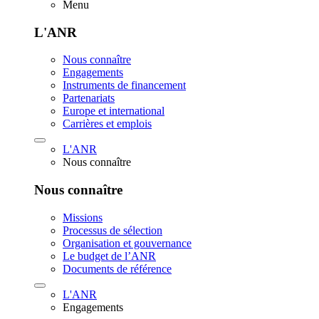
Menu
L'ANR
Nous connaître
Engagements
Instruments de financement
Partenariats
Europe et international
Carrières et emplois
L'ANR
Nous connaître
Nous connaître
Missions
Processus de sélection
Organisation et gouvernance
Le budget de l’ANR
Documents de référence
L'ANR
Engagements