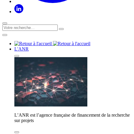
L'ANR
L’ANR est l’agence française de financement de la recherche
sur projets