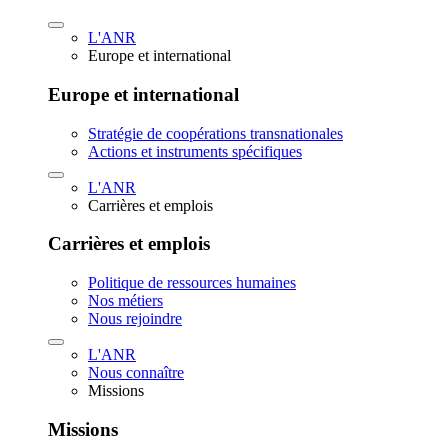
L'ANR
Europe et international
Europe et international
Stratégie de coopérations transnationales
Actions et instruments spécifiques
L'ANR
Carrières et emplois
Carrières et emplois
Politique de ressources humaines
Nos métiers
Nous rejoindre
L'ANR
Nous connaître
Missions
Missions