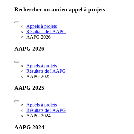
Rechercher un ancien appel à projets
Appels à projets
Résultats de l'AAPG
AAPG 2026
AAPG 2026
Appels à projets
Résultats de l'AAPG
AAPG 2025
AAPG 2025
Appels à projets
Résultats de l'AAPG
AAPG 2024
AAPG 2024