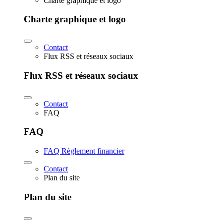
Charte graphique et logo
Charte graphique et logo
Contact
Flux RSS et réseaux sociaux
Flux RSS et réseaux sociaux
Contact
FAQ
FAQ
FAQ Règlement financier
Contact
Plan du site
Plan du site