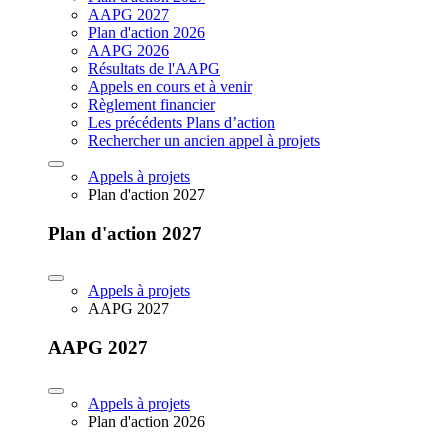
AAPG 2027
Plan d'action 2026
AAPG 2026
Résultats de l'AAPG
Appels en cours et à venir
Règlement financier
Les précédents Plans d’action
Rechercher un ancien appel à projets
Appels à projets
Plan d'action 2027
Plan d'action 2027
Appels à projets
AAPG 2027
AAPG 2027
Appels à projets
Plan d'action 2026