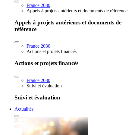
France 2030
Appels à projets antérieurs et documents de référence
Appels à projets antérieurs et documents de
référence
France 2030
Actions et projets financés
Actions et projets financés
France 2030
Suivi et évaluation
Suivi et évaluation
Actualités