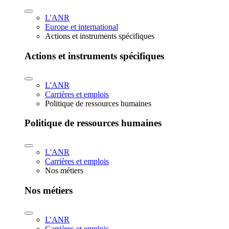
L'ANR
Europe et international
Actions et instruments spécifiques
Actions et instruments spécifiques
L'ANR
Carrières et emplois
Politique de ressources humaines
Politique de ressources humaines
L'ANR
Carrières et emplois
Nos métiers
Nos métiers
L'ANR
Carrières et emplois