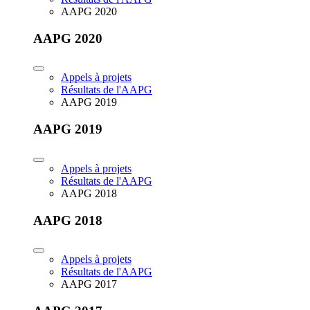
AAPG 2020
AAPG 2020
Appels à projets
Résultats de l'AAPG
AAPG 2019
AAPG 2019
Appels à projets
Résultats de l'AAPG
AAPG 2018
AAPG 2018
Appels à projets
Résultats de l'AAPG
AAPG 2017