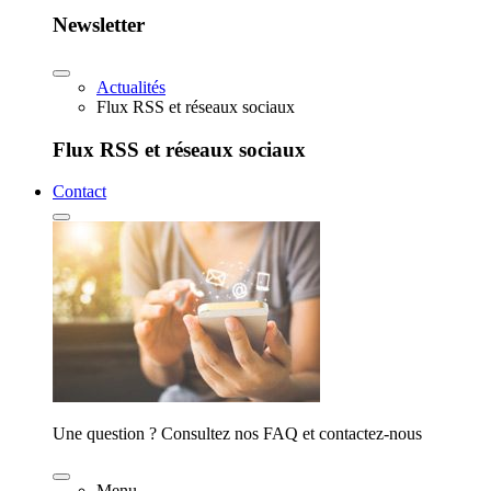
Newsletter
Actualités
Flux RSS et réseaux sociaux
Flux RSS et réseaux sociaux
Contact
Une question ? Consultez nos FAQ et contactez-nous
Menu