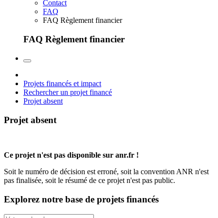
Contact
FAQ
FAQ Règlement financier
FAQ Règlement financier
Projets financés et impact
Rechercher un projet financé
Projet absent
Projet absent
Ce projet n'est pas disponible sur anr.fr !
Soit le numéro de décision est erroné, soit la convention ANR n'est
pas finalisée, soit le résumé de ce projet n'est pas public.
Explorez notre base de projets financés