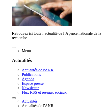
Retrouvez ici toute l’actualité de l’Agence nationale de la
recherche
Menu
Actualités
Actualités de l'ANR
Publications
Agenda
Espace presse
Newsletter
Flux RSS et réseaux sociaux
Actualités
Actualités de l'ANR