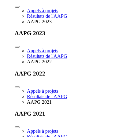
Appels à projets
Résultats de l'AAPG
AAPG 2023
AAPG 2023
Appels à projets
Résultats de l'AAPG
AAPG 2022
AAPG 2022
Appels à projets
Résultats de l'AAPG
AAPG 2021
AAPG 2021
Appels à projets
Résultats de l'AAPG