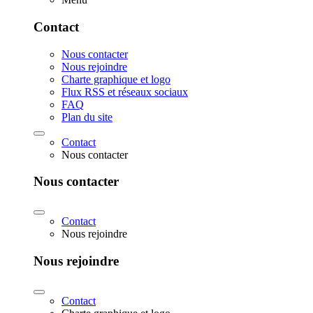
Contact
Nous contacter
Nous rejoindre
Charte graphique et logo
Flux RSS et réseaux sociaux
FAQ
Plan du site
Contact
Nous contacter
Nous contacter
Contact
Nous rejoindre
Nous rejoindre
Contact