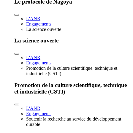
Le protocole de Nagoya
L'ANR
Engagements
La science ouverte
La science ouverte
L'ANR
Engagements
Promotion de la culture scientifique, technique et
industrielle (CSTI)
Promotion de la culture scientifique, technique
et industrielle (CSTI)
L'ANR
Engagements
Soutenir la recherche au service du développement
durable