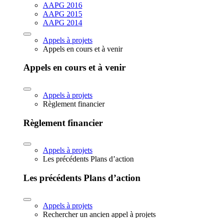
AAPG 2016
AAPG 2015
AAPG 2014
Appels à projets
Appels en cours et à venir
Appels en cours et à venir
Appels à projets
Règlement financier
Règlement financier
Appels à projets
Les précédents Plans d’action
Les précédents Plans d’action
Appels à projets
Rechercher un ancien appel à projets