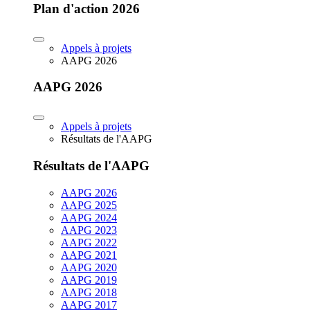
Plan d'action 2026
Appels à projets
AAPG 2026
AAPG 2026
Appels à projets
Résultats de l'AAPG
Résultats de l'AAPG
AAPG 2026
AAPG 2025
AAPG 2024
AAPG 2023
AAPG 2022
AAPG 2021
AAPG 2020
AAPG 2019
AAPG 2018
AAPG 2017