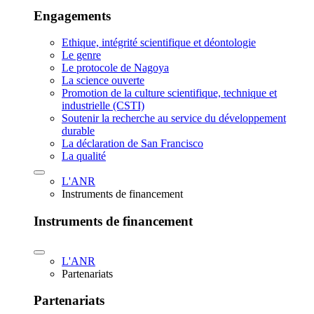
Engagements
Ethique, intégrité scientifique et déontologie
Le genre
Le protocole de Nagoya
La science ouverte
Promotion de la culture scientifique, technique et
industrielle (CSTI)
Soutenir la recherche au service du développement
durable
La déclaration de San Francisco
La qualité
L'ANR
Instruments de financement
Instruments de financement
L'ANR
Partenariats
Partenariats