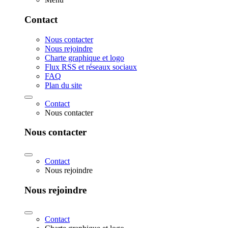
Contact
Nous contacter
Nous rejoindre
Charte graphique et logo
Flux RSS et réseaux sociaux
FAQ
Plan du site
Contact
Nous contacter
Nous contacter
Contact
Nous rejoindre
Nous rejoindre
Contact