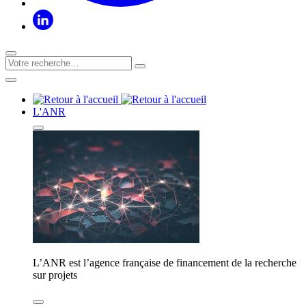
L'ANR
L’ANR est l’agence française de financement de la recherche
sur projets