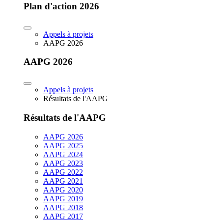
Plan d'action 2026
Appels à projets
AAPG 2026
AAPG 2026
Appels à projets
Résultats de l'AAPG
Résultats de l'AAPG
AAPG 2026
AAPG 2025
AAPG 2024
AAPG 2023
AAPG 2022
AAPG 2021
AAPG 2020
AAPG 2019
AAPG 2018
AAPG 2017