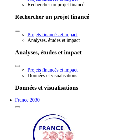
Rechercher un projet financé
Rechercher un projet financé
Projets financés et impact
Analyses, études et impact
Analyses, études et impact
Projets financés et impact
Données et visualisations
Données et visualisations
France 2030