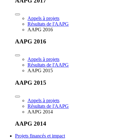
AAPG 2017
Appels à projets
Résultats de l'AAPG
AAPG 2016
AAPG 2016
Appels à projets
Résultats de l'AAPG
AAPG 2015
AAPG 2015
Appels à projets
Résultats de l'AAPG
AAPG 2014
AAPG 2014
Projets financés et impact