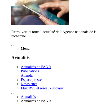
Retrouvez ici toute l’actualité de l’Agence nationale de la
recherche
Menu
Actualités
Actualités de l'ANR
Publications
Agenda
Espace presse
Newsletter
Flux RSS et réseaux sociaux
Actualités
Actualités de l'ANR