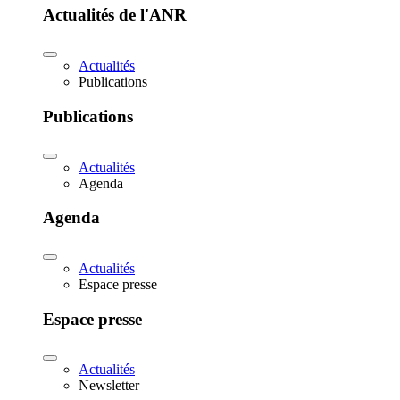
Actualités de l'ANR
Actualités
Publications
Publications
Actualités
Agenda
Agenda
Actualités
Espace presse
Espace presse
Actualités
Newsletter