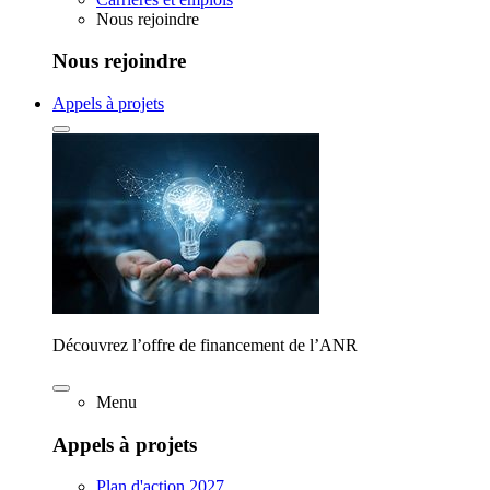
Nous rejoindre
Nous rejoindre
Appels à projets
Découvrez l’offre de financement de l’ANR
Menu
Appels à projets
Plan d'action 2027