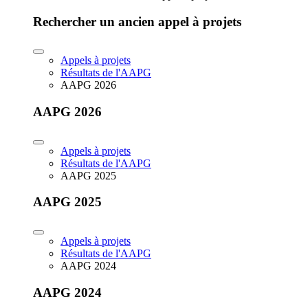
Rechercher un ancien appel à projets
Appels à projets
Résultats de l'AAPG
AAPG 2026
AAPG 2026
Appels à projets
Résultats de l'AAPG
AAPG 2025
AAPG 2025
Appels à projets
Résultats de l'AAPG
AAPG 2024
AAPG 2024