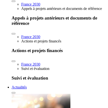
France 2030
Appels à projets antérieurs et documents de référence
Appels à projets antérieurs et documents de
référence
France 2030
Actions et projets financés
Actions et projets financés
France 2030
Suivi et évaluation
Suivi et évaluation
Actualités