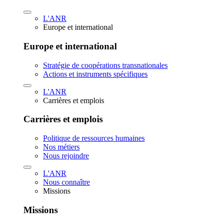
L'ANR
Europe et international
Europe et international
Stratégie de coopérations transnationales
Actions et instruments spécifiques
L'ANR
Carrières et emplois
Carrières et emplois
Politique de ressources humaines
Nos métiers
Nous rejoindre
L'ANR
Nous connaître
Missions
Missions