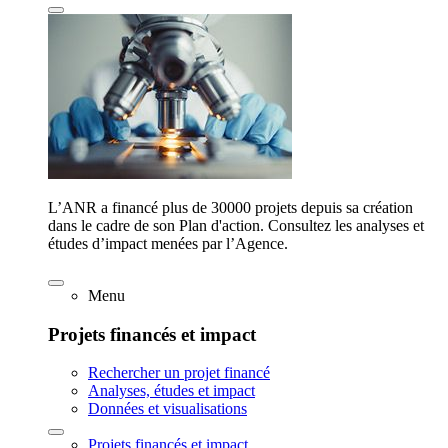
L’ANR a financé plus de 30000 projets depuis sa création
dans le cadre de son Plan d'action. Consultez les analyses et
études d’impact menées par l’Agence.
Menu
Projets financés et impact
Rechercher un projet financé
Analyses, études et impact
Données et visualisations
Projets financés et impact