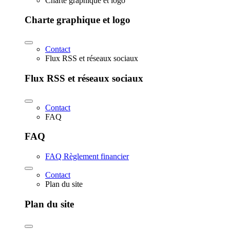
Charte graphique et logo
Charte graphique et logo
Contact
Flux RSS et réseaux sociaux
Flux RSS et réseaux sociaux
Contact
FAQ
FAQ
FAQ Règlement financier
Contact
Plan du site
Plan du site