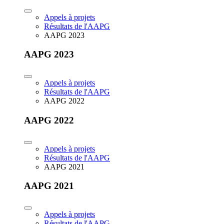
Appels à projets
Résultats de l'AAPG
AAPG 2023
AAPG 2023
Appels à projets
Résultats de l'AAPG
AAPG 2022
AAPG 2022
Appels à projets
Résultats de l'AAPG
AAPG 2021
AAPG 2021
Appels à projets
Résultats de l'AAPG