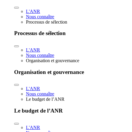
L'ANR
Nous connaître
Processus de sélection
Processus de sélection
L'ANR
Nous connaître
Organisation et gouvernance
Organisation et gouvernance
L'ANR
Nous connaître
Le budget de l’ANR
Le budget de l’ANR
L'ANR