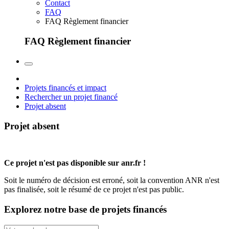
Contact
FAQ
FAQ Règlement financier
FAQ Règlement financier
Projets financés et impact
Rechercher un projet financé
Projet absent
Projet absent
Ce projet n'est pas disponible sur anr.fr !
Soit le numéro de décision est erroné, soit la convention ANR n'est
pas finalisée, soit le résumé de ce projet n'est pas public.
Explorez notre base de projets financés