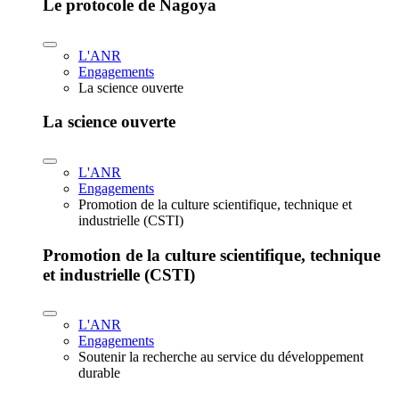
Le protocole de Nagoya
L'ANR
Engagements
La science ouverte
La science ouverte
L'ANR
Engagements
Promotion de la culture scientifique, technique et
industrielle (CSTI)
Promotion de la culture scientifique, technique
et industrielle (CSTI)
L'ANR
Engagements
Soutenir la recherche au service du développement
durable