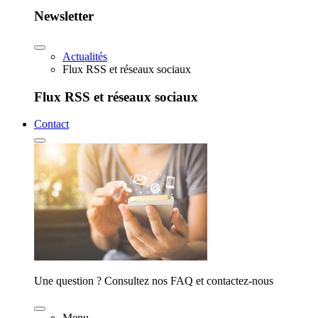
Newsletter
Actualités
Flux RSS et réseaux sociaux
Flux RSS et réseaux sociaux
Contact
Une question ? Consultez nos FAQ et contactez-nous
Menu