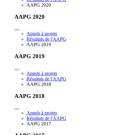
AAPG 2020
AAPG 2020
Appels à projets
Résultats de l'AAPG
AAPG 2019
AAPG 2019
Appels à projets
Résultats de l'AAPG
AAPG 2018
AAPG 2018
Appels à projets
Résultats de l'AAPG
AAPG 2017