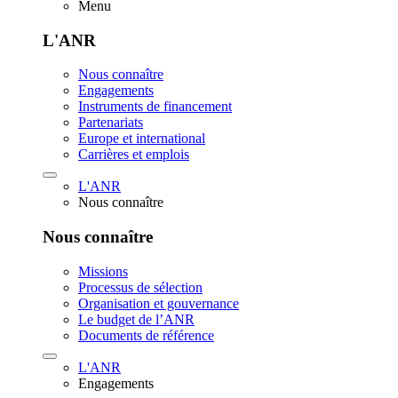
Menu
L'ANR
Nous connaître
Engagements
Instruments de financement
Partenariats
Europe et international
Carrières et emplois
L'ANR
Nous connaître
Nous connaître
Missions
Processus de sélection
Organisation et gouvernance
Le budget de l’ANR
Documents de référence
L'ANR
Engagements