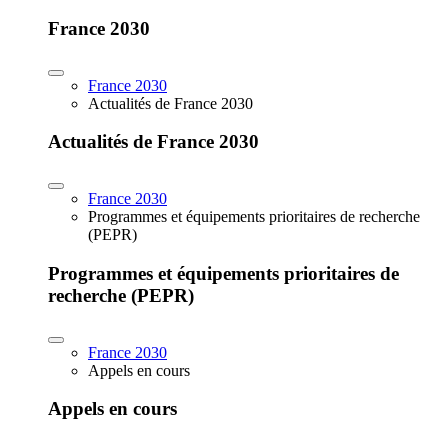
France 2030
France 2030
Actualités de France 2030
Actualités de France 2030
France 2030
Programmes et équipements prioritaires de recherche
(PEPR)
Programmes et équipements prioritaires de
recherche (PEPR)
France 2030
Appels en cours
Appels en cours