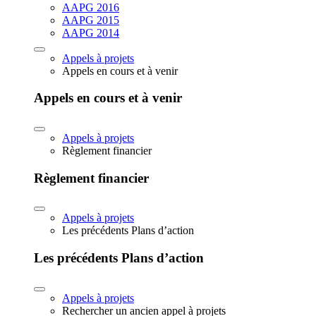
AAPG 2016
AAPG 2015
AAPG 2014
Appels à projets
Appels en cours et à venir
Appels en cours et à venir
Appels à projets
Règlement financier
Règlement financier
Appels à projets
Les précédents Plans d’action
Les précédents Plans d’action
Appels à projets
Rechercher un ancien appel à projets