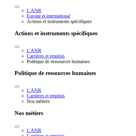
L'ANR
Europe et international
Actions et instruments spécifiques
Actions et instruments spécifiques
L'ANR
Carrières et emplois
Politique de ressources humaines
Politique de ressources humaines
L'ANR
Carrières et emplois
Nos métiers
Nos métiers
L'ANR
Carrières et emplois