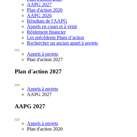
AAPG 2027
Plan d'action 2026
AAPG 2026
Résultats de l'AAPG
Appels en cours et à venir
Règlement financier
Les précédents Plans d’action
Rechercher un ancien appel à projets
Appels à projets
Plan d'action 2027
Plan d'action 2027
Appels à projets
AAPG 2027
AAPG 2027
Appels à projets
Plan d'action 2026