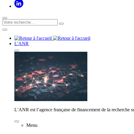
L'ANR
L’ANR est l’agence française de financement de la recherche su
Menu