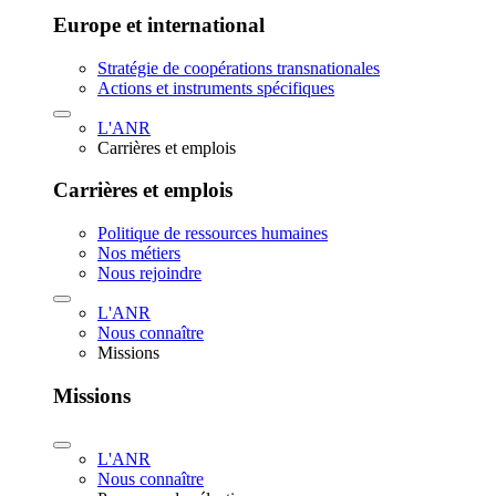
Europe et international
Stratégie de coopérations transnationales
Actions et instruments spécifiques
L'ANR
Carrières et emplois
Carrières et emplois
Politique de ressources humaines
Nos métiers
Nous rejoindre
L'ANR
Nous connaître
Missions
Missions
L'ANR
Nous connaître