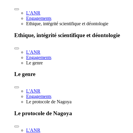
L'ANR
Engagements
Ethique, intégrité scientifique et déontologie
Ethique, intégrité scientifique et déontologie
L'ANR
Engagements
Le genre
Le genre
L'ANR
Engagements
Le protocole de Nagoya
Le protocole de Nagoya
L'ANR