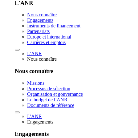
L'ANR
Nous connaître
Engagements
Instruments de financement
Partenariats
Europe et international
Carrières et emplois
L'ANR
Nous connaître
Nous connaître
Missions
Processus de sélection
Organisation et gouvernance
Le budget de l’ANR
Documents de référence
L'ANR
Engagements
Engagements