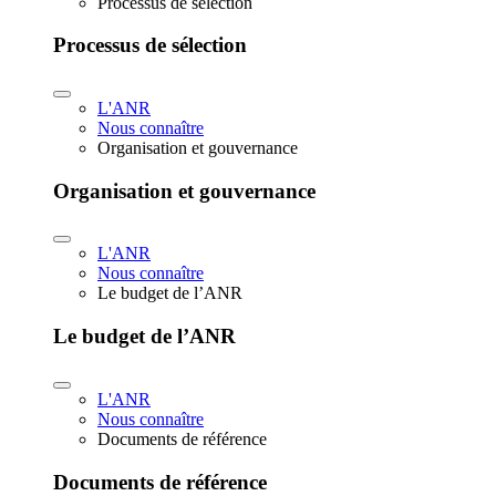
Processus de sélection
Processus de sélection
L'ANR
Nous connaître
Organisation et gouvernance
Organisation et gouvernance
L'ANR
Nous connaître
Le budget de l’ANR
Le budget de l’ANR
L'ANR
Nous connaître
Documents de référence
Documents de référence