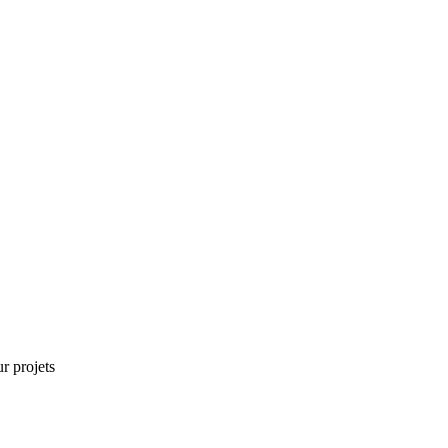
r projets