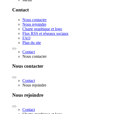
Contact
Nous contacter
Nous rejoindre
Charte graphique et logo
Flux RSS et réseaux sociaux
FAQ
Plan du site
Contact
Nous contacter
Nous contacter
Contact
Nous rejoindre
Nous rejoindre
Contact