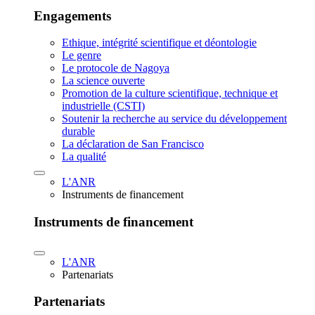
Engagements
Ethique, intégrité scientifique et déontologie
Le genre
Le protocole de Nagoya
La science ouverte
Promotion de la culture scientifique, technique et
industrielle (CSTI)
Soutenir la recherche au service du développement
durable
La déclaration de San Francisco
La qualité
L'ANR
Instruments de financement
Instruments de financement
L'ANR
Partenariats
Partenariats