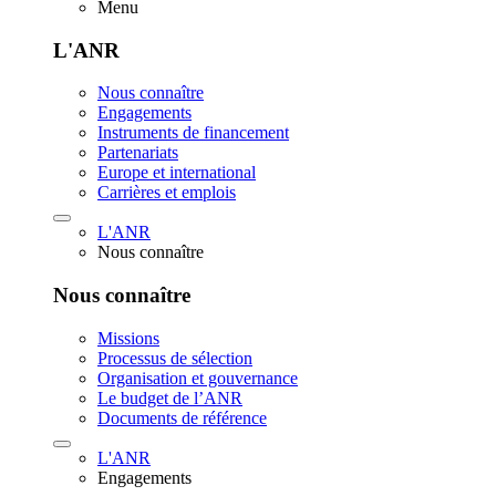
Menu
L'ANR
Nous connaître
Engagements
Instruments de financement
Partenariats
Europe et international
Carrières et emplois
L'ANR
Nous connaître
Nous connaître
Missions
Processus de sélection
Organisation et gouvernance
Le budget de l’ANR
Documents de référence
L'ANR
Engagements