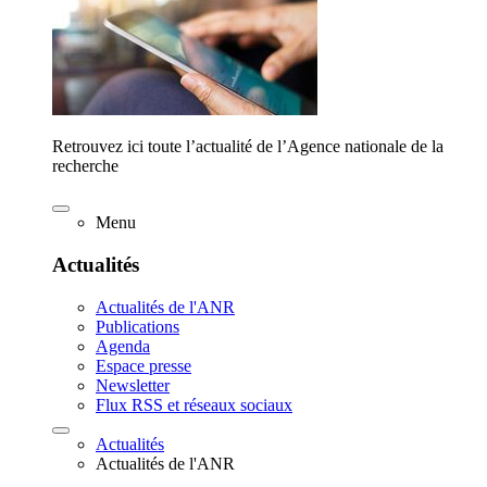
Retrouvez ici toute l’actualité de l’Agence nationale de la
recherche
Menu
Actualités
Actualités de l'ANR
Publications
Agenda
Espace presse
Newsletter
Flux RSS et réseaux sociaux
Actualités
Actualités de l'ANR