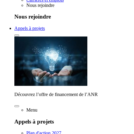
Nous rejoindre
Nous rejoindre
Appels à projets
Découvrez l’offre de financement de l’ANR
Menu
Appels à projets
Plan d'action 2027