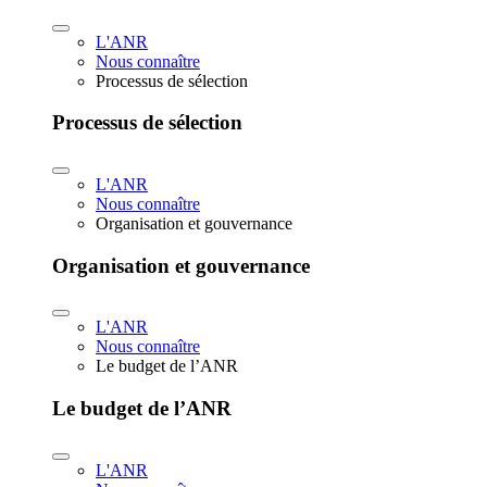
L'ANR
Nous connaître
Processus de sélection
Processus de sélection
L'ANR
Nous connaître
Organisation et gouvernance
Organisation et gouvernance
L'ANR
Nous connaître
Le budget de l’ANR
Le budget de l’ANR
L'ANR