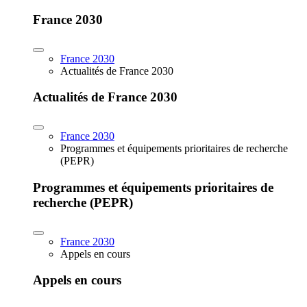
France 2030
France 2030
Actualités de France 2030
Actualités de France 2030
France 2030
Programmes et équipements prioritaires de recherche
(PEPR)
Programmes et équipements prioritaires de
recherche (PEPR)
France 2030
Appels en cours
Appels en cours