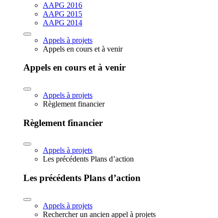
AAPG 2016
AAPG 2015
AAPG 2014
Appels à projets
Appels en cours et à venir
Appels en cours et à venir
Appels à projets
Règlement financier
Règlement financier
Appels à projets
Les précédents Plans d’action
Les précédents Plans d’action
Appels à projets
Rechercher un ancien appel à projets