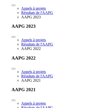
Appels à projets
Résultats de l'AAPG
AAPG 2023
AAPG 2023
Appels à projets
Résultats de l'AAPG
AAPG 2022
AAPG 2022
Appels à projets
Résultats de l'AAPG
AAPG 2021
AAPG 2021
Appels à projets
Résultats de l'AAPG