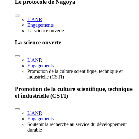
Le protocole de Nagoya
L'ANR
Engagements
La science ouverte
La science ouverte
L'ANR
Engagements
Promotion de la culture scientifique, technique et
industrielle (CSTI)
Promotion de la culture scientifique, technique
et industrielle (CSTI)
L'ANR
Engagements
Soutenir la recherche au service du développement
durable