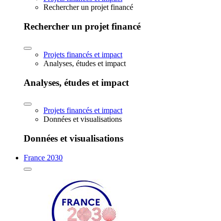
Rechercher un projet financé
Rechercher un projet financé
Projets financés et impact
Analyses, études et impact
Analyses, études et impact
Projets financés et impact
Données et visualisations
Données et visualisations
France 2030