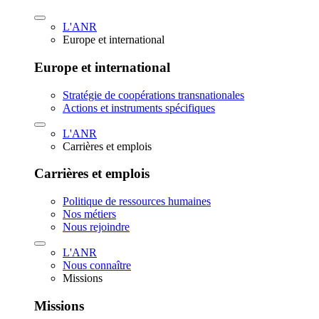
L'ANR
Europe et international
Europe et international
Stratégie de coopérations transnationales
Actions et instruments spécifiques
L'ANR
Carrières et emplois
Carrières et emplois
Politique de ressources humaines
Nos métiers
Nous rejoindre
L'ANR
Nous connaître
Missions
Missions