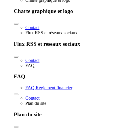
Charte graphique et logo
Charte graphique et logo
Contact
Flux RSS et réseaux sociaux
Flux RSS et réseaux sociaux
Contact
FAQ
FAQ
FAQ Règlement financier
Contact
Plan du site
Plan du site