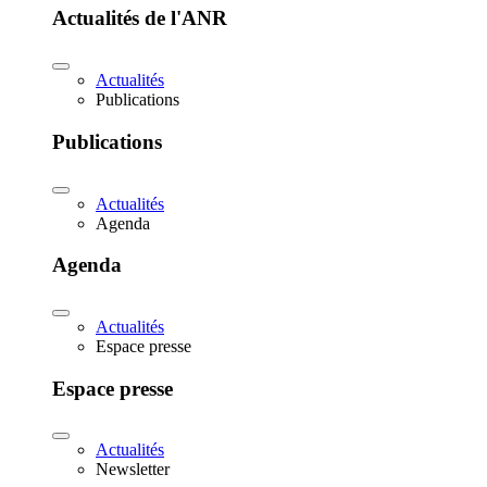
Actualités de l'ANR
Actualités
Publications
Publications
Actualités
Agenda
Agenda
Actualités
Espace presse
Espace presse
Actualités
Newsletter