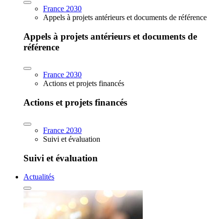
France 2030
Appels à projets antérieurs et documents de référence
Appels à projets antérieurs et documents de
référence
France 2030
Actions et projets financés
Actions et projets financés
France 2030
Suivi et évaluation
Suivi et évaluation
Actualités