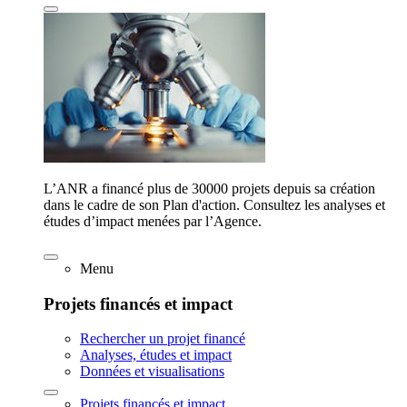
L’ANR a financé plus de 30000 projets depuis sa création
dans le cadre de son Plan d'action. Consultez les analyses et
études d’impact menées par l’Agence.
Menu
Projets financés et impact
Rechercher un projet financé
Analyses, études et impact
Données et visualisations
Projets financés et impact