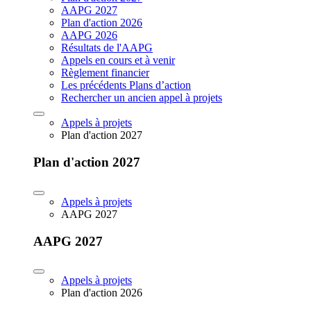
AAPG 2027
Plan d'action 2026
AAPG 2026
Résultats de l'AAPG
Appels en cours et à venir
Règlement financier
Les précédents Plans d’action
Rechercher un ancien appel à projets
Appels à projets
Plan d'action 2027
Plan d'action 2027
Appels à projets
AAPG 2027
AAPG 2027
Appels à projets
Plan d'action 2026