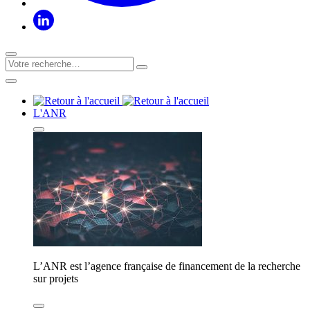
L'ANR
L’ANR est l’agence française de financement de la recherche
sur projets