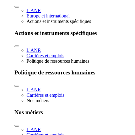
L'ANR
Europe et international
Actions et instruments spécifiques
Actions et instruments spécifiques
L'ANR
Carrières et emplois
Politique de ressources humaines
Politique de ressources humaines
L'ANR
Carrières et emplois
Nos métiers
Nos métiers
L'ANR
Carrières et emplois