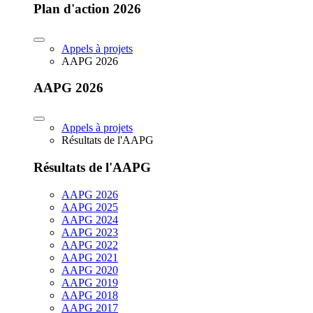
Plan d'action 2026
Appels à projets
AAPG 2026
AAPG 2026
Appels à projets
Résultats de l'AAPG
Résultats de l'AAPG
AAPG 2026
AAPG 2025
AAPG 2024
AAPG 2023
AAPG 2022
AAPG 2021
AAPG 2020
AAPG 2019
AAPG 2018
AAPG 2017