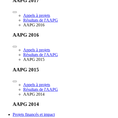
AAPG 2017
Appels à projets
Résultats de l'AAPG
AAPG 2016
AAPG 2016
Appels à projets
Résultats de l'AAPG
AAPG 2015
AAPG 2015
Appels à projets
Résultats de l'AAPG
AAPG 2014
AAPG 2014
Projets financés et impact