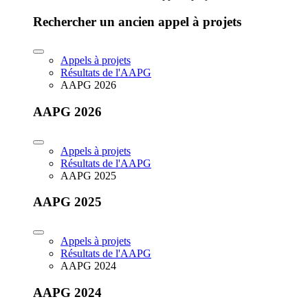
Rechercher un ancien appel à projets
Appels à projets
Résultats de l'AAPG
AAPG 2026
AAPG 2026
Appels à projets
Résultats de l'AAPG
AAPG 2025
AAPG 2025
Appels à projets
Résultats de l'AAPG
AAPG 2024
AAPG 2024