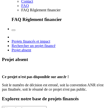
Contact
FAQ
FAQ Règlement financier
FAQ Règlement financier
Projets financés et impact
Rechercher un projet financé
Projet absent
Projet absent
Ce projet n'est pas disponible sur anr.fr !
Soit le numéro de décision est erroné, soit la convention ANR n'est
pas finalisée, soit le résumé de ce projet n'est pas public.
Explorez notre base de projets financés