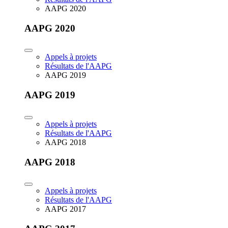
AAPG 2020
AAPG 2020
Appels à projets
Résultats de l'AAPG
AAPG 2019
AAPG 2019
Appels à projets
Résultats de l'AAPG
AAPG 2018
AAPG 2018
Appels à projets
Résultats de l'AAPG
AAPG 2017