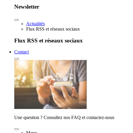
Newsletter
Actualités
Flux RSS et réseaux sociaux
Flux RSS et réseaux sociaux
Contact
Une question ? Consultez nos FAQ et contactez-nous
Menu