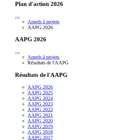
Plan d'action 2026
Appels à projets
AAPG 2026
AAPG 2026
Appels à projets
Résultats de l'AAPG
Résultats de l'AAPG
AAPG 2026
AAPG 2025
AAPG 2024
AAPG 2023
AAPG 2022
AAPG 2021
AAPG 2020
AAPG 2019
AAPG 2018
AAPG 2017