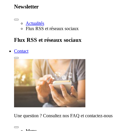
Newsletter
Actualités
Flux RSS et réseaux sociaux
Flux RSS et réseaux sociaux
Contact
Une question ? Consultez nos FAQ et contactez-nous
Menu