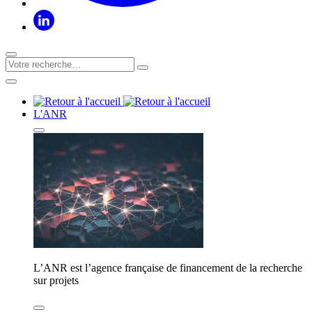
L'ANR
L’ANR est l’agence française de financement de la recherche
sur projets