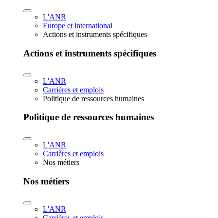
L'ANR
Europe et international
Actions et instruments spécifiques
Actions et instruments spécifiques
L'ANR
Carrières et emplois
Politique de ressources humaines
Politique de ressources humaines
L'ANR
Carrières et emplois
Nos métiers
Nos métiers
L'ANR
Carrières et emplois