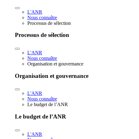
L'ANR
Nous connaître
Processus de sélection
Processus de sélection
L'ANR
Nous connaître
Organisation et gouvernance
Organisation et gouvernance
L'ANR
Nous connaître
Le budget de l’ANR
Le budget de l’ANR
L'ANR