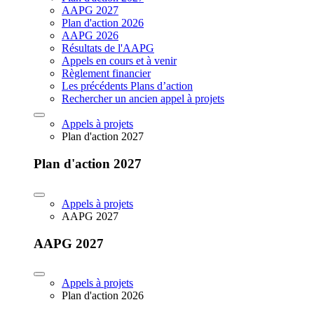
AAPG 2027
Plan d'action 2026
AAPG 2026
Résultats de l'AAPG
Appels en cours et à venir
Règlement financier
Les précédents Plans d’action
Rechercher un ancien appel à projets
Appels à projets
Plan d'action 2027
Plan d'action 2027
Appels à projets
AAPG 2027
AAPG 2027
Appels à projets
Plan d'action 2026