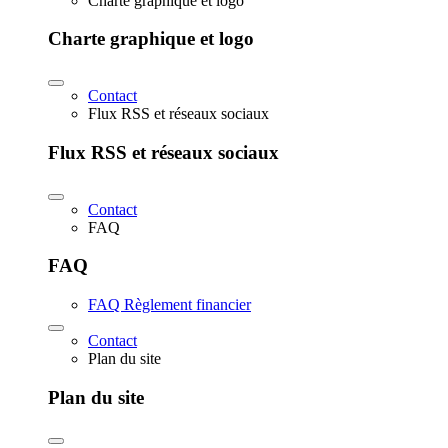
Charte graphique et logo
Charte graphique et logo
Contact
Flux RSS et réseaux sociaux
Flux RSS et réseaux sociaux
Contact
FAQ
FAQ
FAQ Règlement financier
Contact
Plan du site
Plan du site