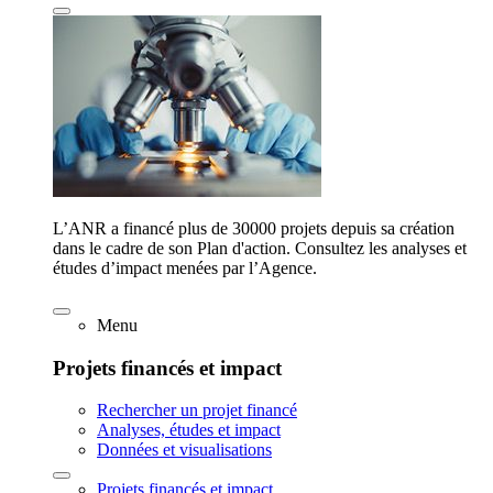
L’ANR a financé plus de 30000 projets depuis sa création
dans le cadre de son Plan d'action. Consultez les analyses et
études d’impact menées par l’Agence.
Menu
Projets financés et impact
Rechercher un projet financé
Analyses, études et impact
Données et visualisations
Projets financés et impact