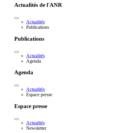
Actualités de l'ANR
Actualités
Publications
Publications
Actualités
Agenda
Agenda
Actualités
Espace presse
Espace presse
Actualités
Newsletter