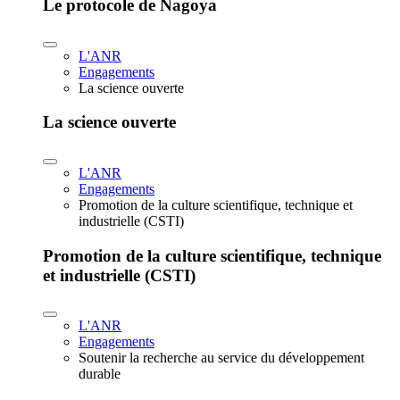
Le protocole de Nagoya
L'ANR
Engagements
La science ouverte
La science ouverte
L'ANR
Engagements
Promotion de la culture scientifique, technique et
industrielle (CSTI)
Promotion de la culture scientifique, technique
et industrielle (CSTI)
L'ANR
Engagements
Soutenir la recherche au service du développement
durable