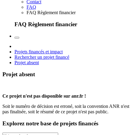
Contact
FAQ
FAQ Règlement financier
FAQ Règlement financier
Projets financés et impact
Rechercher un projet financé
Projet absent
Projet absent
Ce projet n'est pas disponible sur anr.fr !
Soit le numéro de décision est erroné, soit la convention ANR n'est
pas finalisée, soit le résumé de ce projet n'est pas public.
Explorez notre base de projets financés