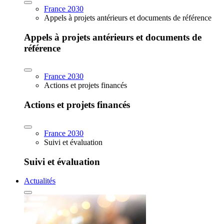
France 2030
Appels à projets antérieurs et documents de référence
Appels à projets antérieurs et documents de
référence
France 2030
Actions et projets financés
Actions et projets financés
France 2030
Suivi et évaluation
Suivi et évaluation
Actualités