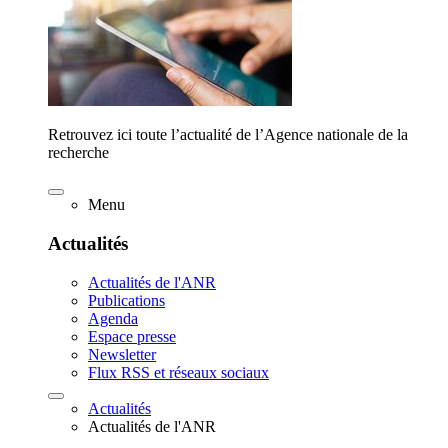
Retrouvez ici toute l’actualité de l’Agence nationale de la
recherche
Menu
Actualités
Actualités de l'ANR
Publications
Agenda
Espace presse
Newsletter
Flux RSS et réseaux sociaux
Actualités
Actualités de l'ANR