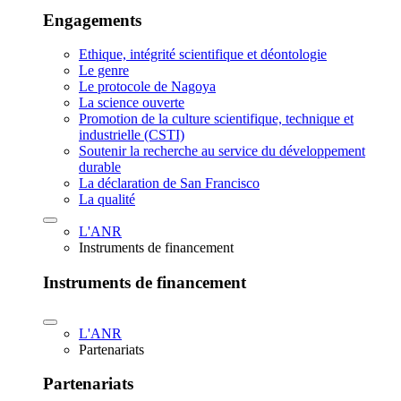
Engagements
Ethique, intégrité scientifique et déontologie
Le genre
Le protocole de Nagoya
La science ouverte
Promotion de la culture scientifique, technique et
industrielle (CSTI)
Soutenir la recherche au service du développement
durable
La déclaration de San Francisco
La qualité
L'ANR
Instruments de financement
Instruments de financement
L'ANR
Partenariats
Partenariats