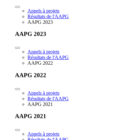
Appels à projets
Résultats de l'AAPG
AAPG 2023
AAPG 2023
Appels à projets
Résultats de l'AAPG
AAPG 2022
AAPG 2022
Appels à projets
Résultats de l'AAPG
AAPG 2021
AAPG 2021
Appels à projets
Résultats de l'AAPG