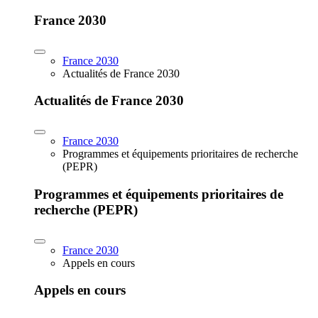
France 2030
France 2030
Actualités de France 2030
Actualités de France 2030
France 2030
Programmes et équipements prioritaires de recherche
(PEPR)
Programmes et équipements prioritaires de
recherche (PEPR)
France 2030
Appels en cours
Appels en cours