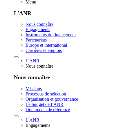
Menu
L'ANR
Nous connaître
Engagements
Instruments de financement
Partenariats
Europe et international
Carrières et emplois
L'ANR
Nous connaître
Nous connaître
Missions
Processus de sélection
Organisation et gouvernance
Le budget de l’ANR
Documents de référence
L'ANR
Engagements