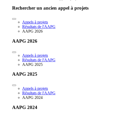
Rechercher un ancien appel à projets
Appels à projets
Résultats de l'AAPG
AAPG 2026
AAPG 2026
Appels à projets
Résultats de l'AAPG
AAPG 2025
AAPG 2025
Appels à projets
Résultats de l'AAPG
AAPG 2024
AAPG 2024