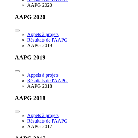
AAPG 2020
AAPG 2020
Appels à projets
Résultats de l'AAPG
AAPG 2019
AAPG 2019
Appels à projets
Résultats de l'AAPG
AAPG 2018
AAPG 2018
Appels à projets
Résultats de l'AAPG
AAPG 2017