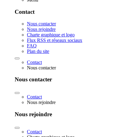
Contact
Nous contacter
Nous rejoindre
Charte graphique et logo
Flux RSS et réseaux sociaux
FAQ
Plan du site
Contact
Nous contacter
Nous contacter
Contact
Nous rejoindre
Nous rejoindre
Contact