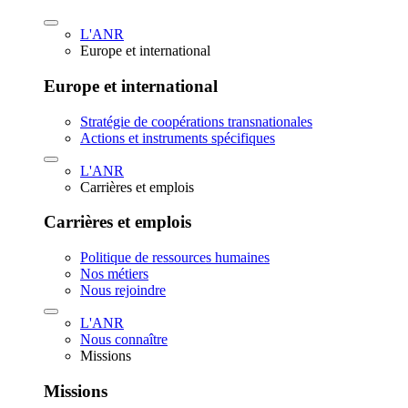
L'ANR
Europe et international
Europe et international
Stratégie de coopérations transnationales
Actions et instruments spécifiques
L'ANR
Carrières et emplois
Carrières et emplois
Politique de ressources humaines
Nos métiers
Nous rejoindre
L'ANR
Nous connaître
Missions
Missions