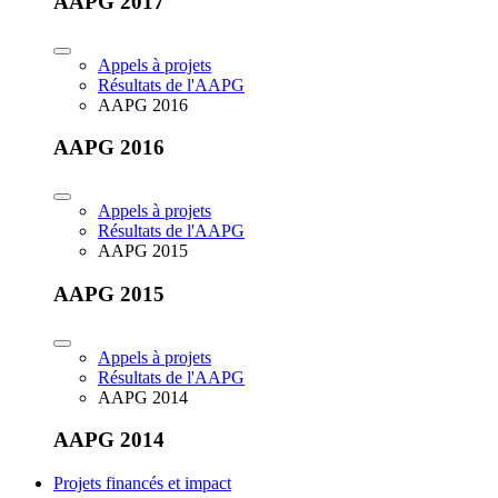
AAPG 2017
Appels à projets
Résultats de l'AAPG
AAPG 2016
AAPG 2016
Appels à projets
Résultats de l'AAPG
AAPG 2015
AAPG 2015
Appels à projets
Résultats de l'AAPG
AAPG 2014
AAPG 2014
Projets financés et impact