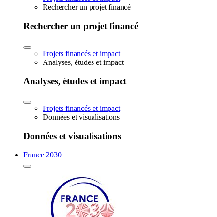
Rechercher un projet financé
Rechercher un projet financé
Projets financés et impact
Analyses, études et impact
Analyses, études et impact
Projets financés et impact
Données et visualisations
Données et visualisations
France 2030