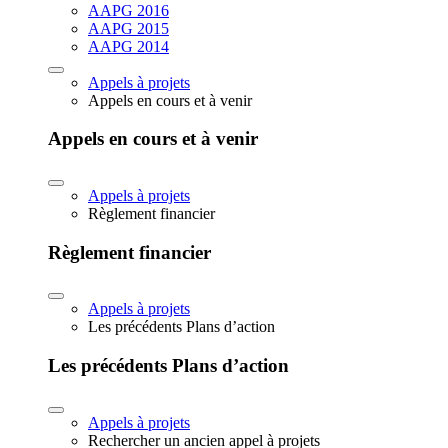
AAPG 2016
AAPG 2015
AAPG 2014
Appels à projets
Appels en cours et à venir
Appels en cours et à venir
Appels à projets
Règlement financier
Règlement financier
Appels à projets
Les précédents Plans d’action
Les précédents Plans d’action
Appels à projets
Rechercher un ancien appel à projets