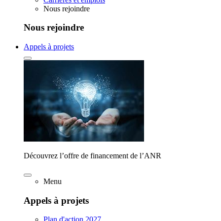
Nous rejoindre
Nous rejoindre
Appels à projets
Découvrez l’offre de financement de l’ANR
Menu
Appels à projets
Plan d'action 2027