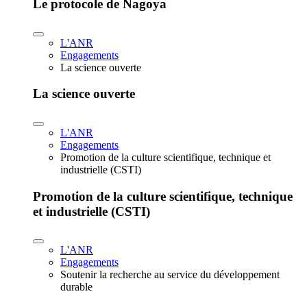
Le protocole de Nagoya
L'ANR
Engagements
La science ouverte
La science ouverte
L'ANR
Engagements
Promotion de la culture scientifique, technique et
industrielle (CSTI)
Promotion de la culture scientifique, technique
et industrielle (CSTI)
L'ANR
Engagements
Soutenir la recherche au service du développement
durable