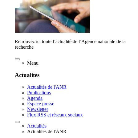
Retrouvez ici toute l’actualité de l’Agence nationale de la
recherche
Menu
Actualités
Actualités de l'ANR
Publications
Agenda
Espace presse
Newsletter
Flux RSS et réseaux sociaux
Actualités
Actualités de l'ANR