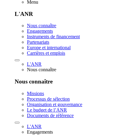
Menu
L'ANR
Nous connaître
Engagements
Instruments de financement
Partenariats
Europe et international
Carrières et emplois
L'ANR
Nous connaître
Nous connaître
Missions
Processus de sélection
Organisation et gouvernance
Le budget de l’ANR
Documents de référence
L'ANR
Engagements