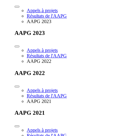
Appels à projets
Résultats de l'AAPG
AAPG 2023
AAPG 2023
Appels à projets
Résultats de l'AAPG
AAPG 2022
AAPG 2022
Appels à projets
Résultats de l'AAPG
AAPG 2021
AAPG 2021
Appels à projets
Résultats de l'AAPG