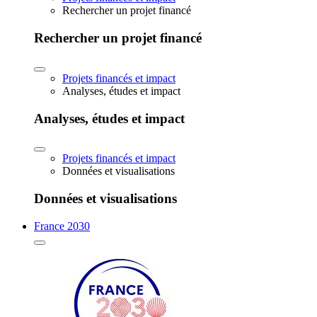
Rechercher un projet financé
Rechercher un projet financé
Projets financés et impact
Analyses, études et impact
Analyses, études et impact
Projets financés et impact
Données et visualisations
Données et visualisations
France 2030