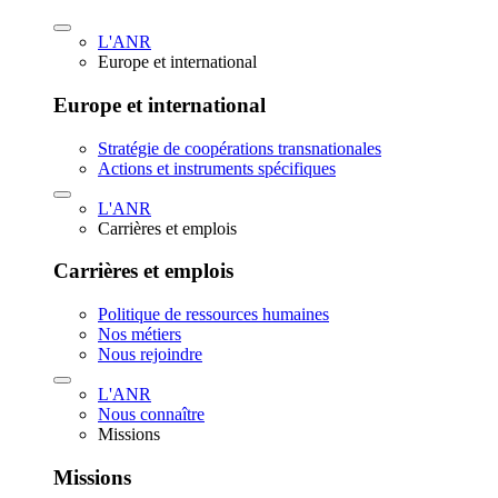
L'ANR
Europe et international
Europe et international
Stratégie de coopérations transnationales
Actions et instruments spécifiques
L'ANR
Carrières et emplois
Carrières et emplois
Politique de ressources humaines
Nos métiers
Nous rejoindre
L'ANR
Nous connaître
Missions
Missions