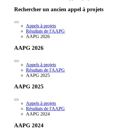
Rechercher un ancien appel à projets
Appels à projets
Résultats de l'AAPG
AAPG 2026
AAPG 2026
Appels à projets
Résultats de l'AAPG
AAPG 2025
AAPG 2025
Appels à projets
Résultats de l'AAPG
AAPG 2024
AAPG 2024