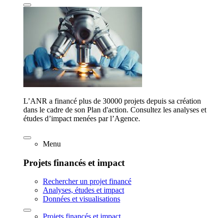
L’ANR a financé plus de 30000 projets depuis sa création
dans le cadre de son Plan d'action. Consultez les analyses et
études d’impact menées par l’Agence.
Menu
Projets financés et impact
Rechercher un projet financé
Analyses, études et impact
Données et visualisations
Projets financés et impact