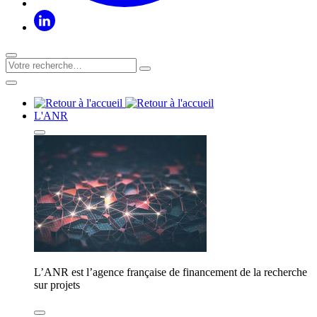
L'ANR
L’ANR est l’agence française de financement de la recherche
sur projets