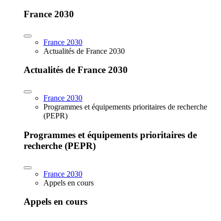
France 2030
France 2030
Actualités de France 2030
Actualités de France 2030
France 2030
Programmes et équipements prioritaires de recherche
(PEPR)
Programmes et équipements prioritaires de
recherche (PEPR)
France 2030
Appels en cours
Appels en cours