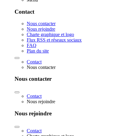
Contact
Nous contacter
Nous rejoindre
Charte graphique et logo
Flux RSS et réseaux sociaux
FAQ
Plan du site
Contact
Nous contacter
Nous contacter
Contact
Nous rejoindre
Nous rejoindre
Contact