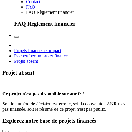
Contact
FAQ
FAQ Règlement financier
FAQ Règlement financier
Projets financés et impact
Rechercher un projet financé
Projet absent
Projet absent
Ce projet n'est pas disponible sur anr.fr !
Soit le numéro de décision est erroné, soit la convention ANR n'est
pas finalisée, soit le résumé de ce projet n'est pas public.
Explorez notre base de projets financés