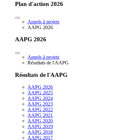
Plan d'action 2026
Appels à projets
AAPG 2026
AAPG 2026
Appels à projets
Résultats de l'AAPG
Résultats de l'AAPG
AAPG 2026
AAPG 2025
AAPG 2024
AAPG 2023
AAPG 2022
AAPG 2021
AAPG 2020
AAPG 2019
AAPG 2018
AAPG 2017