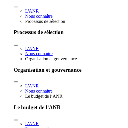
L'ANR
Nous connaître
Processus de sélection
Processus de sélection
L'ANR
Nous connaître
Organisation et gouvernance
Organisation et gouvernance
L'ANR
Nous connaître
Le budget de l’ANR
Le budget de l’ANR
L'ANR