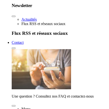
Newsletter
Actualités
Flux RSS et réseaux sociaux
Flux RSS et réseaux sociaux
Contact
Une question ? Consultez nos FAQ et contactez-nous
Menu