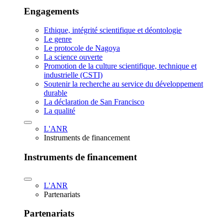
Engagements
Ethique, intégrité scientifique et déontologie
Le genre
Le protocole de Nagoya
La science ouverte
Promotion de la culture scientifique, technique et
industrielle (CSTI)
Soutenir la recherche au service du développement
durable
La déclaration de San Francisco
La qualité
L'ANR
Instruments de financement
Instruments de financement
L'ANR
Partenariats
Partenariats