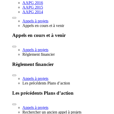
AAPG 2016
AAPG 2015
AAPG 2014
Appels à projets
Appels en cours et à venir
Appels en cours et à venir
Appels à projets
Règlement financier
Règlement financier
Appels à projets
Les précédents Plans d’action
Les précédents Plans d’action
Appels à projets
Rechercher un ancien appel à projets