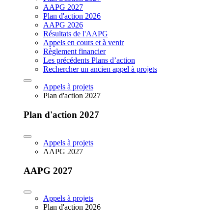
AAPG 2027
Plan d'action 2026
AAPG 2026
Résultats de l'AAPG
Appels en cours et à venir
Règlement financier
Les précédents Plans d’action
Rechercher un ancien appel à projets
Appels à projets
Plan d'action 2027
Plan d'action 2027
Appels à projets
AAPG 2027
AAPG 2027
Appels à projets
Plan d'action 2026