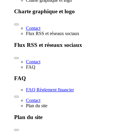
Charte graphique et logo
Charte graphique et logo
Contact
Flux RSS et réseaux sociaux
Flux RSS et réseaux sociaux
Contact
FAQ
FAQ
FAQ Règlement financier
Contact
Plan du site
Plan du site