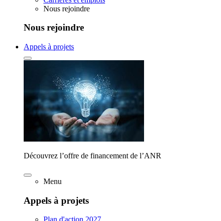
Nous rejoindre
Nous rejoindre
Appels à projets
Découvrez l’offre de financement de l’ANR
Menu
Appels à projets
Plan d'action 2027