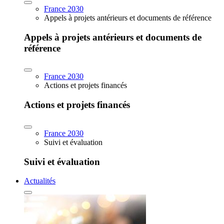
France 2030
Appels à projets antérieurs et documents de référence
Appels à projets antérieurs et documents de
référence
France 2030
Actions et projets financés
Actions et projets financés
France 2030
Suivi et évaluation
Suivi et évaluation
Actualités