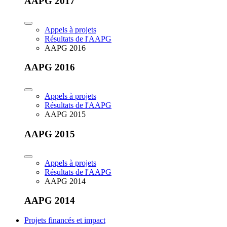
AAPG 2017
Appels à projets
Résultats de l'AAPG
AAPG 2016
AAPG 2016
Appels à projets
Résultats de l'AAPG
AAPG 2015
AAPG 2015
Appels à projets
Résultats de l'AAPG
AAPG 2014
AAPG 2014
Projets financés et impact