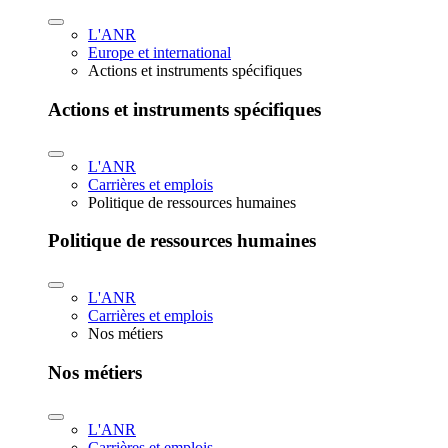
L'ANR
Europe et international
Actions et instruments spécifiques
Actions et instruments spécifiques
L'ANR
Carrières et emplois
Politique de ressources humaines
Politique de ressources humaines
L'ANR
Carrières et emplois
Nos métiers
Nos métiers
L'ANR
Carrières et emplois