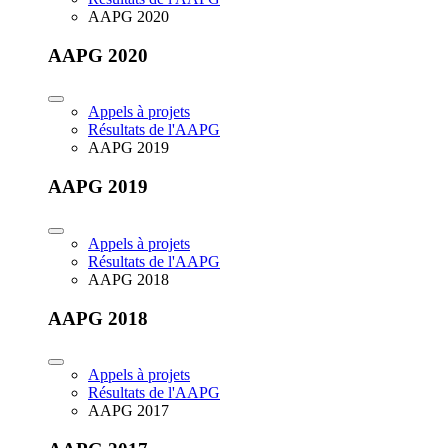
AAPG 2020
AAPG 2020
Appels à projets
Résultats de l'AAPG
AAPG 2019
AAPG 2019
Appels à projets
Résultats de l'AAPG
AAPG 2018
AAPG 2018
Appels à projets
Résultats de l'AAPG
AAPG 2017