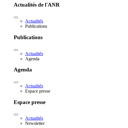
Actualités de l'ANR
Actualités
Publications
Publications
Actualités
Agenda
Agenda
Actualités
Espace presse
Espace presse
Actualités
Newsletter