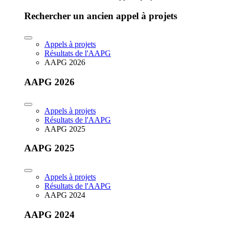
Rechercher un ancien appel à projets
Appels à projets
Résultats de l'AAPG
AAPG 2026
AAPG 2026
Appels à projets
Résultats de l'AAPG
AAPG 2025
AAPG 2025
Appels à projets
Résultats de l'AAPG
AAPG 2024
AAPG 2024