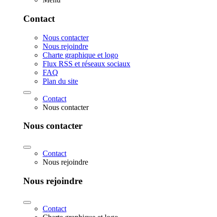
Contact
Nous contacter
Nous rejoindre
Charte graphique et logo
Flux RSS et réseaux sociaux
FAQ
Plan du site
Contact
Nous contacter
Nous contacter
Contact
Nous rejoindre
Nous rejoindre
Contact