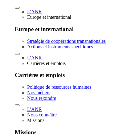
L'ANR
Europe et international
Europe et international
Stratégie de coopérations transnationales
Actions et instruments spécifiques
L'ANR
Carrières et emplois
Carrières et emplois
Politique de ressources humaines
Nos métiers
Nous rejoindre
L'ANR
Nous connaître
Missions
Missions