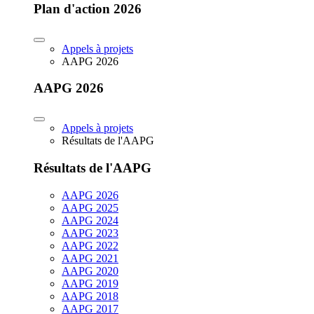
Plan d'action 2026
Appels à projets
AAPG 2026
AAPG 2026
Appels à projets
Résultats de l'AAPG
Résultats de l'AAPG
AAPG 2026
AAPG 2025
AAPG 2024
AAPG 2023
AAPG 2022
AAPG 2021
AAPG 2020
AAPG 2019
AAPG 2018
AAPG 2017