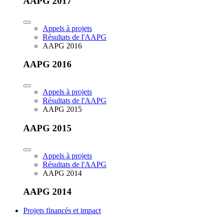
AAPG 2017
Appels à projets
Résultats de l'AAPG
AAPG 2016
AAPG 2016
Appels à projets
Résultats de l'AAPG
AAPG 2015
AAPG 2015
Appels à projets
Résultats de l'AAPG
AAPG 2014
AAPG 2014
Projets financés et impact