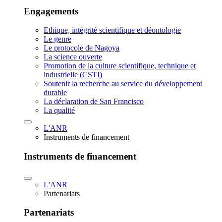
Engagements
Ethique, intégrité scientifique et déontologie
Le genre
Le protocole de Nagoya
La science ouverte
Promotion de la culture scientifique, technique et
industrielle (CSTI)
Soutenir la recherche au service du développement
durable
La déclaration de San Francisco
La qualité
L'ANR
Instruments de financement
Instruments de financement
L'ANR
Partenariats
Partenariats