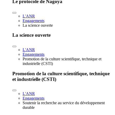
Le protocole de Nagoya
L'ANR
Engagements
La science ouverte
La science ouverte
L'ANR
Engagements
Promotion de la culture scientifique, technique et
industrielle (CSTI)
Promotion de la culture scientifique, technique
et industrielle (CSTI)
L'ANR
Engagements
Soutenir la recherche au service du développement
durable