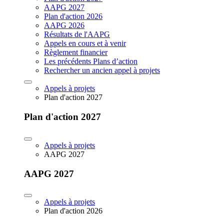
AAPG 2027
Plan d'action 2026
AAPG 2026
Résultats de l'AAPG
Appels en cours et à venir
Règlement financier
Les précédents Plans d’action
Rechercher un ancien appel à projets
Appels à projets
Plan d'action 2027
Plan d'action 2027
Appels à projets
AAPG 2027
AAPG 2027
Appels à projets
Plan d'action 2026