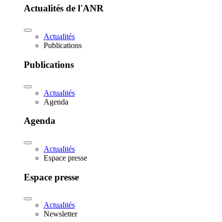
Actualités de l'ANR
Actualités
Publications
Publications
Actualités
Agenda
Agenda
Actualités
Espace presse
Espace presse
Actualités
Newsletter