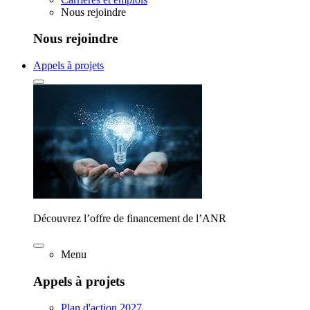
Nous rejoindre
Nous rejoindre
Appels à projets
Découvrez l’offre de financement de l’ANR
Menu
Appels à projets
Plan d'action 2027