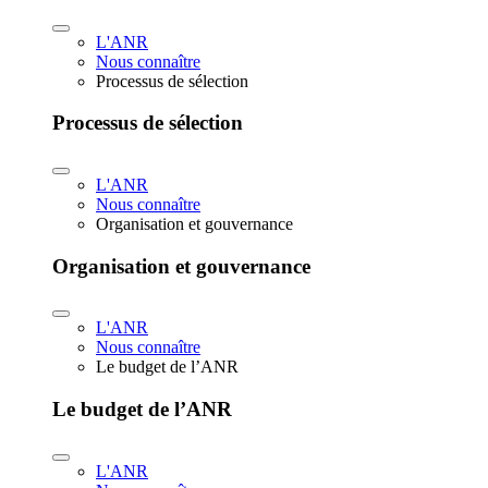
L'ANR
Nous connaître
Processus de sélection
Processus de sélection
L'ANR
Nous connaître
Organisation et gouvernance
Organisation et gouvernance
L'ANR
Nous connaître
Le budget de l’ANR
Le budget de l’ANR
L'ANR