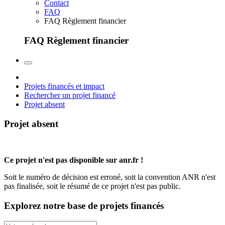
Contact
FAQ
FAQ Règlement financier
FAQ Règlement financier
Projets financés et impact
Rechercher un projet financé
Projet absent
Projet absent
Ce projet n'est pas disponible sur anr.fr !
Soit le numéro de décision est erroné, soit la convention ANR n'est
pas finalisée, soit le résumé de ce projet n'est pas public.
Explorez notre base de projets financés