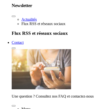
Newsletter
Actualités
Flux RSS et réseaux sociaux
Flux RSS et réseaux sociaux
Contact
Une question ? Consultez nos FAQ et contactez-nous
Menu