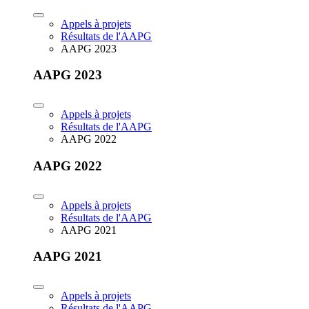
Appels à projets
Résultats de l'AAPG
AAPG 2023
AAPG 2023
Appels à projets
Résultats de l'AAPG
AAPG 2022
AAPG 2022
Appels à projets
Résultats de l'AAPG
AAPG 2021
AAPG 2021
Appels à projets
Résultats de l'AAPG