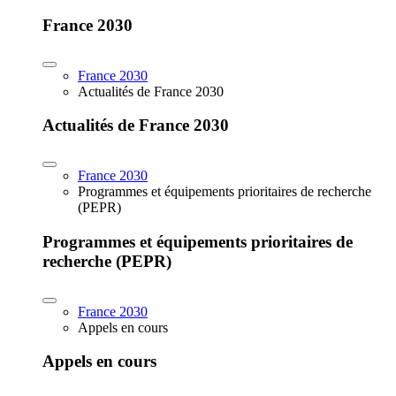
France 2030
France 2030
Actualités de France 2030
Actualités de France 2030
France 2030
Programmes et équipements prioritaires de recherche
(PEPR)
Programmes et équipements prioritaires de
recherche (PEPR)
France 2030
Appels en cours
Appels en cours