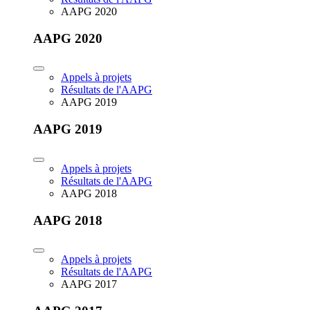
AAPG 2020
AAPG 2020
Appels à projets
Résultats de l'AAPG
AAPG 2019
AAPG 2019
Appels à projets
Résultats de l'AAPG
AAPG 2018
AAPG 2018
Appels à projets
Résultats de l'AAPG
AAPG 2017