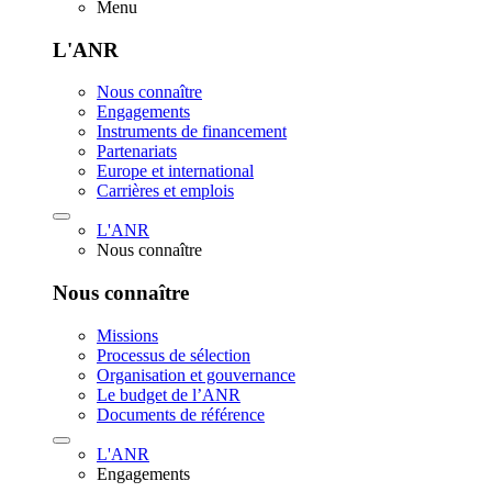
Menu
L'ANR
Nous connaître
Engagements
Instruments de financement
Partenariats
Europe et international
Carrières et emplois
L'ANR
Nous connaître
Nous connaître
Missions
Processus de sélection
Organisation et gouvernance
Le budget de l’ANR
Documents de référence
L'ANR
Engagements