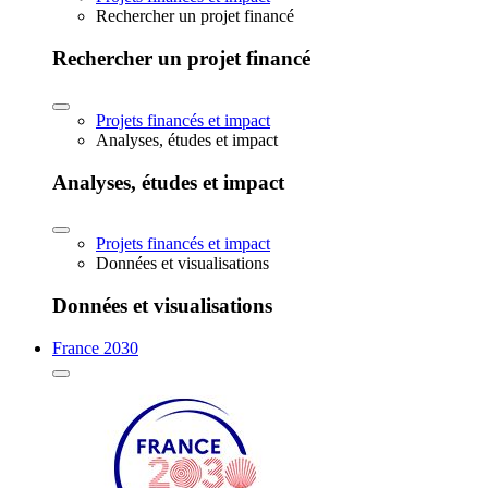
Rechercher un projet financé
Rechercher un projet financé
Projets financés et impact
Analyses, études et impact
Analyses, études et impact
Projets financés et impact
Données et visualisations
Données et visualisations
France 2030