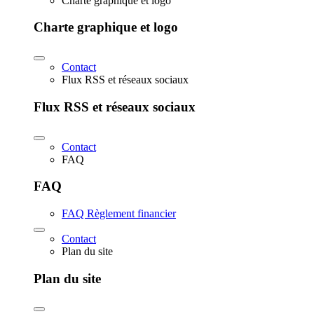
Charte graphique et logo
Charte graphique et logo
Contact
Flux RSS et réseaux sociaux
Flux RSS et réseaux sociaux
Contact
FAQ
FAQ
FAQ Règlement financier
Contact
Plan du site
Plan du site