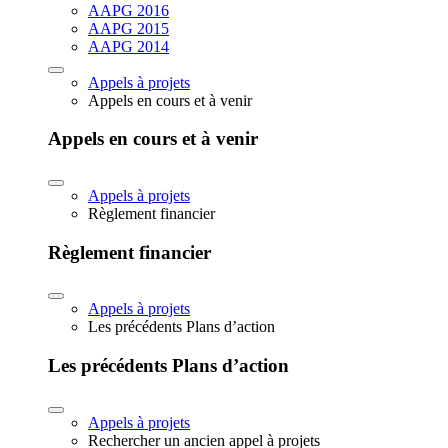
AAPG 2016
AAPG 2015
AAPG 2014
Appels à projets
Appels en cours et à venir
Appels en cours et à venir
Appels à projets
Règlement financier
Règlement financier
Appels à projets
Les précédents Plans d’action
Les précédents Plans d’action
Appels à projets
Rechercher un ancien appel à projets