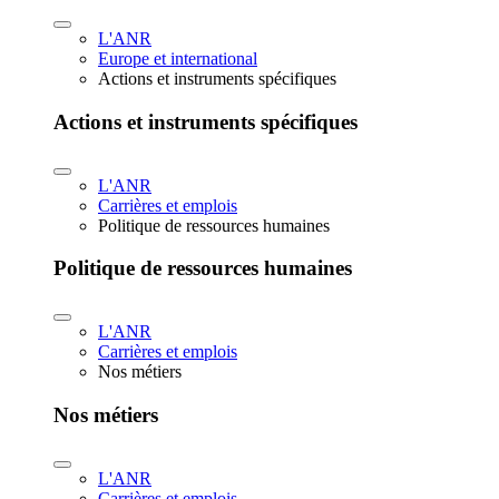
L'ANR
Europe et international
Actions et instruments spécifiques
Actions et instruments spécifiques
L'ANR
Carrières et emplois
Politique de ressources humaines
Politique de ressources humaines
L'ANR
Carrières et emplois
Nos métiers
Nos métiers
L'ANR
Carrières et emplois