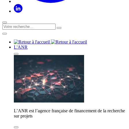
L'ANR
L’ANR est l’agence française de financement de la recherche
sur projets