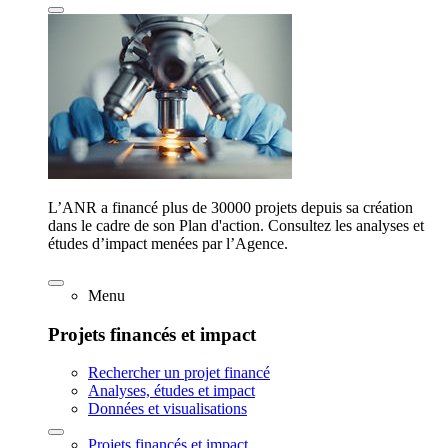
L’ANR a financé plus de 30000 projets depuis sa création
dans le cadre de son Plan d'action. Consultez les analyses et
études d’impact menées par l’Agence.
Menu
Projets financés et impact
Rechercher un projet financé
Analyses, études et impact
Données et visualisations
Projets financés et impact