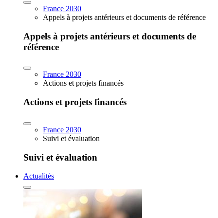
France 2030
Appels à projets antérieurs et documents de référence
Appels à projets antérieurs et documents de
référence
France 2030
Actions et projets financés
Actions et projets financés
France 2030
Suivi et évaluation
Suivi et évaluation
Actualités