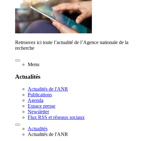
Retrouvez ici toute l’actualité de l’Agence nationale de la
recherche
Menu
Actualités
Actualités de l'ANR
Publications
Agenda
Espace presse
Newsletter
Flux RSS et réseaux sociaux
Actualités
Actualités de l'ANR