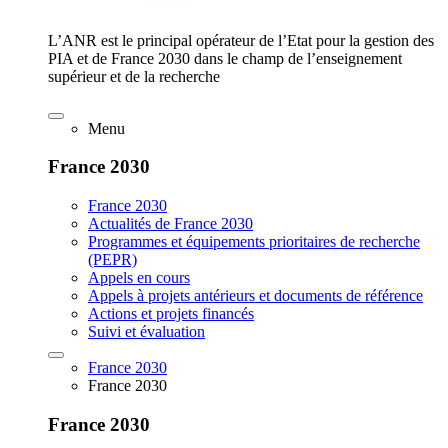
L’ANR est le principal opérateur de l’Etat pour la gestion des
PIA et de France 2030 dans le champ de l’enseignement
supérieur et de la recherche
Menu
France 2030
France 2030
Actualités de France 2030
Programmes et équipements prioritaires de recherche
(PEPR)
Appels en cours
Appels à projets antérieurs et documents de référence
Actions et projets financés
Suivi et évaluation
France 2030
France 2030
France 2030