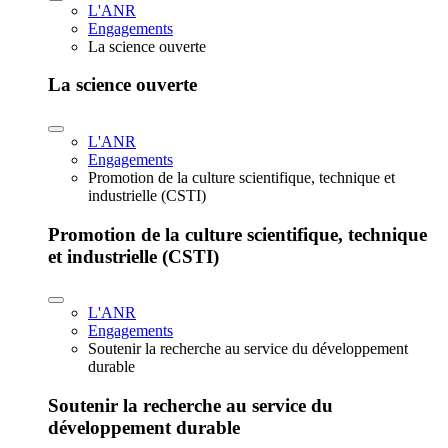
L'ANR
Engagements
La science ouverte
La science ouverte
L'ANR
Engagements
Promotion de la culture scientifique, technique et
industrielle (CSTI)
Promotion de la culture scientifique, technique
et industrielle (CSTI)
L'ANR
Engagements
Soutenir la recherche au service du développement
durable
Soutenir la recherche au service du
développement durable