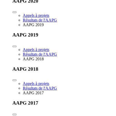
AAPG 2020
Appels à projets
Résultats de l'AAPG
AAPG 2019
AAPG 2019
Appels à projets
Résultats de l'AAPG
AAPG 2018
AAPG 2018
Appels à projets
Résultats de l'AAPG
AAPG 2017
AAPG 2017