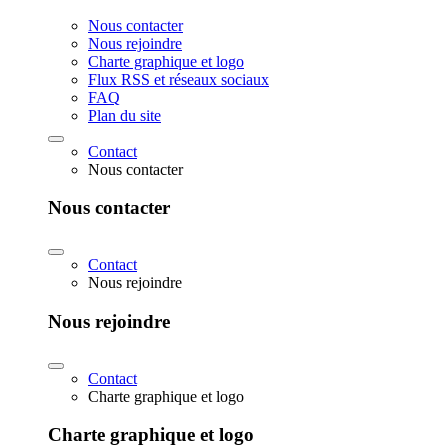
Nous contacter
Nous rejoindre
Charte graphique et logo
Flux RSS et réseaux sociaux
FAQ
Plan du site
Contact
Nous contacter
Nous contacter
Contact
Nous rejoindre
Nous rejoindre
Contact
Charte graphique et logo
Charte graphique et logo