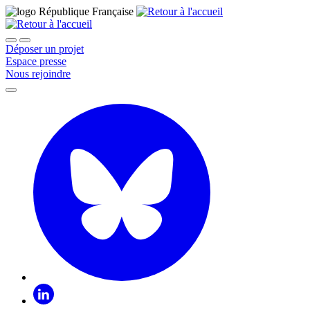
Déposer un projet
Espace presse
Nous rejoindre