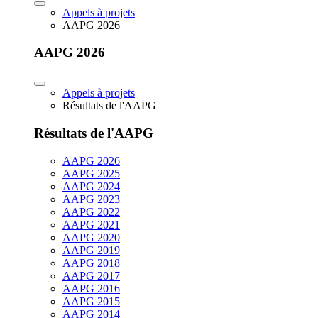
Appels à projets
AAPG 2026
AAPG 2026
Appels à projets
Résultats de l'AAPG
Résultats de l'AAPG
AAPG 2026
AAPG 2025
AAPG 2024
AAPG 2023
AAPG 2022
AAPG 2021
AAPG 2020
AAPG 2019
AAPG 2018
AAPG 2017
AAPG 2016
AAPG 2015
AAPG 2014