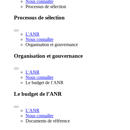
Nous connaître
Processus de sélection
Processus de sélection
L'ANR
Nous connaître
Organisation et gouvernance
Organisation et gouvernance
L'ANR
Nous connaître
Le budget de l’ANR
Le budget de l’ANR
L'ANR
Nous connaître
Documents de référence