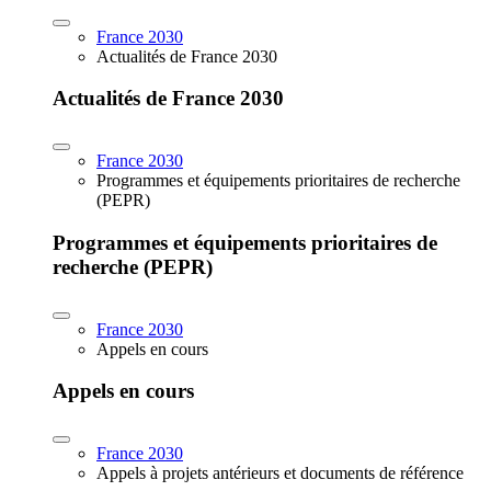
France 2030
Actualités de France 2030
Actualités de France 2030
France 2030
Programmes et équipements prioritaires de recherche
(PEPR)
Programmes et équipements prioritaires de
recherche (PEPR)
France 2030
Appels en cours
Appels en cours
France 2030
Appels à projets antérieurs et documents de référence