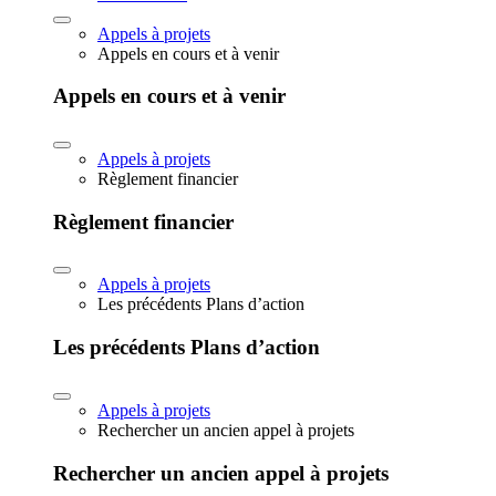
Appels à projets
Appels en cours et à venir
Appels en cours et à venir
Appels à projets
Règlement financier
Règlement financier
Appels à projets
Les précédents Plans d’action
Les précédents Plans d’action
Appels à projets
Rechercher un ancien appel à projets
Rechercher un ancien appel à projets