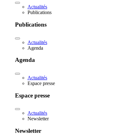
Actualités
Publications
Publications
Actualités
Agenda
Agenda
Actualités
Espace presse
Espace presse
Actualités
Newsletter
Newsletter