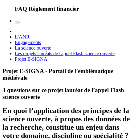
FAQ Règlement financier
L'ANR
Engagements
La science ouverte
Les projets lauréats de l'appel Flash science ouverte
Projet E-SIGNA
Projet E-SIGNA - Portail de l'emblématique
médiévale
3 questions sur ce projet lauréat de l’appel Flash
science ouverte
En quoi l’application des principes de la
science ouverte, à propos des données de
la recherche, constitue un enjeu dans
votre domaine, discipline ou spécialité ?