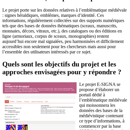
Le projet porte sur les données relatives à l’emblématique médiévale
: signes héraldiques, emblèmes, marques d’identité. Ces
informations, régulièrement collectées sur des supports numériques
tels que des bases de données thématiques (sceaux, manuscrits,
monnaies, décors, vitraux, etc.), des catalogues ou des éditions en
ligne (armoriaux, corpus de sceaux, monographies) restent
aujourd’hui encore mal signalées, peu harmonisées et difficilement
accessibles non seulement pour les chercheurs mais aussi pour
l’ensemble des utilisateurs intéressés par ce sujet.
Quels sont les objectifs du projet et les
approches envisagées pour y répondre ?
Le projet E-SIGNA se
propose d’élaborer un
portail dédié à
l’emblématique médiévale
qui moissonnera les
données des bases de la
médiévistique contenant
ce type d’informations, à
commencer par la base