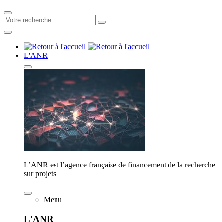
L'ANR
L’ANR est l’agence française de financement de la recherche
sur projets
Menu
L'ANR