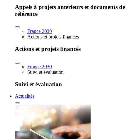
Appels à projets antérieurs et documents de
référence
France 2030
Actions et projets financés
Actions et projets financés
France 2030
Suivi et évaluation
Suivi et évaluation
Actualités