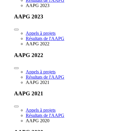
Résultats de l'AAPG
AAPG 2023
AAPG 2023
Appels à projets
Résultats de l'AAPG
AAPG 2022
AAPG 2022
Appels à projets
Résultats de l'AAPG
AAPG 2021
AAPG 2021
Appels à projets
Résultats de l'AAPG
AAPG 2020