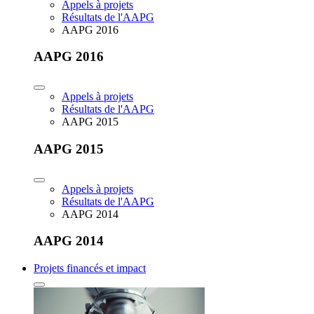
Appels à projets
Résultats de l'AAPG
AAPG 2016
AAPG 2016
Appels à projets
Résultats de l'AAPG
AAPG 2015
AAPG 2015
Appels à projets
Résultats de l'AAPG
AAPG 2014
AAPG 2014
Projets financés et impact