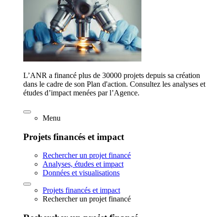
L’ANR a financé plus de 30000 projets depuis sa création
dans le cadre de son Plan d'action. Consultez les analyses et
études d’impact menées par l’Agence.
Menu
Projets financés et impact
Rechercher un projet financé
Analyses, études et impact
Données et visualisations
Projets financés et impact
Rechercher un projet financé