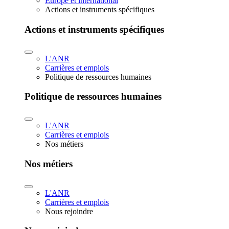
Europe et international
Actions et instruments spécifiques
Actions et instruments spécifiques
L'ANR
Carrières et emplois
Politique de ressources humaines
Politique de ressources humaines
L'ANR
Carrières et emplois
Nos métiers
Nos métiers
L'ANR
Carrières et emplois
Nous rejoindre