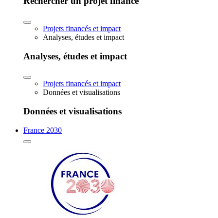
Rechercher un projet financé
Projets financés et impact
Analyses, études et impact
Analyses, études et impact
Projets financés et impact
Données et visualisations
Données et visualisations
France 2030