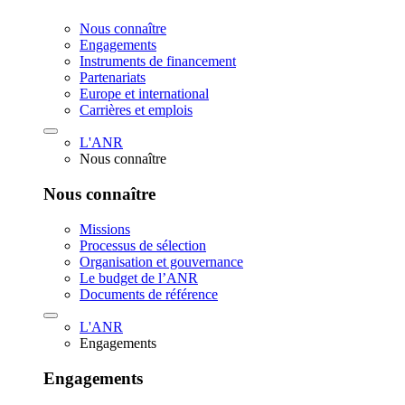
Nous connaître
Engagements
Instruments de financement
Partenariats
Europe et international
Carrières et emplois
L'ANR
Nous connaître
Nous connaître
Missions
Processus de sélection
Organisation et gouvernance
Le budget de l’ANR
Documents de référence
L'ANR
Engagements
Engagements