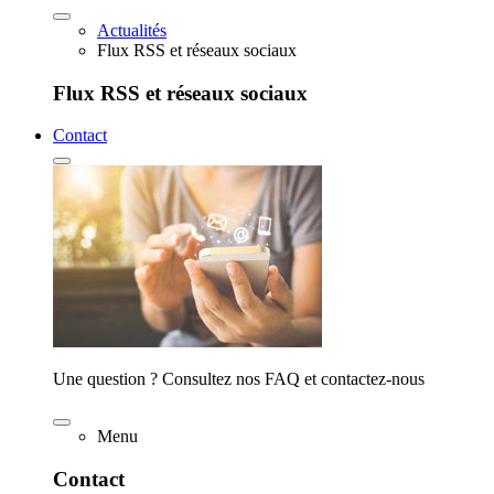
Actualités
Flux RSS et réseaux sociaux
Flux RSS et réseaux sociaux
Contact
Une question ? Consultez nos FAQ et contactez-nous
Menu
Contact