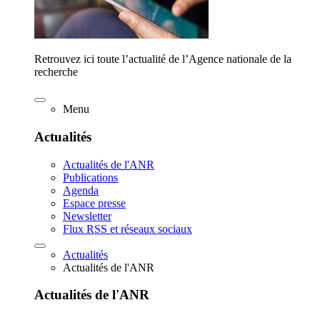
Retrouvez ici toute l’actualité de l’Agence nationale de la
recherche
Menu
Actualités
Actualités de l'ANR
Publications
Agenda
Espace presse
Newsletter
Flux RSS et réseaux sociaux
Actualités
Actualités de l'ANR
Actualités de l'ANR