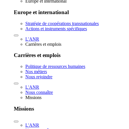
Europe et international
Europe et international
Stratégie de coopérations transnationales
Actions et instruments spécifiques
L'ANR
Carrières et emplois
Carrières et emplois
Politique de ressources humaines
Nos métiers
Nous rejoindre
L'ANR
Nous connaître
Missions
Missions
L'ANR