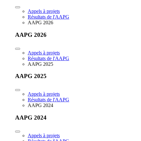
Appels à projets
Résultats de l'AAPG
AAPG 2026
AAPG 2026
Appels à projets
Résultats de l'AAPG
AAPG 2025
AAPG 2025
Appels à projets
Résultats de l'AAPG
AAPG 2024
AAPG 2024
Appels à projets