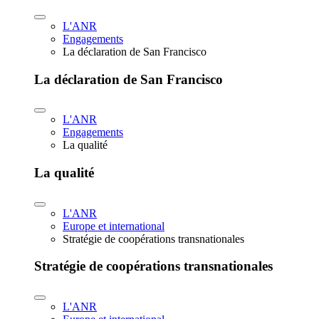
L'ANR
Engagements
La déclaration de San Francisco
La déclaration de San Francisco
L'ANR
Engagements
La qualité
La qualité
L'ANR
Europe et international
Stratégie de coopérations transnationales
Stratégie de coopérations transnationales
L'ANR