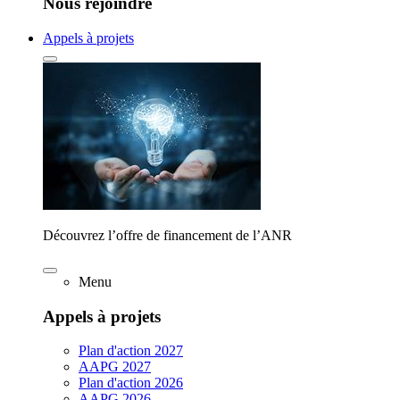
Nous rejoindre
Appels à projets
Découvrez l’offre de financement de l’ANR
Menu
Appels à projets
Plan d'action 2027
AAPG 2027
Plan d'action 2026
AAPG 2026