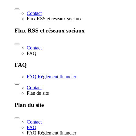
Contact
Flux RSS et réseaux sociaux
Flux RSS et réseaux sociaux
Contact
FAQ
FAQ
FAQ Règlement financier
Contact
Plan du site
Plan du site
Contact
FAQ
FAQ Règlement financier