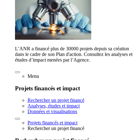
L’ANR a financé plus de 30000 projets depuis sa création
dans le cadre de son Plan d'action. Consultez les analyses et
études d’impact menées par l’Agence.
Menu
Projets financés et impact
Rechercher un projet financé
Analyses, études et impact
Données et visualisations
Projets financés et impact
Rechercher un projet financé