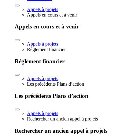
Appels à projets
Appels en cours et à venir
Appels en cours et à venir
Appels à projets
Règlement financier
Règlement financier
Appels à projets
Les précédents Plans d’action
Les précédents Plans d’action
Appels à projets
Rechercher un ancien appel à projets
Rechercher un ancien appel à projets