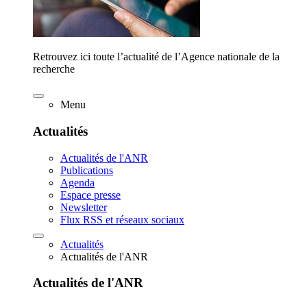
Retrouvez ici toute l’actualité de l’Agence nationale de la
recherche
Menu
Actualités
Actualités de l'ANR
Publications
Agenda
Espace presse
Newsletter
Flux RSS et réseaux sociaux
Actualités
Actualités de l'ANR
Actualités de l'ANR