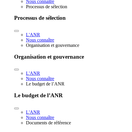
Nous connaître
Processus de sélection
Processus de sélection
L'ANR
Nous connaître
Organisation et gouvernance
Organisation et gouvernance
L'ANR
Nous connaître
Le budget de l’ANR
Le budget de l’ANR
L'ANR
Nous connaître
Documents de référence