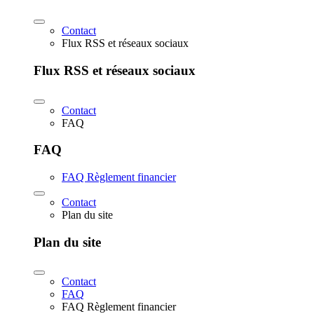
Contact
Flux RSS et réseaux sociaux
Flux RSS et réseaux sociaux
Contact
FAQ
FAQ
FAQ Règlement financier
Contact
Plan du site
Plan du site
Contact
FAQ
FAQ Règlement financier