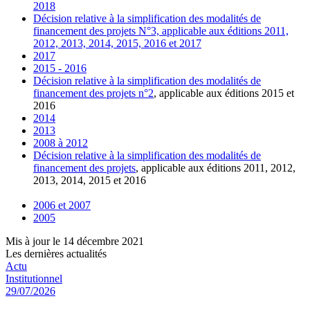
2018
Décision relative à la simplification des modalités de
financement des projets N°3, applicable aux éditions 2011,
2012, 2013, 2014, 2015, 2016 et 2017
2017
2015 - 2016
Décision relative à la simplification des modalités de
financement des projets n°2
, applicable aux éditions 2015 et
2016
2014
2013
2008 à 2012
Décision relative à la simplification des modalités de
financement des projets
, applicable aux éditions 2011, 2012,
2013, 2014, 2015 et 2016
2006 et 2007
2005
Mis à jour le 14 décembre 2021
Les dernières actualités
Actu
Institutionnel
29/07/2026