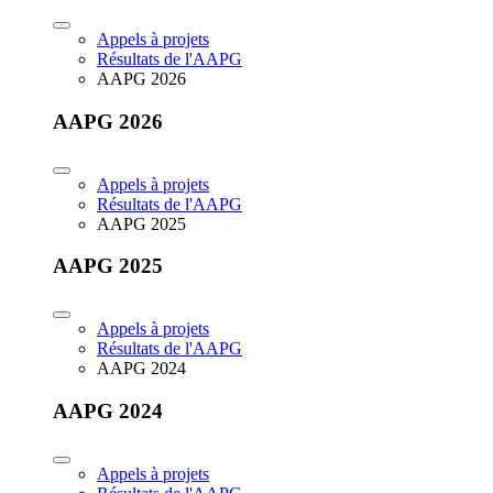
Appels à projets
Résultats de l'AAPG
AAPG 2026
AAPG 2026
Appels à projets
Résultats de l'AAPG
AAPG 2025
AAPG 2025
Appels à projets
Résultats de l'AAPG
AAPG 2024
AAPG 2024
Appels à projets