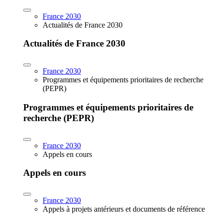
France 2030
Actualités de France 2030
Actualités de France 2030
France 2030
Programmes et équipements prioritaires de recherche
(PEPR)
Programmes et équipements prioritaires de
recherche (PEPR)
France 2030
Appels en cours
Appels en cours
France 2030
Appels à projets antérieurs et documents de référence