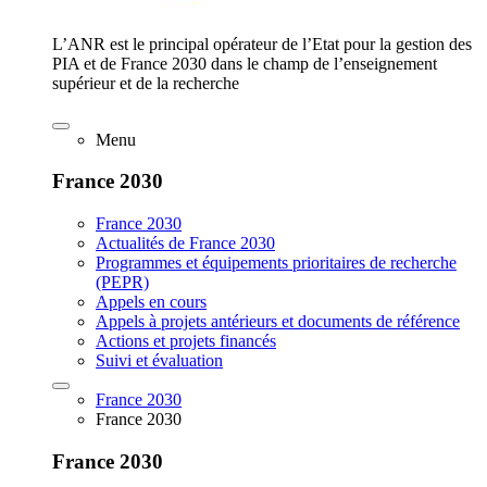
L’ANR est le principal opérateur de l’Etat pour la gestion des
PIA et de France 2030 dans le champ de l’enseignement
supérieur et de la recherche
Menu
France 2030
France 2030
Actualités de France 2030
Programmes et équipements prioritaires de recherche
(PEPR)
Appels en cours
Appels à projets antérieurs et documents de référence
Actions et projets financés
Suivi et évaluation
France 2030
France 2030
France 2030