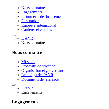
Nous connaître
Engagements
Instruments de financement
Partenariats
Europe et international
Carrières et emplois
L'ANR
Nous connaître
Nous connaître
Missions
Processus de sélection
Organisation et gouvernance
Le budget de l’ANR
Documents de référence
L'ANR
Engagements
Engagements