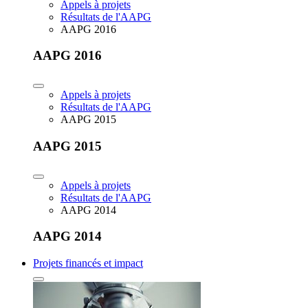
Appels à projets
Résultats de l'AAPG
AAPG 2016
AAPG 2016
Appels à projets
Résultats de l'AAPG
AAPG 2015
AAPG 2015
Appels à projets
Résultats de l'AAPG
AAPG 2014
AAPG 2014
Projets financés et impact