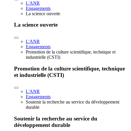
L'ANR
Engagements
La science ouverte
La science ouverte
L'ANR
Engagements
Promotion de la culture scientifique, technique et
industrielle (CSTI)
Promotion de la culture scientifique, technique
et industrielle (CSTI)
L'ANR
Engagements
Soutenir la recherche au service du développement
durable
Soutenir la recherche au service du
développement durable