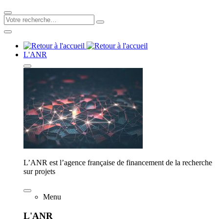
L'ANR
L’ANR est l’agence française de financement de la recherche
sur projets
Menu
L'ANR