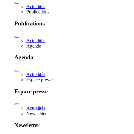
Actualités
Publications
Publications
Actualités
Agenda
Agenda
Actualités
Espace presse
Espace presse
Actualités
Newsletter
Newsletter