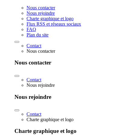
Nous contacter
Nous rejoindre
Charte graphique et logo
Flux RSS et réseaux sociaux
FAQ
Plan du site
Contact
Nous contacter
Nous contacter
Contact
Nous rejoindre
Nous rejoindre
Contact
Charte graphique et logo
Charte graphique et logo