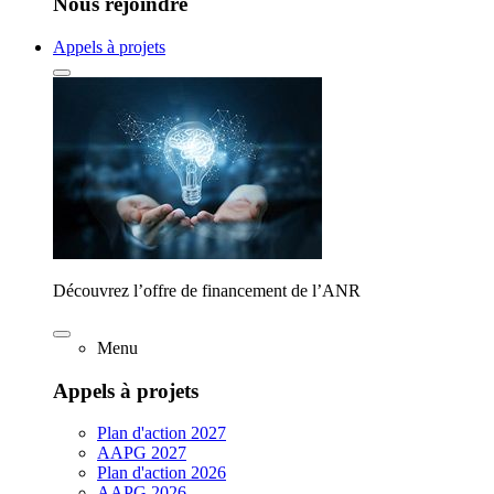
Nous rejoindre
Appels à projets
Découvrez l’offre de financement de l’ANR
Menu
Appels à projets
Plan d'action 2027
AAPG 2027
Plan d'action 2026
AAPG 2026