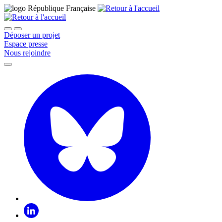
Déposer un projet
Espace presse
Nous rejoindre