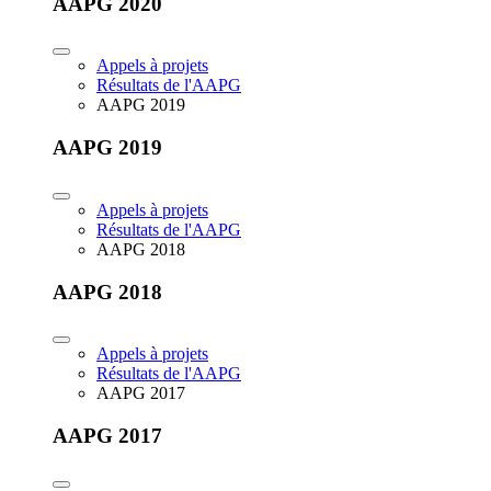
AAPG 2020
Appels à projets
Résultats de l'AAPG
AAPG 2019
AAPG 2019
Appels à projets
Résultats de l'AAPG
AAPG 2018
AAPG 2018
Appels à projets
Résultats de l'AAPG
AAPG 2017
AAPG 2017