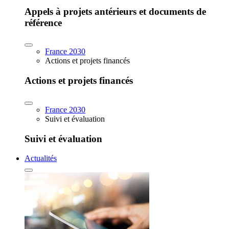
Appels à projets antérieurs et documents de
référence
France 2030
Actions et projets financés
Actions et projets financés
France 2030
Suivi et évaluation
Suivi et évaluation
Actualités