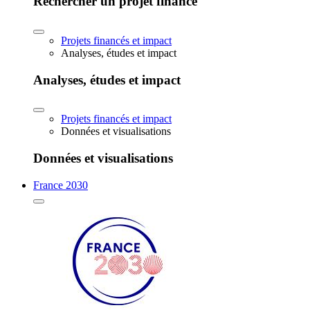
Rechercher un projet financé
Projets financés et impact
Analyses, études et impact
Analyses, études et impact
Projets financés et impact
Données et visualisations
Données et visualisations
France 2030