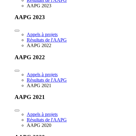
Résultats de l'AAPG
AAPG 2023
AAPG 2023
Appels à projets
Résultats de l'AAPG
AAPG 2022
AAPG 2022
Appels à projets
Résultats de l'AAPG
AAPG 2021
AAPG 2021
Appels à projets
Résultats de l'AAPG
AAPG 2020