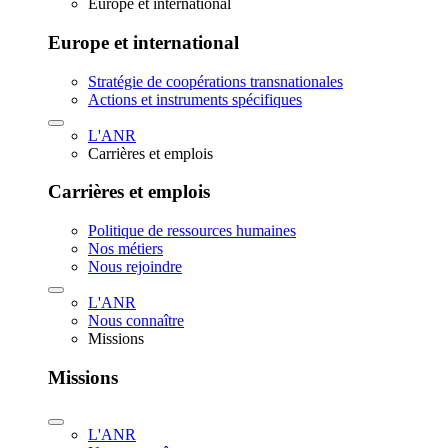
Europe et international
Europe et international
Stratégie de coopérations transnationales
Actions et instruments spécifiques
L'ANR
Carrières et emplois
Carrières et emplois
Politique de ressources humaines
Nos métiers
Nous rejoindre
L'ANR
Nous connaître
Missions
Missions
L'ANR