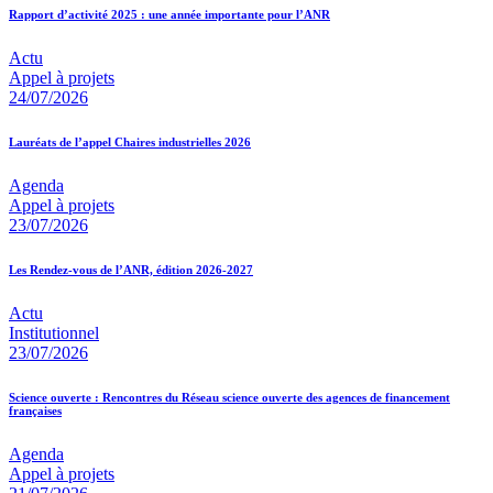
Rapport d’activité 2025 : une année importante pour l’ANR
Actu
Appel à projets
24/07/2026
Lauréats de l’appel Chaires industrielles 2026
Agenda
Appel à projets
23/07/2026
Les Rendez-vous de l’ANR, édition 2026-2027
Actu
Institutionnel
23/07/2026
Science ouverte : Rencontres du Réseau science ouverte des agences de financement
françaises
Agenda
Appel à projets