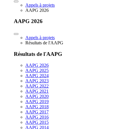
Appels à projets
AAPG 2026
AAPG 2026
Appels à projets
Résultats de l'AAPG
Résultats de l'AAPG
AAPG 2026
AAPG 2025
AAPG 2024
AAPG 2023
AAPG 2022
AAPG 2021
AAPG 2020
AAPG 2019
AAPG 2018
AAPG 2017
AAPG 2016
AAPG 2015
AAPG 2014