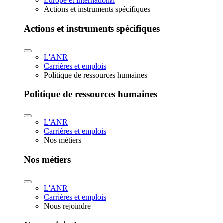
Europe et international
Actions et instruments spécifiques
Actions et instruments spécifiques
L'ANR
Carrières et emplois
Politique de ressources humaines
Politique de ressources humaines
L'ANR
Carrières et emplois
Nos métiers
Nos métiers
L'ANR
Carrières et emplois
Nous rejoindre