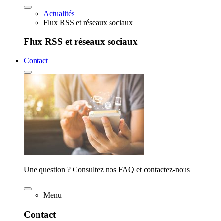
Actualités
Flux RSS et réseaux sociaux
Flux RSS et réseaux sociaux
Contact
Une question ? Consultez nos FAQ et contactez-nous
Menu
Contact