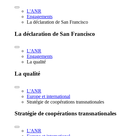
L'ANR
Engagements
La déclaration de San Francisco
La déclaration de San Francisco
L'ANR
Engagements
La qualité
La qualité
L'ANR
Europe et international
Stratégie de coopérations transnationales
Stratégie de coopérations transnationales
L'ANR