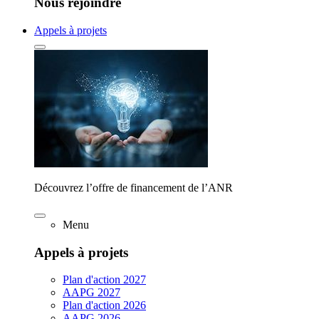
Nous rejoindre
Appels à projets
Découvrez l’offre de financement de l’ANR
Menu
Appels à projets
Plan d'action 2027
AAPG 2027
Plan d'action 2026
AAPG 2026