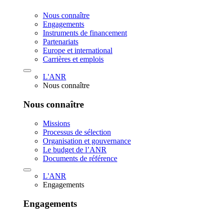
Nous connaître
Engagements
Instruments de financement
Partenariats
Europe et international
Carrières et emplois
L'ANR
Nous connaître
Nous connaître
Missions
Processus de sélection
Organisation et gouvernance
Le budget de l’ANR
Documents de référence
L'ANR
Engagements
Engagements