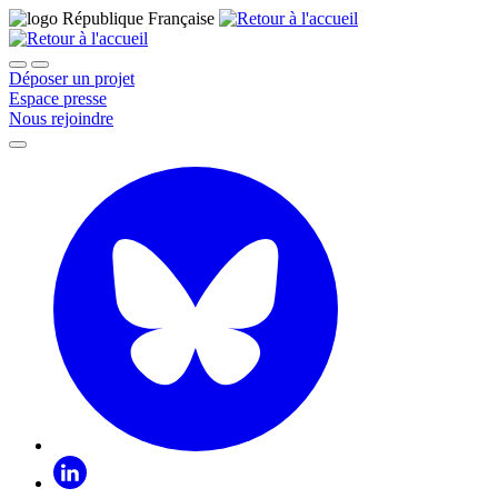
Déposer un projet
Espace presse
Nous rejoindre