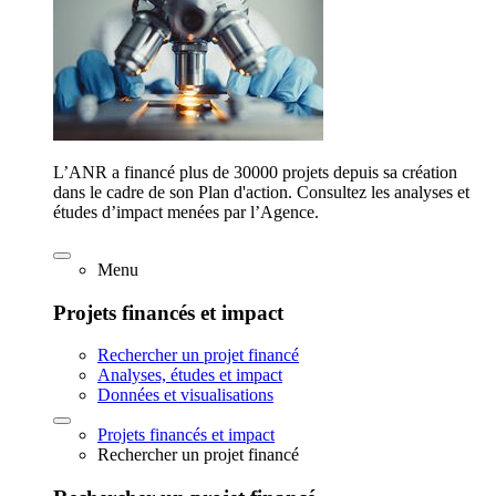
L’ANR a financé plus de 30000 projets depuis sa création
dans le cadre de son Plan d'action. Consultez les analyses et
études d’impact menées par l’Agence.
Menu
Projets financés et impact
Rechercher un projet financé
Analyses, études et impact
Données et visualisations
Projets financés et impact
Rechercher un projet financé