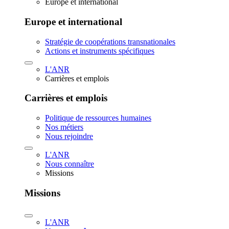
Europe et international
Europe et international
Stratégie de coopérations transnationales
Actions et instruments spécifiques
L'ANR
Carrières et emplois
Carrières et emplois
Politique de ressources humaines
Nos métiers
Nous rejoindre
L'ANR
Nous connaître
Missions
Missions
L'ANR