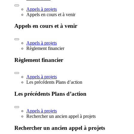
Appels à projets
Appels en cours et à venir
Appels en cours et à venir
Appels à projets
Règlement financier
Règlement financier
Appels à projets
Les précédents Plans d’action
Les précédents Plans d’action
Appels à projets
Rechercher un ancien appel à projets
Rechercher un ancien appel à projets