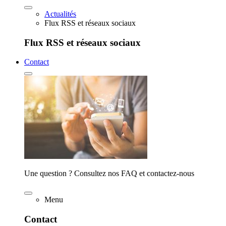
Actualités
Flux RSS et réseaux sociaux
Flux RSS et réseaux sociaux
Contact
Une question ? Consultez nos FAQ et contactez-nous
Menu
Contact