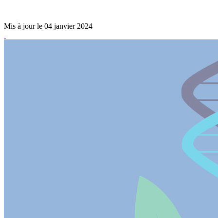
Mis à jour le 04 janvier 2024