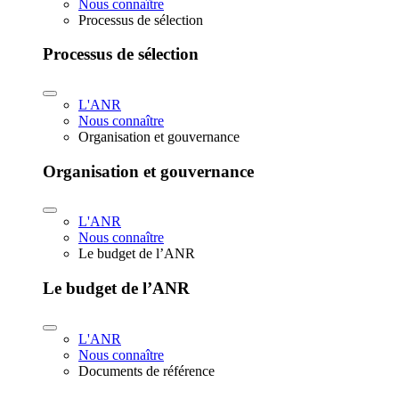
Nous connaître
Processus de sélection
Processus de sélection
L'ANR
Nous connaître
Organisation et gouvernance
Organisation et gouvernance
L'ANR
Nous connaître
Le budget de l’ANR
Le budget de l’ANR
L'ANR
Nous connaître
Documents de référence