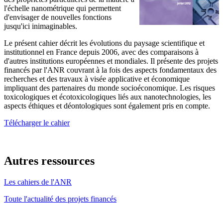
l'échelle nanométrique qui permettent
d'envisager de nouvelles fonctions
jusqu'ici inimaginables.
Le présent cahier décrit les évolutions du paysage scientifique et
institutionnel en France depuis 2006, avec des comparaisons à
d'autres institutions européennes et mondiales. Il présente des projets
financés par l'ANR couvrant à la fois des aspects fondamentaux des
recherches et des travaux à visée applicative et économique
impliquant des partenaires du monde socioéconomique. Les risques
toxicologiques et écotoxicologiques liés aux nanotechnologies, les
aspects éthiques et déontologiques sont également pris en compte.
Télécharger le cahier
Autres ressources
Les cahiers de l'ANR
Toute l'actualité des projets financés