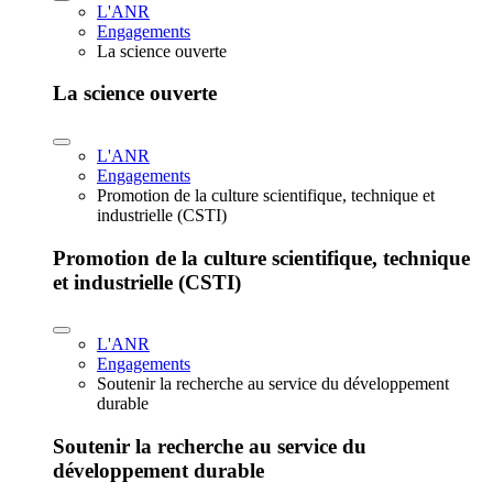
L'ANR
Engagements
La science ouverte
La science ouverte
L'ANR
Engagements
Promotion de la culture scientifique, technique et
industrielle (CSTI)
Promotion de la culture scientifique, technique
et industrielle (CSTI)
L'ANR
Engagements
Soutenir la recherche au service du développement
durable
Soutenir la recherche au service du
développement durable