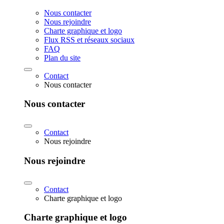
Nous contacter
Nous rejoindre
Charte graphique et logo
Flux RSS et réseaux sociaux
FAQ
Plan du site
Contact
Nous contacter
Nous contacter
Contact
Nous rejoindre
Nous rejoindre
Contact
Charte graphique et logo
Charte graphique et logo