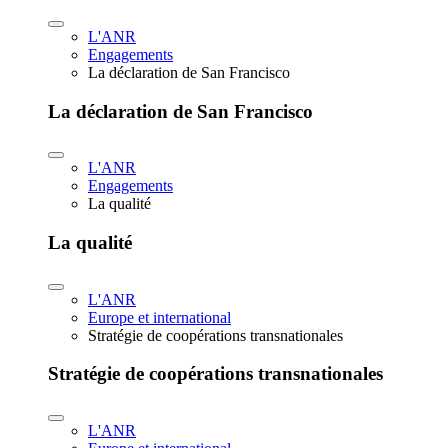
L'ANR
Engagements
La déclaration de San Francisco
La déclaration de San Francisco
L'ANR
Engagements
La qualité
La qualité
L'ANR
Europe et international
Stratégie de coopérations transnationales
Stratégie de coopérations transnationales
L'ANR