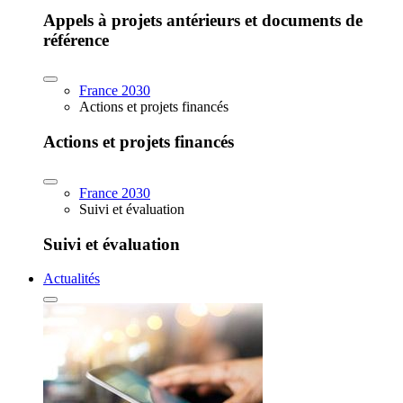
Appels à projets antérieurs et documents de
référence
France 2030
Actions et projets financés
Actions et projets financés
France 2030
Suivi et évaluation
Suivi et évaluation
Actualités