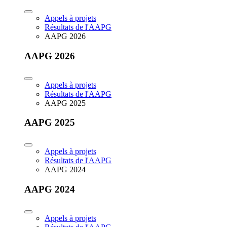
Appels à projets
Résultats de l'AAPG
AAPG 2026
AAPG 2026
Appels à projets
Résultats de l'AAPG
AAPG 2025
AAPG 2025
Appels à projets
Résultats de l'AAPG
AAPG 2024
AAPG 2024
Appels à projets