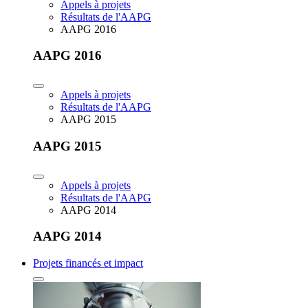
Appels à projets
Résultats de l'AAPG
AAPG 2016
AAPG 2016
Appels à projets
Résultats de l'AAPG
AAPG 2015
AAPG 2015
Appels à projets
Résultats de l'AAPG
AAPG 2014
AAPG 2014
Projets financés et impact