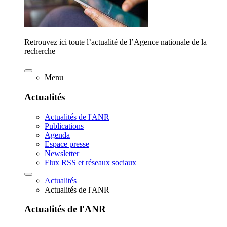
Retrouvez ici toute l’actualité de l’Agence nationale de la
recherche
Menu
Actualités
Actualités de l'ANR
Publications
Agenda
Espace presse
Newsletter
Flux RSS et réseaux sociaux
Actualités
Actualités de l'ANR
Actualités de l'ANR