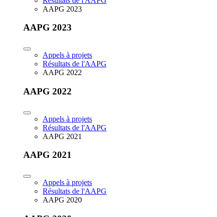
Résultats de l'AAPG
AAPG 2023
AAPG 2023
Appels à projets
Résultats de l'AAPG
AAPG 2022
AAPG 2022
Appels à projets
Résultats de l'AAPG
AAPG 2021
AAPG 2021
Appels à projets
Résultats de l'AAPG
AAPG 2020