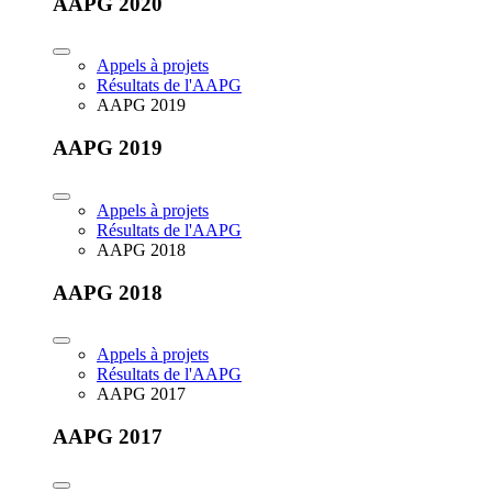
AAPG 2020
Appels à projets
Résultats de l'AAPG
AAPG 2019
AAPG 2019
Appels à projets
Résultats de l'AAPG
AAPG 2018
AAPG 2018
Appels à projets
Résultats de l'AAPG
AAPG 2017
AAPG 2017