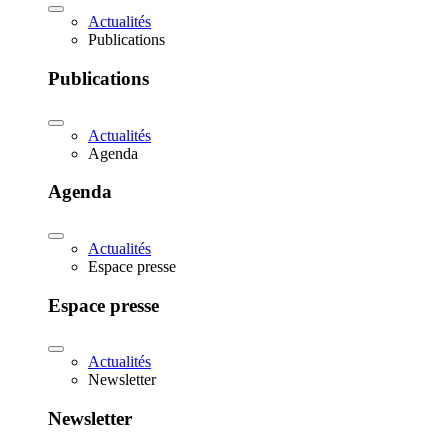
Actualités
Publications
Publications
Actualités
Agenda
Agenda
Actualités
Espace presse
Espace presse
Actualités
Newsletter
Newsletter