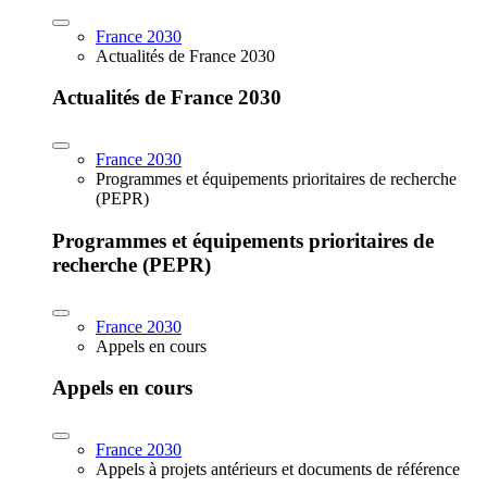
France 2030
Actualités de France 2030
Actualités de France 2030
France 2030
Programmes et équipements prioritaires de recherche
(PEPR)
Programmes et équipements prioritaires de
recherche (PEPR)
France 2030
Appels en cours
Appels en cours
France 2030
Appels à projets antérieurs et documents de référence