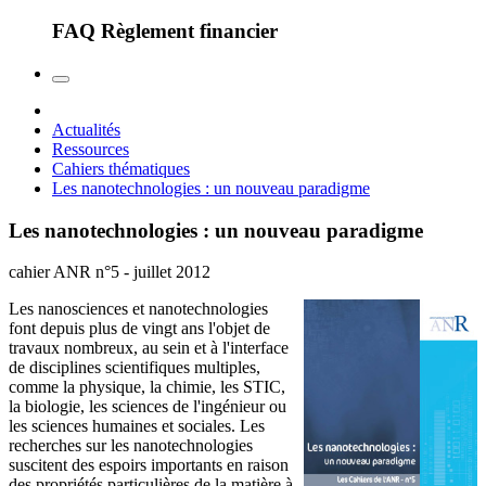
FAQ Règlement financier
Actualités
Ressources
Cahiers thématiques
Les nanotechnologies : un nouveau paradigme
Les nanotechnologies : un nouveau paradigme
cahier ANR n°5 - juillet 2012
Les nanosciences et nanotechnologies
font depuis plus de vingt ans l'objet de
travaux nombreux, au sein et à l'interface
de disciplines scientifiques multiples,
comme la physique, la chimie, les STIC,
la biologie, les sciences de l'ingénieur ou
les sciences humaines et sociales. Les
recherches sur les nanotechnologies
suscitent des espoirs importants en raison
des propriétés particulières de la matière à