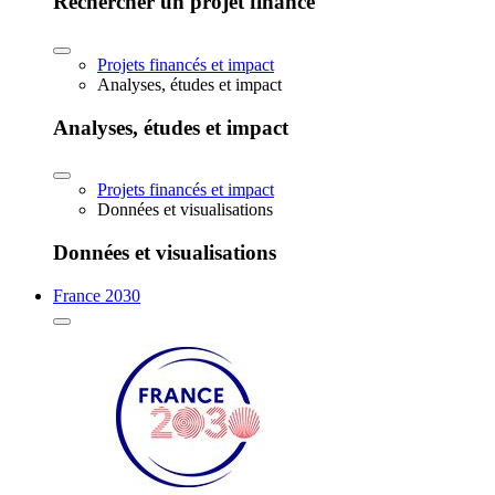
Rechercher un projet financé
Projets financés et impact
Analyses, études et impact
Analyses, études et impact
Projets financés et impact
Données et visualisations
Données et visualisations
France 2030