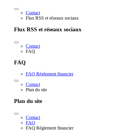
Contact
Flux RSS et réseaux sociaux
Flux RSS et réseaux sociaux
Contact
FAQ
FAQ
FAQ Règlement financier
Contact
Plan du site
Plan du site
Contact
FAQ
FAQ Règlement financier