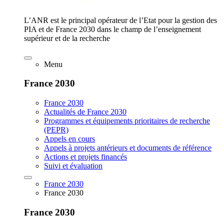
L’ANR est le principal opérateur de l’Etat pour la gestion des
PIA et de France 2030 dans le champ de l’enseignement
supérieur et de la recherche
Menu
France 2030
France 2030
Actualités de France 2030
Programmes et équipements prioritaires de recherche
(PEPR)
Appels en cours
Appels à projets antérieurs et documents de référence
Actions et projets financés
Suivi et évaluation
France 2030
France 2030
France 2030