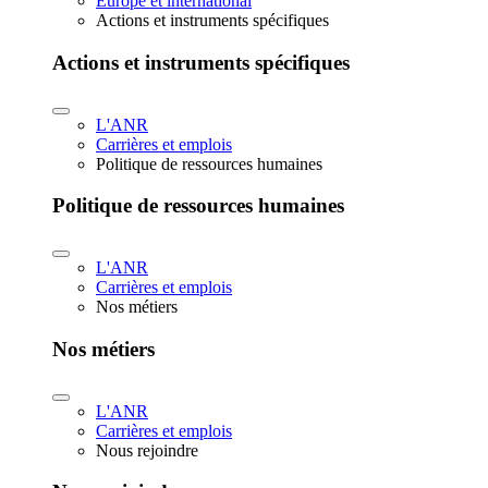
Europe et international
Actions et instruments spécifiques
Actions et instruments spécifiques
L'ANR
Carrières et emplois
Politique de ressources humaines
Politique de ressources humaines
L'ANR
Carrières et emplois
Nos métiers
Nos métiers
L'ANR
Carrières et emplois
Nous rejoindre