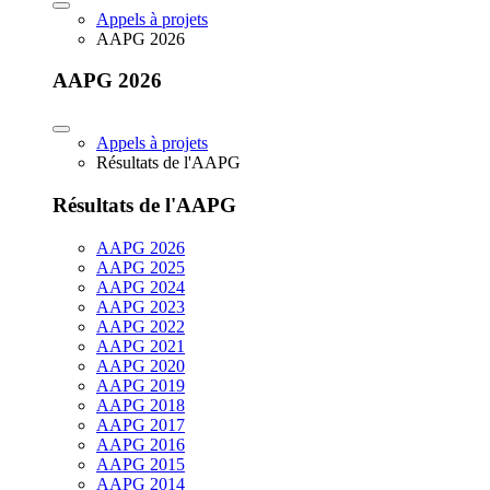
Appels à projets
AAPG 2026
AAPG 2026
Appels à projets
Résultats de l'AAPG
Résultats de l'AAPG
AAPG 2026
AAPG 2025
AAPG 2024
AAPG 2023
AAPG 2022
AAPG 2021
AAPG 2020
AAPG 2019
AAPG 2018
AAPG 2017
AAPG 2016
AAPG 2015
AAPG 2014