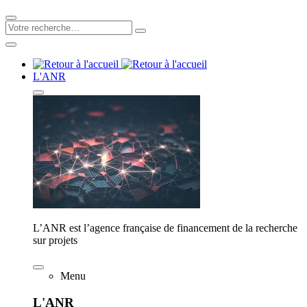
L'ANR
L’ANR est l’agence française de financement de la recherche
sur projets
Menu
L'ANR