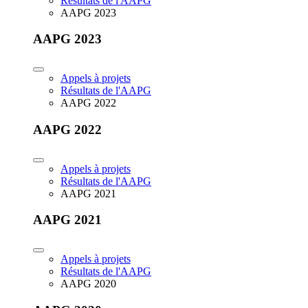
Résultats de l'AAPG
AAPG 2023
AAPG 2023
Appels à projets
Résultats de l'AAPG
AAPG 2022
AAPG 2022
Appels à projets
Résultats de l'AAPG
AAPG 2021
AAPG 2021
Appels à projets
Résultats de l'AAPG
AAPG 2020