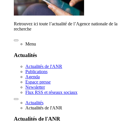
Retrouvez ici toute l’actualité de l’Agence nationale de la
recherche
Menu
Actualités
Actualités de l'ANR
Publications
Agenda
Espace presse
Newsletter
Flux RSS et réseaux sociaux
Actualités
Actualités de l'ANR
Actualités de l'ANR