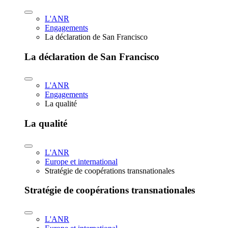
L'ANR
Engagements
La déclaration de San Francisco
La déclaration de San Francisco
L'ANR
Engagements
La qualité
La qualité
L'ANR
Europe et international
Stratégie de coopérations transnationales
Stratégie de coopérations transnationales
L'ANR