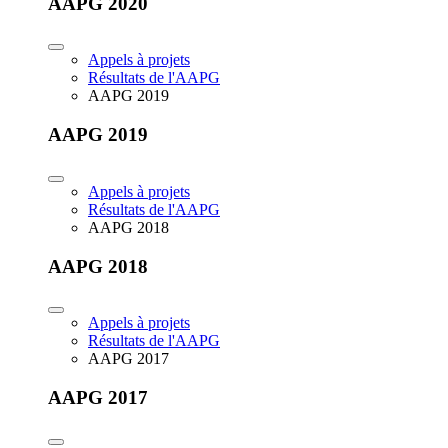
AAPG 2020
Appels à projets
Résultats de l'AAPG
AAPG 2019
AAPG 2019
Appels à projets
Résultats de l'AAPG
AAPG 2018
AAPG 2018
Appels à projets
Résultats de l'AAPG
AAPG 2017
AAPG 2017