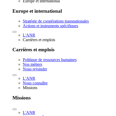
Europe et international
Europe et international
Stratégie de coopérations transnationales
Actions et instruments spécifiques
L'ANR
Carrières et emplois
Carrières et emplois
Politique de ressources humaines
Nos métiers
Nous rejoindre
L'ANR
Nous connaître
Missions
Missions
L'ANR