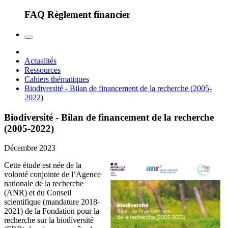
FAQ Règlement financier
Actualités
Ressources
Cahiers thématiques
Biodiversité - Bilan de financement de la recherche (2005-
2022)
Biodiversité - Bilan de financement de la recherche
(2005-2022)
Décembre 2023
Cette étude est née de la
volonté conjointe de l’Agence
nationale de la recherche
(ANR) et du Conseil
scientifique (mandature 2018-
2021) de la Fondation pour la
recherche sur la biodiversité