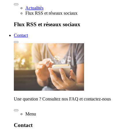
Actualités
Flux RSS et réseaux sociaux
Flux RSS et réseaux sociaux
Contact
Une question ? Consultez nos FAQ et contactez-nous
Menu
Contact