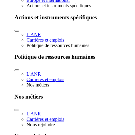
Europe et international
Actions et instruments spécifiques
Actions et instruments spécifiques
L'ANR
Carrières et emplois
Politique de ressources humaines
Politique de ressources humaines
L'ANR
Carrières et emplois
Nos métiers
Nos métiers
L'ANR
Carrières et emplois
Nous rejoindre