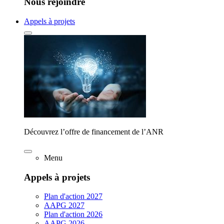
Nous rejoindre
Appels à projets
Découvrez l’offre de financement de l’ANR
Menu
Appels à projets
Plan d'action 2027
AAPG 2027
Plan d'action 2026
AAPG 2026