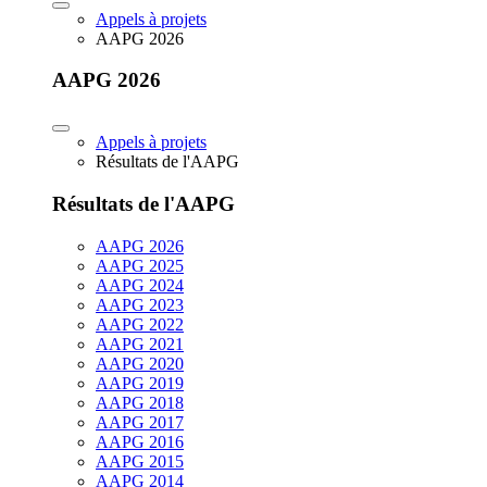
Appels à projets
AAPG 2026
AAPG 2026
Appels à projets
Résultats de l'AAPG
Résultats de l'AAPG
AAPG 2026
AAPG 2025
AAPG 2024
AAPG 2023
AAPG 2022
AAPG 2021
AAPG 2020
AAPG 2019
AAPG 2018
AAPG 2017
AAPG 2016
AAPG 2015
AAPG 2014