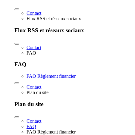
Contact
Flux RSS et réseaux sociaux
Flux RSS et réseaux sociaux
Contact
FAQ
FAQ
FAQ Règlement financier
Contact
Plan du site
Plan du site
Contact
FAQ
FAQ Règlement financier