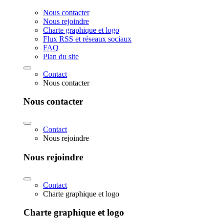
Nous contacter
Nous rejoindre
Charte graphique et logo
Flux RSS et réseaux sociaux
FAQ
Plan du site
Contact
Nous contacter
Nous contacter
Contact
Nous rejoindre
Nous rejoindre
Contact
Charte graphique et logo
Charte graphique et logo