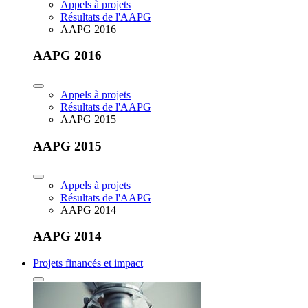
Appels à projets
Résultats de l'AAPG
AAPG 2016
AAPG 2016
Appels à projets
Résultats de l'AAPG
AAPG 2015
AAPG 2015
Appels à projets
Résultats de l'AAPG
AAPG 2014
AAPG 2014
Projets financés et impact