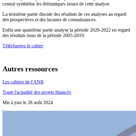
central synthétise les thématiques issues de cette analyse.
La troisième partie discute des résultats de ces analyses au regard
des prospectives et des lacunes de connaissances.
Enfin une quatrième partie analyse la période 2020-2022 en regard
des résultats issus de la période 2005-2019.
Téléchargez le cahier
Autres ressources
Les cahiers de l'ANR
Toute l'actualité des projets financés
Mis à jour le 28 août 2024