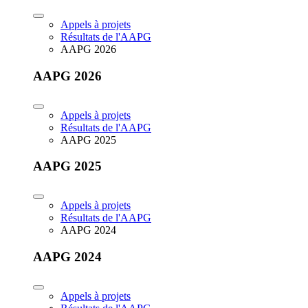
Appels à projets
Résultats de l'AAPG
AAPG 2026
AAPG 2026
Appels à projets
Résultats de l'AAPG
AAPG 2025
AAPG 2025
Appels à projets
Résultats de l'AAPG
AAPG 2024
AAPG 2024
Appels à projets