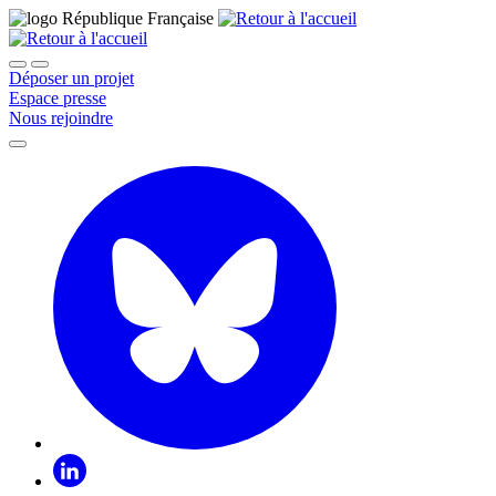
Déposer un projet
Espace presse
Nous rejoindre