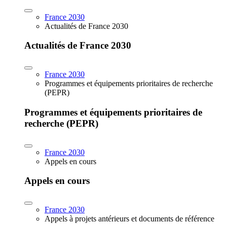
France 2030
Actualités de France 2030
Actualités de France 2030
France 2030
Programmes et équipements prioritaires de recherche
(PEPR)
Programmes et équipements prioritaires de
recherche (PEPR)
France 2030
Appels en cours
Appels en cours
France 2030
Appels à projets antérieurs et documents de référence