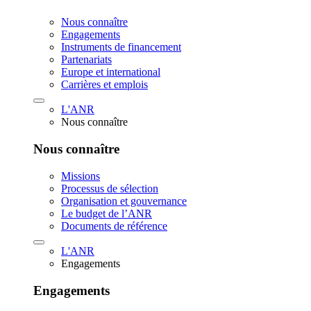
Nous connaître
Engagements
Instruments de financement
Partenariats
Europe et international
Carrières et emplois
L'ANR
Nous connaître
Nous connaître
Missions
Processus de sélection
Organisation et gouvernance
Le budget de l’ANR
Documents de référence
L'ANR
Engagements
Engagements