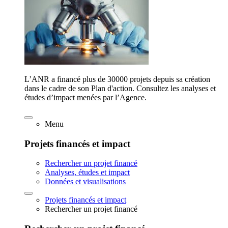
L’ANR a financé plus de 30000 projets depuis sa création
dans le cadre de son Plan d'action. Consultez les analyses et
études d’impact menées par l’Agence.
Menu
Projets financés et impact
Rechercher un projet financé
Analyses, études et impact
Données et visualisations
Projets financés et impact
Rechercher un projet financé