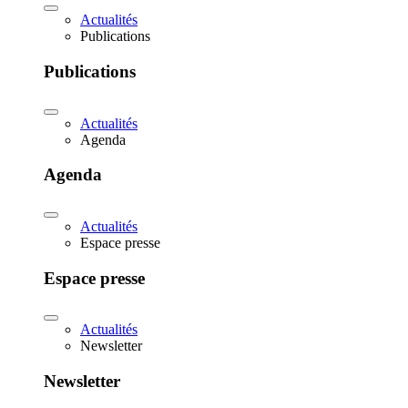
Actualités
Publications
Publications
Actualités
Agenda
Agenda
Actualités
Espace presse
Espace presse
Actualités
Newsletter
Newsletter