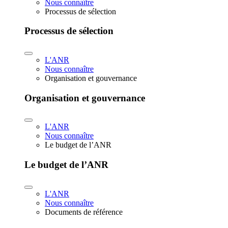
Nous connaître
Processus de sélection
Processus de sélection
L'ANR
Nous connaître
Organisation et gouvernance
Organisation et gouvernance
L'ANR
Nous connaître
Le budget de l’ANR
Le budget de l’ANR
L'ANR
Nous connaître
Documents de référence