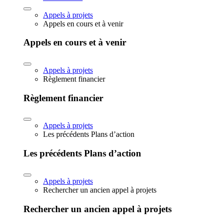
Appels à projets
Appels en cours et à venir
Appels en cours et à venir
Appels à projets
Règlement financier
Règlement financier
Appels à projets
Les précédents Plans d’action
Les précédents Plans d’action
Appels à projets
Rechercher un ancien appel à projets
Rechercher un ancien appel à projets