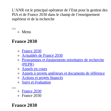
L’ANR est le principal opérateur de l’Etat pour la gestion des
PIA et de France 2030 dans le champ de l’enseignement
supérieur et de la recherche
Menu
France 2030
France 2030
Actualités de France 2030
Programmes et équipements prioritaires de recherche
(PEPR)
Appels en cours
Appels à projets antérieurs et documents de référence
Actions et projets financés
Suivi et évaluation
France 2030
France 2030
France 2030