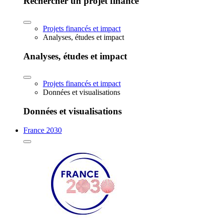
Rechercher un projet financé
Projets financés et impact
Analyses, études et impact
Analyses, études et impact
Projets financés et impact
Données et visualisations
Données et visualisations
France 2030