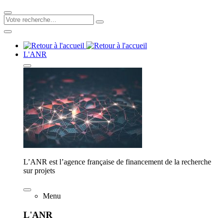
L'ANR
L’ANR est l’agence française de financement de la recherche
sur projets
Menu
L'ANR