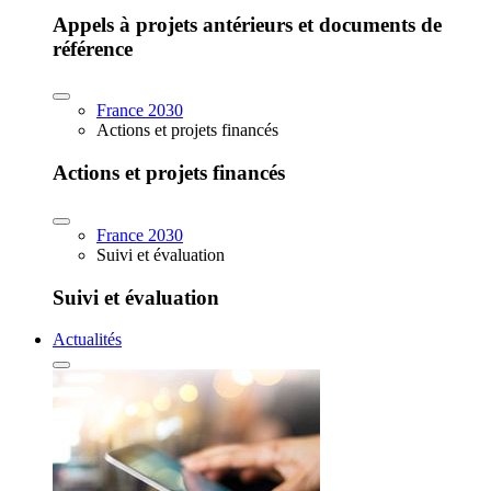
Appels à projets antérieurs et documents de
référence
France 2030
Actions et projets financés
Actions et projets financés
France 2030
Suivi et évaluation
Suivi et évaluation
Actualités