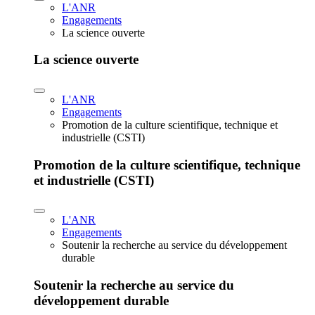
L'ANR
Engagements
La science ouverte
La science ouverte
L'ANR
Engagements
Promotion de la culture scientifique, technique et
industrielle (CSTI)
Promotion de la culture scientifique, technique
et industrielle (CSTI)
L'ANR
Engagements
Soutenir la recherche au service du développement
durable
Soutenir la recherche au service du
développement durable