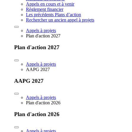
Appels en cours et à venir
Règlement financier
Les précédents Plans d’action
Rechercher un ancien appel à projets
Appels à projets
Plan d'action 2027
Plan d'action 2027
Appels à projets
AAPG 2027
AAPG 2027
Appels à projets
Plan d'action 2026
Plan d'action 2026
Appels à projets