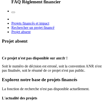
FAQ Règlement financier
Projets financés et impact
Rechercher un projet financé
Projet absent
Projet absent
Ce projet n'est pas disponible sur anr.fr !
Soit le numéro de décision est erroné, soit la convention ANR n'est
pas finalisée, soit le résumé de ce projet n'est pas public.
Explorez notre base de projets financés
La fonction de recherche n'est pas disponible actuellement.
L'actualité des projets