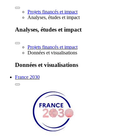
Projets financés et impact
Analyses, études et impact
Analyses, études et impact
Projets financés et impact
Données et visualisations
Données et visualisations
France 2030