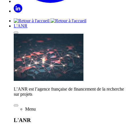
L'ANR
L’ANR est l’agence française de financement de la recherche
sur projets
Menu
L'ANR