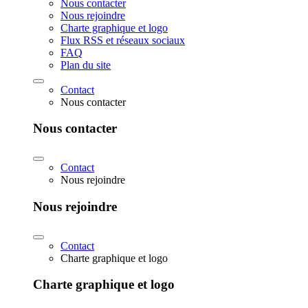
Nous contacter
Nous rejoindre
Charte graphique et logo
Flux RSS et réseaux sociaux
FAQ
Plan du site
Contact
Nous contacter
Nous contacter
Contact
Nous rejoindre
Nous rejoindre
Contact
Charte graphique et logo
Charte graphique et logo