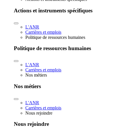
Actions et instruments spécifiques
L'ANR
Carrières et emplois
Politique de ressources humaines
Politique de ressources humaines
L'ANR
Carrières et emplois
Nos métiers
Nos métiers
L'ANR
Carrières et emplois
Nous rejoindre
Nous rejoindre