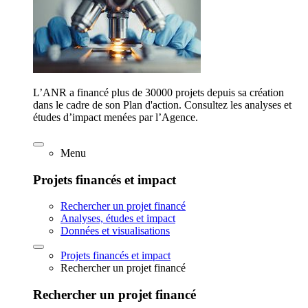
L’ANR a financé plus de 30000 projets depuis sa création
dans le cadre de son Plan d'action. Consultez les analyses et
études d’impact menées par l’Agence.
Menu
Projets financés et impact
Rechercher un projet financé
Analyses, études et impact
Données et visualisations
Projets financés et impact
Rechercher un projet financé
Rechercher un projet financé