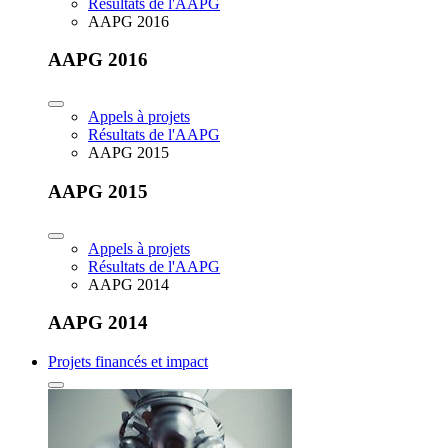
Résultats de l'AAPG
AAPG 2016
AAPG 2016
Appels à projets
Résultats de l'AAPG
AAPG 2015
AAPG 2015
Appels à projets
Résultats de l'AAPG
AAPG 2014
AAPG 2014
Projets financés et impact