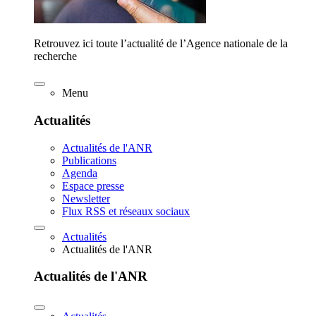
Retrouvez ici toute l’actualité de l’Agence nationale de la
recherche
Menu
Actualités
Actualités de l'ANR
Publications
Agenda
Espace presse
Newsletter
Flux RSS et réseaux sociaux
Actualités
Actualités de l'ANR
Actualités de l'ANR