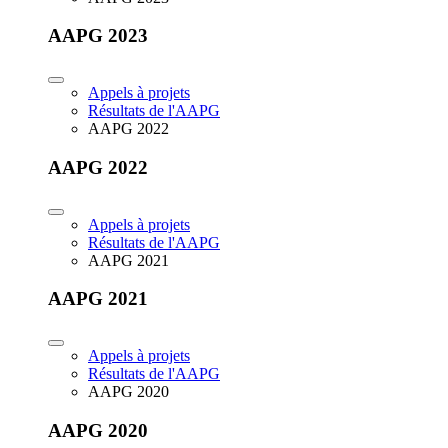
AAPG 2023
Appels à projets
Résultats de l'AAPG
AAPG 2022
AAPG 2022
Appels à projets
Résultats de l'AAPG
AAPG 2021
AAPG 2021
Appels à projets
Résultats de l'AAPG
AAPG 2020
AAPG 2020