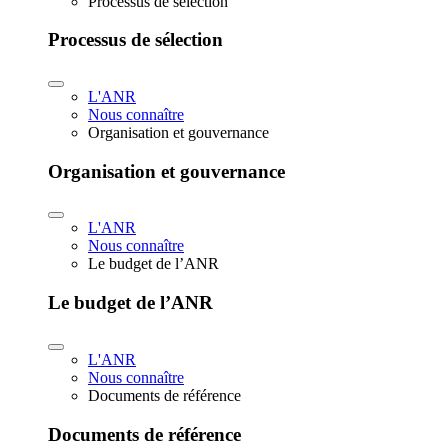
Processus de sélection
Processus de sélection
L'ANR
Nous connaître
Organisation et gouvernance
Organisation et gouvernance
L'ANR
Nous connaître
Le budget de l’ANR
Le budget de l’ANR
L'ANR
Nous connaître
Documents de référence
Documents de référence