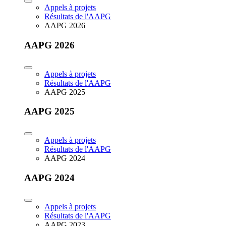
Appels à projets
Résultats de l'AAPG
AAPG 2026
AAPG 2026
Appels à projets
Résultats de l'AAPG
AAPG 2025
AAPG 2025
Appels à projets
Résultats de l'AAPG
AAPG 2024
AAPG 2024
Appels à projets
Résultats de l'AAPG
AAPG 2023