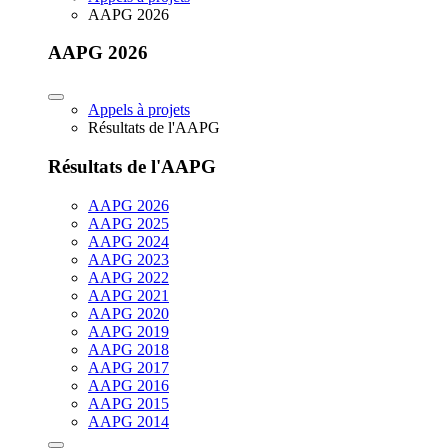
AAPG 2026
AAPG 2026
Appels à projets
Résultats de l'AAPG
Résultats de l'AAPG
AAPG 2026
AAPG 2025
AAPG 2024
AAPG 2023
AAPG 2022
AAPG 2021
AAPG 2020
AAPG 2019
AAPG 2018
AAPG 2017
AAPG 2016
AAPG 2015
AAPG 2014