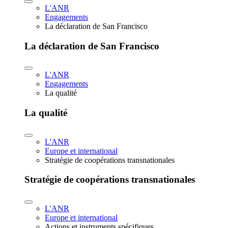
L'ANR
Engagements
La déclaration de San Francisco
La déclaration de San Francisco
L'ANR
Engagements
La qualité
La qualité
L'ANR
Europe et international
Stratégie de coopérations transnationales
Stratégie de coopérations transnationales
L'ANR
Europe et international
Actions et instruments spécifiques