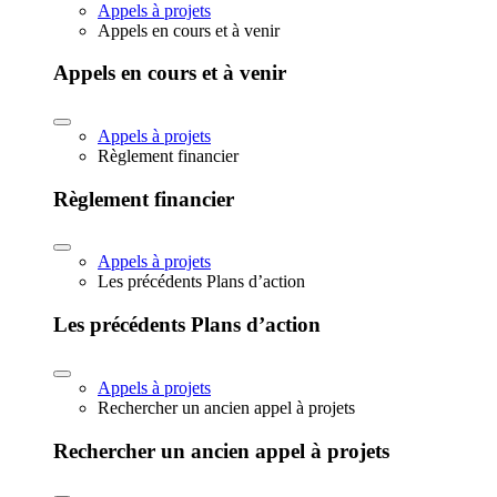
Appels à projets
Appels en cours et à venir
Appels en cours et à venir
Appels à projets
Règlement financier
Règlement financier
Appels à projets
Les précédents Plans d’action
Les précédents Plans d’action
Appels à projets
Rechercher un ancien appel à projets
Rechercher un ancien appel à projets