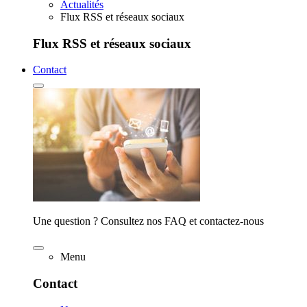
Actualités
Flux RSS et réseaux sociaux
Flux RSS et réseaux sociaux
Contact
Une question ? Consultez nos FAQ et contactez-nous
Menu
Contact