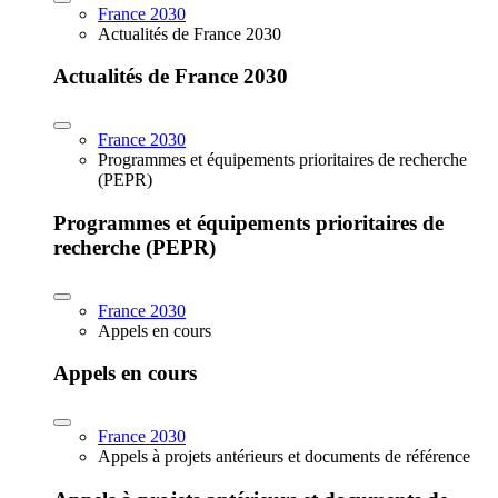
France 2030
Actualités de France 2030
Actualités de France 2030
France 2030
Programmes et équipements prioritaires de recherche
(PEPR)
Programmes et équipements prioritaires de
recherche (PEPR)
France 2030
Appels en cours
Appels en cours
France 2030
Appels à projets antérieurs et documents de référence