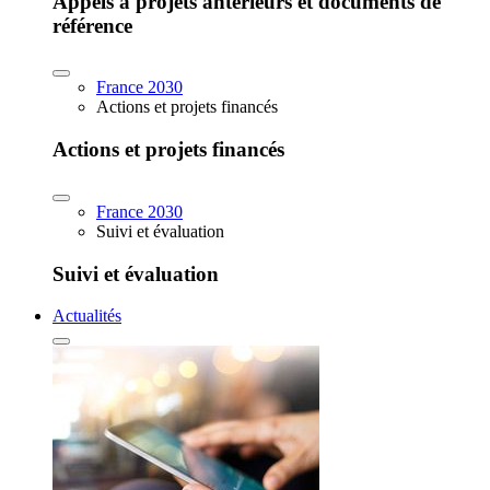
Appels à projets antérieurs et documents de
référence
France 2030
Actions et projets financés
Actions et projets financés
France 2030
Suivi et évaluation
Suivi et évaluation
Actualités