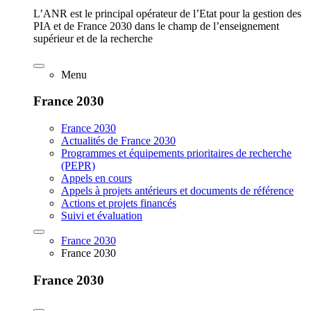
L’ANR est le principal opérateur de l’Etat pour la gestion des
PIA et de France 2030 dans le champ de l’enseignement
supérieur et de la recherche
Menu
France 2030
France 2030
Actualités de France 2030
Programmes et équipements prioritaires de recherche
(PEPR)
Appels en cours
Appels à projets antérieurs et documents de référence
Actions et projets financés
Suivi et évaluation
France 2030
France 2030
France 2030