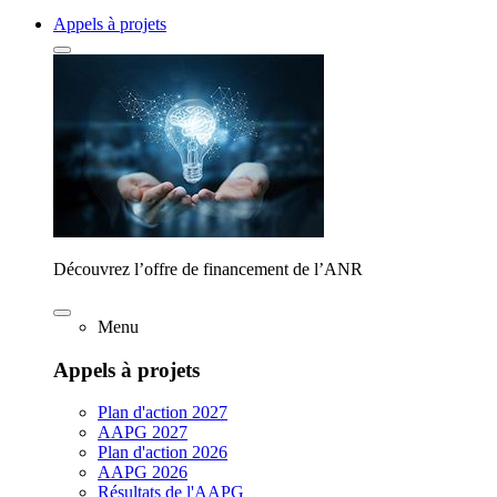
Appels à projets
Découvrez l’offre de financement de l’ANR
Menu
Appels à projets
Plan d'action 2027
AAPG 2027
Plan d'action 2026
AAPG 2026
Résultats de l'AAPG