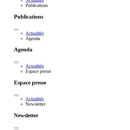
Actualités
Publications
Publications
Actualités
Agenda
Agenda
Actualités
Espace presse
Espace presse
Actualités
Newsletter
Newsletter