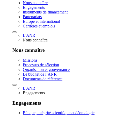
Nous connaître
Engagements
Instruments de financement
Partenariats
Europe et international
Carrières et emplois
L'ANR
Nous connaître
Nous connaître
Missions
Processus de sélection
Organisation et gouvernance
Le budget de l’ANR
Documents de référence
L'ANR
Engagements
Engagements
Ethique, intégrité scientifique et déontologie