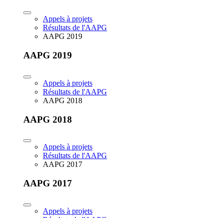
Appels à projets
Résultats de l'AAPG
AAPG 2019
AAPG 2019
Appels à projets
Résultats de l'AAPG
AAPG 2018
AAPG 2018
Appels à projets
Résultats de l'AAPG
AAPG 2017
AAPG 2017
Appels à projets