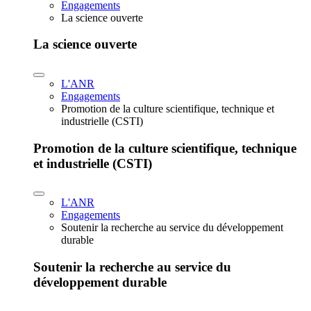
Engagements
La science ouverte
La science ouverte
L'ANR
Engagements
Promotion de la culture scientifique, technique et
industrielle (CSTI)
Promotion de la culture scientifique, technique
et industrielle (CSTI)
L'ANR
Engagements
Soutenir la recherche au service du développement
durable
Soutenir la recherche au service du
développement durable