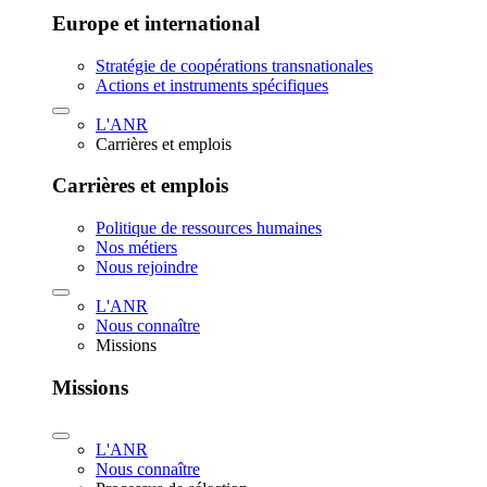
Europe et international
Stratégie de coopérations transnationales
Actions et instruments spécifiques
L'ANR
Carrières et emplois
Carrières et emplois
Politique de ressources humaines
Nos métiers
Nous rejoindre
L'ANR
Nous connaître
Missions
Missions
L'ANR
Nous connaître