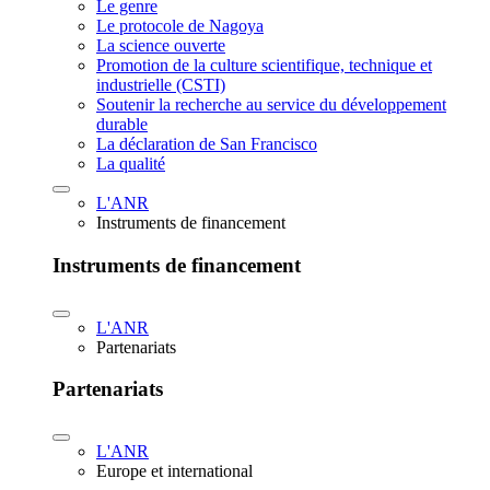
Le genre
Le protocole de Nagoya
La science ouverte
Promotion de la culture scientifique, technique et
industrielle (CSTI)
Soutenir la recherche au service du développement
durable
La déclaration de San Francisco
La qualité
L'ANR
Instruments de financement
Instruments de financement
L'ANR
Partenariats
Partenariats
L'ANR
Europe et international