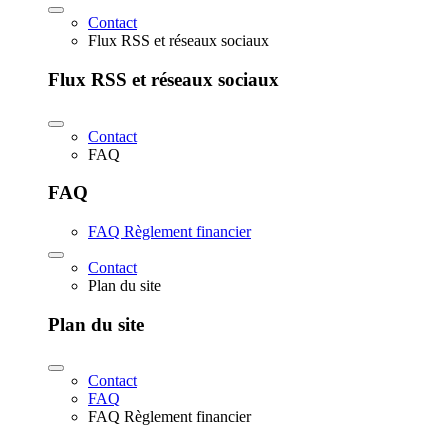
Contact
Flux RSS et réseaux sociaux
Flux RSS et réseaux sociaux
Contact
FAQ
FAQ
FAQ Règlement financier
Contact
Plan du site
Plan du site
Contact
FAQ
FAQ Règlement financier