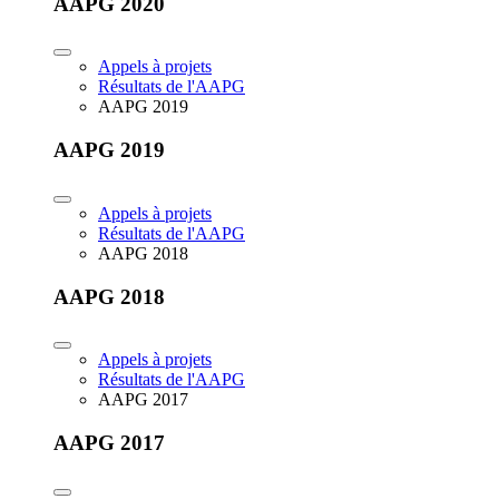
AAPG 2020
Appels à projets
Résultats de l'AAPG
AAPG 2019
AAPG 2019
Appels à projets
Résultats de l'AAPG
AAPG 2018
AAPG 2018
Appels à projets
Résultats de l'AAPG
AAPG 2017
AAPG 2017