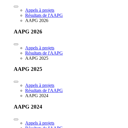
Appels à projets
Résultats de l'AAPG
AAPG 2026
AAPG 2026
Appels à projets
Résultats de l'AAPG
AAPG 2025
AAPG 2025
Appels à projets
Résultats de l'AAPG
AAPG 2024
AAPG 2024
Appels à projets