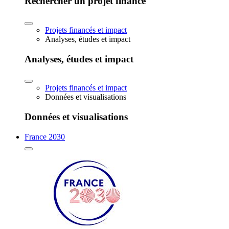
Rechercher un projet financé
Projets financés et impact
Analyses, études et impact
Analyses, études et impact
Projets financés et impact
Données et visualisations
Données et visualisations
France 2030