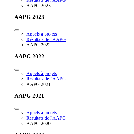
Résultats de l'AAPG
AAPG 2023
AAPG 2023
Appels à projets
Résultats de l'AAPG
AAPG 2022
AAPG 2022
Appels à projets
Résultats de l'AAPG
AAPG 2021
AAPG 2021
Appels à projets
Résultats de l'AAPG
AAPG 2020