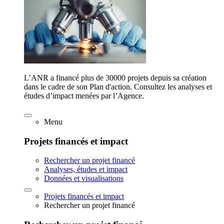
L’ANR a financé plus de 30000 projets depuis sa création
dans le cadre de son Plan d'action. Consultez les analyses et
études d’impact menées par l’Agence.
Menu
Projets financés et impact
Rechercher un projet financé
Analyses, études et impact
Données et visualisations
Projets financés et impact
Rechercher un projet financé