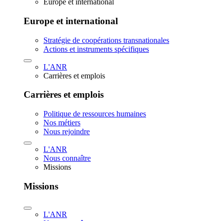
Europe et international
Europe et international
Stratégie de coopérations transnationales
Actions et instruments spécifiques
L'ANR
Carrières et emplois
Carrières et emplois
Politique de ressources humaines
Nos métiers
Nous rejoindre
L'ANR
Nous connaître
Missions
Missions
L'ANR