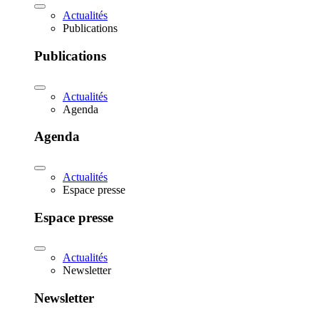
Actualités
Publications
Publications
Actualités
Agenda
Agenda
Actualités
Espace presse
Espace presse
Actualités
Newsletter
Newsletter