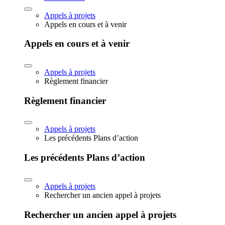
Appels à projets
Appels en cours et à venir
Appels en cours et à venir
Appels à projets
Règlement financier
Règlement financier
Appels à projets
Les précédents Plans d’action
Les précédents Plans d’action
Appels à projets
Rechercher un ancien appel à projets
Rechercher un ancien appel à projets