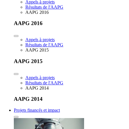
Appels à projets
Résultats de l'AAPG
AAPG 2016
AAPG 2016
Appels à projets
Résultats de l'AAPG
AAPG 2015
AAPG 2015
Appels à projets
Résultats de l'AAPG
AAPG 2014
AAPG 2014
Projets financés et impact