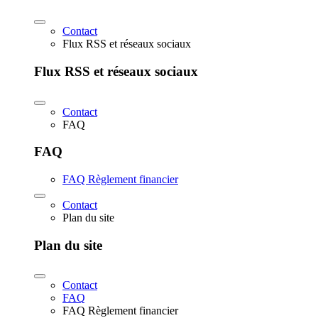
Contact
Flux RSS et réseaux sociaux
Flux RSS et réseaux sociaux
Contact
FAQ
FAQ
FAQ Règlement financier
Contact
Plan du site
Plan du site
Contact
FAQ
FAQ Règlement financier