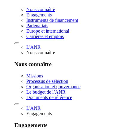
Nous connaître
Engagements
Instruments de financement
Partenariats
Europe et international
Carrières et emplois
L'ANR
Nous connaître
Nous connaître
Missions
Processus de sélection
Organisation et gouvernance
Le budget de l’ANR
Documents de référence
L'ANR
Engagements
Engagements