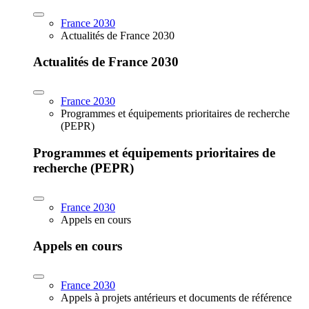
France 2030
Actualités de France 2030
Actualités de France 2030
France 2030
Programmes et équipements prioritaires de recherche
(PEPR)
Programmes et équipements prioritaires de
recherche (PEPR)
France 2030
Appels en cours
Appels en cours
France 2030
Appels à projets antérieurs et documents de référence