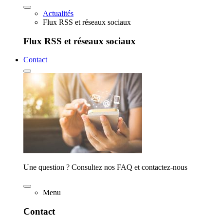
Actualités
Flux RSS et réseaux sociaux
Flux RSS et réseaux sociaux
Contact
Une question ? Consultez nos FAQ et contactez-nous
Menu
Contact