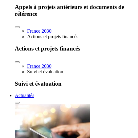
Appels à projets antérieurs et documents de
référence
France 2030
Actions et projets financés
Actions et projets financés
France 2030
Suivi et évaluation
Suivi et évaluation
Actualités