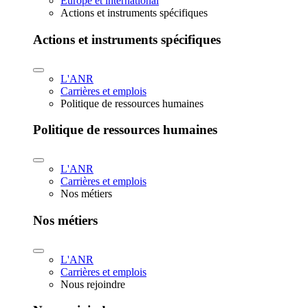
Europe et international
Actions et instruments spécifiques
Actions et instruments spécifiques
L'ANR
Carrières et emplois
Politique de ressources humaines
Politique de ressources humaines
L'ANR
Carrières et emplois
Nos métiers
Nos métiers
L'ANR
Carrières et emplois
Nous rejoindre