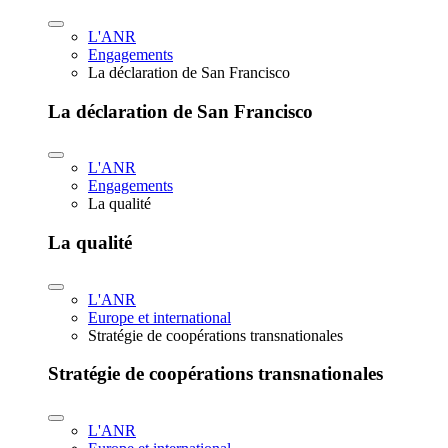
L'ANR
Engagements
La déclaration de San Francisco
La déclaration de San Francisco
L'ANR
Engagements
La qualité
La qualité
L'ANR
Europe et international
Stratégie de coopérations transnationales
Stratégie de coopérations transnationales
L'ANR