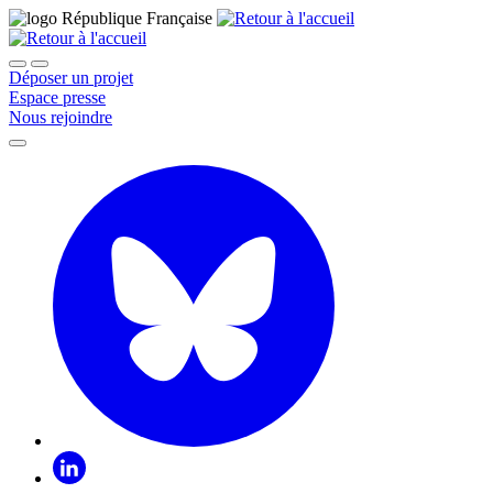
Déposer un projet
Espace presse
Nous rejoindre