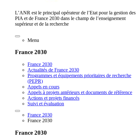
L’ANR est le principal opérateur de l’Etat pour la gestion des
PIA et de France 2030 dans le champ de l’enseignement
supérieur et de la recherche
Menu
France 2030
France 2030
Actualités de France 2030
Programmes et équipements prioritaires de recherche
(PEPR)
Appels en cours
Appels à projets antérieurs et documents de référence
Actions et projets financés
Suivi et évaluation
France 2030
France 2030
France 2030