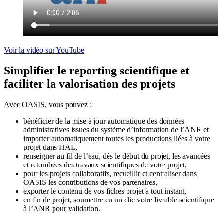
Voir la vidéo sur YouTube
Simplifier le reporting scientifique et
faciliter la valorisation des projets
Avec OASIS, vous pouvez :
bénéficier de la mise à jour automatique des données
administratives issues du système d’information de l’ANR et
importer automatiquement toutes les productions liées à votre
projet dans HAL,
renseigner au fil de l’eau, dès le début du projet, les avancées
et retombées des travaux scientifiques de votre projet,
pour les projets collaboratifs, recueillir et centraliser dans
OASIS les contributions de vos partenaires,
exporter le contenu de vos fiches projet à tout instant,
en fin de projet, soumettre en un clic votre livrable scientifique
à l’ANR pour validation.