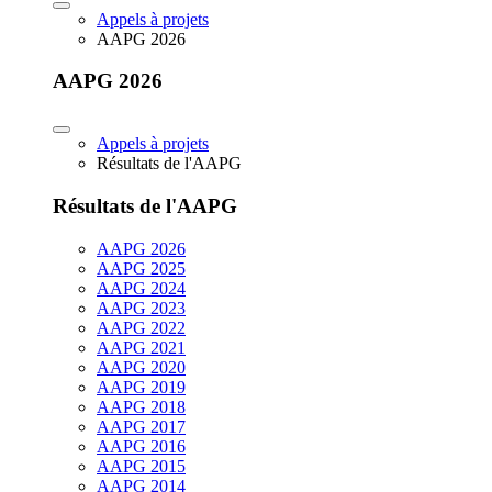
Appels à projets
AAPG 2026
AAPG 2026
Appels à projets
Résultats de l'AAPG
Résultats de l'AAPG
AAPG 2026
AAPG 2025
AAPG 2024
AAPG 2023
AAPG 2022
AAPG 2021
AAPG 2020
AAPG 2019
AAPG 2018
AAPG 2017
AAPG 2016
AAPG 2015
AAPG 2014