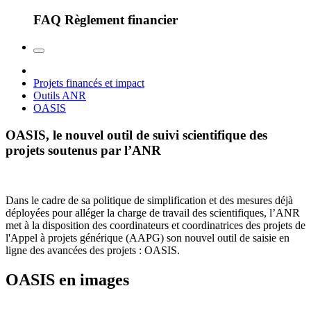
FAQ Règlement financier
Projets financés et impact
Outils ANR
OASIS
OASIS, le nouvel outil de suivi scientifique des
projets soutenus par l’ANR
Dans le cadre de sa politique de simplification et des mesures déjà
déployées pour alléger la charge de travail des scientifiques, l’ANR
met à la disposition des coordinateurs et coordinatrices des projets de
l'Appel à projets générique (AAPG) son nouvel outil de saisie en
ligne des avancées des projets : OASIS.
OASIS en images