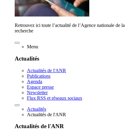
Retrouvez ici toute l’actualité de l’Agence nationale de la
recherche
Menu
Actualités
Actualités de l'ANR
Publications
Agenda
Espace presse
Newsletter
Flux RSS et réseaux sociaux
Actualités
Actualités de l'ANR
Actualités de l'ANR