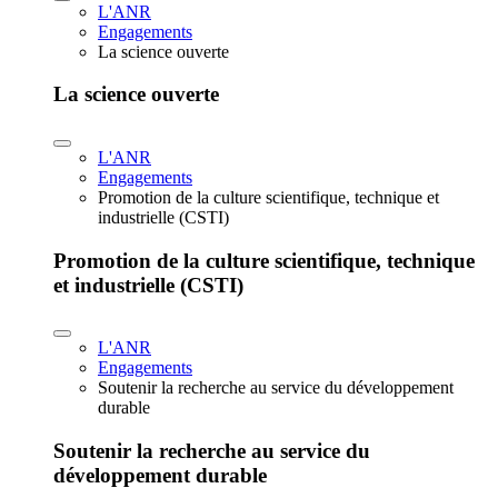
L'ANR
Engagements
La science ouverte
La science ouverte
L'ANR
Engagements
Promotion de la culture scientifique, technique et
industrielle (CSTI)
Promotion de la culture scientifique, technique
et industrielle (CSTI)
L'ANR
Engagements
Soutenir la recherche au service du développement
durable
Soutenir la recherche au service du
développement durable