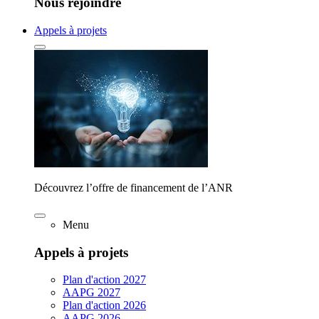
Nous rejoindre
Appels à projets
Découvrez l’offre de financement de l’ANR
Menu
Appels à projets
Plan d'action 2027
AAPG 2027
Plan d'action 2026
AAPG 2026