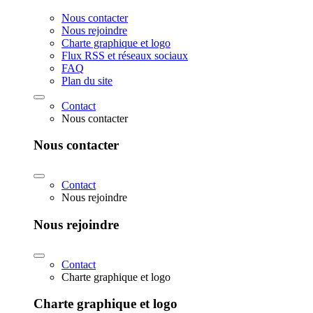
Nous contacter
Nous rejoindre
Charte graphique et logo
Flux RSS et réseaux sociaux
FAQ
Plan du site
Contact
Nous contacter
Nous contacter
Contact
Nous rejoindre
Nous rejoindre
Contact
Charte graphique et logo
Charte graphique et logo