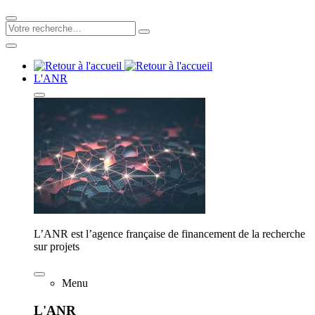
L'ANR
L’ANR est l’agence française de financement de la recherche
sur projets
Menu
L'ANR