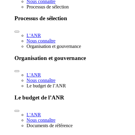
Nous connaître
Processus de sélection
Processus de sélection
L'ANR
Nous connaître
Organisation et gouvernance
Organisation et gouvernance
L'ANR
Nous connaître
Le budget de l’ANR
Le budget de l’ANR
L'ANR
Nous connaître
Documents de référence