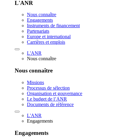
L'ANR
Nous connaître
Engagements
Instruments de financement
Partenariats
Europe et international
Carrières et emplois
L'ANR
Nous connaître
Nous connaître
Missions
Processus de sélection
Organisation et gouvernance
Le budget de l’ANR
Documents de référence
L'ANR
Engagements
Engagements