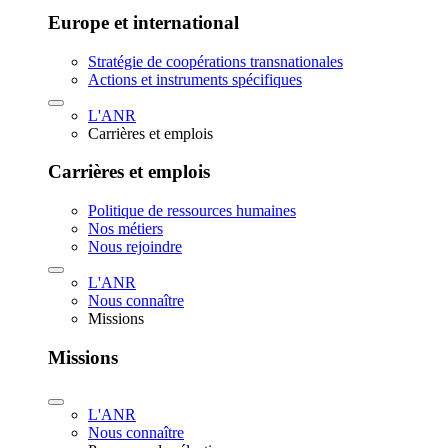
Europe et international
Stratégie de coopérations transnationales
Actions et instruments spécifiques
L'ANR
Carrières et emplois
Carrières et emplois
Politique de ressources humaines
Nos métiers
Nous rejoindre
L'ANR
Nous connaître
Missions
Missions
L'ANR
Nous connaître