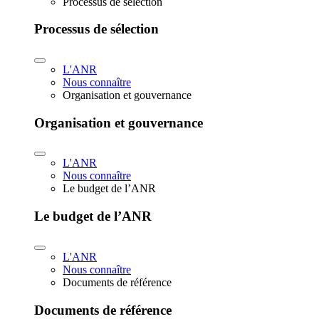
Processus de sélection
Processus de sélection
L'ANR
Nous connaître
Organisation et gouvernance
Organisation et gouvernance
L'ANR
Nous connaître
Le budget de l’ANR
Le budget de l’ANR
L'ANR
Nous connaître
Documents de référence
Documents de référence