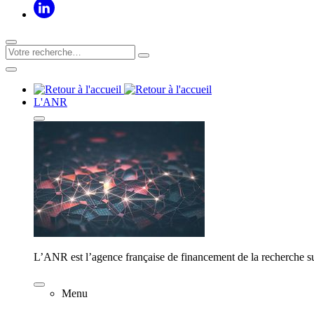
L'ANR
L’ANR est l’agence française de financement de la recherche su
Menu