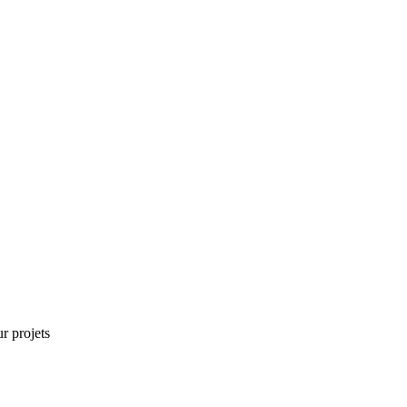
r projets