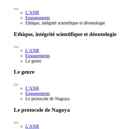
L'ANR
Engagements
Ethique, intégrité scientifique et déontologie
Ethique, intégrité scientifique et déontologie
L'ANR
Engagements
Le genre
Le genre
L'ANR
Engagements
Le protocole de Nagoya
Le protocole de Nagoya
L'ANR