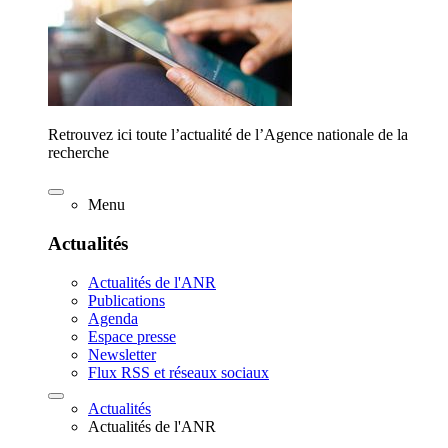
Retrouvez ici toute l’actualité de l’Agence nationale de la
recherche
Menu
Actualités
Actualités de l'ANR
Publications
Agenda
Espace presse
Newsletter
Flux RSS et réseaux sociaux
Actualités
Actualités de l'ANR