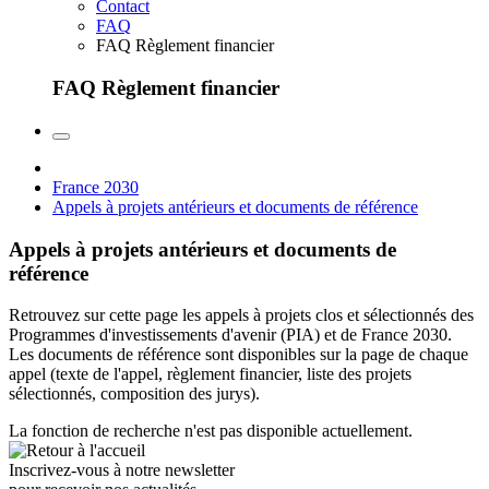
Contact
FAQ
FAQ Règlement financier
FAQ Règlement financier
France 2030
Appels à projets antérieurs et documents de référence
Appels à projets antérieurs et documents de
référence
Retrouvez sur cette page les appels à projets clos et sélectionnés des
Programmes d'investissements d'avenir (PIA) et de France 2030.
Les documents de référence sont disponibles sur la page de chaque
appel (texte de l'appel, règlement financier, liste des projets
sélectionnés, composition des jurys).
La fonction de recherche n'est pas disponible actuellement.
Inscrivez-vous à notre newsletter