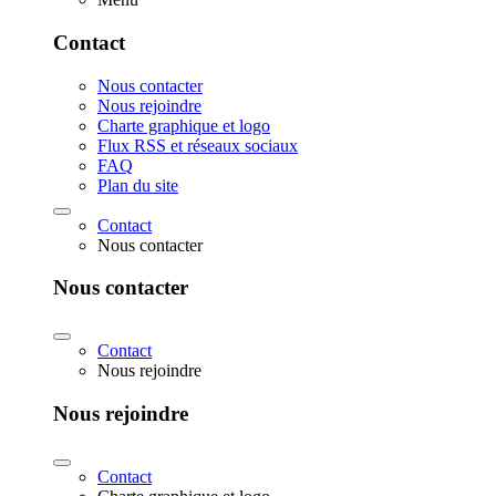
Contact
Nous contacter
Nous rejoindre
Charte graphique et logo
Flux RSS et réseaux sociaux
FAQ
Plan du site
Contact
Nous contacter
Nous contacter
Contact
Nous rejoindre
Nous rejoindre
Contact