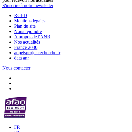
pour recevoir nos actualités
S'inscrire à notre newsletter
RGPD
Mentions légales
Plan du site
Nous rejoindre
A propos de l'ANR
Nos actualités
France 2030
appelsprojetsrecherche.fr
data anr
Nous contacter
FR