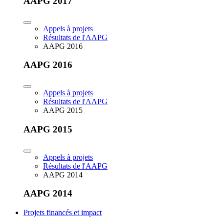
AAPG 2017
Appels à projets
Résultats de l'AAPG
AAPG 2016
AAPG 2016
Appels à projets
Résultats de l'AAPG
AAPG 2015
AAPG 2015
Appels à projets
Résultats de l'AAPG
AAPG 2014
AAPG 2014
Projets financés et impact