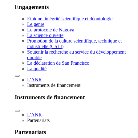
Engagements
Ethique, intégrité scientifique et déontologie
Le genre
Le protocole de Nagoya
La science ouverte
Promotion de la culture scientifique, technique et
industrielle (CSTI)
Soutenir la recherche au service du développement
durable
La déclaration de San Francisco
La qualité
L'ANR
Instruments de financement
Instruments de financement
L'ANR
Partenariats
Partenariats