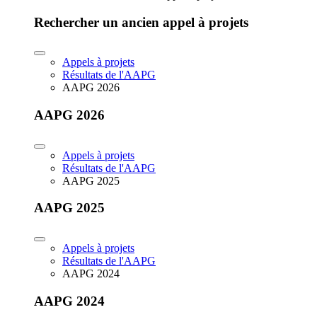
Rechercher un ancien appel à projets
Appels à projets
Résultats de l'AAPG
AAPG 2026
AAPG 2026
Appels à projets
Résultats de l'AAPG
AAPG 2025
AAPG 2025
Appels à projets
Résultats de l'AAPG
AAPG 2024
AAPG 2024