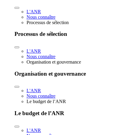
L'ANR
Nous connaître
Processus de sélection
Processus de sélection
L'ANR
Nous connaître
Organisation et gouvernance
Organisation et gouvernance
L'ANR
Nous connaître
Le budget de l’ANR
Le budget de l’ANR
L'ANR