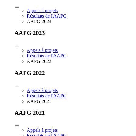
Appels à projets
Résultats de l'AAPG
AAPG 2023
AAPG 2023
Appels à projets
Résultats de l'AAPG
AAPG 2022
AAPG 2022
Appels à projets
Résultats de l'AAPG
AAPG 2021
AAPG 2021
Appels à projets
Résultats de l'AAPG