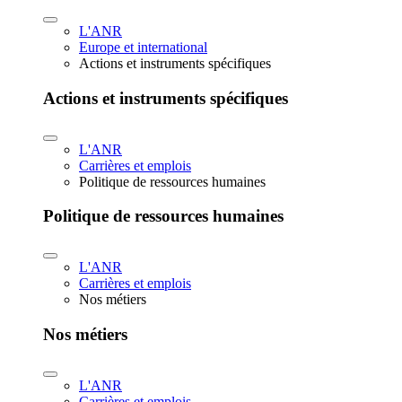
L'ANR
Europe et international
Actions et instruments spécifiques
Actions et instruments spécifiques
L'ANR
Carrières et emplois
Politique de ressources humaines
Politique de ressources humaines
L'ANR
Carrières et emplois
Nos métiers
Nos métiers
L'ANR
Carrières et emplois