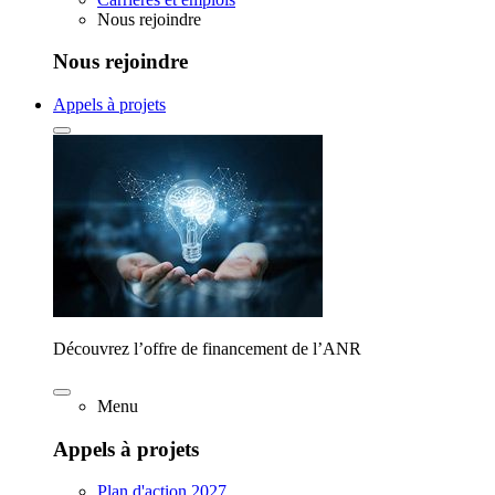
Nous rejoindre
Nous rejoindre
Appels à projets
Découvrez l’offre de financement de l’ANR
Menu
Appels à projets
Plan d'action 2027