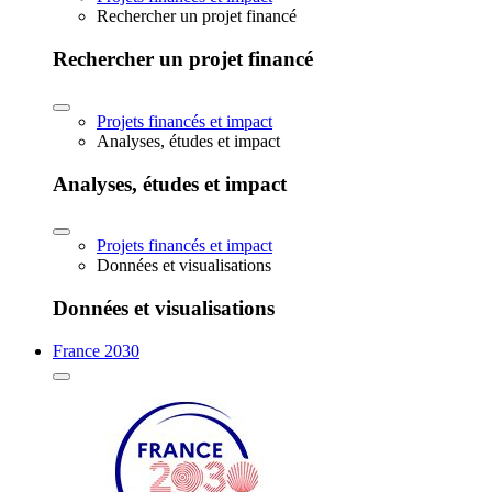
Rechercher un projet financé
Rechercher un projet financé
Projets financés et impact
Analyses, études et impact
Analyses, études et impact
Projets financés et impact
Données et visualisations
Données et visualisations
France 2030