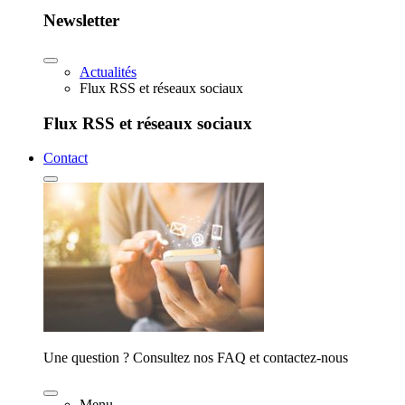
Newsletter
Actualités
Flux RSS et réseaux sociaux
Flux RSS et réseaux sociaux
Contact
Une question ? Consultez nos FAQ et contactez-nous
Menu