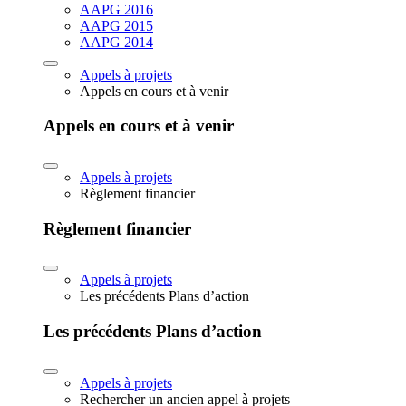
AAPG 2016
AAPG 2015
AAPG 2014
Appels à projets
Appels en cours et à venir
Appels en cours et à venir
Appels à projets
Règlement financier
Règlement financier
Appels à projets
Les précédents Plans d’action
Les précédents Plans d’action
Appels à projets
Rechercher un ancien appel à projets