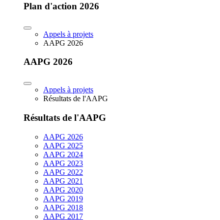
Plan d'action 2026
Appels à projets
AAPG 2026
AAPG 2026
Appels à projets
Résultats de l'AAPG
Résultats de l'AAPG
AAPG 2026
AAPG 2025
AAPG 2024
AAPG 2023
AAPG 2022
AAPG 2021
AAPG 2020
AAPG 2019
AAPG 2018
AAPG 2017