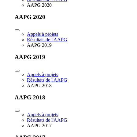
AAPG 2020
AAPG 2020
Appels à projets
Résultats de l'AAPG
AAPG 2019
AAPG 2019
Appels à projets
Résultats de l'AAPG
AAPG 2018
AAPG 2018
Appels à projets
Résultats de l'AAPG
AAPG 2017