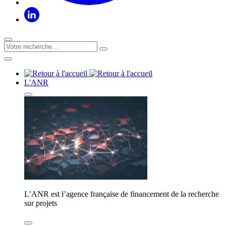
L'ANR
L’ANR est l’agence française de financement de la recherche
sur projets