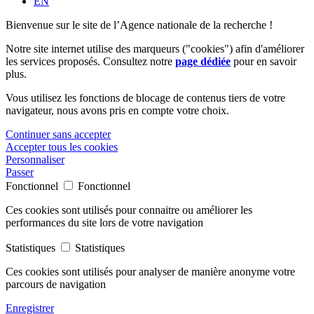
EN
Bienvenue sur le site de l’Agence nationale de la recherche !
Notre site internet utilise des marqueurs ("cookies") afin d'améliorer
les services proposés. Consultez notre
page dédiée
pour en savoir
plus.
Vous utilisez les fonctions de blocage de contenus tiers de votre
navigateur, nous avons pris en compte votre choix.
Continuer sans accepter
Accepter tous les cookies
Personnaliser
Passer
Fonctionnel
Fonctionnel
Ces cookies sont utilisés pour connaitre ou améliorer les
performances du site lors de votre navigation
Statistiques
Statistiques
Ces cookies sont utilisés pour analyser de manière anonyme votre
parcours de navigation
Enregistrer