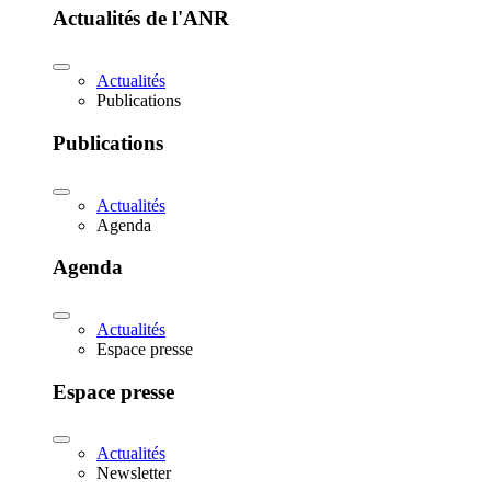
Actualités de l'ANR
Actualités
Publications
Publications
Actualités
Agenda
Agenda
Actualités
Espace presse
Espace presse
Actualités
Newsletter