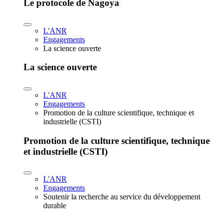
Le protocole de Nagoya
L'ANR
Engagements
La science ouverte
La science ouverte
L'ANR
Engagements
Promotion de la culture scientifique, technique et
industrielle (CSTI)
Promotion de la culture scientifique, technique
et industrielle (CSTI)
L'ANR
Engagements
Soutenir la recherche au service du développement
durable