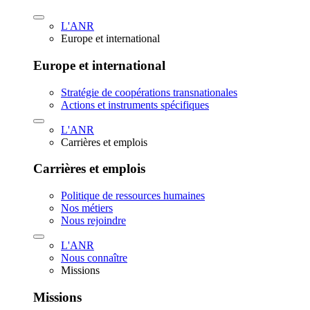
L'ANR
Europe et international
Europe et international
Stratégie de coopérations transnationales
Actions et instruments spécifiques
L'ANR
Carrières et emplois
Carrières et emplois
Politique de ressources humaines
Nos métiers
Nous rejoindre
L'ANR
Nous connaître
Missions
Missions