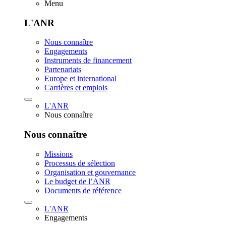
Menu
L'ANR
Nous connaître
Engagements
Instruments de financement
Partenariats
Europe et international
Carrières et emplois
L'ANR
Nous connaître
Nous connaître
Missions
Processus de sélection
Organisation et gouvernance
Le budget de l’ANR
Documents de référence
L'ANR
Engagements