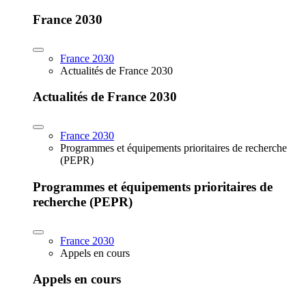
France 2030
France 2030
Actualités de France 2030
Actualités de France 2030
France 2030
Programmes et équipements prioritaires de recherche
(PEPR)
Programmes et équipements prioritaires de
recherche (PEPR)
France 2030
Appels en cours
Appels en cours