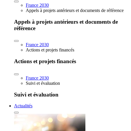
France 2030
Appels à projets antérieurs et documents de référence
Appels à projets antérieurs et documents de
référence
France 2030
Actions et projets financés
Actions et projets financés
France 2030
Suivi et évaluation
Suivi et évaluation
Actualités