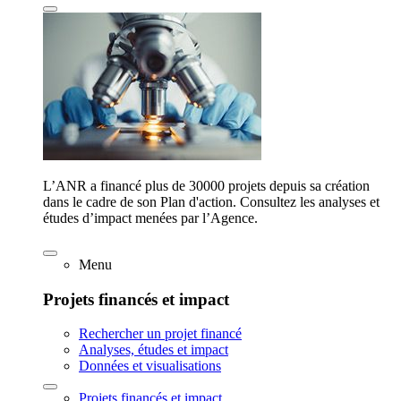
L’ANR a financé plus de 30000 projets depuis sa création
dans le cadre de son Plan d'action. Consultez les analyses et
études d’impact menées par l’Agence.
Menu
Projets financés et impact
Rechercher un projet financé
Analyses, études et impact
Données et visualisations
Projets financés et impact