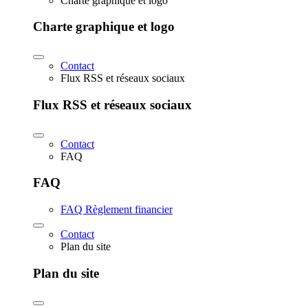
Charte graphique et logo
Charte graphique et logo
Contact
Flux RSS et réseaux sociaux
Flux RSS et réseaux sociaux
Contact
FAQ
FAQ
FAQ Règlement financier
Contact
Plan du site
Plan du site