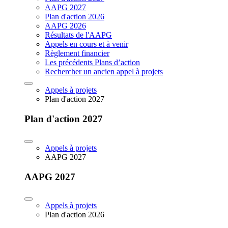
AAPG 2027
Plan d'action 2026
AAPG 2026
Résultats de l'AAPG
Appels en cours et à venir
Règlement financier
Les précédents Plans d’action
Rechercher un ancien appel à projets
Appels à projets
Plan d'action 2027
Plan d'action 2027
Appels à projets
AAPG 2027
AAPG 2027
Appels à projets
Plan d'action 2026