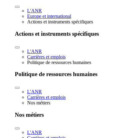
L'ANR
Europe et international
Actions et instruments spécifiques
Actions et instruments spécifiques
L'ANR
Carrières et emplois
Politique de ressources humaines
Politique de ressources humaines
L'ANR
Carrières et emplois
Nos métiers
Nos métiers
L'ANR
Carrières et emplois