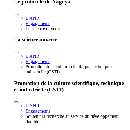
Le protocole de Nagoya
L'ANR
Engagements
La science ouverte
La science ouverte
L'ANR
Engagements
Promotion de la culture scientifique, technique et
industrielle (CSTI)
Promotion de la culture scientifique, technique
et industrielle (CSTI)
L'ANR
Engagements
Soutenir la recherche au service du développement
durable