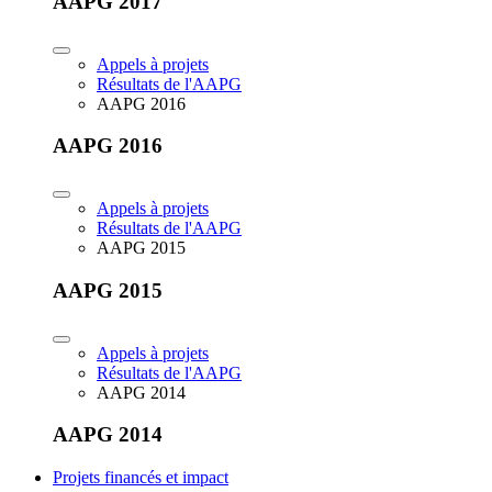
AAPG 2017
Appels à projets
Résultats de l'AAPG
AAPG 2016
AAPG 2016
Appels à projets
Résultats de l'AAPG
AAPG 2015
AAPG 2015
Appels à projets
Résultats de l'AAPG
AAPG 2014
AAPG 2014
Projets financés et impact