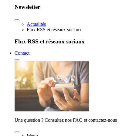
Newsletter
Actualités
Flux RSS et réseaux sociaux
Flux RSS et réseaux sociaux
Contact
Une question ? Consultez nos FAQ et contactez-nous
Menu