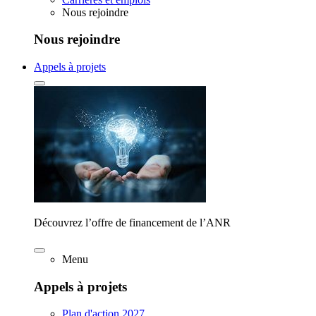
Nous rejoindre
Nous rejoindre
Appels à projets
Découvrez l’offre de financement de l’ANR
Menu
Appels à projets
Plan d'action 2027