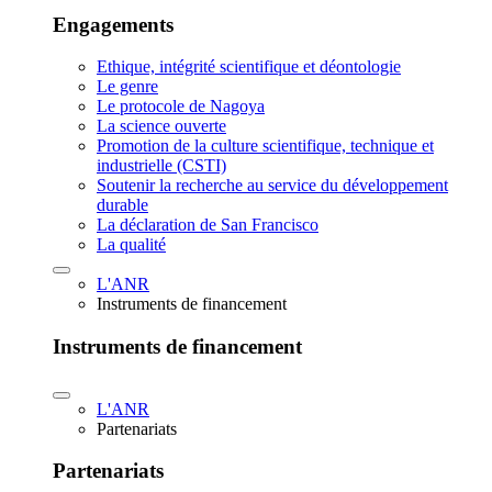
Engagements
Ethique, intégrité scientifique et déontologie
Le genre
Le protocole de Nagoya
La science ouverte
Promotion de la culture scientifique, technique et
industrielle (CSTI)
Soutenir la recherche au service du développement
durable
La déclaration de San Francisco
La qualité
L'ANR
Instruments de financement
Instruments de financement
L'ANR
Partenariats
Partenariats