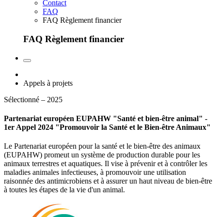
Contact
FAQ
FAQ Règlement financier
FAQ Règlement financier
Appels à projets
Sélectionné – 2025
Partenariat européen EUPAHW "Santé et bien-être animal" -
1er Appel 2024 "Promouvoir la Santé et le Bien-être Animaux"
Le Partenariat européen pour la santé et le bien-être des animaux
(EUPAHW) promeut un système de production durable pour les
animaux terrestres et aquatiques. Il vise à prévenir et à contrôler les
maladies animales infectieuses, à promouvoir une utilisation
raisonnée des antimicrobiens et à assurer un haut niveau de bien-être
à toutes les étapes de la vie d'un animal.