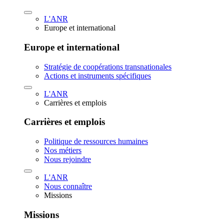
L'ANR
Europe et international
Europe et international
Stratégie de coopérations transnationales
Actions et instruments spécifiques
L'ANR
Carrières et emplois
Carrières et emplois
Politique de ressources humaines
Nos métiers
Nous rejoindre
L'ANR
Nous connaître
Missions
Missions