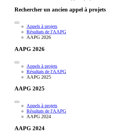
Rechercher un ancien appel à projets
Appels à projets
Résultats de l'AAPG
AAPG 2026
AAPG 2026
Appels à projets
Résultats de l'AAPG
AAPG 2025
AAPG 2025
Appels à projets
Résultats de l'AAPG
AAPG 2024
AAPG 2024