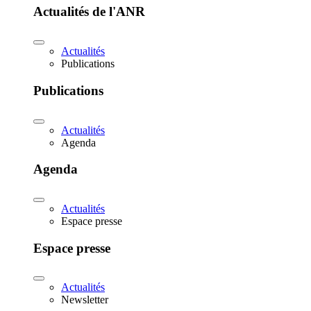
Actualités de l'ANR
Actualités
Publications
Publications
Actualités
Agenda
Agenda
Actualités
Espace presse
Espace presse
Actualités
Newsletter