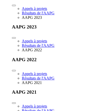
Appels à projets
Résultats de l'AAPG
AAPG 2023
AAPG 2023
Appels à projets
Résultats de l'AAPG
AAPG 2022
AAPG 2022
Appels à projets
Résultats de l'AAPG
AAPG 2021
AAPG 2021
Appels à projets
Résultats de l'AAPG