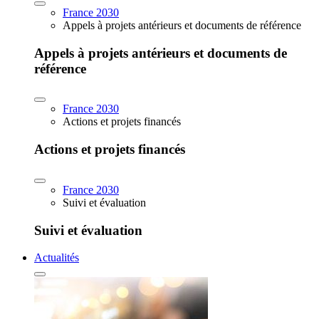
France 2030
Appels à projets antérieurs et documents de référence
Appels à projets antérieurs et documents de
référence
France 2030
Actions et projets financés
Actions et projets financés
France 2030
Suivi et évaluation
Suivi et évaluation
Actualités