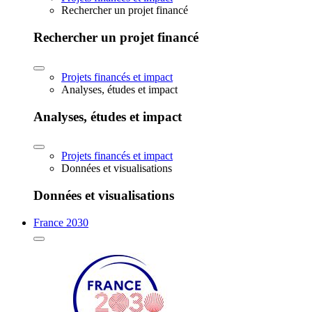
Rechercher un projet financé
Rechercher un projet financé
Projets financés et impact
Analyses, études et impact
Analyses, études et impact
Projets financés et impact
Données et visualisations
Données et visualisations
France 2030