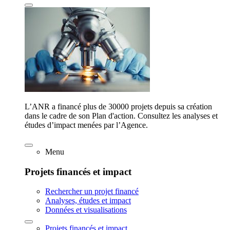
L’ANR a financé plus de 30000 projets depuis sa création
dans le cadre de son Plan d'action. Consultez les analyses et
études d’impact menées par l’Agence.
Menu
Projets financés et impact
Rechercher un projet financé
Analyses, études et impact
Données et visualisations
Projets financés et impact