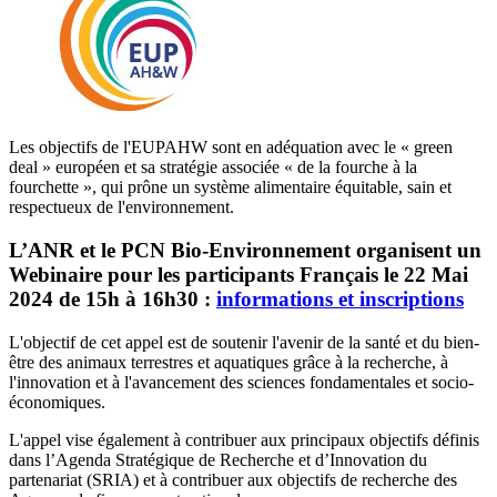
Les objectifs de l'EUPAHW sont en adéquation avec le « green
deal » européen et sa stratégie associée « de la fourche à la
fourchette », qui prône un système alimentaire équitable, sain et
respectueux de l'environnement.
L’ANR et le PCN Bio-Environnement organisent un
Webinaire pour les participants Français le 22 Mai
2024 de 15h à 16h30 :
informations et inscriptions
L'objectif de cet appel est de soutenir l'avenir de la santé et du bien-
être des animaux terrestres et aquatiques grâce à la recherche, à
l'innovation et à l'avancement des sciences fondamentales et socio-
économiques.
L'appel vise également à contribuer aux principaux objectifs définis
dans l’Agenda Stratégique de Recherche et d’Innovation du
partenariat (SRIA) et à contribuer aux objectifs de recherche des