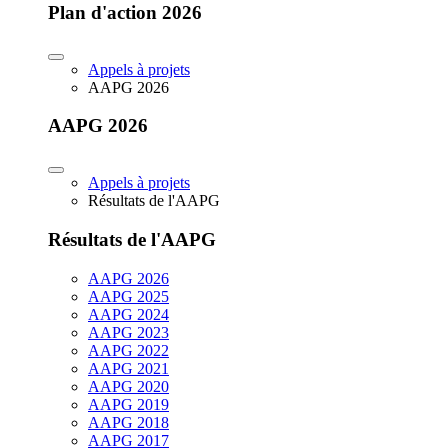
Plan d'action 2026
Appels à projets
AAPG 2026
AAPG 2026
Appels à projets
Résultats de l'AAPG
Résultats de l'AAPG
AAPG 2026
AAPG 2025
AAPG 2024
AAPG 2023
AAPG 2022
AAPG 2021
AAPG 2020
AAPG 2019
AAPG 2018
AAPG 2017