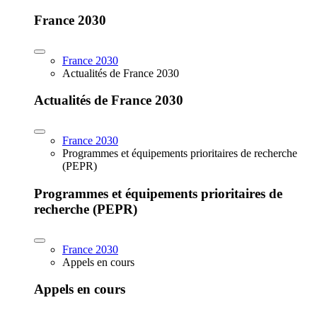
France 2030
France 2030
Actualités de France 2030
Actualités de France 2030
France 2030
Programmes et équipements prioritaires de recherche
(PEPR)
Programmes et équipements prioritaires de
recherche (PEPR)
France 2030
Appels en cours
Appels en cours