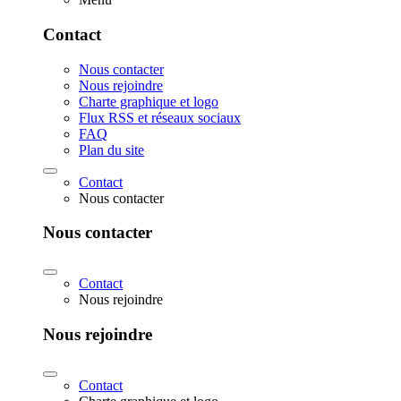
Contact
Nous contacter
Nous rejoindre
Charte graphique et logo
Flux RSS et réseaux sociaux
FAQ
Plan du site
Contact
Nous contacter
Nous contacter
Contact
Nous rejoindre
Nous rejoindre
Contact