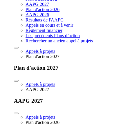
AAPG 2027
Plan d'action 2026
AAPG 2026
Résultats de l'AAPG
Appels en cours et à venir
Règlement financier
Les précédents Plans d’action
Rechercher un ancien appel à projets
Appels à projets
Plan d'action 2027
Plan d'action 2027
Appels à projets
AAPG 2027
AAPG 2027
Appels à projets
Plan d'action 2026