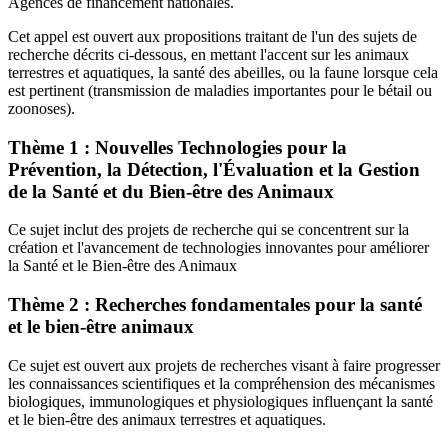
Agences de financement nationales.
Cet appel est ouvert aux propositions traitant de l'un des sujets de
recherche décrits ci-dessous, en mettant l'accent sur les animaux
terrestres et aquatiques, la santé des abeilles, ou la faune lorsque cela
est pertinent (transmission de maladies importantes pour le bétail ou
zoonoses).
Thème 1 : Nouvelles Technologies pour la
Prévention, la Détection, l'Évaluation et la Gestion
de la Santé et du Bien-être des Animaux
Ce sujet inclut des projets de recherche qui se concentrent sur la
création et l'avancement de technologies innovantes pour améliorer
la Santé et le Bien-être des Animaux
Thème 2 : Recherches fondamentales pour la santé
et le bien-être animaux
Ce sujet est ouvert aux projets de recherches visant à faire progresser
les connaissances scientifiques et la compréhension des mécanismes
biologiques, immunologiques et physiologiques influençant la santé
et le bien-être des animaux terrestres et aquatiques.