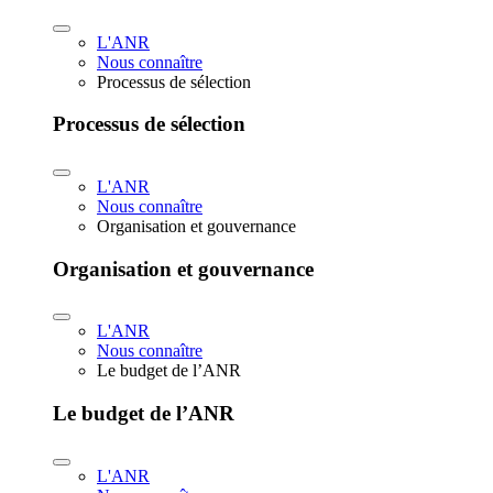
L'ANR
Nous connaître
Processus de sélection
Processus de sélection
L'ANR
Nous connaître
Organisation et gouvernance
Organisation et gouvernance
L'ANR
Nous connaître
Le budget de l’ANR
Le budget de l’ANR
L'ANR