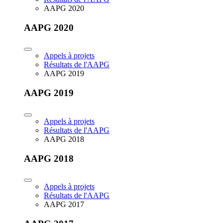
AAPG 2020
AAPG 2020
Appels à projets
Résultats de l'AAPG
AAPG 2019
AAPG 2019
Appels à projets
Résultats de l'AAPG
AAPG 2018
AAPG 2018
Appels à projets
Résultats de l'AAPG
AAPG 2017