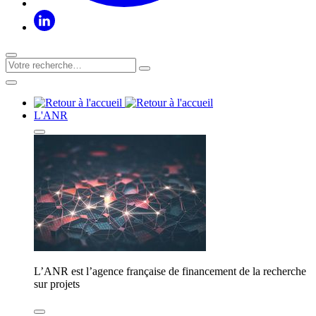
L'ANR
L’ANR est l’agence française de financement de la recherche
sur projets