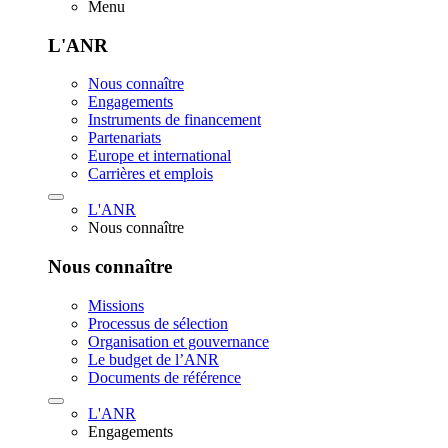
Menu
L'ANR
Nous connaître
Engagements
Instruments de financement
Partenariats
Europe et international
Carrières et emplois
L'ANR
Nous connaître
Nous connaître
Missions
Processus de sélection
Organisation et gouvernance
Le budget de l’ANR
Documents de référence
L'ANR
Engagements