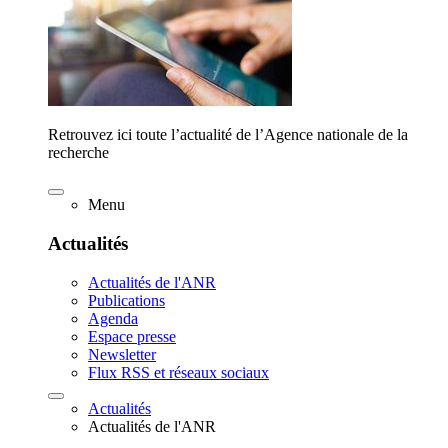
Retrouvez ici toute l’actualité de l’Agence nationale de la
recherche
Menu
Actualités
Actualités de l'ANR
Publications
Agenda
Espace presse
Newsletter
Flux RSS et réseaux sociaux
Actualités
Actualités de l'ANR