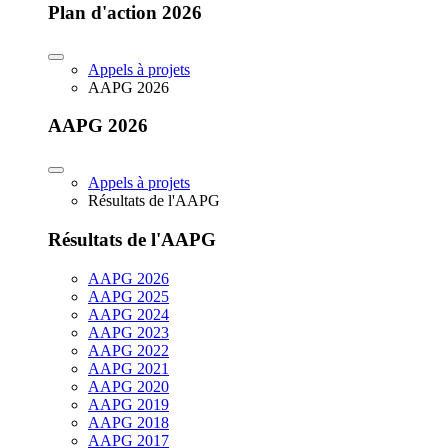
Plan d'action 2026
Appels à projets
AAPG 2026
AAPG 2026
Appels à projets
Résultats de l'AAPG
Résultats de l'AAPG
AAPG 2026
AAPG 2025
AAPG 2024
AAPG 2023
AAPG 2022
AAPG 2021
AAPG 2020
AAPG 2019
AAPG 2018
AAPG 2017