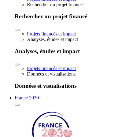
Rechercher un projet financé
Rechercher un projet financé
Projets financés et impact
Analyses, études et impact
Analyses, études et impact
Projets financés et impact
Données et visualisations
Données et visualisations
France 2030