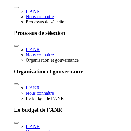
L'ANR
Nous connaître
Processus de sélection
Processus de sélection
L'ANR
Nous connaître
Organisation et gouvernance
Organisation et gouvernance
L'ANR
Nous connaître
Le budget de l’ANR
Le budget de l’ANR
L'ANR