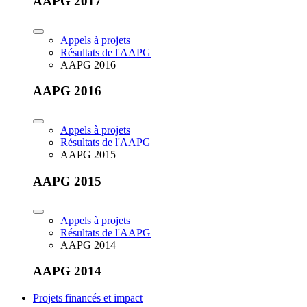
AAPG 2017
Appels à projets
Résultats de l'AAPG
AAPG 2016
AAPG 2016
Appels à projets
Résultats de l'AAPG
AAPG 2015
AAPG 2015
Appels à projets
Résultats de l'AAPG
AAPG 2014
AAPG 2014
Projets financés et impact