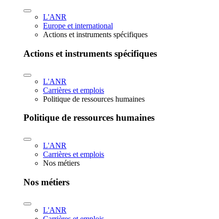
L'ANR
Europe et international
Actions et instruments spécifiques
Actions et instruments spécifiques
L'ANR
Carrières et emplois
Politique de ressources humaines
Politique de ressources humaines
L'ANR
Carrières et emplois
Nos métiers
Nos métiers
L'ANR
Carrières et emplois