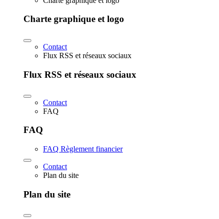
Charte graphique et logo
Charte graphique et logo
Contact
Flux RSS et réseaux sociaux
Flux RSS et réseaux sociaux
Contact
FAQ
FAQ
FAQ Règlement financier
Contact
Plan du site
Plan du site