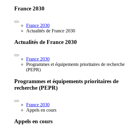
France 2030
France 2030
Actualités de France 2030
Actualités de France 2030
France 2030
Programmes et équipements prioritaires de recherche
(PEPR)
Programmes et équipements prioritaires de
recherche (PEPR)
France 2030
Appels en cours
Appels en cours