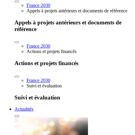
France 2030
Appels à projets antérieurs et documents de référence
Appels à projets antérieurs et documents de
référence
France 2030
Actions et projets financés
Actions et projets financés
France 2030
Suivi et évaluation
Suivi et évaluation
Actualités