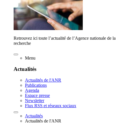
Retrouvez ici toute l’actualité de l’Agence nationale de la
recherche
Menu
Actualités
Actualités de l'ANR
Publications
Agenda
Espace presse
Newsletter
Flux RSS et réseaux sociaux
Actualités
Actualités de l'ANR