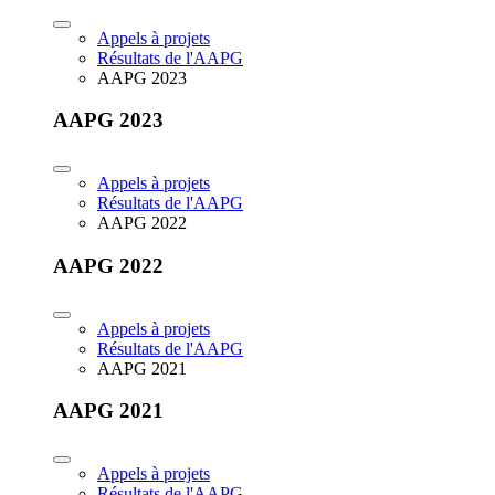
Appels à projets
Résultats de l'AAPG
AAPG 2023
AAPG 2023
Appels à projets
Résultats de l'AAPG
AAPG 2022
AAPG 2022
Appels à projets
Résultats de l'AAPG
AAPG 2021
AAPG 2021
Appels à projets
Résultats de l'AAPG