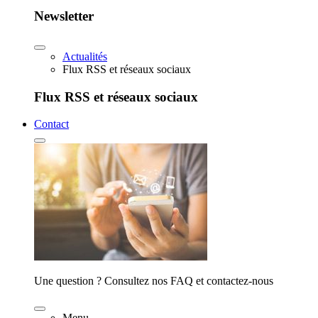
Newsletter
Actualités
Flux RSS et réseaux sociaux
Flux RSS et réseaux sociaux
Contact
Une question ? Consultez nos FAQ et contactez-nous
Menu