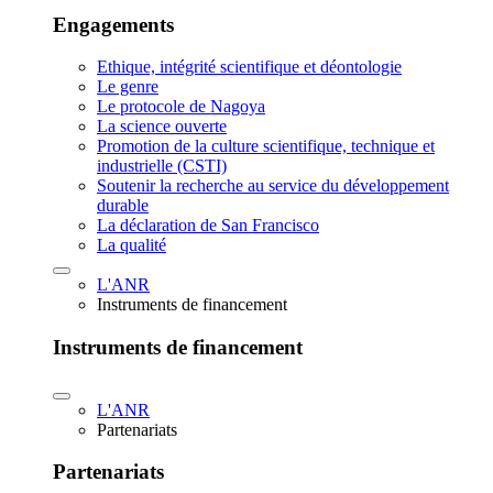
Engagements
Ethique, intégrité scientifique et déontologie
Le genre
Le protocole de Nagoya
La science ouverte
Promotion de la culture scientifique, technique et
industrielle (CSTI)
Soutenir la recherche au service du développement
durable
La déclaration de San Francisco
La qualité
L'ANR
Instruments de financement
Instruments de financement
L'ANR
Partenariats
Partenariats