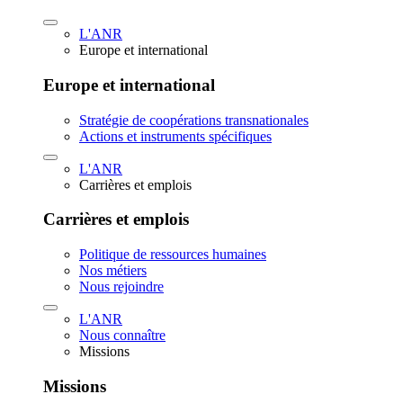
L'ANR
Europe et international
Europe et international
Stratégie de coopérations transnationales
Actions et instruments spécifiques
L'ANR
Carrières et emplois
Carrières et emplois
Politique de ressources humaines
Nos métiers
Nous rejoindre
L'ANR
Nous connaître
Missions
Missions