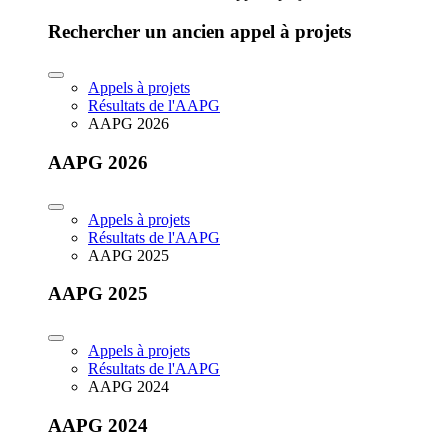
Rechercher un ancien appel à projets
Appels à projets
Résultats de l'AAPG
AAPG 2026
AAPG 2026
Appels à projets
Résultats de l'AAPG
AAPG 2025
AAPG 2025
Appels à projets
Résultats de l'AAPG
AAPG 2024
AAPG 2024