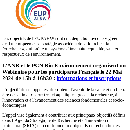
Les objectifs de l'EUPAHW sont en adéquation avec le « green
deal » européen et sa stratégie associée « de la fourche à la
fourchette », qui prône un système alimentaire équitable, sain et
respectueux de l'environnement.
L’ANR et le PCN Bio-Environnement organisent un
Webinaire pour les participants Français le 22 Mai
2024 de 15h à 16h30 :
informations et inscriptions
L'objectif de cet appel est de soutenir l'avenir de la santé et du bien-
être des animaux terrestres et aquatiques grâce à la recherche, à
l'innovation et à l'avancement des sciences fondamentales et socio-
économiques.
L'appel vise également à contribuer aux principaux objectifs définis
dans l’Agenda Stratégique de Recherche et d’Innovation du
partenariat (SRIA) et à contribuer aux objectifs de recherche des