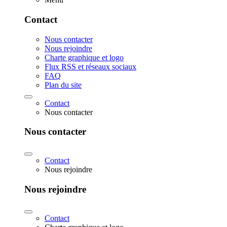
Contact
Nous contacter
Nous rejoindre
Charte graphique et logo
Flux RSS et réseaux sociaux
FAQ
Plan du site
Contact
Nous contacter
Nous contacter
Contact
Nous rejoindre
Nous rejoindre
Contact