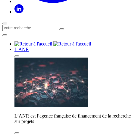
L'ANR
L’ANR est l’agence française de financement de la recherche
sur projets