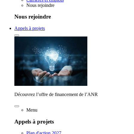
Nous rejoindre
Nous rejoindre
Appels à projets
Découvrez l’offre de financement de l’ANR
Menu
Appels à projets
Plan d'action 2027