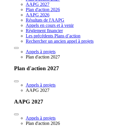
AAPG 2027
Plan d'action 2026
AAPG 2026
Résultats de l'AAPG
Appels en cours et à venir
Règlement financier
Les précédents Plans d’action
Rechercher un ancien appel à projets
Appels à projets
Plan d'action 2027
Plan d'action 2027
Appels à projets
AAPG 2027
AAPG 2027
Appels à projets
Plan d'action 2026