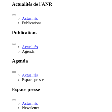
Actualités de l'ANR
Actualités
Publications
Publications
Actualités
Agenda
Agenda
Actualités
Espace presse
Espace presse
Actualités
Newsletter