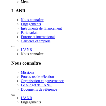
Menu
L'ANR
Nous connaître
Engagements
Instruments de financement
Partenariats
Europe et international
Carrières et emplois
L'ANR
Nous connaître
Nous connaître
Missions
Processus de sélection
Organisation et gouvernance
Le budget de l’ANR
Documents de référence
L'ANR
Engagements