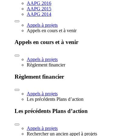
AAPG 2016
AAPG 2015
AAPG 2014
Appels à projets
Appels en cours et à venir
Appels en cours et à venir
Appels à projets
Règlement financier
Règlement financier
Appels à projets
Les précédents Plans d’action
Les précédents Plans d’action
Appels à projets
Rechercher un ancien appel à projets