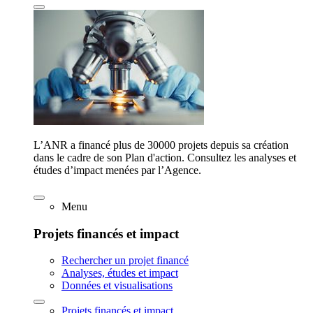
L’ANR a financé plus de 30000 projets depuis sa création
dans le cadre de son Plan d'action. Consultez les analyses et
études d’impact menées par l’Agence.
Menu
Projets financés et impact
Rechercher un projet financé
Analyses, études et impact
Données et visualisations
Projets financés et impact