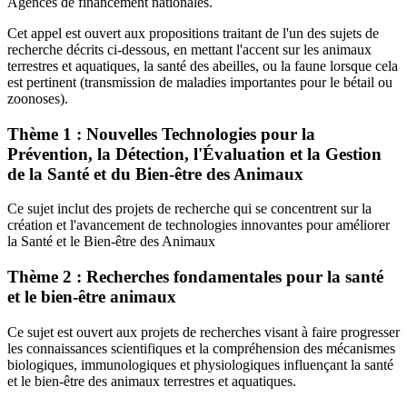
Agences de financement nationales.
Cet appel est ouvert aux propositions traitant de l'un des sujets de
recherche décrits ci-dessous, en mettant l'accent sur les animaux
terrestres et aquatiques, la santé des abeilles, ou la faune lorsque cela
est pertinent (transmission de maladies importantes pour le bétail ou
zoonoses).
Thème 1 : Nouvelles Technologies pour la
Prévention, la Détection, l'Évaluation et la Gestion
de la Santé et du Bien-être des Animaux
Ce sujet inclut des projets de recherche qui se concentrent sur la
création et l'avancement de technologies innovantes pour améliorer
la Santé et le Bien-être des Animaux
Thème 2 : Recherches fondamentales pour la santé
et le bien-être animaux
Ce sujet est ouvert aux projets de recherches visant à faire progresser
les connaissances scientifiques et la compréhension des mécanismes
biologiques, immunologiques et physiologiques influençant la santé
et le bien-être des animaux terrestres et aquatiques.