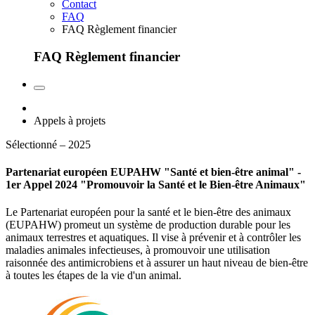
Contact
FAQ
FAQ Règlement financier
FAQ Règlement financier
Appels à projets
Sélectionné – 2025
Partenariat européen EUPAHW "Santé et bien-être animal" -
1er Appel 2024 "Promouvoir la Santé et le Bien-être Animaux"
Le Partenariat européen pour la santé et le bien-être des animaux
(EUPAHW) promeut un système de production durable pour les
animaux terrestres et aquatiques. Il vise à prévenir et à contrôler les
maladies animales infectieuses, à promouvoir une utilisation
raisonnée des antimicrobiens et à assurer un haut niveau de bien-être
à toutes les étapes de la vie d'un animal.