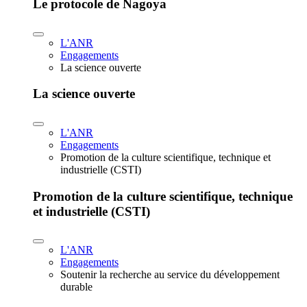
Le protocole de Nagoya
L'ANR
Engagements
La science ouverte
La science ouverte
L'ANR
Engagements
Promotion de la culture scientifique, technique et
industrielle (CSTI)
Promotion de la culture scientifique, technique
et industrielle (CSTI)
L'ANR
Engagements
Soutenir la recherche au service du développement
durable