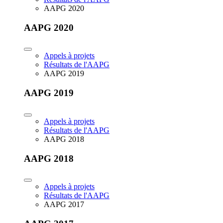
AAPG 2020
AAPG 2020
Appels à projets
Résultats de l'AAPG
AAPG 2019
AAPG 2019
Appels à projets
Résultats de l'AAPG
AAPG 2018
AAPG 2018
Appels à projets
Résultats de l'AAPG
AAPG 2017