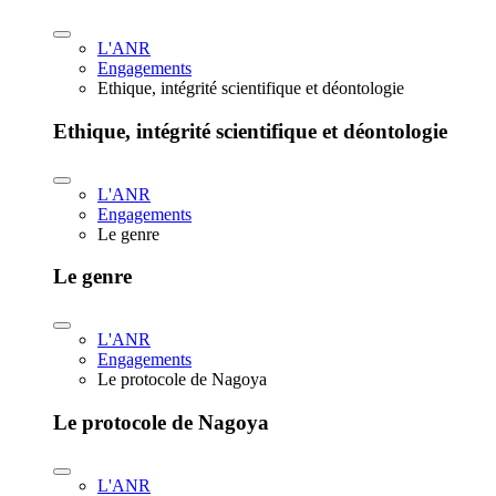
L'ANR
Engagements
Ethique, intégrité scientifique et déontologie
Ethique, intégrité scientifique et déontologie
L'ANR
Engagements
Le genre
Le genre
L'ANR
Engagements
Le protocole de Nagoya
Le protocole de Nagoya
L'ANR