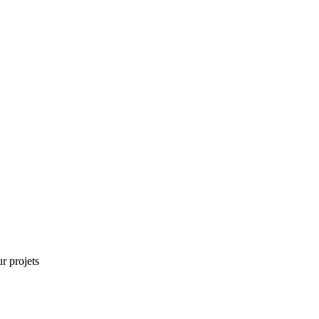
r projets