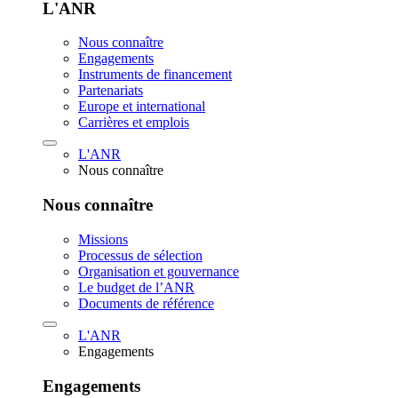
L'ANR
Nous connaître
Engagements
Instruments de financement
Partenariats
Europe et international
Carrières et emplois
L'ANR
Nous connaître
Nous connaître
Missions
Processus de sélection
Organisation et gouvernance
Le budget de l’ANR
Documents de référence
L'ANR
Engagements
Engagements