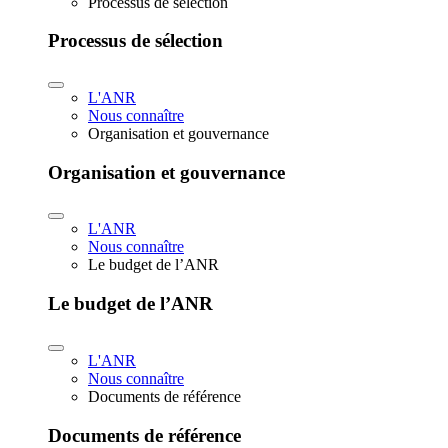
Processus de sélection
Processus de sélection
L'ANR
Nous connaître
Organisation et gouvernance
Organisation et gouvernance
L'ANR
Nous connaître
Le budget de l’ANR
Le budget de l’ANR
L'ANR
Nous connaître
Documents de référence
Documents de référence