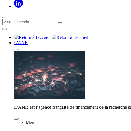
L'ANR
L’ANR est l’agence française de financement de la recherche su
Menu