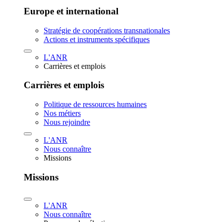
Europe et international
Stratégie de coopérations transnationales
Actions et instruments spécifiques
L'ANR
Carrières et emplois
Carrières et emplois
Politique de ressources humaines
Nos métiers
Nous rejoindre
L'ANR
Nous connaître
Missions
Missions
L'ANR
Nous connaître