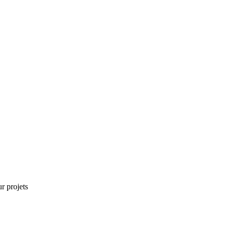
r projets