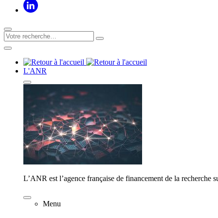
L'ANR
L’ANR est l’agence française de financement de la recherche su
Menu