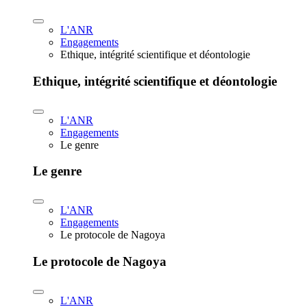
L'ANR
Engagements
Ethique, intégrité scientifique et déontologie
Ethique, intégrité scientifique et déontologie
L'ANR
Engagements
Le genre
Le genre
L'ANR
Engagements
Le protocole de Nagoya
Le protocole de Nagoya
L'ANR