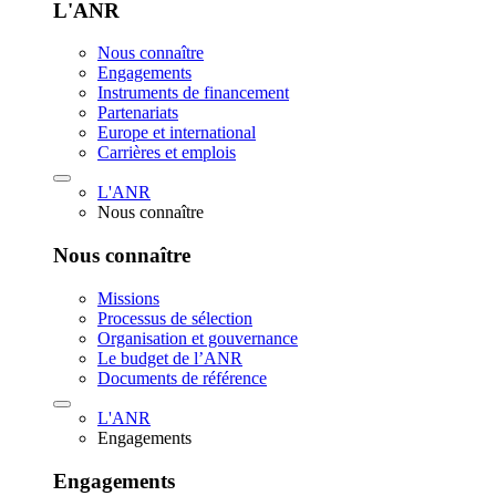
L'ANR
Nous connaître
Engagements
Instruments de financement
Partenariats
Europe et international
Carrières et emplois
L'ANR
Nous connaître
Nous connaître
Missions
Processus de sélection
Organisation et gouvernance
Le budget de l’ANR
Documents de référence
L'ANR
Engagements
Engagements