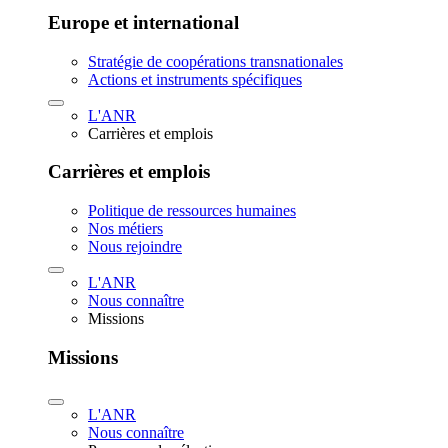
Europe et international
Stratégie de coopérations transnationales
Actions et instruments spécifiques
L'ANR
Carrières et emplois
Carrières et emplois
Politique de ressources humaines
Nos métiers
Nous rejoindre
L'ANR
Nous connaître
Missions
Missions
L'ANR
Nous connaître