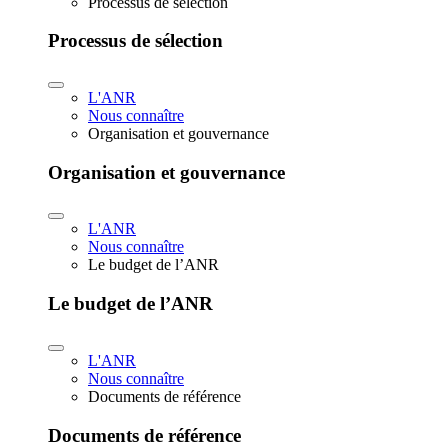
Processus de sélection
Processus de sélection
L'ANR
Nous connaître
Organisation et gouvernance
Organisation et gouvernance
L'ANR
Nous connaître
Le budget de l’ANR
Le budget de l’ANR
L'ANR
Nous connaître
Documents de référence
Documents de référence