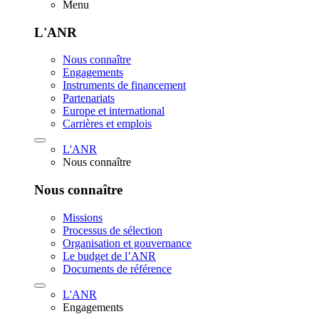
Menu
L'ANR
Nous connaître
Engagements
Instruments de financement
Partenariats
Europe et international
Carrières et emplois
L'ANR
Nous connaître
Nous connaître
Missions
Processus de sélection
Organisation et gouvernance
Le budget de l’ANR
Documents de référence
L'ANR
Engagements