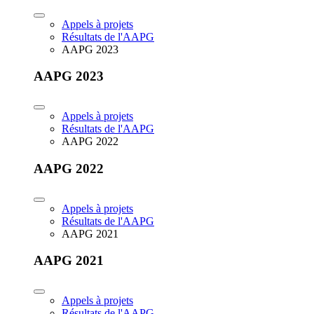
Appels à projets
Résultats de l'AAPG
AAPG 2023
AAPG 2023
Appels à projets
Résultats de l'AAPG
AAPG 2022
AAPG 2022
Appels à projets
Résultats de l'AAPG
AAPG 2021
AAPG 2021
Appels à projets
Résultats de l'AAPG