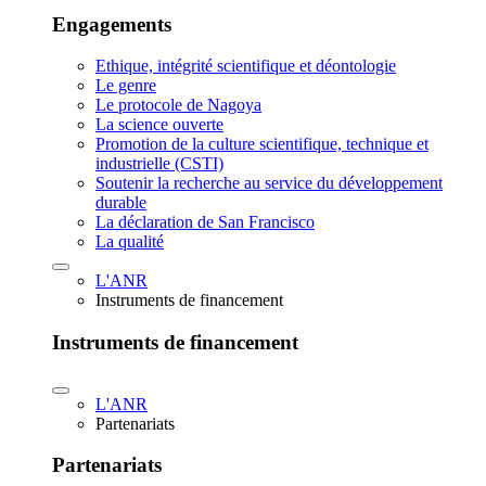
Engagements
Ethique, intégrité scientifique et déontologie
Le genre
Le protocole de Nagoya
La science ouverte
Promotion de la culture scientifique, technique et
industrielle (CSTI)
Soutenir la recherche au service du développement
durable
La déclaration de San Francisco
La qualité
L'ANR
Instruments de financement
Instruments de financement
L'ANR
Partenariats
Partenariats