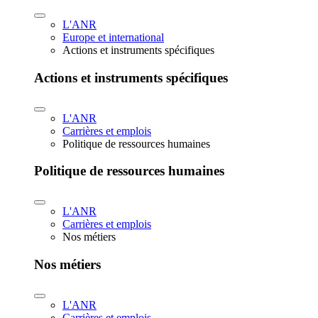
L'ANR
Europe et international
Actions et instruments spécifiques
Actions et instruments spécifiques
L'ANR
Carrières et emplois
Politique de ressources humaines
Politique de ressources humaines
L'ANR
Carrières et emplois
Nos métiers
Nos métiers
L'ANR
Carrières et emplois