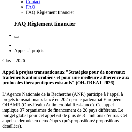
Contact
FAQ
FAQ Règlement financier
FAQ Règlement financier
Appels à projets
Clos – 2026
Appel à projets transnationaux "Stratégies pour de nouveaux
traitements antimicrobiens et pour une meilleure adhérence aux
protocoles thérapeutiques existants" (OH-TREAT 2026)
L’Agence Nationale de la Recherche (ANR) participe à l’appel à
projets transnationaux lancé en 2025 par le partenariat Européen
OHAMR (One-Health Antimicrobial Resistance). Cet appel
implique 37 organismes de financement de 28 pays différents. Le
budget global pour cet appel est de plus de 31 millions d’euros. Cet
appel se déroule en deux étapes (pré-propositions/ propositions
détaillées).