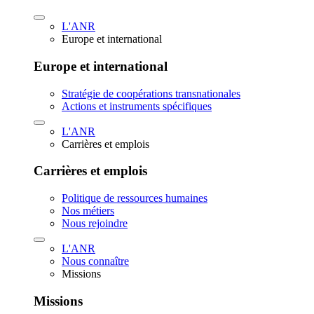
L'ANR
Europe et international
Europe et international
Stratégie de coopérations transnationales
Actions et instruments spécifiques
L'ANR
Carrières et emplois
Carrières et emplois
Politique de ressources humaines
Nos métiers
Nous rejoindre
L'ANR
Nous connaître
Missions
Missions