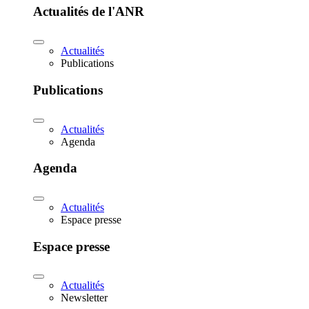
Actualités de l'ANR
Actualités
Publications
Publications
Actualités
Agenda
Agenda
Actualités
Espace presse
Espace presse
Actualités
Newsletter