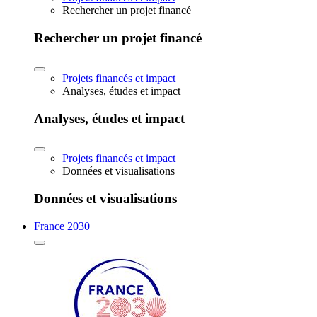
Rechercher un projet financé
Rechercher un projet financé
Projets financés et impact
Analyses, études et impact
Analyses, études et impact
Projets financés et impact
Données et visualisations
Données et visualisations
France 2030