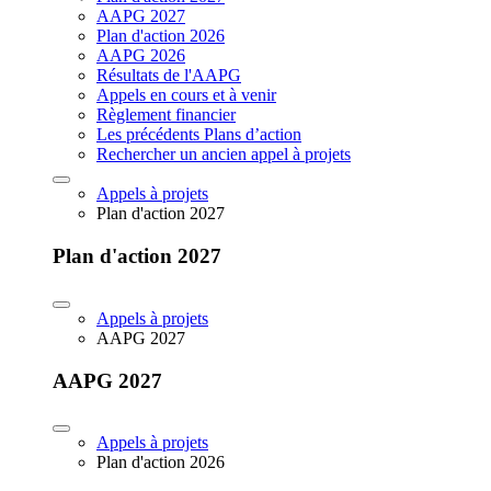
AAPG 2027
Plan d'action 2026
AAPG 2026
Résultats de l'AAPG
Appels en cours et à venir
Règlement financier
Les précédents Plans d’action
Rechercher un ancien appel à projets
Appels à projets
Plan d'action 2027
Plan d'action 2027
Appels à projets
AAPG 2027
AAPG 2027
Appels à projets
Plan d'action 2026