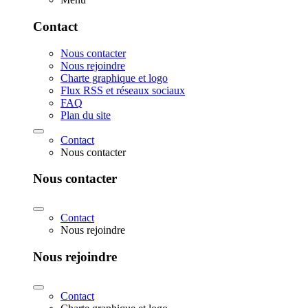
Contact
Nous contacter
Nous rejoindre
Charte graphique et logo
Flux RSS et réseaux sociaux
FAQ
Plan du site
Contact
Nous contacter
Nous contacter
Contact
Nous rejoindre
Nous rejoindre
Contact