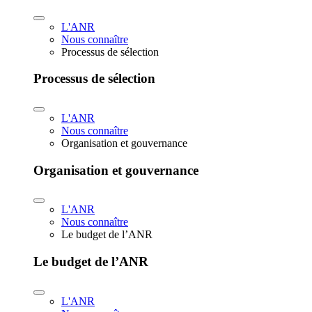
L'ANR
Nous connaître
Processus de sélection
Processus de sélection
L'ANR
Nous connaître
Organisation et gouvernance
Organisation et gouvernance
L'ANR
Nous connaître
Le budget de l’ANR
Le budget de l’ANR
L'ANR