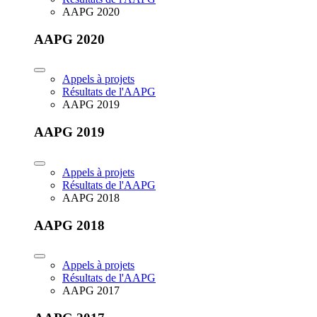
AAPG 2020
AAPG 2020
Appels à projets
Résultats de l'AAPG
AAPG 2019
AAPG 2019
Appels à projets
Résultats de l'AAPG
AAPG 2018
AAPG 2018
Appels à projets
Résultats de l'AAPG
AAPG 2017