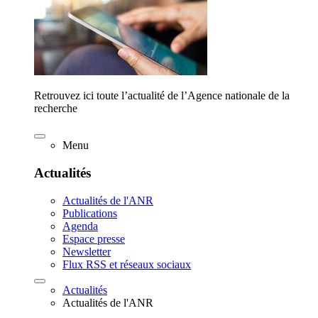
Retrouvez ici toute l’actualité de l’Agence nationale de la
recherche
Menu
Actualités
Actualités de l'ANR
Publications
Agenda
Espace presse
Newsletter
Flux RSS et réseaux sociaux
Actualités
Actualités de l'ANR