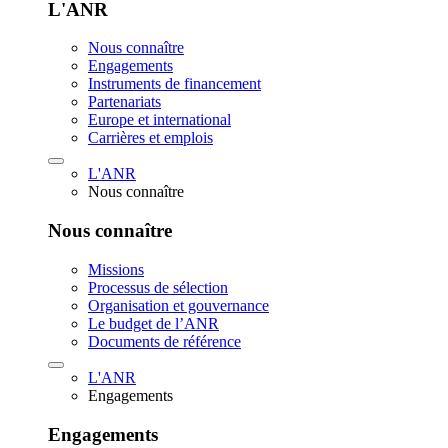
L'ANR
Nous connaître
Engagements
Instruments de financement
Partenariats
Europe et international
Carrières et emplois
L'ANR
Nous connaître
Nous connaître
Missions
Processus de sélection
Organisation et gouvernance
Le budget de l’ANR
Documents de référence
L'ANR
Engagements
Engagements