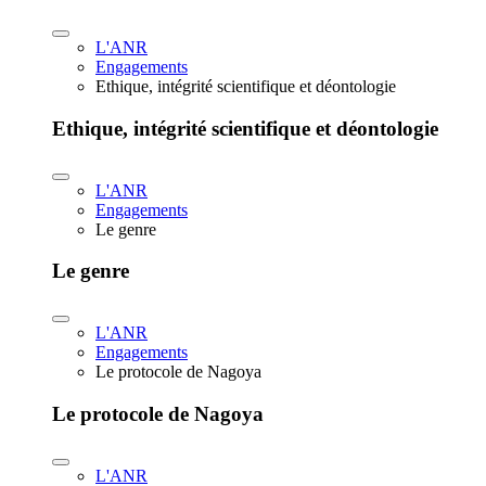
L'ANR
Engagements
Ethique, intégrité scientifique et déontologie
Ethique, intégrité scientifique et déontologie
L'ANR
Engagements
Le genre
Le genre
L'ANR
Engagements
Le protocole de Nagoya
Le protocole de Nagoya
L'ANR