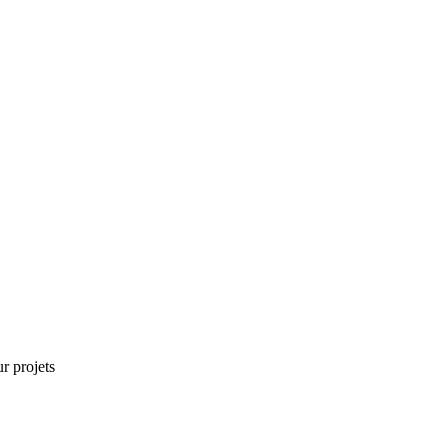
r projets