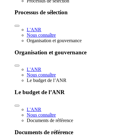
Processus de sélection
Processus de sélection
L'ANR
Nous connaître
Organisation et gouvernance
Organisation et gouvernance
L'ANR
Nous connaître
Le budget de l’ANR
Le budget de l’ANR
L'ANR
Nous connaître
Documents de référence
Documents de référence