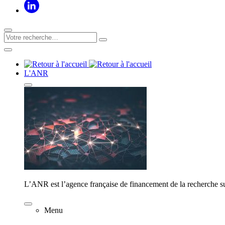
L'ANR
L’ANR est l’agence française de financement de la recherche su
Menu