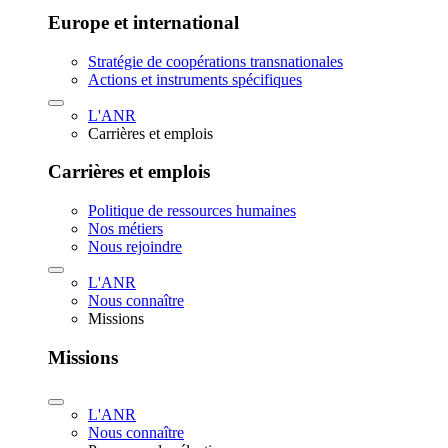
Europe et international
Stratégie de coopérations transnationales
Actions et instruments spécifiques
L'ANR
Carrières et emplois
Carrières et emplois
Politique de ressources humaines
Nos métiers
Nous rejoindre
L'ANR
Nous connaître
Missions
Missions
L'ANR
Nous connaître