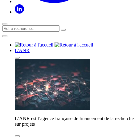
L'ANR
L’ANR est l’agence française de financement de la recherche
sur projets