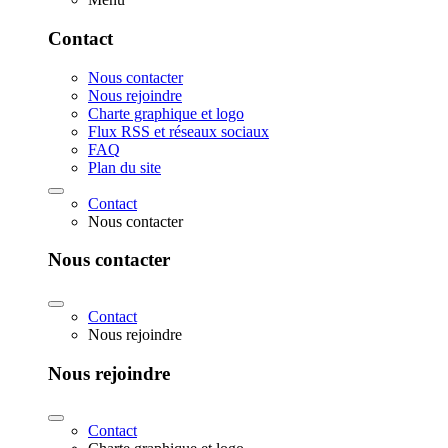
Contact
Nous contacter
Nous rejoindre
Charte graphique et logo
Flux RSS et réseaux sociaux
FAQ
Plan du site
Contact
Nous contacter
Nous contacter
Contact
Nous rejoindre
Nous rejoindre
Contact