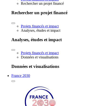
Rechercher un projet financé
Rechercher un projet financé
Projets financés et impact
Analyses, études et impact
Analyses, études et impact
Projets financés et impact
Données et visualisations
Données et visualisations
France 2030