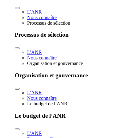
L'ANR
Nous connaître
Processus de sélection
Processus de sélection
L'ANR
Nous connaître
Organisation et gouvernance
Organisation et gouvernance
L'ANR
Nous connaître
Le budget de l’ANR
Le budget de l’ANR
L'ANR