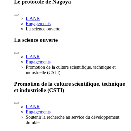
Le protocole de Nagoya
L'ANR
Engagements
La science ouverte
La science ouverte
L'ANR
Engagements
Promotion de la culture scientifique, technique et
industrielle (CSTI)
Promotion de la culture scientifique, technique
et industrielle (CSTI)
L'ANR
Engagements
Soutenir la recherche au service du développement
durable