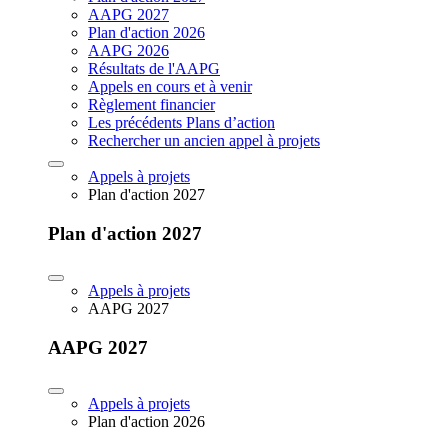
AAPG 2027
Plan d'action 2026
AAPG 2026
Résultats de l'AAPG
Appels en cours et à venir
Règlement financier
Les précédents Plans d’action
Rechercher un ancien appel à projets
Appels à projets
Plan d'action 2027
Plan d'action 2027
Appels à projets
AAPG 2027
AAPG 2027
Appels à projets
Plan d'action 2026