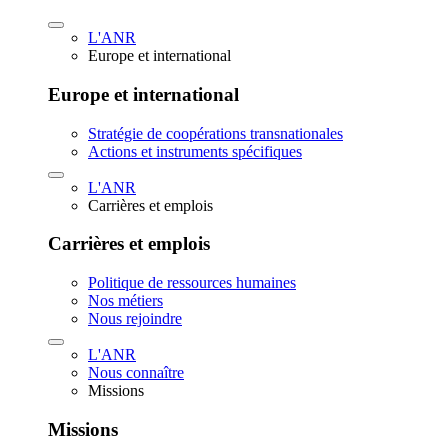
L'ANR
Europe et international
Europe et international
Stratégie de coopérations transnationales
Actions et instruments spécifiques
L'ANR
Carrières et emplois
Carrières et emplois
Politique de ressources humaines
Nos métiers
Nous rejoindre
L'ANR
Nous connaître
Missions
Missions