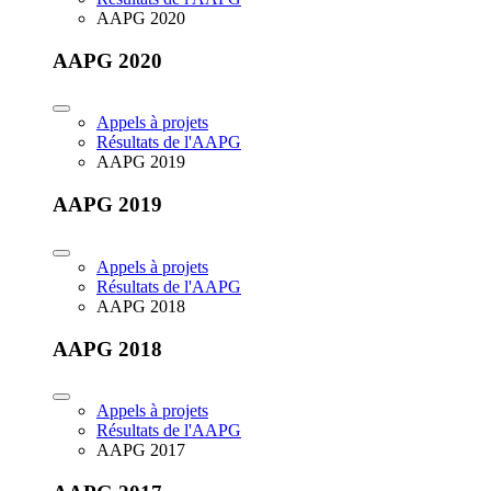
AAPG 2020
AAPG 2020
Appels à projets
Résultats de l'AAPG
AAPG 2019
AAPG 2019
Appels à projets
Résultats de l'AAPG
AAPG 2018
AAPG 2018
Appels à projets
Résultats de l'AAPG
AAPG 2017