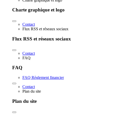
Charte graphique et logo
Charte graphique et logo
Contact
Flux RSS et réseaux sociaux
Flux RSS et réseaux sociaux
Contact
FAQ
FAQ
FAQ Règlement financier
Contact
Plan du site
Plan du site