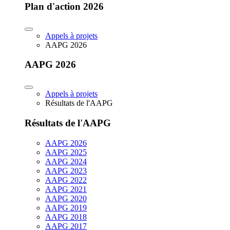
Plan d'action 2026
Appels à projets
AAPG 2026
AAPG 2026
Appels à projets
Résultats de l'AAPG
Résultats de l'AAPG
AAPG 2026
AAPG 2025
AAPG 2024
AAPG 2023
AAPG 2022
AAPG 2021
AAPG 2020
AAPG 2019
AAPG 2018
AAPG 2017