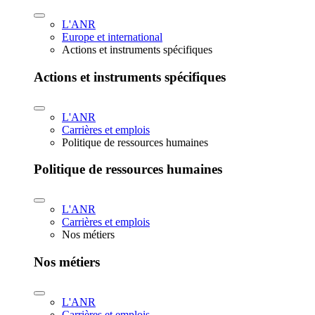
L'ANR
Europe et international
Actions et instruments spécifiques
Actions et instruments spécifiques
L'ANR
Carrières et emplois
Politique de ressources humaines
Politique de ressources humaines
L'ANR
Carrières et emplois
Nos métiers
Nos métiers
L'ANR
Carrières et emplois