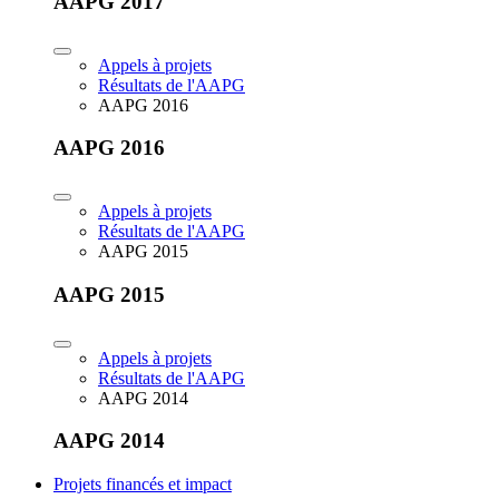
AAPG 2017
Appels à projets
Résultats de l'AAPG
AAPG 2016
AAPG 2016
Appels à projets
Résultats de l'AAPG
AAPG 2015
AAPG 2015
Appels à projets
Résultats de l'AAPG
AAPG 2014
AAPG 2014
Projets financés et impact