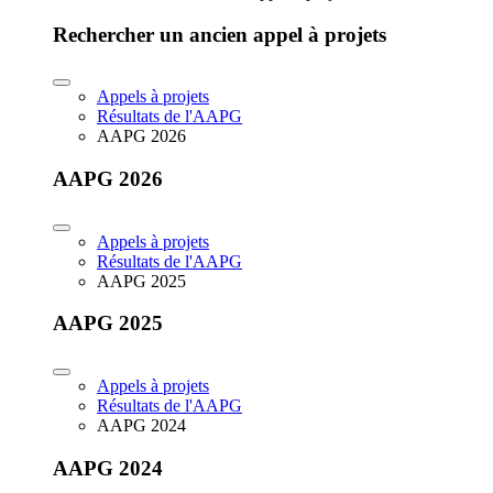
Rechercher un ancien appel à projets
Appels à projets
Résultats de l'AAPG
AAPG 2026
AAPG 2026
Appels à projets
Résultats de l'AAPG
AAPG 2025
AAPG 2025
Appels à projets
Résultats de l'AAPG
AAPG 2024
AAPG 2024