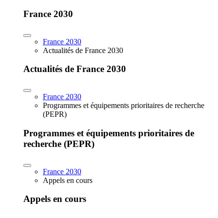
France 2030
France 2030
Actualités de France 2030
Actualités de France 2030
France 2030
Programmes et équipements prioritaires de recherche
(PEPR)
Programmes et équipements prioritaires de
recherche (PEPR)
France 2030
Appels en cours
Appels en cours