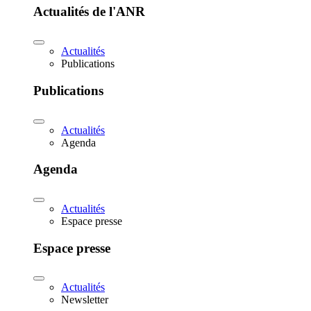
Actualités de l'ANR
Actualités
Publications
Publications
Actualités
Agenda
Agenda
Actualités
Espace presse
Espace presse
Actualités
Newsletter