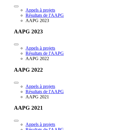
Appels à projets
Résultats de l'AAPG
AAPG 2023
AAPG 2023
Appels à projets
Résultats de l'AAPG
AAPG 2022
AAPG 2022
Appels à projets
Résultats de l'AAPG
AAPG 2021
AAPG 2021
Appels à projets
Résultats de l'AAPG