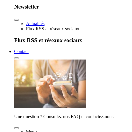
Newsletter
Actualités
Flux RSS et réseaux sociaux
Flux RSS et réseaux sociaux
Contact
Une question ? Consultez nos FAQ et contactez-nous
Menu