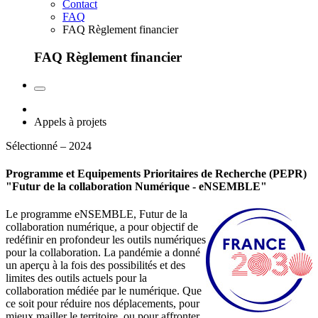
Contact
FAQ
FAQ Règlement financier
FAQ Règlement financier
Appels à projets
Sélectionné – 2024
Programme et Equipements Prioritaires de Recherche (PEPR)
"Futur de la collaboration Numérique - eNSEMBLE"
Le programme eNSEMBLE, Futur de la
collaboration numérique, a pour objectif de
redéfinir en profondeur les outils numériques
pour la collaboration. La pandémie a donné
un aperçu à la fois des possibilités et des
limites des outils actuels pour la
collaboration médiée par le numérique. Que
ce soit pour réduire nos déplacements, pour
mieux mailler le territoire, ou pour affronter