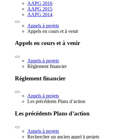
AAPG 2016
AAPG 2015
AAPG 2014
Appels à projets
Appels en cours et à venir
Appels en cours et à venir
Appels à projets
Règlement financier
Règlement financier
Appels à projets
Les précédents Plans d’action
Les précédents Plans d’action
Appels à projets
Rechercher un ancien appel à projets