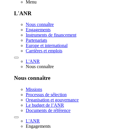
Menu
L'ANR
Nous connaître
Engagements
Instruments de financement
Partenariats
Europe et international
Carrières et emplois
L'ANR
Nous connaître
Nous connaître
Missions
Processus de sélection
Organisation et gouvernance
Le budget de l’ANR
Documents de référence
L'ANR
Engagements