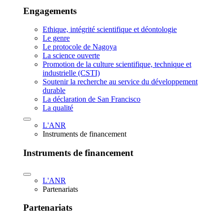
Engagements
Ethique, intégrité scientifique et déontologie
Le genre
Le protocole de Nagoya
La science ouverte
Promotion de la culture scientifique, technique et
industrielle (CSTI)
Soutenir la recherche au service du développement
durable
La déclaration de San Francisco
La qualité
L'ANR
Instruments de financement
Instruments de financement
L'ANR
Partenariats
Partenariats