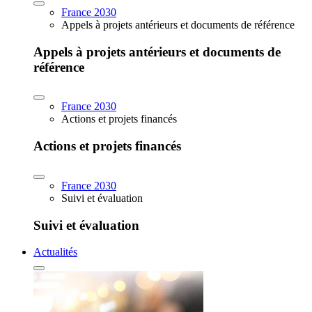
France 2030
Appels à projets antérieurs et documents de référence
Appels à projets antérieurs et documents de
référence
France 2030
Actions et projets financés
Actions et projets financés
France 2030
Suivi et évaluation
Suivi et évaluation
Actualités