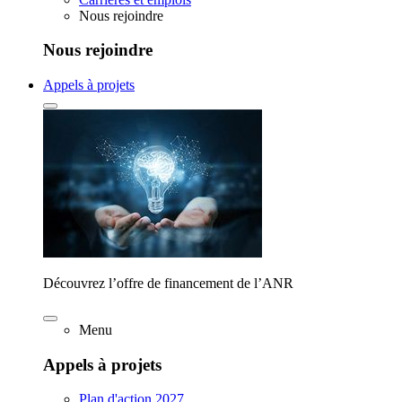
Nous rejoindre
Nous rejoindre
Appels à projets
Découvrez l’offre de financement de l’ANR
Menu
Appels à projets
Plan d'action 2027