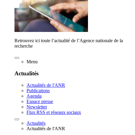
Retrouvez ici toute l’actualité de l’Agence nationale de la
recherche
Menu
Actualités
Actualités de l'ANR
Publications
Agenda
Espace presse
Newsletter
Flux RSS et réseaux sociaux
Actualités
Actualités de l'ANR