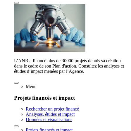
L’ANR a financé plus de 30000 projets depuis sa création
dans le cadre de son Plan d'action. Consultez les analyses et
études d’impact menées par l’Agence.
Menu
Projets financés et impact
Rechercher un projet financé
Analyses, études et impact
Données et visualisations
Projets financés et impact