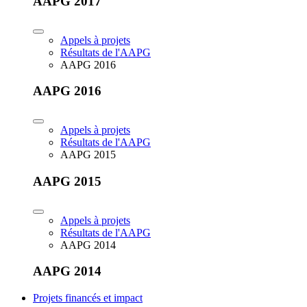
AAPG 2017
Appels à projets
Résultats de l'AAPG
AAPG 2016
AAPG 2016
Appels à projets
Résultats de l'AAPG
AAPG 2015
AAPG 2015
Appels à projets
Résultats de l'AAPG
AAPG 2014
AAPG 2014
Projets financés et impact