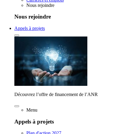
Nous rejoindre
Nous rejoindre
Appels à projets
Découvrez l’offre de financement de l’ANR
Menu
Appels à projets
Plan d'action 2027