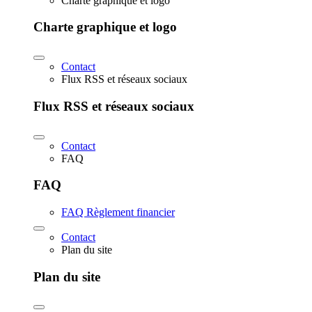
Charte graphique et logo
Charte graphique et logo
Contact
Flux RSS et réseaux sociaux
Flux RSS et réseaux sociaux
Contact
FAQ
FAQ
FAQ Règlement financier
Contact
Plan du site
Plan du site