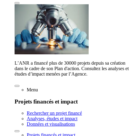
L’ANR a financé plus de 30000 projets depuis sa création
dans le cadre de son Plan d'action. Consultez les analyses et
études d’impact menées par l’Agence.
Menu
Projets financés et impact
Rechercher un projet financé
Analyses, études et impact
Données et visualisations
Projets financés et impact