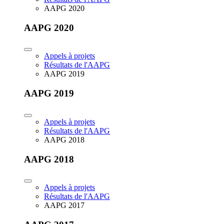
AAPG 2020
AAPG 2020
Appels à projets
Résultats de l'AAPG
AAPG 2019
AAPG 2019
Appels à projets
Résultats de l'AAPG
AAPG 2018
AAPG 2018
Appels à projets
Résultats de l'AAPG
AAPG 2017