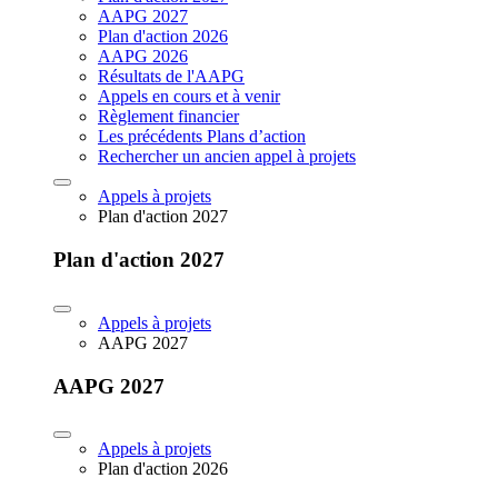
AAPG 2027
Plan d'action 2026
AAPG 2026
Résultats de l'AAPG
Appels en cours et à venir
Règlement financier
Les précédents Plans d’action
Rechercher un ancien appel à projets
Appels à projets
Plan d'action 2027
Plan d'action 2027
Appels à projets
AAPG 2027
AAPG 2027
Appels à projets
Plan d'action 2026