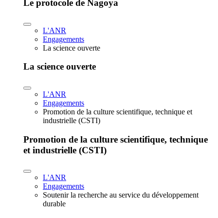
Le protocole de Nagoya
L'ANR
Engagements
La science ouverte
La science ouverte
L'ANR
Engagements
Promotion de la culture scientifique, technique et
industrielle (CSTI)
Promotion de la culture scientifique, technique
et industrielle (CSTI)
L'ANR
Engagements
Soutenir la recherche au service du développement
durable