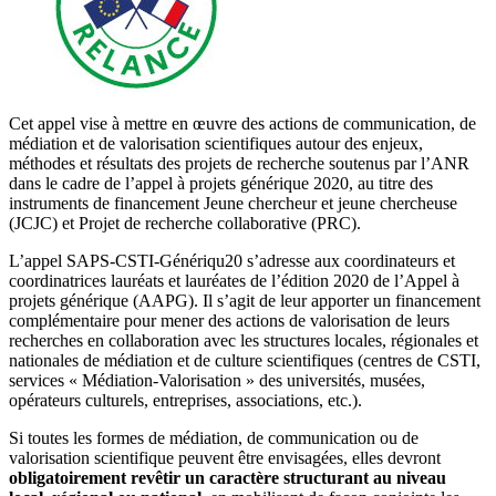
Cet appel vise à mettre en œuvre des actions de communication, de
médiation et de valorisation scientifiques autour des enjeux,
méthodes et résultats des projets de recherche soutenus par l’ANR
dans le cadre de l’appel à projets générique 2020, au titre des
instruments de financement Jeune chercheur et jeune chercheuse
(JCJC) et Projet de recherche collaborative (PRC).
L’appel SAPS-CSTI-Génériqu20 s’adresse aux coordinateurs et
coordinatrices lauréats et lauréates de l’édition 2020 de l’Appel à
projets générique (AAPG). Il s’agit de leur apporter un financement
complémentaire pour mener des actions de valorisation de leurs
recherches en collaboration avec les structures locales, régionales et
nationales de médiation et de culture scientifiques (centres de CSTI,
services « Médiation-Valorisation » des universités, musées,
opérateurs culturels, entreprises, associations, etc.).
Si toutes les formes de médiation, de communication ou de
valorisation scientifique peuvent être envisagées, elles devront
obligatoirement revêtir un caractère structurant au niveau