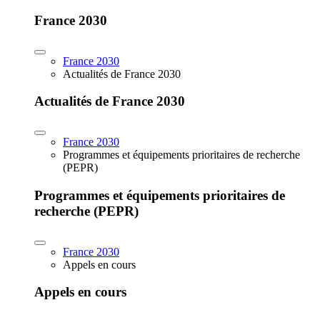
France 2030
France 2030
Actualités de France 2030
Actualités de France 2030
France 2030
Programmes et équipements prioritaires de recherche
(PEPR)
Programmes et équipements prioritaires de
recherche (PEPR)
France 2030
Appels en cours
Appels en cours