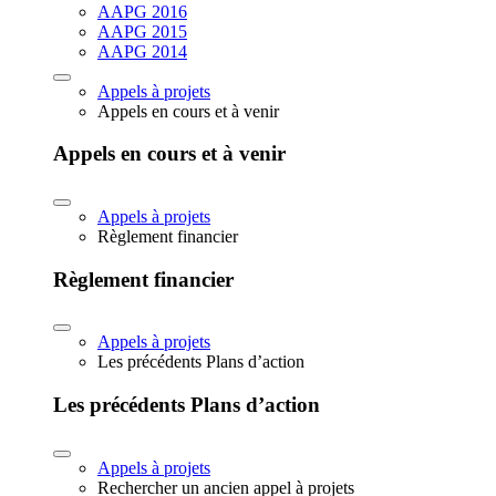
AAPG 2016
AAPG 2015
AAPG 2014
Appels à projets
Appels en cours et à venir
Appels en cours et à venir
Appels à projets
Règlement financier
Règlement financier
Appels à projets
Les précédents Plans d’action
Les précédents Plans d’action
Appels à projets
Rechercher un ancien appel à projets