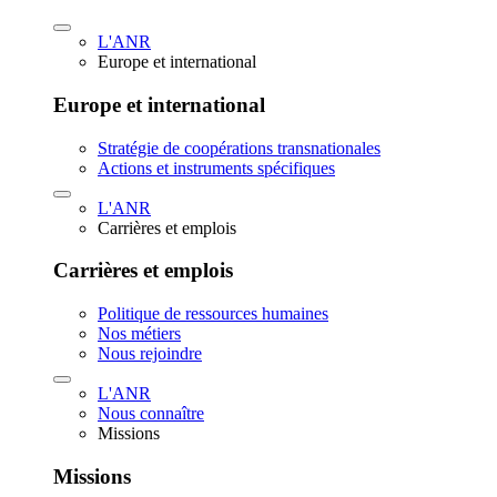
L'ANR
Europe et international
Europe et international
Stratégie de coopérations transnationales
Actions et instruments spécifiques
L'ANR
Carrières et emplois
Carrières et emplois
Politique de ressources humaines
Nos métiers
Nous rejoindre
L'ANR
Nous connaître
Missions
Missions