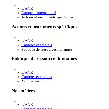
L'ANR
Europe et international
Actions et instruments spécifiques
Actions et instruments spécifiques
L'ANR
Carrières et emplois
Politique de ressources humaines
Politique de ressources humaines
L'ANR
Carrières et emplois
Nos métiers
Nos métiers
L'ANR
Carrières et emplois