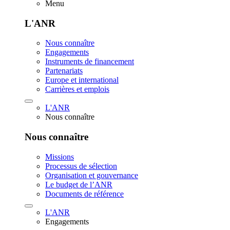
Menu
L'ANR
Nous connaître
Engagements
Instruments de financement
Partenariats
Europe et international
Carrières et emplois
L'ANR
Nous connaître
Nous connaître
Missions
Processus de sélection
Organisation et gouvernance
Le budget de l’ANR
Documents de référence
L'ANR
Engagements