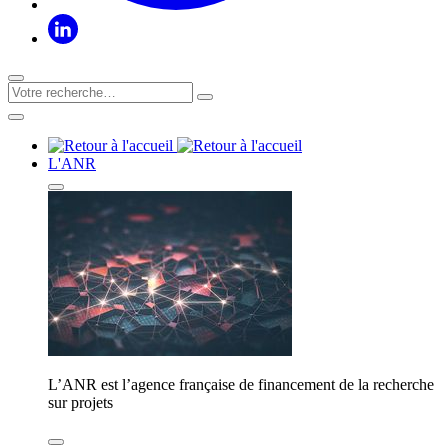
L'ANR
L’ANR est l’agence française de financement de la recherche
sur projets