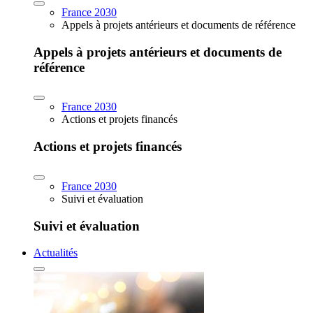
France 2030
Appels à projets antérieurs et documents de référence
Appels à projets antérieurs et documents de
référence
France 2030
Actions et projets financés
Actions et projets financés
France 2030
Suivi et évaluation
Suivi et évaluation
Actualités