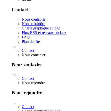
Contact
Nous contacter
Nous rejoindre
Charte graphique et logo
Flux RSS et réseaux sociaux
FAQ
Plan du site
Contact
Nous contacter
Nous contacter
Contact
Nous rejoindre
Nous rejoindre
Contact