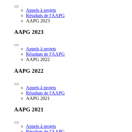
Appels à projets
Résultats de l'AAPG
AAPG 2023
AAPG 2023
Appels à projets
Résultats de l'AAPG
AAPG 2022
AAPG 2022
Appels à projets
Résultats de l'AAPG
AAPG 2021
AAPG 2021
Appels à projets
Résultats de l'AAPG