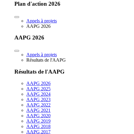
Plan d'action 2026
Appels à projets
AAPG 2026
AAPG 2026
Appels à projets
Résultats de l'AAPG
Résultats de l'AAPG
AAPG 2026
AAPG 2025
AAPG 2024
AAPG 2023
AAPG 2022
AAPG 2021
AAPG 2020
AAPG 2019
AAPG 2018
AAPG 2017