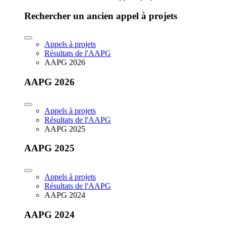
Rechercher un ancien appel à projets
Appels à projets
Résultats de l'AAPG
AAPG 2026
AAPG 2026
Appels à projets
Résultats de l'AAPG
AAPG 2025
AAPG 2025
Appels à projets
Résultats de l'AAPG
AAPG 2024
AAPG 2024