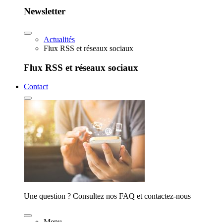
Newsletter
Actualités
Flux RSS et réseaux sociaux
Flux RSS et réseaux sociaux
Contact
Une question ? Consultez nos FAQ et contactez-nous
Menu