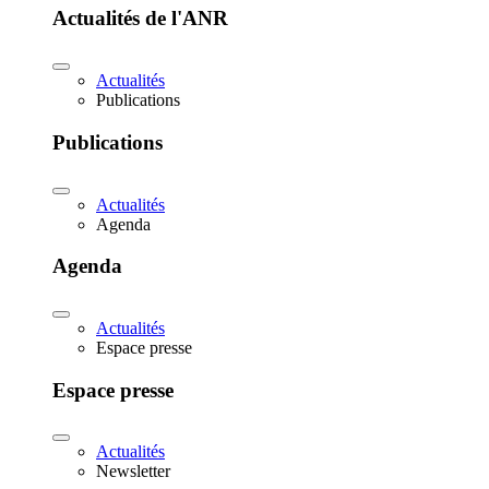
Actualités de l'ANR
Actualités
Publications
Publications
Actualités
Agenda
Agenda
Actualités
Espace presse
Espace presse
Actualités
Newsletter