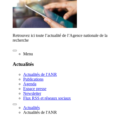
Retrouvez ici toute l’actualité de l’Agence nationale de la
recherche
Menu
Actualités
Actualités de l'ANR
Publications
Agenda
Espace presse
Newsletter
Flux RSS et réseaux sociaux
Actualités
Actualités de l'ANR