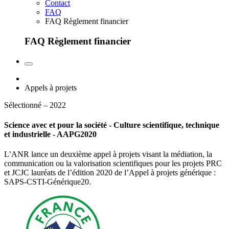
Contact
FAQ
FAQ Règlement financier
FAQ Règlement financier
Appels à projets
Sélectionné – 2022
Science avec et pour la société - Culture scientifique, technique
et industrielle - AAPG2020
L’ANR lance un deuxième appel à projets visant la médiation, la
communication ou la valorisation scientifiques pour les projets PRC
et JCJC lauréats de l’édition 2020 de l’Appel à projets générique :
SAPS-CSTI-Générique20.