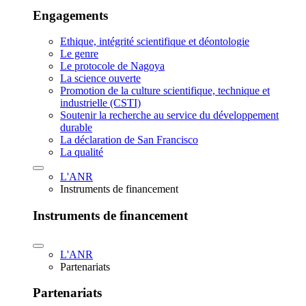
Engagements
Ethique, intégrité scientifique et déontologie
Le genre
Le protocole de Nagoya
La science ouverte
Promotion de la culture scientifique, technique et
industrielle (CSTI)
Soutenir la recherche au service du développement
durable
La déclaration de San Francisco
La qualité
L'ANR
Instruments de financement
Instruments de financement
L'ANR
Partenariats
Partenariats