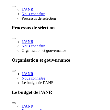
L'ANR
Nous connaître
Processus de sélection
Processus de sélection
L'ANR
Nous connaître
Organisation et gouvernance
Organisation et gouvernance
L'ANR
Nous connaître
Le budget de l’ANR
Le budget de l’ANR
L'ANR