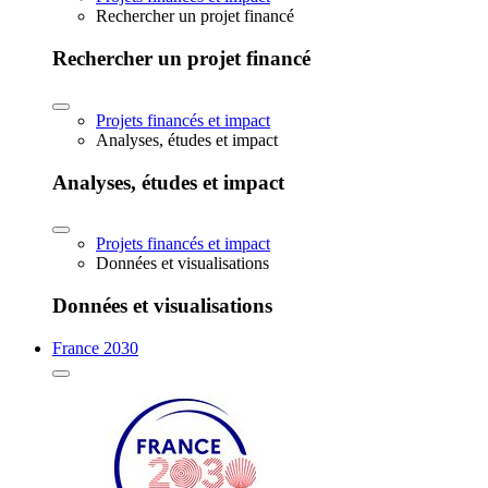
Rechercher un projet financé
Rechercher un projet financé
Projets financés et impact
Analyses, études et impact
Analyses, études et impact
Projets financés et impact
Données et visualisations
Données et visualisations
France 2030