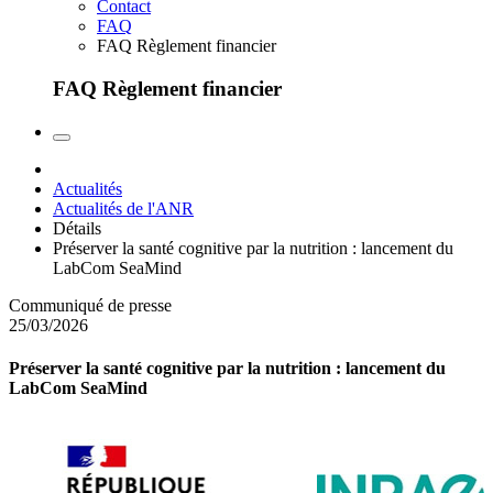
Contact
FAQ
FAQ Règlement financier
FAQ Règlement financier
Actualités
Actualités de l'ANR
Détails
Préserver la santé cognitive par la nutrition : lancement du
LabCom SeaMind
Communiqué de presse
25/03/2026
Préserver la santé cognitive par la nutrition : lancement du
LabCom SeaMind