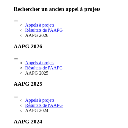
Rechercher un ancien appel à projets
Appels à projets
Résultats de l'AAPG
AAPG 2026
AAPG 2026
Appels à projets
Résultats de l'AAPG
AAPG 2025
AAPG 2025
Appels à projets
Résultats de l'AAPG
AAPG 2024
AAPG 2024