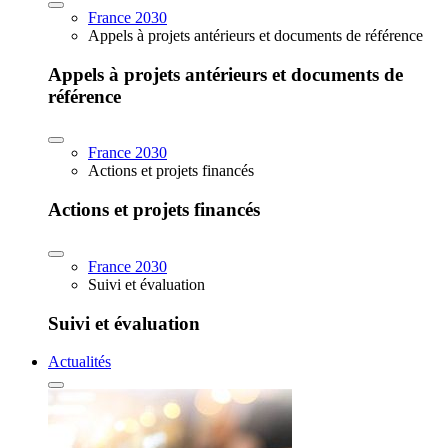
France 2030
Appels à projets antérieurs et documents de référence
Appels à projets antérieurs et documents de
référence
France 2030
Actions et projets financés
Actions et projets financés
France 2030
Suivi et évaluation
Suivi et évaluation
Actualités