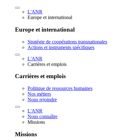
L'ANR
Europe et international
Europe et international
Stratégie de coopérations transnationales
Actions et instruments spécifiques
L'ANR
Carrières et emplois
Carrières et emplois
Politique de ressources humaines
Nos métiers
Nous rejoindre
L'ANR
Nous connaître
Missions
Missions