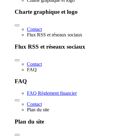
Charte graphique et logo
Charte graphique et logo
Contact
Flux RSS et réseaux sociaux
Flux RSS et réseaux sociaux
Contact
FAQ
FAQ
FAQ Règlement financier
Contact
Plan du site
Plan du site