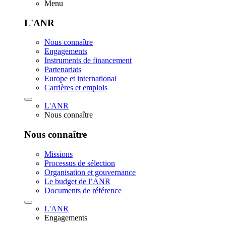
Menu
L'ANR
Nous connaître
Engagements
Instruments de financement
Partenariats
Europe et international
Carrières et emplois
L'ANR
Nous connaître
Nous connaître
Missions
Processus de sélection
Organisation et gouvernance
Le budget de l’ANR
Documents de référence
L'ANR
Engagements