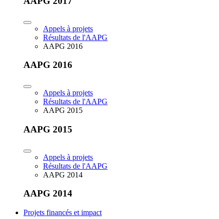
AAPG 2017
Appels à projets
Résultats de l'AAPG
AAPG 2016
AAPG 2016
Appels à projets
Résultats de l'AAPG
AAPG 2015
AAPG 2015
Appels à projets
Résultats de l'AAPG
AAPG 2014
AAPG 2014
Projets financés et impact