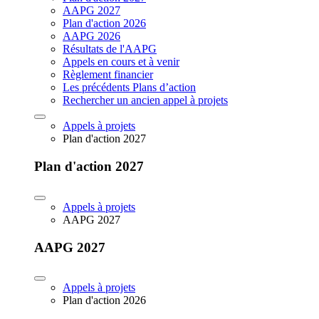
AAPG 2027
Plan d'action 2026
AAPG 2026
Résultats de l'AAPG
Appels en cours et à venir
Règlement financier
Les précédents Plans d’action
Rechercher un ancien appel à projets
Appels à projets
Plan d'action 2027
Plan d'action 2027
Appels à projets
AAPG 2027
AAPG 2027
Appels à projets
Plan d'action 2026