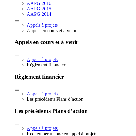
AAPG 2016
AAPG 2015
AAPG 2014
Appels à projets
Appels en cours et à venir
Appels en cours et à venir
Appels à projets
Règlement financier
Règlement financier
Appels à projets
Les précédents Plans d’action
Les précédents Plans d’action
Appels à projets
Rechercher un ancien appel à projets