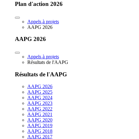
Plan d'action 2026
Appels à projets
AAPG 2026
AAPG 2026
Appels à projets
Résultats de l'AAPG
Résultats de l'AAPG
AAPG 2026
AAPG 2025
AAPG 2024
AAPG 2023
AAPG 2022
AAPG 2021
AAPG 2020
AAPG 2019
AAPG 2018
AAPG 2017