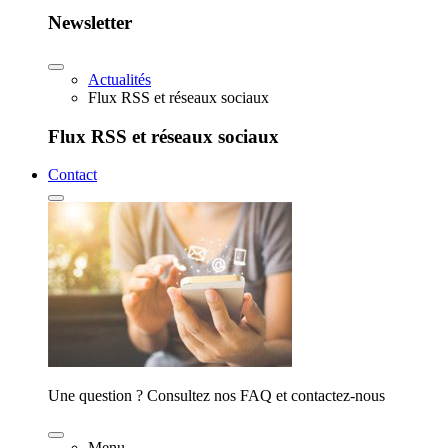
Newsletter
Actualités
Flux RSS et réseaux sociaux
Flux RSS et réseaux sociaux
Contact
Une question ? Consultez nos FAQ et contactez-nous
Menu