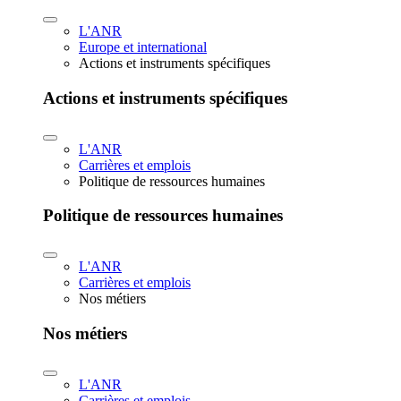
L'ANR
Europe et international
Actions et instruments spécifiques
Actions et instruments spécifiques
L'ANR
Carrières et emplois
Politique de ressources humaines
Politique de ressources humaines
L'ANR
Carrières et emplois
Nos métiers
Nos métiers
L'ANR
Carrières et emplois