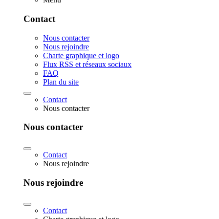
Contact
Nous contacter
Nous rejoindre
Charte graphique et logo
Flux RSS et réseaux sociaux
FAQ
Plan du site
Contact
Nous contacter
Nous contacter
Contact
Nous rejoindre
Nous rejoindre
Contact