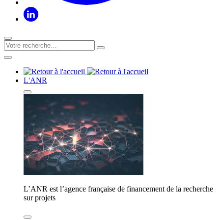
L'ANR
L’ANR est l’agence française de financement de la recherche
sur projets