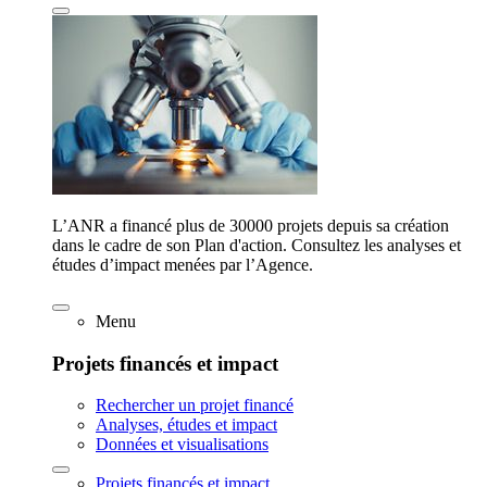
L’ANR a financé plus de 30000 projets depuis sa création
dans le cadre de son Plan d'action. Consultez les analyses et
études d’impact menées par l’Agence.
Menu
Projets financés et impact
Rechercher un projet financé
Analyses, études et impact
Données et visualisations
Projets financés et impact