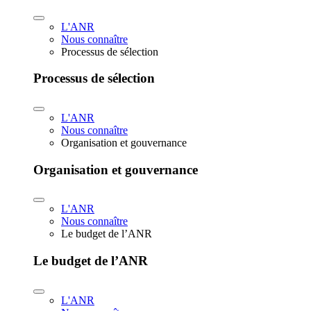
L'ANR
Nous connaître
Processus de sélection
Processus de sélection
L'ANR
Nous connaître
Organisation et gouvernance
Organisation et gouvernance
L'ANR
Nous connaître
Le budget de l’ANR
Le budget de l’ANR
L'ANR