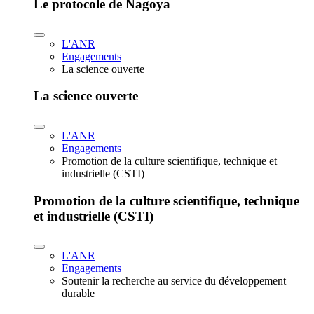
Le protocole de Nagoya
L'ANR
Engagements
La science ouverte
La science ouverte
L'ANR
Engagements
Promotion de la culture scientifique, technique et
industrielle (CSTI)
Promotion de la culture scientifique, technique
et industrielle (CSTI)
L'ANR
Engagements
Soutenir la recherche au service du développement
durable