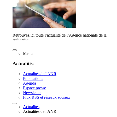
Retrouvez ici toute l’actualité de l’Agence nationale de la
recherche
Menu
Actualités
Actualités de l'ANR
Publications
Agenda
Espace presse
Newsletter
Flux RSS et réseaux sociaux
Actualités
Actualités de l'ANR