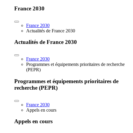
France 2030
France 2030
Actualités de France 2030
Actualités de France 2030
France 2030
Programmes et équipements prioritaires de recherche
(PEPR)
Programmes et équipements prioritaires de
recherche (PEPR)
France 2030
Appels en cours
Appels en cours