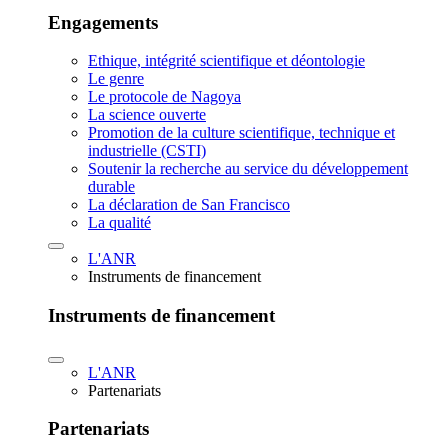
Engagements
Ethique, intégrité scientifique et déontologie
Le genre
Le protocole de Nagoya
La science ouverte
Promotion de la culture scientifique, technique et
industrielle (CSTI)
Soutenir la recherche au service du développement
durable
La déclaration de San Francisco
La qualité
L'ANR
Instruments de financement
Instruments de financement
L'ANR
Partenariats
Partenariats