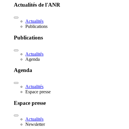
Actualités de l'ANR
Actualités
Publications
Publications
Actualités
Agenda
Agenda
Actualités
Espace presse
Espace presse
Actualités
Newsletter