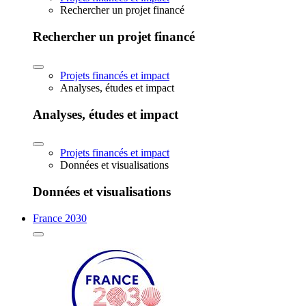
Rechercher un projet financé
Rechercher un projet financé
Projets financés et impact
Analyses, études et impact
Analyses, études et impact
Projets financés et impact
Données et visualisations
Données et visualisations
France 2030