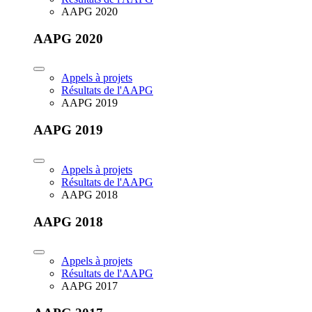
AAPG 2020
AAPG 2020
Appels à projets
Résultats de l'AAPG
AAPG 2019
AAPG 2019
Appels à projets
Résultats de l'AAPG
AAPG 2018
AAPG 2018
Appels à projets
Résultats de l'AAPG
AAPG 2017