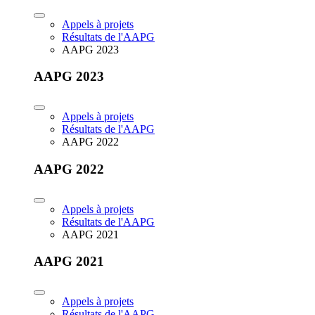
Appels à projets
Résultats de l'AAPG
AAPG 2023
AAPG 2023
Appels à projets
Résultats de l'AAPG
AAPG 2022
AAPG 2022
Appels à projets
Résultats de l'AAPG
AAPG 2021
AAPG 2021
Appels à projets
Résultats de l'AAPG