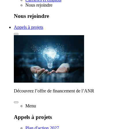
Nous rejoindre
Nous rejoindre
Appels à projets
Découvrez l’offre de financement de l’ANR
Menu
Appels à projets
Plan d'action 2027