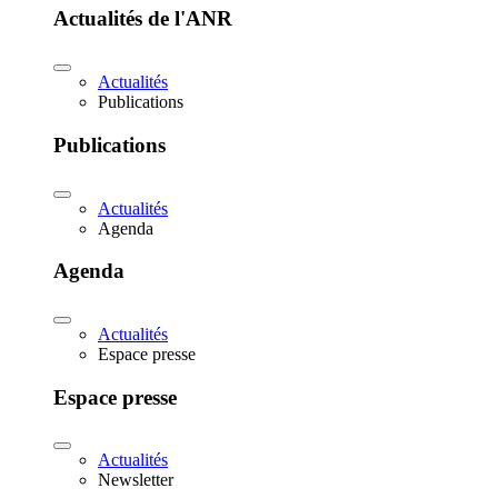
Actualités de l'ANR
Actualités
Publications
Publications
Actualités
Agenda
Agenda
Actualités
Espace presse
Espace presse
Actualités
Newsletter