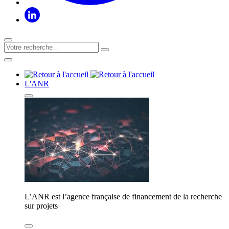
L'ANR
L’ANR est l’agence française de financement de la recherche
sur projets