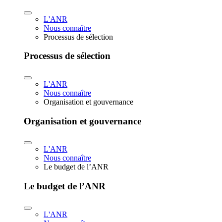
L'ANR
Nous connaître
Processus de sélection
Processus de sélection
L'ANR
Nous connaître
Organisation et gouvernance
Organisation et gouvernance
L'ANR
Nous connaître
Le budget de l’ANR
Le budget de l’ANR
L'ANR