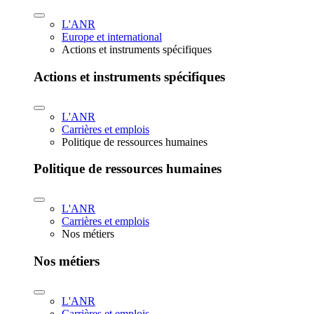
L'ANR
Europe et international
Actions et instruments spécifiques
Actions et instruments spécifiques
L'ANR
Carrières et emplois
Politique de ressources humaines
Politique de ressources humaines
L'ANR
Carrières et emplois
Nos métiers
Nos métiers
L'ANR
Carrières et emplois