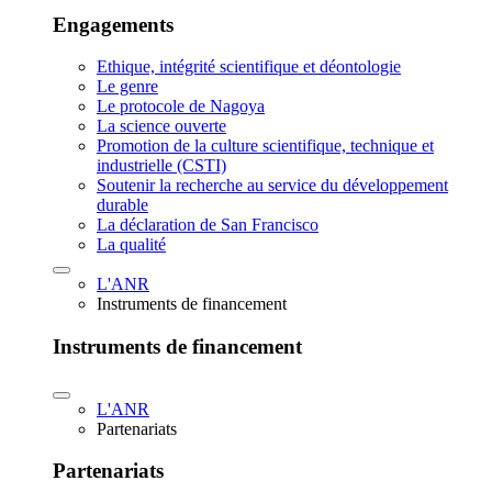
Engagements
Ethique, intégrité scientifique et déontologie
Le genre
Le protocole de Nagoya
La science ouverte
Promotion de la culture scientifique, technique et
industrielle (CSTI)
Soutenir la recherche au service du développement
durable
La déclaration de San Francisco
La qualité
L'ANR
Instruments de financement
Instruments de financement
L'ANR
Partenariats
Partenariats