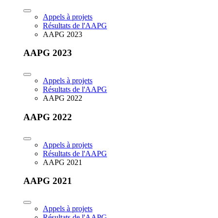
Appels à projets
Résultats de l'AAPG
AAPG 2023
AAPG 2023
Appels à projets
Résultats de l'AAPG
AAPG 2022
AAPG 2022
Appels à projets
Résultats de l'AAPG
AAPG 2021
AAPG 2021
Appels à projets
Résultats de l'AAPG