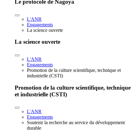
Le protocole de Nagoya
L'ANR
Engagements
La science ouverte
La science ouverte
L'ANR
Engagements
Promotion de la culture scientifique, technique et
industrielle (CSTI)
Promotion de la culture scientifique, technique
et industrielle (CSTI)
L'ANR
Engagements
Soutenir la recherche au service du développement
durable