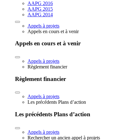
AAPG 2016
AAPG 2015
AAPG 2014
Appels à projets
Appels en cours et à venir
Appels en cours et à venir
Appels à projets
Règlement financier
Règlement financier
Appels à projets
Les précédents Plans d’action
Les précédents Plans d’action
Appels à projets
Rechercher un ancien appel à projets