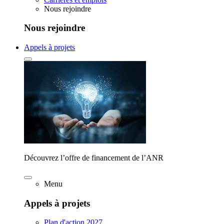
Nous rejoindre
Nous rejoindre
Appels à projets
Découvrez l’offre de financement de l’ANR
Menu
Appels à projets
Plan d'action 2027