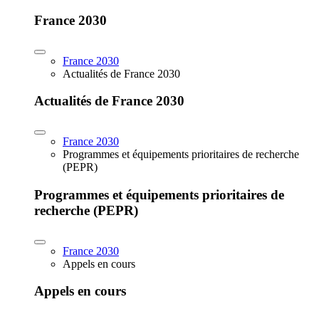
France 2030
France 2030
Actualités de France 2030
Actualités de France 2030
France 2030
Programmes et équipements prioritaires de recherche
(PEPR)
Programmes et équipements prioritaires de
recherche (PEPR)
France 2030
Appels en cours
Appels en cours