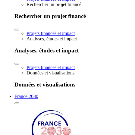
Rechercher un projet financé
Rechercher un projet financé
Projets financés et impact
Analyses, études et impact
Analyses, études et impact
Projets financés et impact
Données et visualisations
Données et visualisations
France 2030