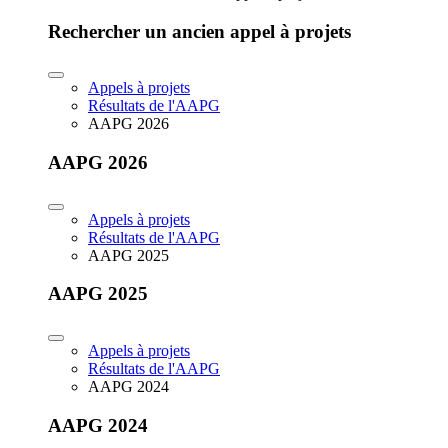
Rechercher un ancien appel à projets
Appels à projets
Résultats de l'AAPG
AAPG 2026
AAPG 2026
Appels à projets
Résultats de l'AAPG
AAPG 2025
AAPG 2025
Appels à projets
Résultats de l'AAPG
AAPG 2024
AAPG 2024