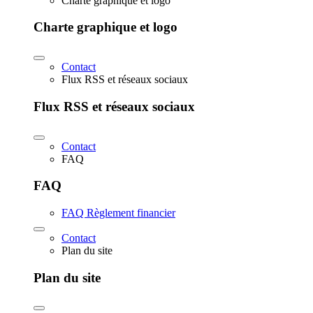
Charte graphique et logo
Charte graphique et logo
Contact
Flux RSS et réseaux sociaux
Flux RSS et réseaux sociaux
Contact
FAQ
FAQ
FAQ Règlement financier
Contact
Plan du site
Plan du site