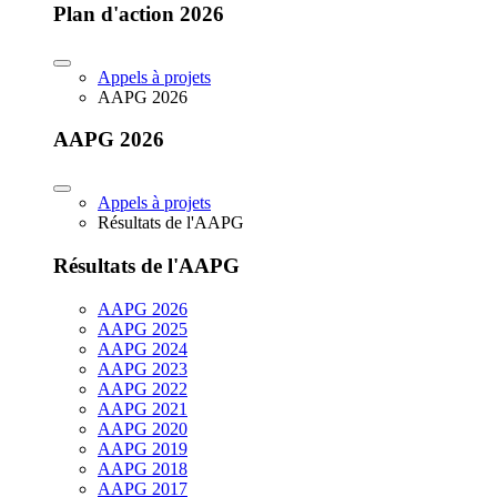
Plan d'action 2026
Appels à projets
AAPG 2026
AAPG 2026
Appels à projets
Résultats de l'AAPG
Résultats de l'AAPG
AAPG 2026
AAPG 2025
AAPG 2024
AAPG 2023
AAPG 2022
AAPG 2021
AAPG 2020
AAPG 2019
AAPG 2018
AAPG 2017