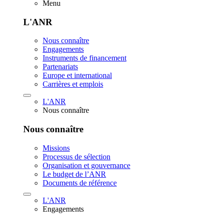
Menu
L'ANR
Nous connaître
Engagements
Instruments de financement
Partenariats
Europe et international
Carrières et emplois
L'ANR
Nous connaître
Nous connaître
Missions
Processus de sélection
Organisation et gouvernance
Le budget de l’ANR
Documents de référence
L'ANR
Engagements