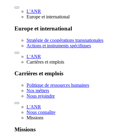
L'ANR
Europe et international
Europe et international
Stratégie de coopérations transnationales
Actions et instruments spécifiques
L'ANR
Carrières et emplois
Carrières et emplois
Politique de ressources humaines
Nos métiers
Nous rejoindre
L'ANR
Nous connaître
Missions
Missions