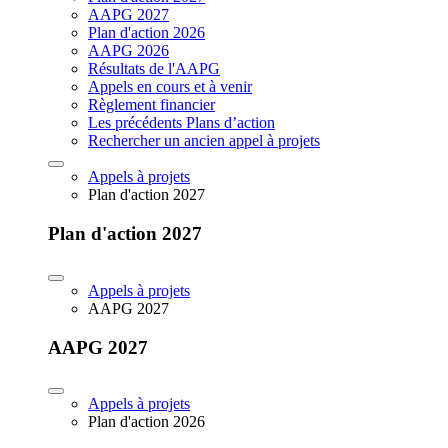
AAPG 2027
Plan d'action 2026
AAPG 2026
Résultats de l'AAPG
Appels en cours et à venir
Règlement financier
Les précédents Plans d’action
Rechercher un ancien appel à projets
Appels à projets
Plan d'action 2027
Plan d'action 2027
Appels à projets
AAPG 2027
AAPG 2027
Appels à projets
Plan d'action 2026