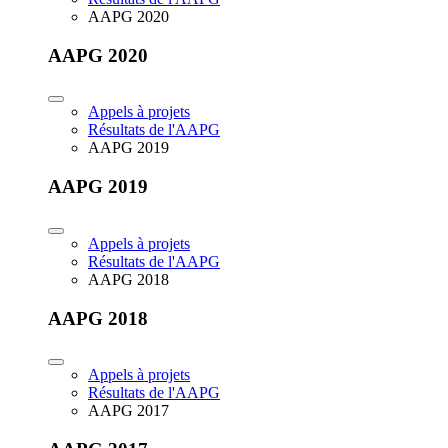
AAPG 2020
AAPG 2020
Appels à projets
Résultats de l'AAPG
AAPG 2019
AAPG 2019
Appels à projets
Résultats de l'AAPG
AAPG 2018
AAPG 2018
Appels à projets
Résultats de l'AAPG
AAPG 2017