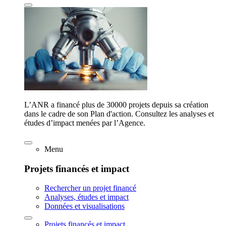
L’ANR a financé plus de 30000 projets depuis sa création
dans le cadre de son Plan d'action. Consultez les analyses et
études d’impact menées par l’Agence.
Menu
Projets financés et impact
Rechercher un projet financé
Analyses, études et impact
Données et visualisations
Projets financés et impact