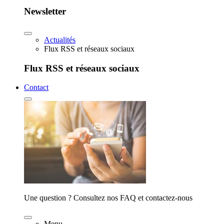
Newsletter
Actualités
Flux RSS et réseaux sociaux
Flux RSS et réseaux sociaux
Contact
Une question ? Consultez nos FAQ et contactez-nous
Menu