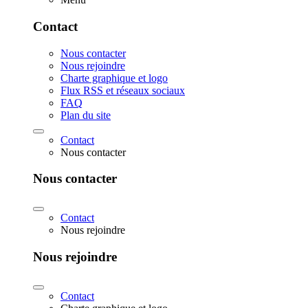
Contact
Nous contacter
Nous rejoindre
Charte graphique et logo
Flux RSS et réseaux sociaux
FAQ
Plan du site
Contact
Nous contacter
Nous contacter
Contact
Nous rejoindre
Nous rejoindre
Contact