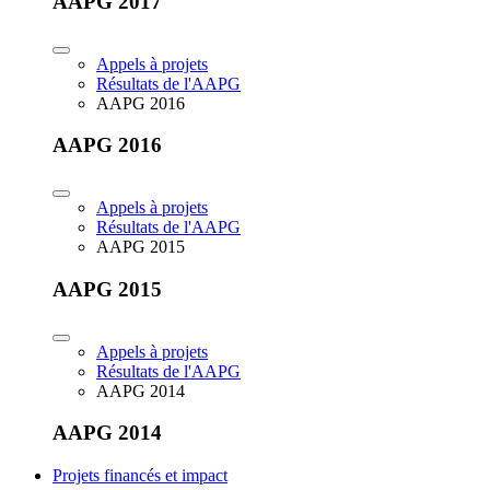
AAPG 2017
Appels à projets
Résultats de l'AAPG
AAPG 2016
AAPG 2016
Appels à projets
Résultats de l'AAPG
AAPG 2015
AAPG 2015
Appels à projets
Résultats de l'AAPG
AAPG 2014
AAPG 2014
Projets financés et impact