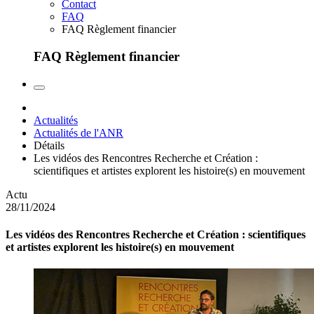
Contact
FAQ
FAQ Règlement financier
FAQ Règlement financier
Actualités
Actualités de l'ANR
Détails
Les vidéos des Rencontres Recherche et Création :
scientifiques et artistes explorent les histoire(s) en mouvement
Actu
28/11/2024
Les vidéos des Rencontres Recherche et Création : scientifiques
et artistes explorent les histoire(s) en mouvement