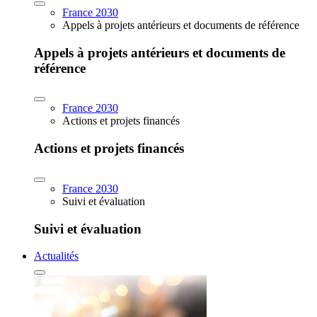
France 2030
Appels à projets antérieurs et documents de référence
Appels à projets antérieurs et documents de
référence
France 2030
Actions et projets financés
Actions et projets financés
France 2030
Suivi et évaluation
Suivi et évaluation
Actualités