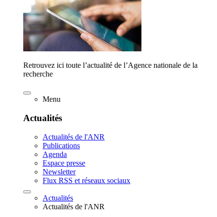
Retrouvez ici toute l’actualité de l’Agence nationale de la
recherche
Menu
Actualités
Actualités de l'ANR
Publications
Agenda
Espace presse
Newsletter
Flux RSS et réseaux sociaux
Actualités
Actualités de l'ANR