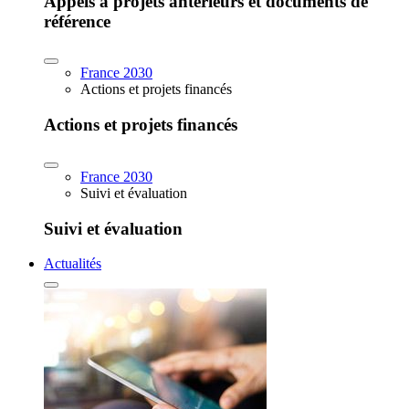
Appels à projets antérieurs et documents de
référence
France 2030
Actions et projets financés
Actions et projets financés
France 2030
Suivi et évaluation
Suivi et évaluation
Actualités