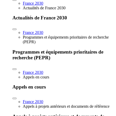
France 2030
Actualités de France 2030
Actualités de France 2030
France 2030
Programmes et équipements prioritaires de recherche
(PEPR)
Programmes et équipements prioritaires de
recherche (PEPR)
France 2030
Appels en cours
Appels en cours
France 2030
Appels à projets antérieurs et documents de référence