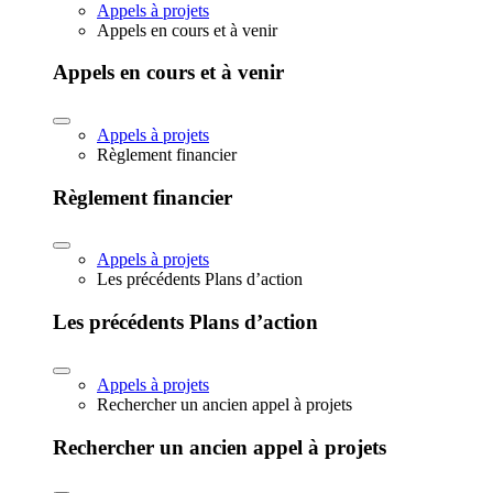
Appels à projets
Appels en cours et à venir
Appels en cours et à venir
Appels à projets
Règlement financier
Règlement financier
Appels à projets
Les précédents Plans d’action
Les précédents Plans d’action
Appels à projets
Rechercher un ancien appel à projets
Rechercher un ancien appel à projets