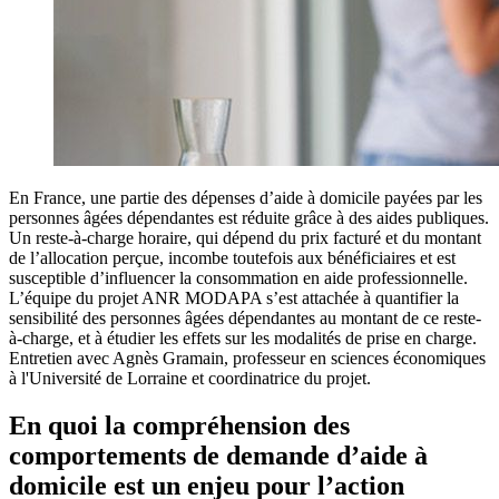
En France, une partie des dépenses d’aide à domicile payées par les
personnes âgées dépendantes est réduite grâce à des aides publiques.
Un reste-à-charge horaire, qui dépend du prix facturé et du montant
de l’allocation perçue, incombe toutefois aux bénéficiaires et est
susceptible d’influencer la consommation en aide professionnelle.
L’équipe du projet ANR MODAPA s’est attachée à quantifier la
sensibilité des personnes âgées dépendantes au montant de ce reste-
à-charge, et à étudier les effets sur les modalités de prise en charge.
Entretien avec Agnès Gramain, professeur en sciences économiques
à l'Université de Lorraine et coordinatrice du projet.
En quoi la compréhension des
comportements de demande d’aide à
domicile est un enjeu pour l’action