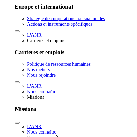
Europe et international
Stratégie de coopérations transnationales
Actions et instruments spécifiques
L'ANR
Carrières et emplois
Carrières et emplois
Politique de ressources humaines
Nos métiers
Nous rejoindre
L'ANR
Nous connaître
Missions
Missions
L'ANR
Nous connaître