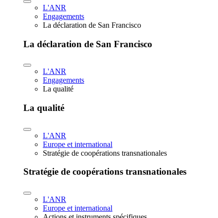
L'ANR
Engagements
La déclaration de San Francisco
La déclaration de San Francisco
L'ANR
Engagements
La qualité
La qualité
L'ANR
Europe et international
Stratégie de coopérations transnationales
Stratégie de coopérations transnationales
L'ANR
Europe et international
Actions et instruments spécifiques