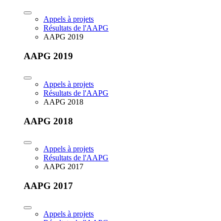
Appels à projets
Résultats de l'AAPG
AAPG 2019
AAPG 2019
Appels à projets
Résultats de l'AAPG
AAPG 2018
AAPG 2018
Appels à projets
Résultats de l'AAPG
AAPG 2017
AAPG 2017
Appels à projets