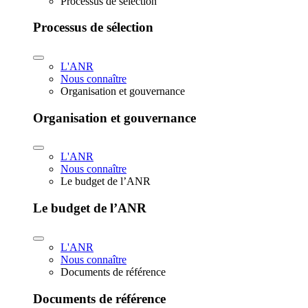
Processus de sélection
Processus de sélection
L'ANR
Nous connaître
Organisation et gouvernance
Organisation et gouvernance
L'ANR
Nous connaître
Le budget de l’ANR
Le budget de l’ANR
L'ANR
Nous connaître
Documents de référence
Documents de référence