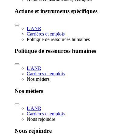
Actions et instruments spécifiques
L'ANR
Carrières et emplois
Politique de ressources humaines
Politique de ressources humaines
L'ANR
Carrières et emplois
Nos métiers
Nos métiers
L'ANR
Carrières et emplois
Nous rejoindre
Nous rejoindre