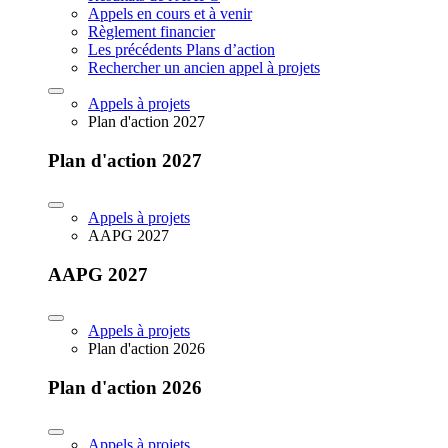
Appels en cours et à venir
Règlement financier
Les précédents Plans d’action
Rechercher un ancien appel à projets
Appels à projets
Plan d'action 2027
Plan d'action 2027
Appels à projets
AAPG 2027
AAPG 2027
Appels à projets
Plan d'action 2026
Plan d'action 2026
Appels à projets