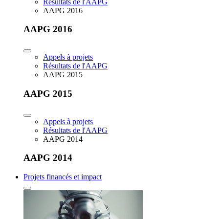
Résultats de l'AAPG
AAPG 2016
AAPG 2016
Appels à projets
Résultats de l'AAPG
AAPG 2015
AAPG 2015
Appels à projets
Résultats de l'AAPG
AAPG 2014
AAPG 2014
Projets financés et impact