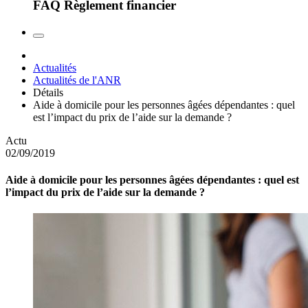
FAQ Règlement financier
Actualités
Actualités de l'ANR
Détails
Aide à domicile pour les personnes âgées dépendantes : quel
est l’impact du prix de l’aide sur la demande ?
Actu
02/09/2019
Aide à domicile pour les personnes âgées dépendantes : quel est
l’impact du prix de l’aide sur la demande ?