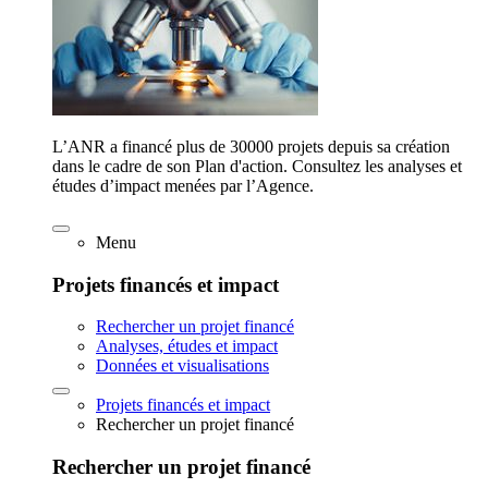
L’ANR a financé plus de 30000 projets depuis sa création
dans le cadre de son Plan d'action. Consultez les analyses et
études d’impact menées par l’Agence.
Menu
Projets financés et impact
Rechercher un projet financé
Analyses, études et impact
Données et visualisations
Projets financés et impact
Rechercher un projet financé
Rechercher un projet financé