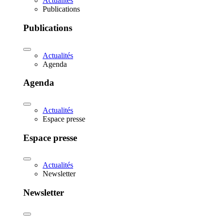
Actualités
Publications
Publications
Actualités
Agenda
Agenda
Actualités
Espace presse
Espace presse
Actualités
Newsletter
Newsletter