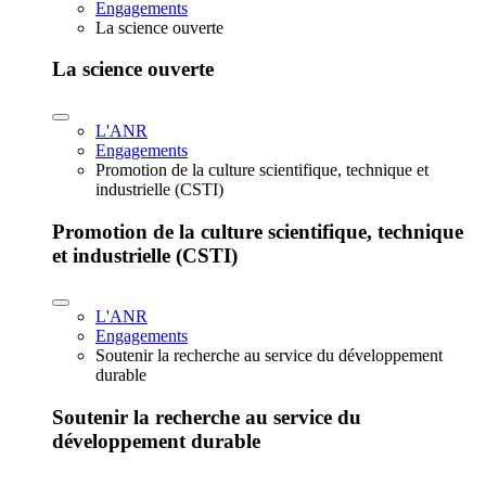
Engagements
La science ouverte
La science ouverte
L'ANR
Engagements
Promotion de la culture scientifique, technique et
industrielle (CSTI)
Promotion de la culture scientifique, technique
et industrielle (CSTI)
L'ANR
Engagements
Soutenir la recherche au service du développement
durable
Soutenir la recherche au service du
développement durable