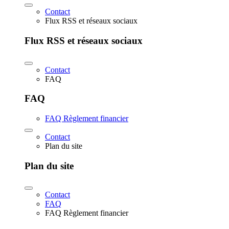
Contact
Flux RSS et réseaux sociaux
Flux RSS et réseaux sociaux
Contact
FAQ
FAQ
FAQ Règlement financier
Contact
Plan du site
Plan du site
Contact
FAQ
FAQ Règlement financier