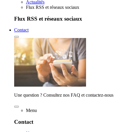
Actualités
Flux RSS et réseaux sociaux
Flux RSS et réseaux sociaux
Contact
Une question ? Consultez nos FAQ et contactez-nous
Menu
Contact