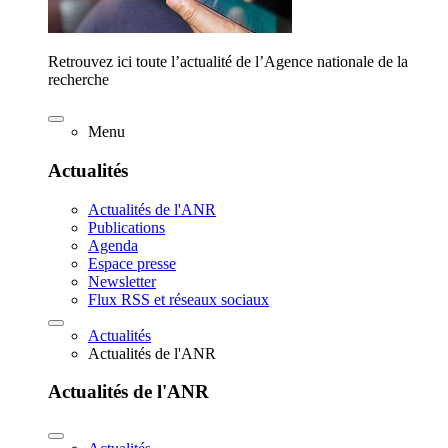
Retrouvez ici toute l’actualité de l’Agence nationale de la
recherche
Menu
Actualités
Actualités de l'ANR
Publications
Agenda
Espace presse
Newsletter
Flux RSS et réseaux sociaux
Actualités
Actualités de l'ANR
Actualités de l'ANR