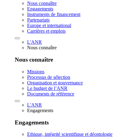
Nous connaître
Engagements
Instruments de financement
Partenariats
Europe et international
Carrières et emplois
L'ANR
Nous connaître
Nous connaître
Missions
Processus de sélection
Organisation et gouvernance
Le budget de l’ANR
Documents de référence
L'ANR
Engagements
Engagements
Ethique, intégrité scientifique et déontologie