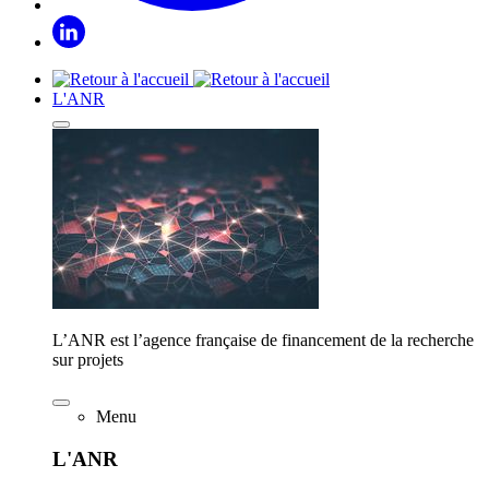
L'ANR
L’ANR est l’agence française de financement de la recherche
sur projets
Menu
L'ANR