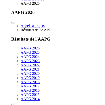
AAPG 2026
AAPG 2026
Appels à projets
Résultats de l'AAPG
Résultats de l'AAPG
AAPG 2026
AAPG 2025
AAPG 2024
AAPG 2023
AAPG 2022
AAPG 2021
AAPG 2020
AAPG 2019
AAPG 2018
AAPG 2017
AAPG 2016
AAPG 2015
AAPG 2014