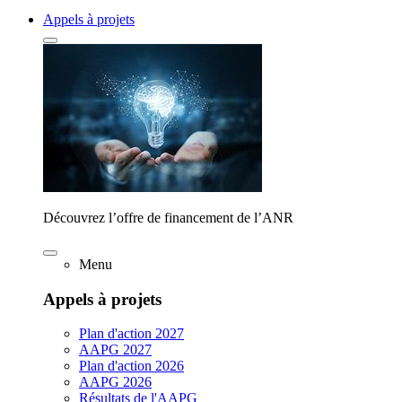
Appels à projets
Découvrez l’offre de financement de l’ANR
Menu
Appels à projets
Plan d'action 2027
AAPG 2027
Plan d'action 2026
AAPG 2026
Résultats de l'AAPG