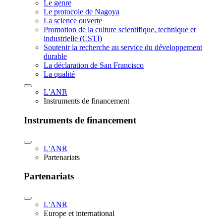
Le genre
Le protocole de Nagoya
La science ouverte
Promotion de la culture scientifique, technique et
industrielle (CSTI)
Soutenir la recherche au service du développement
durable
La déclaration de San Francisco
La qualité
L'ANR
Instruments de financement
Instruments de financement
L'ANR
Partenariats
Partenariats
L'ANR
Europe et international