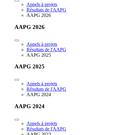
Appels à projets
Résultats de l'AAPG
AAPG 2026
AAPG 2026
Appels à projets
Résultats de l'AAPG
AAPG 2025
AAPG 2025
Appels à projets
Résultats de l'AAPG
AAPG 2024
AAPG 2024
Appels à projets
Résultats de l'AAPG
AAPG 2023