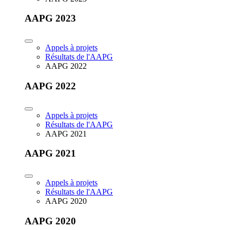
AAPG 2023
Appels à projets
Résultats de l'AAPG
AAPG 2022
AAPG 2022
Appels à projets
Résultats de l'AAPG
AAPG 2021
AAPG 2021
Appels à projets
Résultats de l'AAPG
AAPG 2020
AAPG 2020