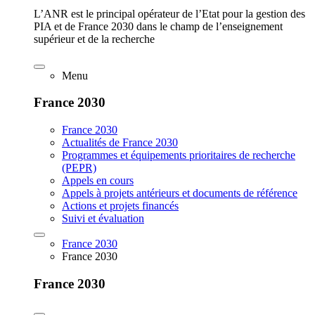
L’ANR est le principal opérateur de l’Etat pour la gestion des
PIA et de France 2030 dans le champ de l’enseignement
supérieur et de la recherche
Menu
France 2030
France 2030
Actualités de France 2030
Programmes et équipements prioritaires de recherche
(PEPR)
Appels en cours
Appels à projets antérieurs et documents de référence
Actions et projets financés
Suivi et évaluation
France 2030
France 2030
France 2030