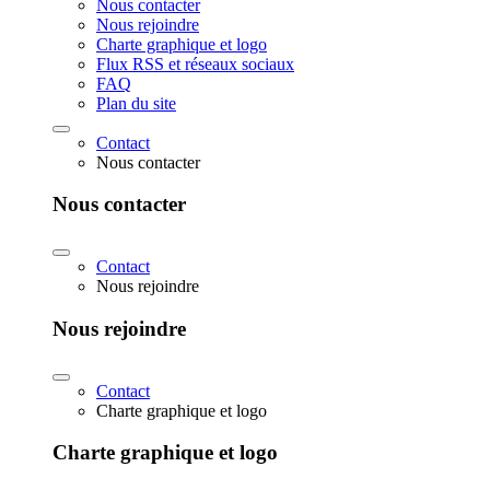
Nous contacter
Nous rejoindre
Charte graphique et logo
Flux RSS et réseaux sociaux
FAQ
Plan du site
Contact
Nous contacter
Nous contacter
Contact
Nous rejoindre
Nous rejoindre
Contact
Charte graphique et logo
Charte graphique et logo