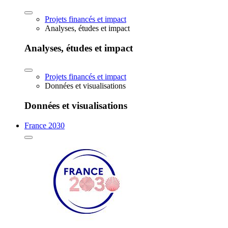
Projets financés et impact
Analyses, études et impact
Analyses, études et impact
Projets financés et impact
Données et visualisations
Données et visualisations
France 2030