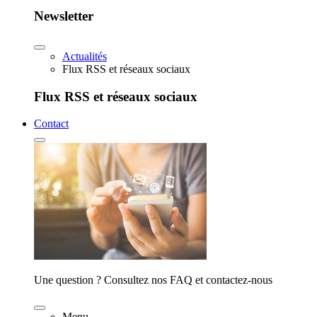
Newsletter
Actualités
Flux RSS et réseaux sociaux
Flux RSS et réseaux sociaux
Contact
Une question ? Consultez nos FAQ et contactez-nous
Menu