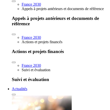
France 2030
Appels à projets antérieurs et documents de référence
Appels à projets antérieurs et documents de
référence
France 2030
Actions et projets financés
Actions et projets financés
France 2030
Suivi et évaluation
Suivi et évaluation
Actualités