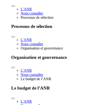
L'ANR
Nous connaître
Processus de sélection
Processus de sélection
L'ANR
Nous connaître
Organisation et gouvernance
Organisation et gouvernance
L'ANR
Nous connaître
Le budget de l’ANR
Le budget de l’ANR
L'ANR