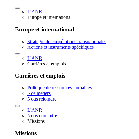
L'ANR
Europe et international
Europe et international
Stratégie de coopérations transnationales
Actions et instruments spécifiques
L'ANR
Carrières et emplois
Carrières et emplois
Politique de ressources humaines
Nos métiers
Nous rejoindre
L'ANR
Nous connaître
Missions
Missions