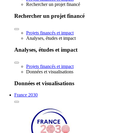
Rechercher un projet financé
Rechercher un projet financé
Projets financés et impact
Analyses, études et impact
Analyses, études et impact
Projets financés et impact
Données et visualisations
Données et visualisations
France 2030