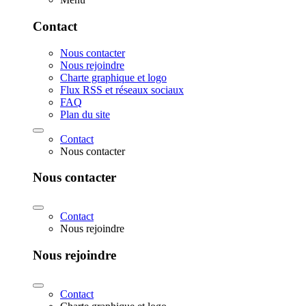
Contact
Nous contacter
Nous rejoindre
Charte graphique et logo
Flux RSS et réseaux sociaux
FAQ
Plan du site
Contact
Nous contacter
Nous contacter
Contact
Nous rejoindre
Nous rejoindre
Contact