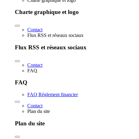
Charte graphique et logo
Charte graphique et logo
Contact
Flux RSS et réseaux sociaux
Flux RSS et réseaux sociaux
Contact
FAQ
FAQ
FAQ Règlement financier
Contact
Plan du site
Plan du site