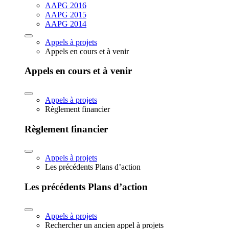
AAPG 2016
AAPG 2015
AAPG 2014
Appels à projets
Appels en cours et à venir
Appels en cours et à venir
Appels à projets
Règlement financier
Règlement financier
Appels à projets
Les précédents Plans d’action
Les précédents Plans d’action
Appels à projets
Rechercher un ancien appel à projets