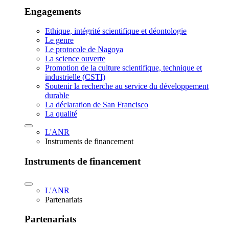
Engagements
Ethique, intégrité scientifique et déontologie
Le genre
Le protocole de Nagoya
La science ouverte
Promotion de la culture scientifique, technique et
industrielle (CSTI)
Soutenir la recherche au service du développement
durable
La déclaration de San Francisco
La qualité
L'ANR
Instruments de financement
Instruments de financement
L'ANR
Partenariats
Partenariats