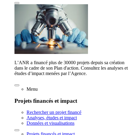
L’ANR a financé plus de 30000 projets depuis sa création
dans le cadre de son Plan d'action. Consultez les analyses et
études d’impact menées par l’Agence.
Menu
Projets financés et impact
Rechercher un projet financé
Analyses, études et impact
Données et visualisations
Projets financés et impact