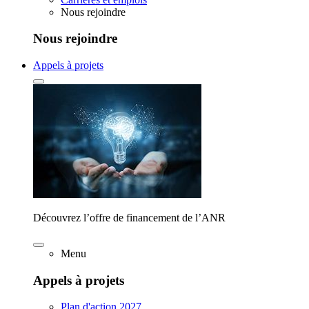
Nous rejoindre
Nous rejoindre
Appels à projets
Découvrez l’offre de financement de l’ANR
Menu
Appels à projets
Plan d'action 2027