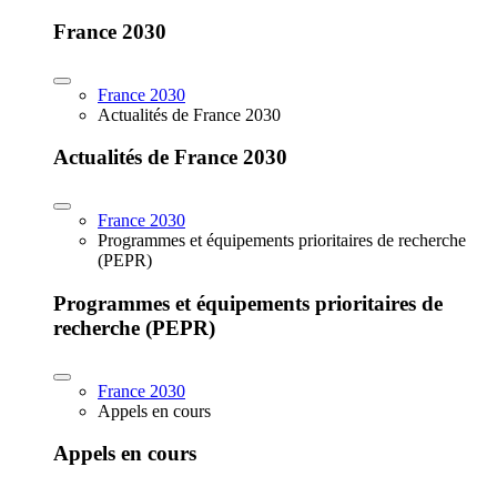
France 2030
France 2030
Actualités de France 2030
Actualités de France 2030
France 2030
Programmes et équipements prioritaires de recherche
(PEPR)
Programmes et équipements prioritaires de
recherche (PEPR)
France 2030
Appels en cours
Appels en cours