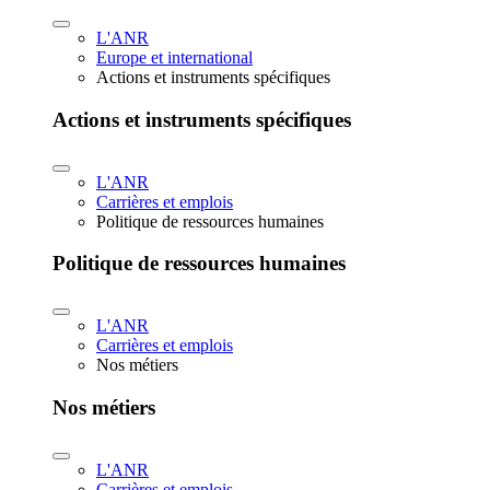
L'ANR
Europe et international
Actions et instruments spécifiques
Actions et instruments spécifiques
L'ANR
Carrières et emplois
Politique de ressources humaines
Politique de ressources humaines
L'ANR
Carrières et emplois
Nos métiers
Nos métiers
L'ANR
Carrières et emplois