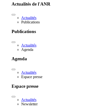
Actualités de l'ANR
Actualités
Publications
Publications
Actualités
Agenda
Agenda
Actualités
Espace presse
Espace presse
Actualités
Newsletter