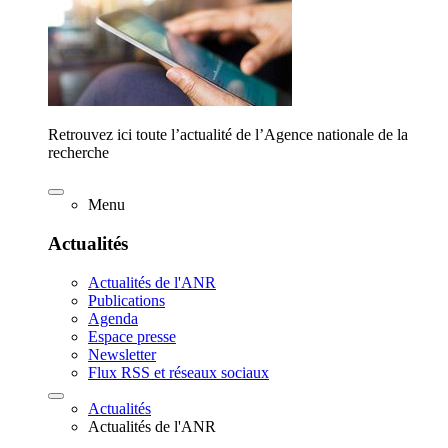
Retrouvez ici toute l’actualité de l’Agence nationale de la
recherche
Menu
Actualités
Actualités de l'ANR
Publications
Agenda
Espace presse
Newsletter
Flux RSS et réseaux sociaux
Actualités
Actualités de l'ANR