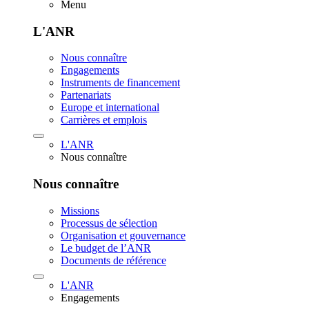
Menu
L'ANR
Nous connaître
Engagements
Instruments de financement
Partenariats
Europe et international
Carrières et emplois
L'ANR
Nous connaître
Nous connaître
Missions
Processus de sélection
Organisation et gouvernance
Le budget de l’ANR
Documents de référence
L'ANR
Engagements