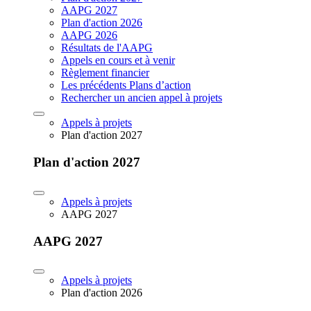
AAPG 2027
Plan d'action 2026
AAPG 2026
Résultats de l'AAPG
Appels en cours et à venir
Règlement financier
Les précédents Plans d’action
Rechercher un ancien appel à projets
Appels à projets
Plan d'action 2027
Plan d'action 2027
Appels à projets
AAPG 2027
AAPG 2027
Appels à projets
Plan d'action 2026