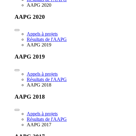
AAPG 2020
AAPG 2020
Appels à projets
Résultats de l'AAPG
AAPG 2019
AAPG 2019
Appels à projets
Résultats de l'AAPG
AAPG 2018
AAPG 2018
Appels à projets
Résultats de l'AAPG
AAPG 2017