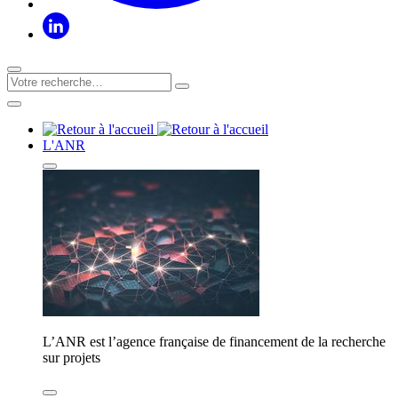
L'ANR
L’ANR est l’agence française de financement de la recherche
sur projets