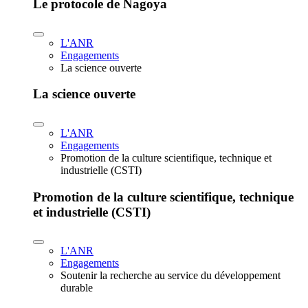
Le protocole de Nagoya
L'ANR
Engagements
La science ouverte
La science ouverte
L'ANR
Engagements
Promotion de la culture scientifique, technique et
industrielle (CSTI)
Promotion de la culture scientifique, technique
et industrielle (CSTI)
L'ANR
Engagements
Soutenir la recherche au service du développement
durable