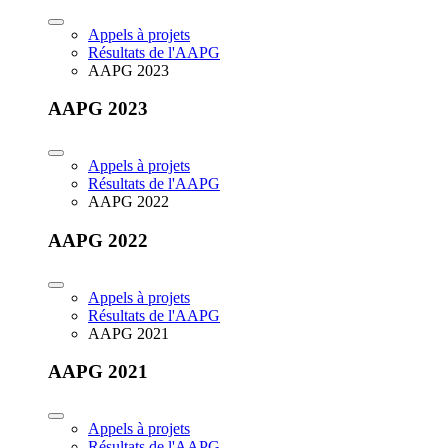
Appels à projets
Résultats de l'AAPG
AAPG 2023
AAPG 2023
Appels à projets
Résultats de l'AAPG
AAPG 2022
AAPG 2022
Appels à projets
Résultats de l'AAPG
AAPG 2021
AAPG 2021
Appels à projets
Résultats de l'AAPG