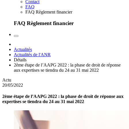
Contact
FAQ
FAQ Règlement financier
FAQ Règlement financier
Actualités
Actualités de l'ANR
Détails
2ème étape de l’AAPG 2022 : la phase de droit de réponse
aux expertises se tiendra du 24 au 31 mai 2022
Actu
20/05/2022
2ème étape de l’AAPG 2022 : la phase de droit de réponse aux
expertises se tiendra du 24 au 31 mai 2022