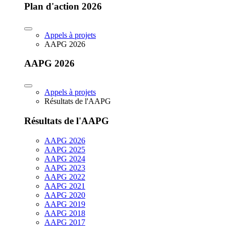
Plan d'action 2026
Appels à projets
AAPG 2026
AAPG 2026
Appels à projets
Résultats de l'AAPG
Résultats de l'AAPG
AAPG 2026
AAPG 2025
AAPG 2024
AAPG 2023
AAPG 2022
AAPG 2021
AAPG 2020
AAPG 2019
AAPG 2018
AAPG 2017