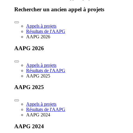
Rechercher un ancien appel à projets
Appels à projets
Résultats de l'AAPG
AAPG 2026
AAPG 2026
Appels à projets
Résultats de l'AAPG
AAPG 2025
AAPG 2025
Appels à projets
Résultats de l'AAPG
AAPG 2024
AAPG 2024