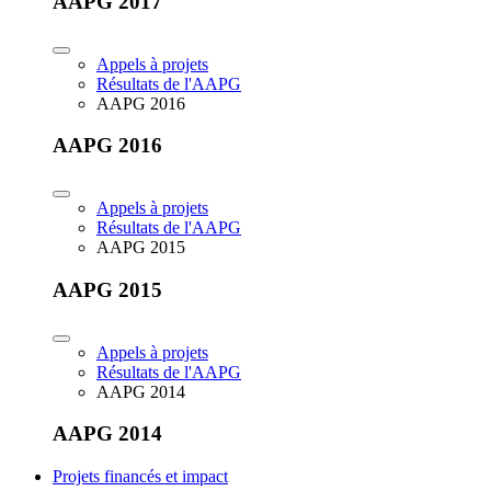
AAPG 2017
Appels à projets
Résultats de l'AAPG
AAPG 2016
AAPG 2016
Appels à projets
Résultats de l'AAPG
AAPG 2015
AAPG 2015
Appels à projets
Résultats de l'AAPG
AAPG 2014
AAPG 2014
Projets financés et impact