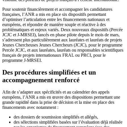
Pour soutenir financièrement et accompagner les candidatures
françaises, l’ANR a mis en place six dispositifs permettant
d’optimiser l’articulation entre les financements nationaux et
européens, et répondre de manière souple et réactive à des
problématiques et enjeux variés. Deux nouveaux dispositifs (Percée
JCJC et J-MRSEI), lancés en phase pilote depuis le mois de mars,
s’adressent plus particulièrement aux lauréates et lauréats de projets
Jeunes Chercheuses Jeunes Chercheurs (JCJC), pour le programme
Percée JCJC, et aux lauréates, lauréats ou responsables scientifiques
français de projets internationaux FRAL ou PRCI, pour le
programme J-MRSEI.
Des procédures simplifiées et un
accompagnement renforcé
Afin de s’adapter aux spécificités et au calendrier des appels
européens, l’ANR a mis en œuvre des dispositions permettant une
grande rapidité dans la prise de décision et la mise en place des
financements avec notamment :
des dossiers de soumission simplifiés et allégés,
des sélections simplifiées basées sur l’évaluation déjà réalisée