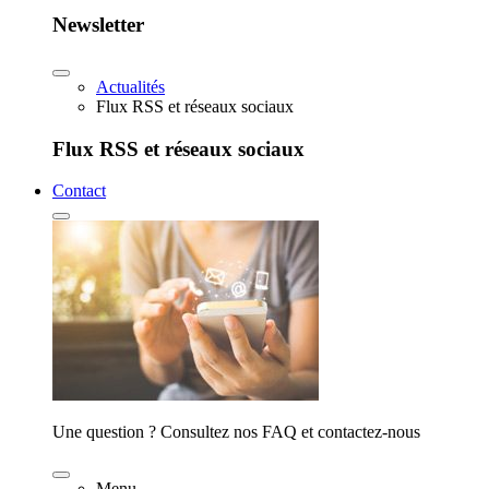
Newsletter
Actualités
Flux RSS et réseaux sociaux
Flux RSS et réseaux sociaux
Contact
Une question ? Consultez nos FAQ et contactez-nous
Menu