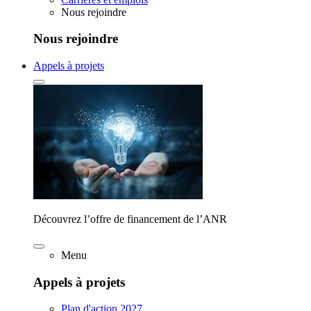
Nous rejoindre
Nous rejoindre
Appels à projets
Découvrez l’offre de financement de l’ANR
Menu
Appels à projets
Plan d'action 2027