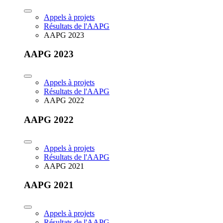
Appels à projets
Résultats de l'AAPG
AAPG 2023
AAPG 2023
Appels à projets
Résultats de l'AAPG
AAPG 2022
AAPG 2022
Appels à projets
Résultats de l'AAPG
AAPG 2021
AAPG 2021
Appels à projets
Résultats de l'AAPG