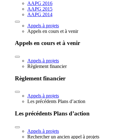
AAPG 2016
AAPG 2015
AAPG 2014
Appels à projets
Appels en cours et à venir
Appels en cours et à venir
Appels à projets
Règlement financier
Règlement financier
Appels à projets
Les précédents Plans d’action
Les précédents Plans d’action
Appels à projets
Rechercher un ancien appel à projets