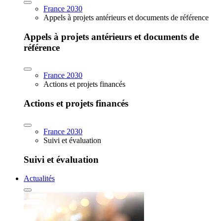
France 2030
Appels à projets antérieurs et documents de référence
Appels à projets antérieurs et documents de
référence
France 2030
Actions et projets financés
Actions et projets financés
France 2030
Suivi et évaluation
Suivi et évaluation
Actualités