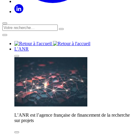
L'ANR
L’ANR est l’agence française de financement de la recherche
sur projets