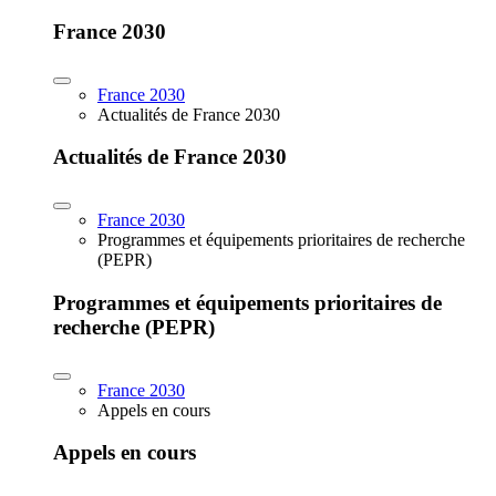
France 2030
France 2030
Actualités de France 2030
Actualités de France 2030
France 2030
Programmes et équipements prioritaires de recherche
(PEPR)
Programmes et équipements prioritaires de
recherche (PEPR)
France 2030
Appels en cours
Appels en cours