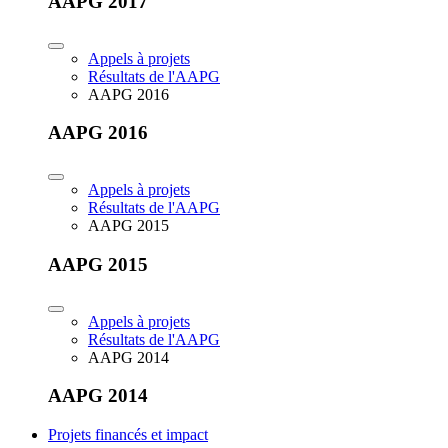
AAPG 2017
Appels à projets
Résultats de l'AAPG
AAPG 2016
AAPG 2016
Appels à projets
Résultats de l'AAPG
AAPG 2015
AAPG 2015
Appels à projets
Résultats de l'AAPG
AAPG 2014
AAPG 2014
Projets financés et impact