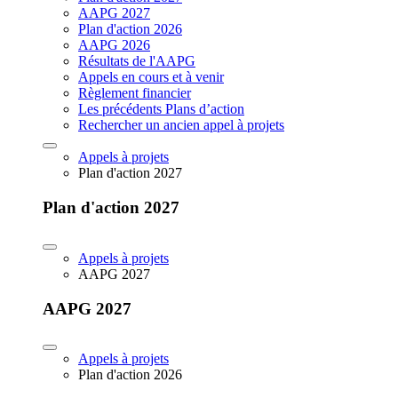
AAPG 2027
Plan d'action 2026
AAPG 2026
Résultats de l'AAPG
Appels en cours et à venir
Règlement financier
Les précédents Plans d’action
Rechercher un ancien appel à projets
Appels à projets
Plan d'action 2027
Plan d'action 2027
Appels à projets
AAPG 2027
AAPG 2027
Appels à projets
Plan d'action 2026