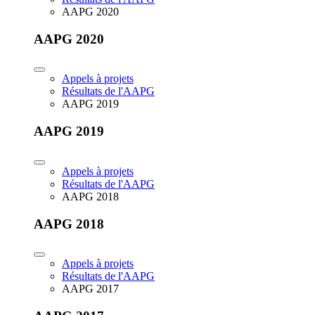
AAPG 2020
AAPG 2020
Appels à projets
Résultats de l'AAPG
AAPG 2019
AAPG 2019
Appels à projets
Résultats de l'AAPG
AAPG 2018
AAPG 2018
Appels à projets
Résultats de l'AAPG
AAPG 2017