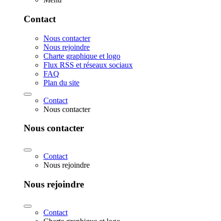
Contact
Nous contacter
Nous rejoindre
Charte graphique et logo
Flux RSS et réseaux sociaux
FAQ
Plan du site
Contact
Nous contacter
Nous contacter
Contact
Nous rejoindre
Nous rejoindre
Contact