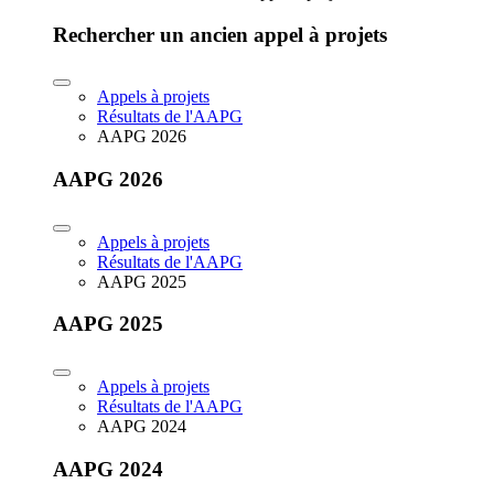
Rechercher un ancien appel à projets
Appels à projets
Résultats de l'AAPG
AAPG 2026
AAPG 2026
Appels à projets
Résultats de l'AAPG
AAPG 2025
AAPG 2025
Appels à projets
Résultats de l'AAPG
AAPG 2024
AAPG 2024