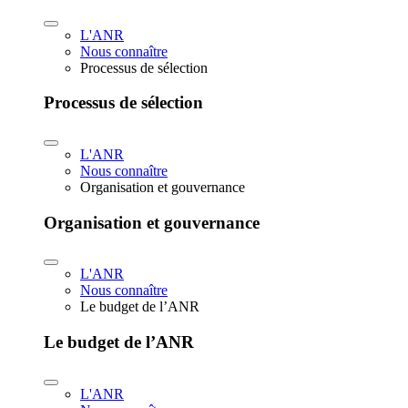
L'ANR
Nous connaître
Processus de sélection
Processus de sélection
L'ANR
Nous connaître
Organisation et gouvernance
Organisation et gouvernance
L'ANR
Nous connaître
Le budget de l’ANR
Le budget de l’ANR
L'ANR