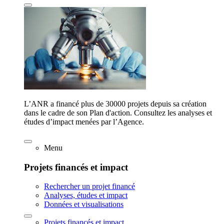
L’ANR a financé plus de 30000 projets depuis sa création
dans le cadre de son Plan d'action. Consultez les analyses et
études d’impact menées par l’Agence.
Menu
Projets financés et impact
Rechercher un projet financé
Analyses, études et impact
Données et visualisations
Projets financés et impact