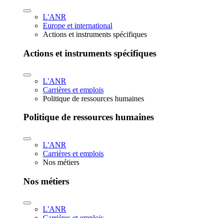
L'ANR
Europe et international
Actions et instruments spécifiques
Actions et instruments spécifiques
L'ANR
Carrières et emplois
Politique de ressources humaines
Politique de ressources humaines
L'ANR
Carrières et emplois
Nos métiers
Nos métiers
L'ANR
Carrières et emplois