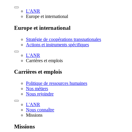
L'ANR
Europe et international
Europe et international
Stratégie de coopérations transnationales
Actions et instruments spécifiques
L'ANR
Carrières et emplois
Carrières et emplois
Politique de ressources humaines
Nos métiers
Nous rejoindre
L'ANR
Nous connaître
Missions
Missions