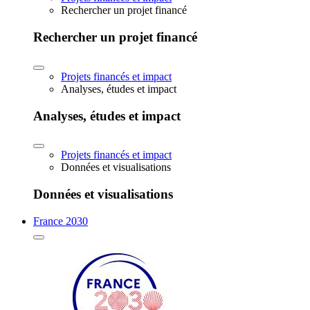
Rechercher un projet financé
Rechercher un projet financé
Projets financés et impact
Analyses, études et impact
Analyses, études et impact
Projets financés et impact
Données et visualisations
Données et visualisations
France 2030