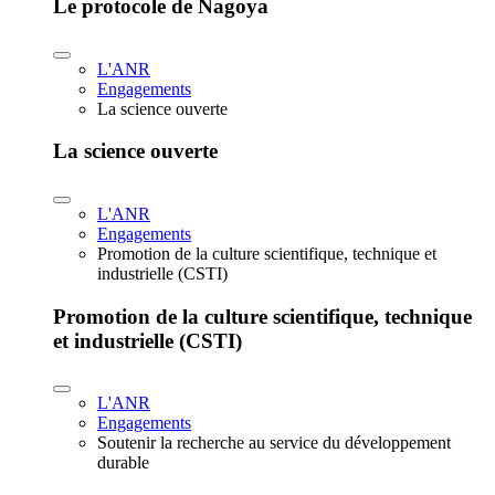
Le protocole de Nagoya
L'ANR
Engagements
La science ouverte
La science ouverte
L'ANR
Engagements
Promotion de la culture scientifique, technique et
industrielle (CSTI)
Promotion de la culture scientifique, technique
et industrielle (CSTI)
L'ANR
Engagements
Soutenir la recherche au service du développement
durable