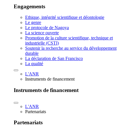
Engagements
Ethique, intégrité scientifique et déontologie
Le genre
Le protocole de Nagoya
La science ouverte
Promotion de la culture scientifique, technique et
industrielle (CSTI)
Soutenir la recherche au service du développement
durable
La déclaration de San Francisco
La qualité
L'ANR
Instruments de financement
Instruments de financement
L'ANR
Partenariats
Partenariats