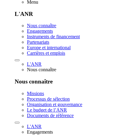
Menu
L'ANR
Nous connaître
Engagements
Instruments de financement
Partenariats
Europe et international
Carrières et emplois
L'ANR
Nous connaître
Nous connaître
Missions
Processus de sélection
Organisation et gouvernance
Le budget de l’ANR
Documents de référence
L'ANR
Engagements