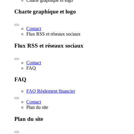
Charte graphique et logo
Charte graphique et logo
Contact
Flux RSS et réseaux sociaux
Flux RSS et réseaux sociaux
Contact
FAQ
FAQ
FAQ Règlement financier
Contact
Plan du site
Plan du site