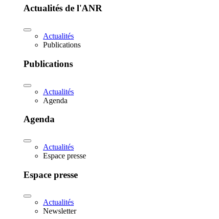
Actualités de l'ANR
Actualités
Publications
Publications
Actualités
Agenda
Agenda
Actualités
Espace presse
Espace presse
Actualités
Newsletter