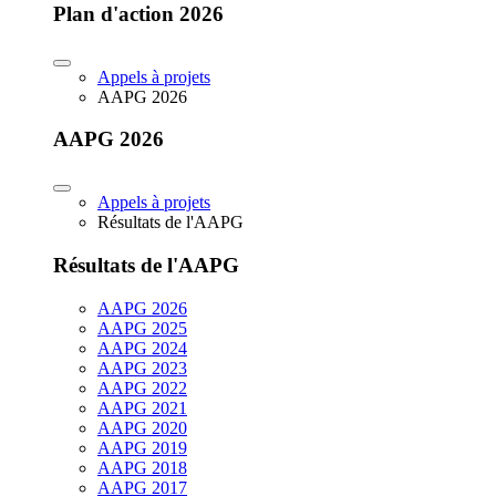
Plan d'action 2026
Appels à projets
AAPG 2026
AAPG 2026
Appels à projets
Résultats de l'AAPG
Résultats de l'AAPG
AAPG 2026
AAPG 2025
AAPG 2024
AAPG 2023
AAPG 2022
AAPG 2021
AAPG 2020
AAPG 2019
AAPG 2018
AAPG 2017