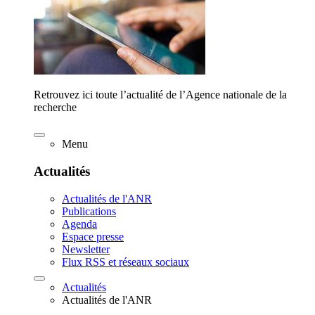
Retrouvez ici toute l’actualité de l’Agence nationale de la
recherche
Menu
Actualités
Actualités de l'ANR
Publications
Agenda
Espace presse
Newsletter
Flux RSS et réseaux sociaux
Actualités
Actualités de l'ANR