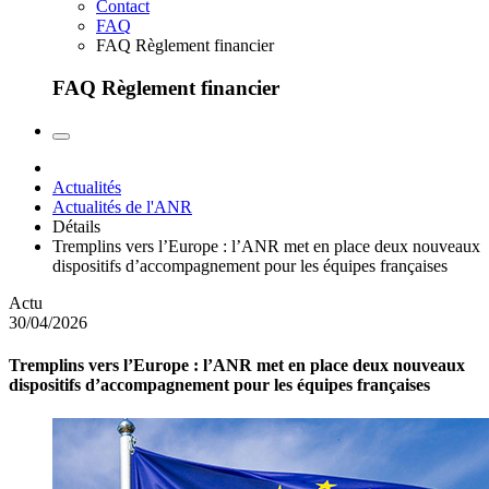
Contact
FAQ
FAQ Règlement financier
FAQ Règlement financier
Actualités
Actualités de l'ANR
Détails
Tremplins vers l’Europe : l’ANR met en place deux nouveaux
dispositifs d’accompagnement pour les équipes françaises
Actu
30/04/2026
Tremplins vers l’Europe : l’ANR met en place deux nouveaux
dispositifs d’accompagnement pour les équipes françaises