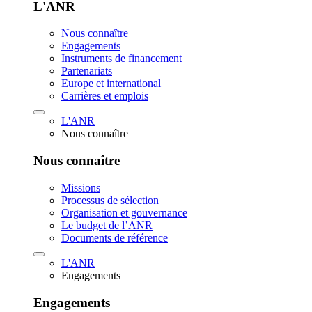
L'ANR
Nous connaître
Engagements
Instruments de financement
Partenariats
Europe et international
Carrières et emplois
L'ANR
Nous connaître
Nous connaître
Missions
Processus de sélection
Organisation et gouvernance
Le budget de l’ANR
Documents de référence
L'ANR
Engagements
Engagements