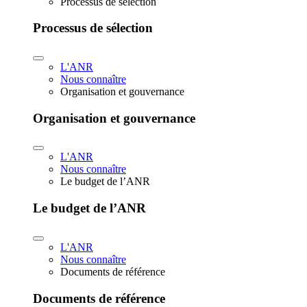
Processus de sélection
Processus de sélection
L'ANR
Nous connaître
Organisation et gouvernance
Organisation et gouvernance
L'ANR
Nous connaître
Le budget de l’ANR
Le budget de l’ANR
L'ANR
Nous connaître
Documents de référence
Documents de référence