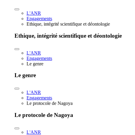
L'ANR
Engagements
Ethique, intégrité scientifique et déontologie
Ethique, intégrité scientifique et déontologie
L'ANR
Engagements
Le genre
Le genre
L'ANR
Engagements
Le protocole de Nagoya
Le protocole de Nagoya
L'ANR