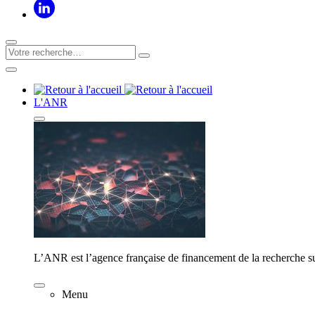
L'ANR
L’ANR est l’agence française de financement de la recherche su
Menu