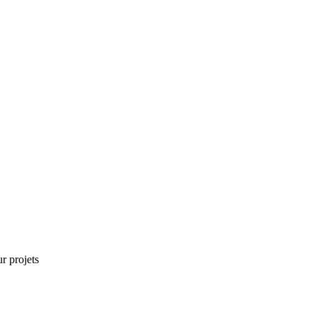
r projets