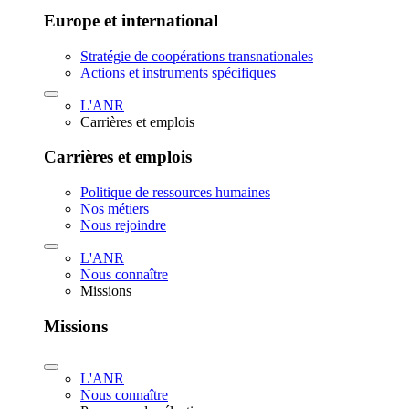
Europe et international
Stratégie de coopérations transnationales
Actions et instruments spécifiques
L'ANR
Carrières et emplois
Carrières et emplois
Politique de ressources humaines
Nos métiers
Nous rejoindre
L'ANR
Nous connaître
Missions
Missions
L'ANR
Nous connaître