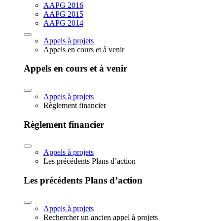
AAPG 2016
AAPG 2015
AAPG 2014
Appels à projets
Appels en cours et à venir
Appels en cours et à venir
Appels à projets
Règlement financier
Règlement financier
Appels à projets
Les précédents Plans d’action
Les précédents Plans d’action
Appels à projets
Rechercher un ancien appel à projets