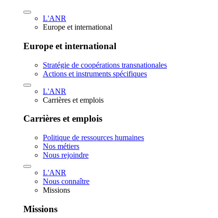
L'ANR
Europe et international
Europe et international
Stratégie de coopérations transnationales
Actions et instruments spécifiques
L'ANR
Carrières et emplois
Carrières et emplois
Politique de ressources humaines
Nos métiers
Nous rejoindre
L'ANR
Nous connaître
Missions
Missions