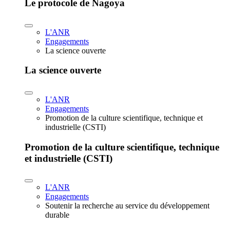
Le protocole de Nagoya
L'ANR
Engagements
La science ouverte
La science ouverte
L'ANR
Engagements
Promotion de la culture scientifique, technique et
industrielle (CSTI)
Promotion de la culture scientifique, technique
et industrielle (CSTI)
L'ANR
Engagements
Soutenir la recherche au service du développement
durable