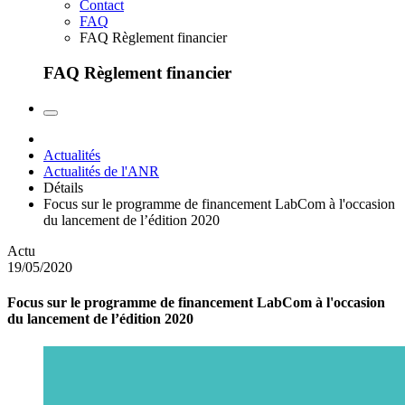
Contact
FAQ
FAQ Règlement financier
FAQ Règlement financier
Actualités
Actualités de l'ANR
Détails
Focus sur le programme de financement LabCom à l'occasion
du lancement de l’édition 2020
Actu
19/05/2020
Focus sur le programme de financement LabCom à l'occasion
du lancement de l’édition 2020