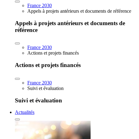
France 2030
Appels à projets antérieurs et documents de référence
Appels à projets antérieurs et documents de
référence
France 2030
Actions et projets financés
Actions et projets financés
France 2030
Suivi et évaluation
Suivi et évaluation
Actualités