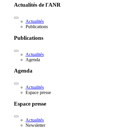
Actualités de l'ANR
Actualités
Publications
Publications
Actualités
Agenda
Agenda
Actualités
Espace presse
Espace presse
Actualités
Newsletter