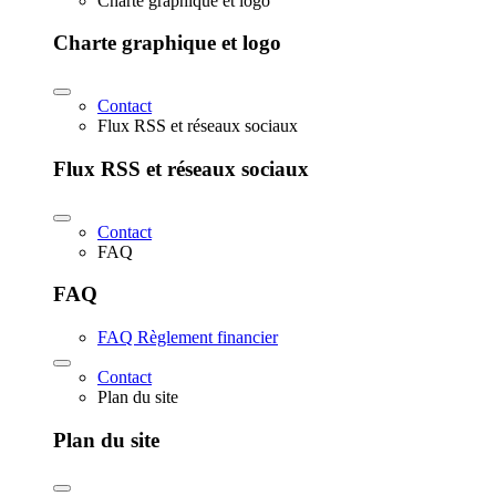
Charte graphique et logo
Charte graphique et logo
Contact
Flux RSS et réseaux sociaux
Flux RSS et réseaux sociaux
Contact
FAQ
FAQ
FAQ Règlement financier
Contact
Plan du site
Plan du site