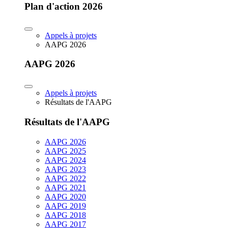
Plan d'action 2026
Appels à projets
AAPG 2026
AAPG 2026
Appels à projets
Résultats de l'AAPG
Résultats de l'AAPG
AAPG 2026
AAPG 2025
AAPG 2024
AAPG 2023
AAPG 2022
AAPG 2021
AAPG 2020
AAPG 2019
AAPG 2018
AAPG 2017