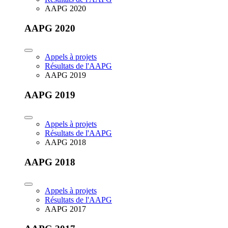
AAPG 2020
AAPG 2020
Appels à projets
Résultats de l'AAPG
AAPG 2019
AAPG 2019
Appels à projets
Résultats de l'AAPG
AAPG 2018
AAPG 2018
Appels à projets
Résultats de l'AAPG
AAPG 2017