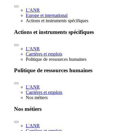
L'ANR
Europe et international
Actions et instruments spécifiques
Actions et instruments spécifiques
L'ANR
Carrières et emplois
Politique de ressources humaines
Politique de ressources humaines
L'ANR
Carrières et emplois
Nos métiers
Nos métiers
L'ANR
Carrières et emplois