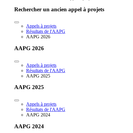
Rechercher un ancien appel à projets
Appels à projets
Résultats de l'AAPG
AAPG 2026
AAPG 2026
Appels à projets
Résultats de l'AAPG
AAPG 2025
AAPG 2025
Appels à projets
Résultats de l'AAPG
AAPG 2024
AAPG 2024