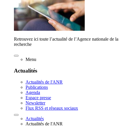
Retrouvez ici toute l’actualité de l’Agence nationale de la
recherche
Menu
Actualités
Actualités de l'ANR
Publications
Agenda
Espace presse
Newsletter
Flux RSS et réseaux sociaux
Actualités
Actualités de l'ANR