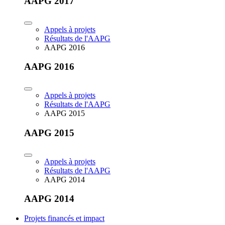
AAPG 2017
Appels à projets
Résultats de l'AAPG
AAPG 2016
AAPG 2016
Appels à projets
Résultats de l'AAPG
AAPG 2015
AAPG 2015
Appels à projets
Résultats de l'AAPG
AAPG 2014
AAPG 2014
Projets financés et impact