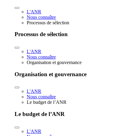
L'ANR
Nous connaître
Processus de sélection
Processus de sélection
L'ANR
Nous connaître
Organisation et gouvernance
Organisation et gouvernance
L'ANR
Nous connaître
Le budget de l’ANR
Le budget de l’ANR
L'ANR