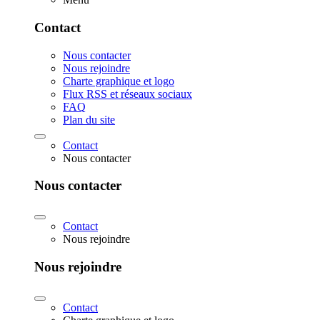
Contact
Nous contacter
Nous rejoindre
Charte graphique et logo
Flux RSS et réseaux sociaux
FAQ
Plan du site
Contact
Nous contacter
Nous contacter
Contact
Nous rejoindre
Nous rejoindre
Contact