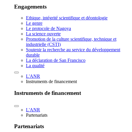
Engagements
Ethique, intégrité scientifique et déontologie
Le genre
Le protocole de Nagoya
La science ouverte
Promotion de la culture scientifique, technique et
industrielle (CSTI)
Soutenir la recherche au service du développement
durable
La déclaration de San Francisco
La qualité
L'ANR
Instruments de financement
Instruments de financement
L'ANR
Partenariats
Partenariats