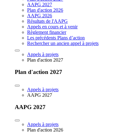
AAPG 2027
Plan d'action 2026
AAPG 2026
Résultats de l'AAPG
Appels en cours et à venir
Règlement financier
Les précédents Plans d’action
Rechercher un ancien appel à projets
Appels à projets
Plan d'action 2027
Plan d'action 2027
Appels à projets
AAPG 2027
AAPG 2027
Appels à projets
Plan d'action 2026