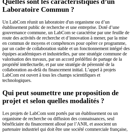
Quelles sont les caractéristiques d’un
Laboratoire Commun ?
Un LabCom réunit un laboratoire d'un organisme ou d’un
établissement public de recherche et une entreprise. Doté d’une
gouvernance commune, un LabCom se caractérise par une feuille de
route des activités de recherche et d’innovation à mener, par la mise
en commun de moyens et compétences pour opérer ce programme,
par un cadre de collaboration stable et un fonctionnement intégré des
équipes académiques et industrielles, par une stratégie commune de
valorisation des travaux, par un accord prédéfini de partage de la
propriété intellectuelle, et par une stratégie de pérennité de la
collaboration au-delà du financement initial. L’appel à projets
LabCom est ouvert à tous les champs scientifiques et
technologiques.
Qui peut soumettre une proposition de
projet et selon quelles modalités ?
Les projets de LabCom sont portés par un établissement ou un
organisme de recherche ou diffusion des connaissances, seul
bénéficiaire du financement alloué par l’ANR, et associent un
partenaire industriel qui doit être une société commerciale française,