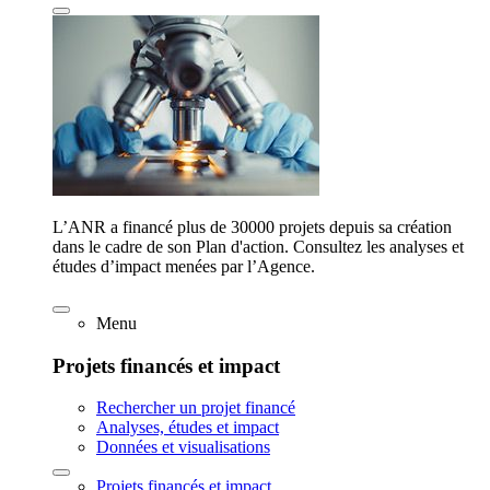
L’ANR a financé plus de 30000 projets depuis sa création
dans le cadre de son Plan d'action. Consultez les analyses et
études d’impact menées par l’Agence.
Menu
Projets financés et impact
Rechercher un projet financé
Analyses, études et impact
Données et visualisations
Projets financés et impact