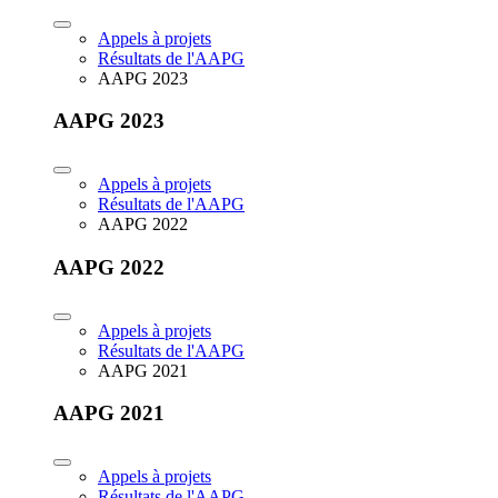
Appels à projets
Résultats de l'AAPG
AAPG 2023
AAPG 2023
Appels à projets
Résultats de l'AAPG
AAPG 2022
AAPG 2022
Appels à projets
Résultats de l'AAPG
AAPG 2021
AAPG 2021
Appels à projets
Résultats de l'AAPG