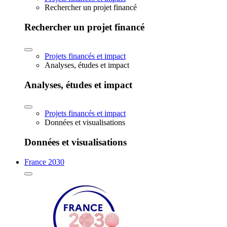
Rechercher un projet financé
Rechercher un projet financé
Projets financés et impact
Analyses, études et impact
Analyses, études et impact
Projets financés et impact
Données et visualisations
Données et visualisations
France 2030