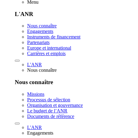
Menu
L'ANR
Nous connaître
Engagements
Instruments de financement
Partenariats
Europe et international
Carrières et emplois
L'ANR
Nous connaître
Nous connaître
Missions
Processus de sélection
Organisation et gouvernance
Le budget de l’ANR
Documents de référence
L'ANR
Engagements