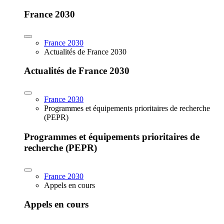
France 2030
France 2030
Actualités de France 2030
Actualités de France 2030
France 2030
Programmes et équipements prioritaires de recherche
(PEPR)
Programmes et équipements prioritaires de
recherche (PEPR)
France 2030
Appels en cours
Appels en cours