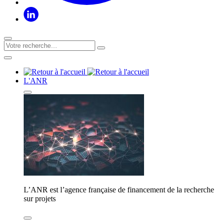
L'ANR
L’ANR est l’agence française de financement de la recherche
sur projets