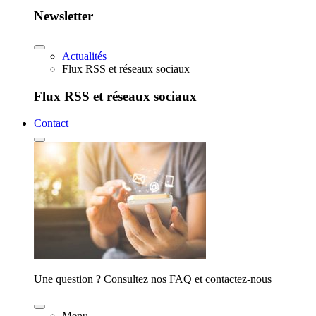
Newsletter
Actualités
Flux RSS et réseaux sociaux
Flux RSS et réseaux sociaux
Contact
Une question ? Consultez nos FAQ et contactez-nous
Menu