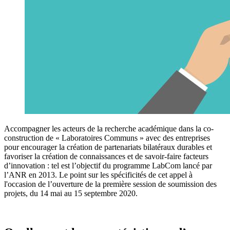
Accompagner les acteurs de la recherche académique dans la co-
construction de « Laboratoires Communs » avec des entreprises
pour encourager la création de partenariats bilatéraux durables et
favoriser la création de connaissances et de savoir-faire facteurs
d’innovation : tel est l’objectif du programme LabCom lancé par
l’ANR en 2013. Le point sur les spécificités de cet appel à
l'occasion de l’ouverture de la première session de soumission des
projets, du 14 mai au 15 septembre 2020.