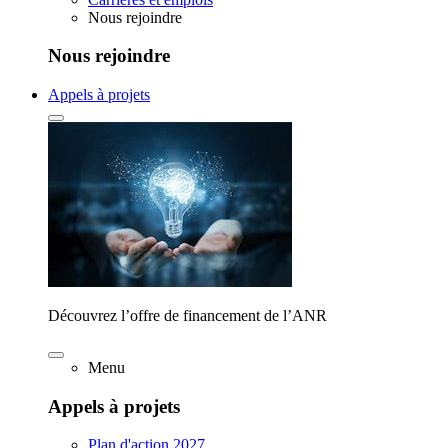
Nous rejoindre
Nous rejoindre
Appels à projets
Découvrez l’offre de financement de l’ANR
Menu
Appels à projets
Plan d'action 2027