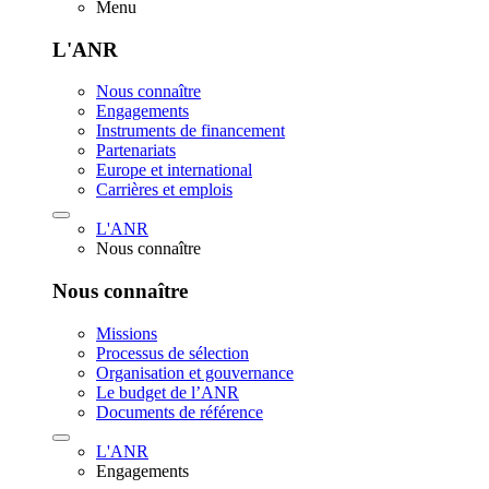
Menu
L'ANR
Nous connaître
Engagements
Instruments de financement
Partenariats
Europe et international
Carrières et emplois
L'ANR
Nous connaître
Nous connaître
Missions
Processus de sélection
Organisation et gouvernance
Le budget de l’ANR
Documents de référence
L'ANR
Engagements