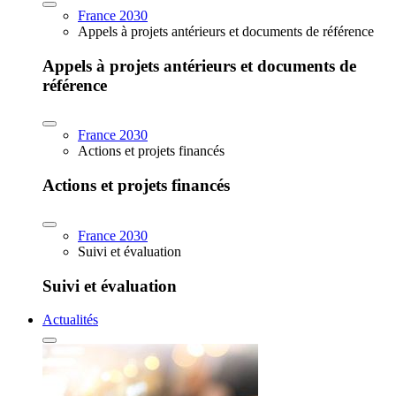
France 2030
Appels à projets antérieurs et documents de référence
Appels à projets antérieurs et documents de
référence
France 2030
Actions et projets financés
Actions et projets financés
France 2030
Suivi et évaluation
Suivi et évaluation
Actualités