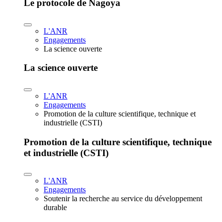
Le protocole de Nagoya
L'ANR
Engagements
La science ouverte
La science ouverte
L'ANR
Engagements
Promotion de la culture scientifique, technique et
industrielle (CSTI)
Promotion de la culture scientifique, technique
et industrielle (CSTI)
L'ANR
Engagements
Soutenir la recherche au service du développement
durable