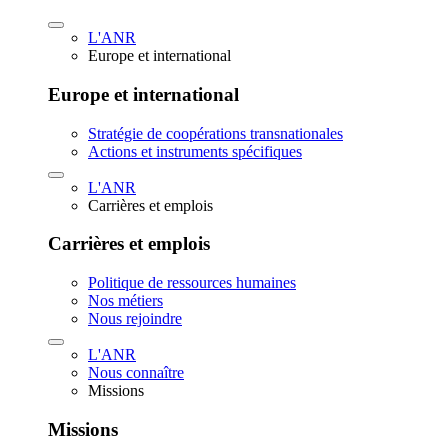
L'ANR
Europe et international
Europe et international
Stratégie de coopérations transnationales
Actions et instruments spécifiques
L'ANR
Carrières et emplois
Carrières et emplois
Politique de ressources humaines
Nos métiers
Nous rejoindre
L'ANR
Nous connaître
Missions
Missions