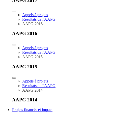
AAPG 2017
Appels à projets
Résultats de l'AAPG
AAPG 2016
AAPG 2016
Appels à projets
Résultats de l'AAPG
AAPG 2015
AAPG 2015
Appels à projets
Résultats de l'AAPG
AAPG 2014
AAPG 2014
Projets financés et impact