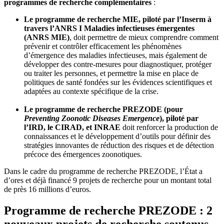
programmes de recherche complémentaires
:
Le programme de recherche MIE, piloté par l’Inserm à
travers l’ANRS I Maladies infectieuses émergentes
(ANRS MIE)
, doit permettre de mieux comprendre comment
prévenir et contrôler efficacement les phénomènes
d’émergence des maladies infectieuses, mais également de
développer des contre-mesures pour diagnostiquer, protéger
ou traiter les personnes, et permettre la mise en place de
politiques de santé fondées sur les évidences scientifiques et
adaptées au contexte spécifique de la crise.
Le programme de recherche PREZODE (pour
Preventing Zoonotic Diseases Emergence
), piloté par
l’IRD, le CIRAD, et INRAE
doit renforcer la production de
connaissances et le développement d’outils pour définir des
stratégies innovantes de réduction des risques et de détection
précoce des émergences zoonotiques.
Dans le cadre du programme de recherche PREZODE, l’État a
d’ores et déjà financé 9 projets de recherche pour un montant total
de près 16 millions d’euros.
Programme de recherche PREZODE : 2