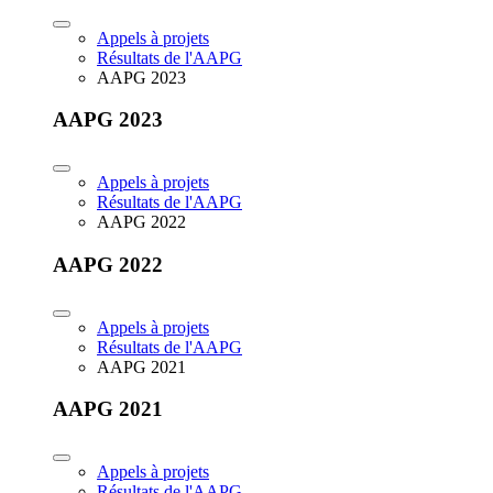
Appels à projets
Résultats de l'AAPG
AAPG 2023
AAPG 2023
Appels à projets
Résultats de l'AAPG
AAPG 2022
AAPG 2022
Appels à projets
Résultats de l'AAPG
AAPG 2021
AAPG 2021
Appels à projets
Résultats de l'AAPG