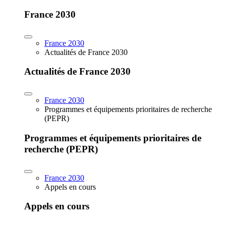
France 2030
France 2030
Actualités de France 2030
Actualités de France 2030
France 2030
Programmes et équipements prioritaires de recherche
(PEPR)
Programmes et équipements prioritaires de
recherche (PEPR)
France 2030
Appels en cours
Appels en cours