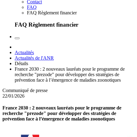
Contact
FAQ
FAQ Règlement financier
FAQ Règlement financier
Actualités
Actualités de l'ANR
Détails
France 2030 : 2 nouveaux lauréats pour le programme de
recherche "prezode" pour développer des stratégies de
prévention face à l’émergence de maladies zoonotiques
Communiqué de presse
22/01/2026
France 2030 : 2 nouveaux lauréats pour le programme de
recherche "prezode" pour développer des stratégies de
prévention face à l’émergence de maladies zoonotiques