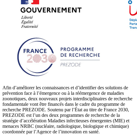
Afin d’améliorer les connaissances et d’identifier des solutions de
prévention face à l’émergence ou à la réémergence de maladies
zoonotiques, deux nouveaux projets interdisciplinaires de recherche
fondamentale vont être financés dans le cadre du programme de
recherche PREZODE. Soutenu par l’État au titre de France 2030,
PREZODE est l’un des deux programmes de recherche de la
stratégie d’accélération Maladies infectieuses émergentes (MIE) et
menaces NRBC (nucléaire, radiologique, biologique et chimique)
coordonnée par l’Agence de l’innovation en santé.