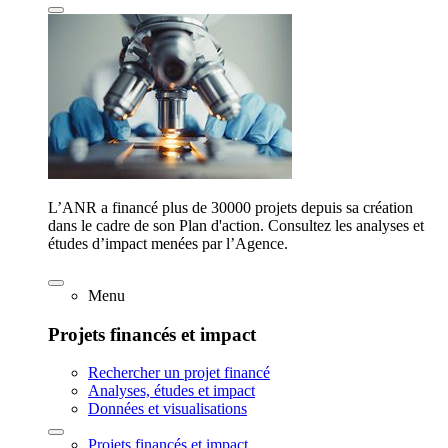
L’ANR a financé plus de 30000 projets depuis sa création
dans le cadre de son Plan d'action. Consultez les analyses et
études d’impact menées par l’Agence.
Menu
Projets financés et impact
Rechercher un projet financé
Analyses, études et impact
Données et visualisations
Projets financés et impact