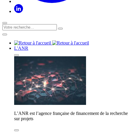
L'ANR
L’ANR est l’agence française de financement de la recherche
sur projets