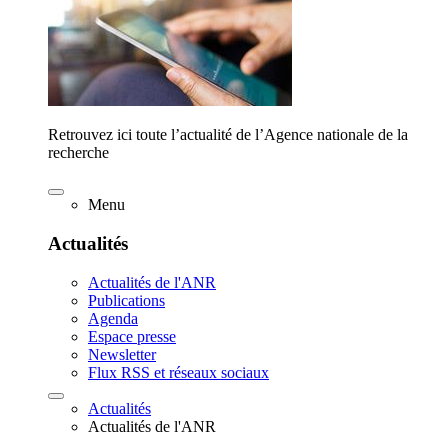
Retrouvez ici toute l’actualité de l’Agence nationale de la
recherche
Menu
Actualités
Actualités de l'ANR
Publications
Agenda
Espace presse
Newsletter
Flux RSS et réseaux sociaux
Actualités
Actualités de l'ANR