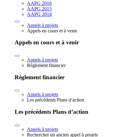
AAPG 2016
AAPG 2015
AAPG 2014
Appels à projets
Appels en cours et à venir
Appels en cours et à venir
Appels à projets
Règlement financier
Règlement financier
Appels à projets
Les précédents Plans d’action
Les précédents Plans d’action
Appels à projets
Rechercher un ancien appel à projets