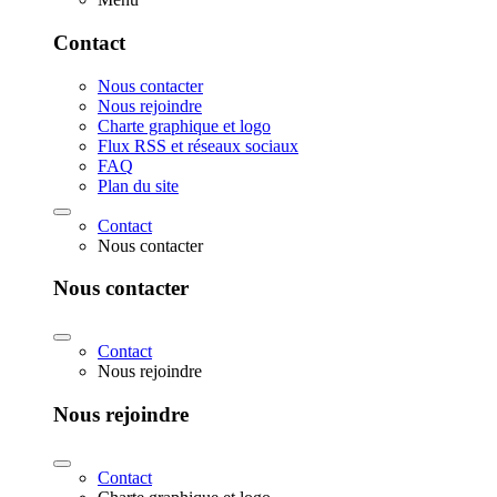
Contact
Nous contacter
Nous rejoindre
Charte graphique et logo
Flux RSS et réseaux sociaux
FAQ
Plan du site
Contact
Nous contacter
Nous contacter
Contact
Nous rejoindre
Nous rejoindre
Contact