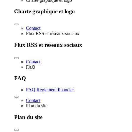
Charte graphique et logo
Charte graphique et logo
Contact
Flux RSS et réseaux sociaux
Flux RSS et réseaux sociaux
Contact
FAQ
FAQ
FAQ Règlement financier
Contact
Plan du site
Plan du site