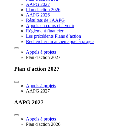
AAPG 2027
Plan d'action 2026
AAPG 2026
Résultats de l'AAPG
Appels en cours et à venir
Règlement financier
Les précédents Plans d’action
Rechercher un ancien appel à projets
Appels à projets
Plan d'action 2027
Plan d'action 2027
Appels à projets
AAPG 2027
AAPG 2027
Appels à projets
Plan d'action 2026