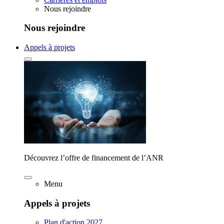
Nous rejoindre
Nous rejoindre
Appels à projets
Découvrez l’offre de financement de l’ANR
Menu
Appels à projets
Plan d'action 2027