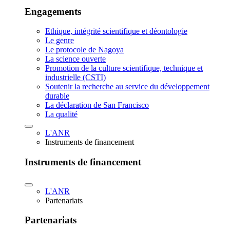
Engagements
Ethique, intégrité scientifique et déontologie
Le genre
Le protocole de Nagoya
La science ouverte
Promotion de la culture scientifique, technique et
industrielle (CSTI)
Soutenir la recherche au service du développement
durable
La déclaration de San Francisco
La qualité
L'ANR
Instruments de financement
Instruments de financement
L'ANR
Partenariats
Partenariats