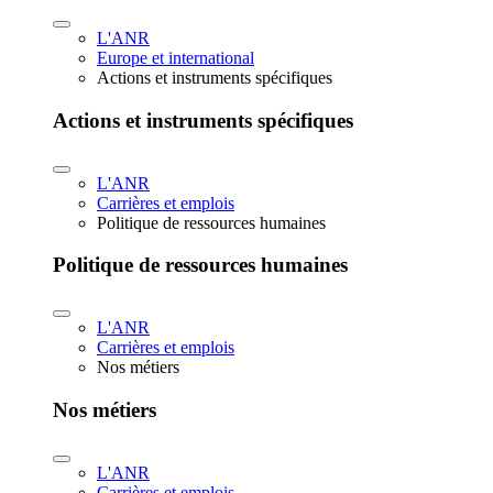
L'ANR
Europe et international
Actions et instruments spécifiques
Actions et instruments spécifiques
L'ANR
Carrières et emplois
Politique de ressources humaines
Politique de ressources humaines
L'ANR
Carrières et emplois
Nos métiers
Nos métiers
L'ANR
Carrières et emplois