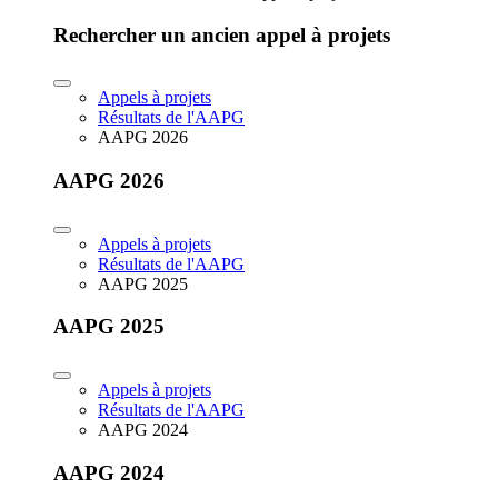
Rechercher un ancien appel à projets
Appels à projets
Résultats de l'AAPG
AAPG 2026
AAPG 2026
Appels à projets
Résultats de l'AAPG
AAPG 2025
AAPG 2025
Appels à projets
Résultats de l'AAPG
AAPG 2024
AAPG 2024