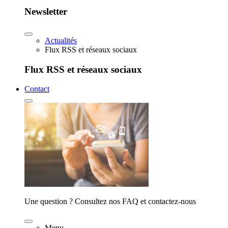
Newsletter
Actualités
Flux RSS et réseaux sociaux
Flux RSS et réseaux sociaux
Contact
Une question ? Consultez nos FAQ et contactez-nous
Menu