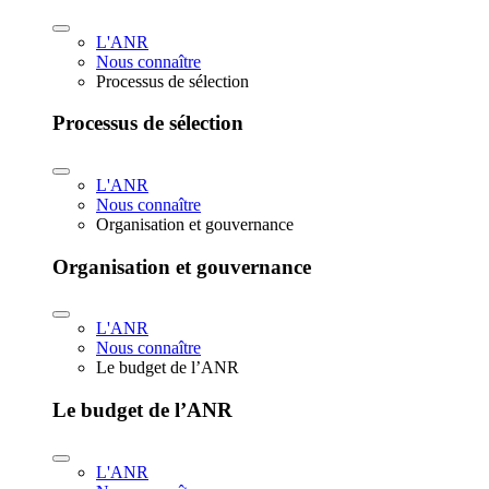
L'ANR
Nous connaître
Processus de sélection
Processus de sélection
L'ANR
Nous connaître
Organisation et gouvernance
Organisation et gouvernance
L'ANR
Nous connaître
Le budget de l’ANR
Le budget de l’ANR
L'ANR