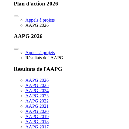
Plan d'action 2026
Appels à projets
AAPG 2026
AAPG 2026
Appels à projets
Résultats de l'AAPG
Résultats de l'AAPG
AAPG 2026
AAPG 2025
AAPG 2024
AAPG 2023
AAPG 2022
AAPG 2021
AAPG 2020
AAPG 2019
AAPG 2018
AAPG 2017