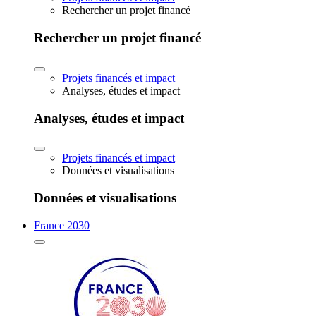
Rechercher un projet financé
Rechercher un projet financé
Projets financés et impact
Analyses, études et impact
Analyses, études et impact
Projets financés et impact
Données et visualisations
Données et visualisations
France 2030