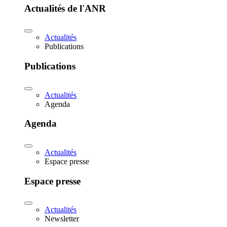
Actualités de l'ANR
Actualités
Publications
Publications
Actualités
Agenda
Agenda
Actualités
Espace presse
Espace presse
Actualités
Newsletter