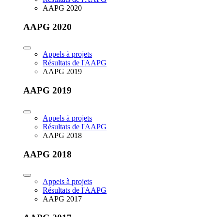
AAPG 2020
AAPG 2020
Appels à projets
Résultats de l'AAPG
AAPG 2019
AAPG 2019
Appels à projets
Résultats de l'AAPG
AAPG 2018
AAPG 2018
Appels à projets
Résultats de l'AAPG
AAPG 2017