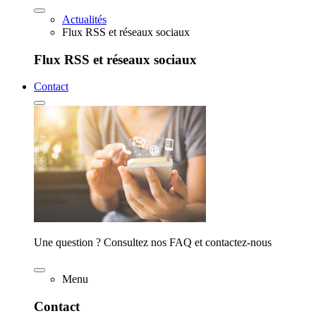
Actualités
Flux RSS et réseaux sociaux
Flux RSS et réseaux sociaux
Contact
Une question ? Consultez nos FAQ et contactez-nous
Menu
Contact