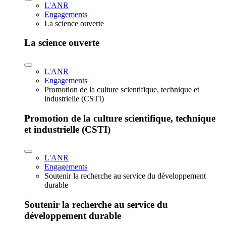
L'ANR
Engagements
La science ouverte
La science ouverte
L'ANR
Engagements
Promotion de la culture scientifique, technique et
industrielle (CSTI)
Promotion de la culture scientifique, technique
et industrielle (CSTI)
L'ANR
Engagements
Soutenir la recherche au service du développement
durable
Soutenir la recherche au service du
développement durable