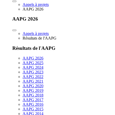
Appels à projets
AAPG 2026
AAPG 2026
Appels à projets
Résultats de l'AAPG
Résultats de l'AAPG
AAPG 2026
AAPG 2025
AAPG 2024
AAPG 2023
AAPG 2022
AAPG 2021
AAPG 2020
AAPG 2019
AAPG 2018
AAPG 2017
AAPG 2016
AAPG 2015
AAPG 2014