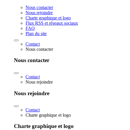
Nous contacter
Nous rejoindre
Charte graphique et logo
Flux RSS et réseaux sociaux
FAQ
Plan du site
Contact
Nous contacter
Nous contacter
Contact
Nous rejoindre
Nous rejoindre
Contact
Charte graphique et logo
Charte graphique et logo