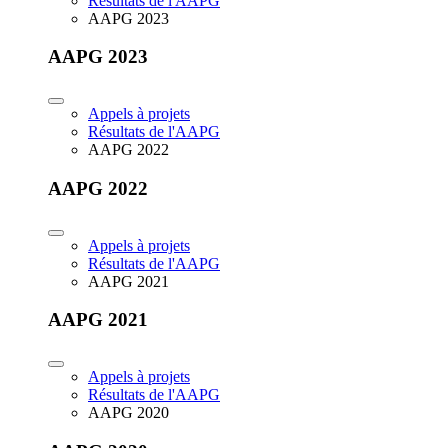
Résultats de l'AAPG
AAPG 2023
AAPG 2023
Appels à projets
Résultats de l'AAPG
AAPG 2022
AAPG 2022
Appels à projets
Résultats de l'AAPG
AAPG 2021
AAPG 2021
Appels à projets
Résultats de l'AAPG
AAPG 2020