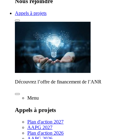
Nous rejoindre
Appels à projets
Découvrez l’offre de financement de l’ANR
Menu
Appels à projets
Plan d'action 2027
AAPG 2027
Plan d'action 2026
AAPG 2026