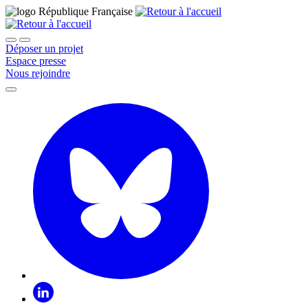
Déposer un projet
Espace presse
Nous rejoindre