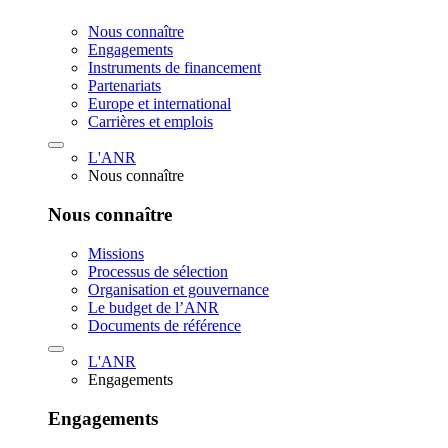
Nous connaître
Engagements
Instruments de financement
Partenariats
Europe et international
Carrières et emplois
L'ANR
Nous connaître
Nous connaître
Missions
Processus de sélection
Organisation et gouvernance
Le budget de l’ANR
Documents de référence
L'ANR
Engagements
Engagements