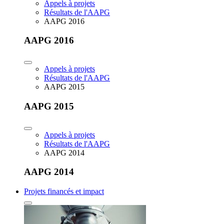
Appels à projets
Résultats de l'AAPG
AAPG 2016
AAPG 2016
Appels à projets
Résultats de l'AAPG
AAPG 2015
AAPG 2015
Appels à projets
Résultats de l'AAPG
AAPG 2014
AAPG 2014
Projets financés et impact