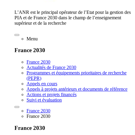
L’ANR est le principal opérateur de l’Etat pour la gestion des
PIA et de France 2030 dans le champ de l’enseignement
supérieur et de la recherche
Menu
France 2030
France 2030
Actualités de France 2030
Programmes et équipements prioritaires de recherche
(PEPR)
Appels en cours
Appels à projets antérieurs et documents de référence
Actions et projets financés
Suivi et évaluation
France 2030
France 2030
France 2030