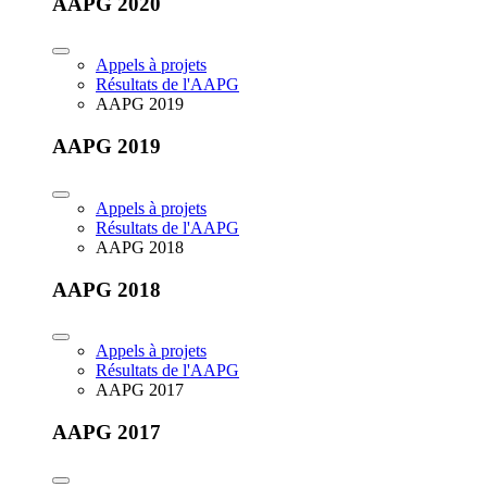
AAPG 2020
Appels à projets
Résultats de l'AAPG
AAPG 2019
AAPG 2019
Appels à projets
Résultats de l'AAPG
AAPG 2018
AAPG 2018
Appels à projets
Résultats de l'AAPG
AAPG 2017
AAPG 2017