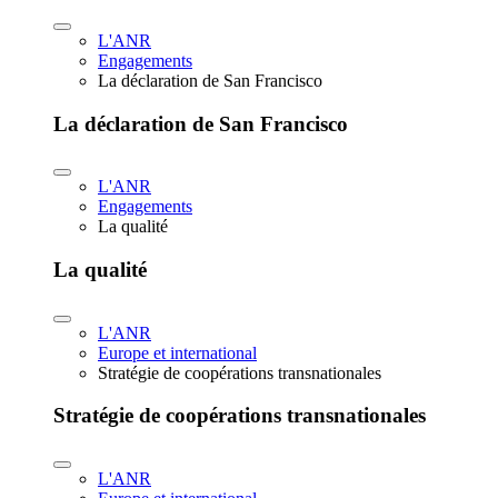
L'ANR
Engagements
La déclaration de San Francisco
La déclaration de San Francisco
L'ANR
Engagements
La qualité
La qualité
L'ANR
Europe et international
Stratégie de coopérations transnationales
Stratégie de coopérations transnationales
L'ANR