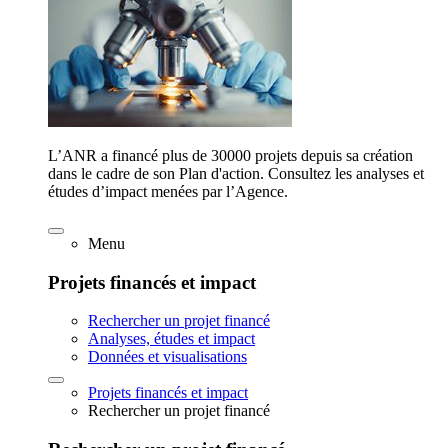
L’ANR a financé plus de 30000 projets depuis sa création
dans le cadre de son Plan d'action. Consultez les analyses et
études d’impact menées par l’Agence.
Menu
Projets financés et impact
Rechercher un projet financé
Analyses, études et impact
Données et visualisations
Projets financés et impact
Rechercher un projet financé