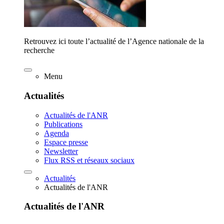
Retrouvez ici toute l’actualité de l’Agence nationale de la
recherche
Menu
Actualités
Actualités de l'ANR
Publications
Agenda
Espace presse
Newsletter
Flux RSS et réseaux sociaux
Actualités
Actualités de l'ANR
Actualités de l'ANR