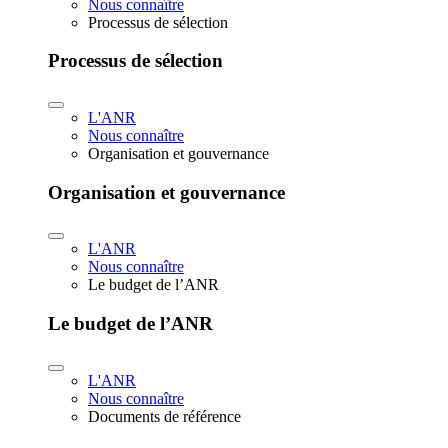
Nous connaître
Processus de sélection
Processus de sélection
L'ANR
Nous connaître
Organisation et gouvernance
Organisation et gouvernance
L'ANR
Nous connaître
Le budget de l’ANR
Le budget de l’ANR
L'ANR
Nous connaître
Documents de référence