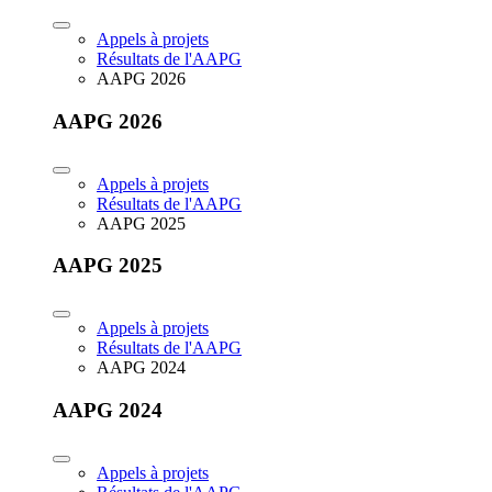
Appels à projets
Résultats de l'AAPG
AAPG 2026
AAPG 2026
Appels à projets
Résultats de l'AAPG
AAPG 2025
AAPG 2025
Appels à projets
Résultats de l'AAPG
AAPG 2024
AAPG 2024
Appels à projets