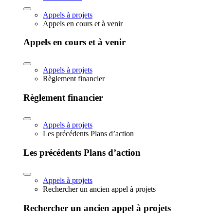
Appels à projets
Appels en cours et à venir
Appels en cours et à venir
Appels à projets
Règlement financier
Règlement financier
Appels à projets
Les précédents Plans d’action
Les précédents Plans d’action
Appels à projets
Rechercher un ancien appel à projets
Rechercher un ancien appel à projets