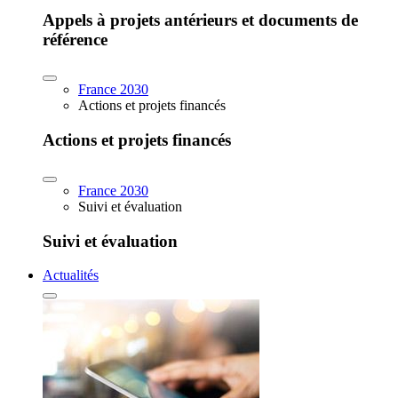
Appels à projets antérieurs et documents de
référence
France 2030
Actions et projets financés
Actions et projets financés
France 2030
Suivi et évaluation
Suivi et évaluation
Actualités