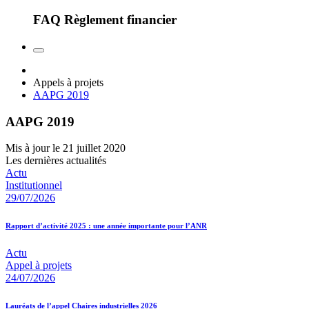
FAQ Règlement financier
Appels à projets
AAPG 2019
AAPG 2019
Mis à jour le 21 juillet 2020
Les dernières actualités
Actu
Institutionnel
29/07/2026
Rapport d’activité 2025 : une année importante pour l’ANR
Actu
Appel à projets
24/07/2026
Lauréats de l’appel Chaires industrielles 2026