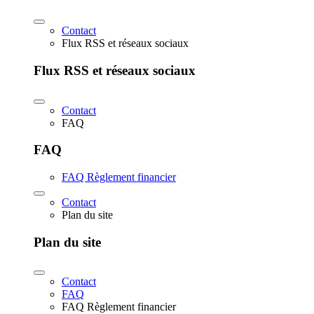
Contact
Flux RSS et réseaux sociaux
Flux RSS et réseaux sociaux
Contact
FAQ
FAQ
FAQ Règlement financier
Contact
Plan du site
Plan du site
Contact
FAQ
FAQ Règlement financier