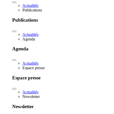
Actualités
Publications
Publications
Actualités
Agenda
Agenda
Actualités
Espace presse
Espace presse
Actualités
Newsletter
Newsletter