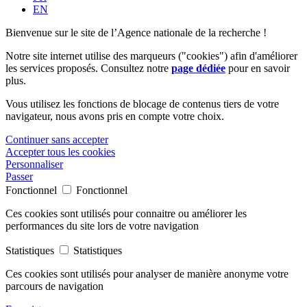
EN
Bienvenue sur le site de l’Agence nationale de la recherche !
Notre site internet utilise des marqueurs ("cookies") afin d'améliorer
les services proposés. Consultez notre
page dédiée
pour en savoir
plus.
Vous utilisez les fonctions de blocage de contenus tiers de votre
navigateur, nous avons pris en compte votre choix.
Continuer sans accepter
Accepter tous les cookies
Personnaliser
Passer
Fonctionnel
Fonctionnel
Ces cookies sont utilisés pour connaitre ou améliorer les
performances du site lors de votre navigation
Statistiques
Statistiques
Ces cookies sont utilisés pour analyser de manière anonyme votre
parcours de navigation