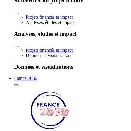
Rechercher un projet financé
Projets financés et impact
Analyses, études et impact
Analyses, études et impact
Projets financés et impact
Données et visualisations
Données et visualisations
France 2030