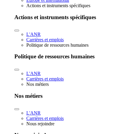
Europe et international
Actions et instruments spécifiques
Actions et instruments spécifiques
L'ANR
Carrières et emplois
Politique de ressources humaines
Politique de ressources humaines
L'ANR
Carrières et emplois
Nos métiers
Nos métiers
L'ANR
Carrières et emplois
Nous rejoindre