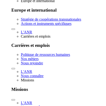
Europe et international
Europe et international
Stratégie de coopérations transnationales
Actions et instruments spécifiques
L'ANR
Carrières et emplois
Carrières et emplois
Politique de ressources humaines
Nos métiers
Nous rejoindre
L'ANR
Nous connaître
Missions
Missions
L'ANR