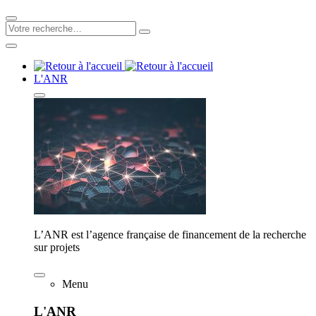
L'ANR
L’ANR est l’agence française de financement de la recherche
sur projets
Menu
L'ANR