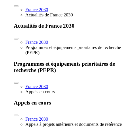
France 2030
Actualités de France 2030
Actualités de France 2030
France 2030
Programmes et équipements prioritaires de recherche
(PEPR)
Programmes et équipements prioritaires de
recherche (PEPR)
France 2030
Appels en cours
Appels en cours
France 2030
Appels à projets antérieurs et documents de référence