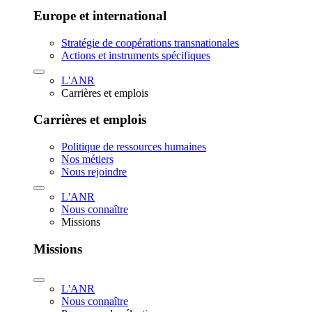
Europe et international
Stratégie de coopérations transnationales
Actions et instruments spécifiques
L'ANR
Carrières et emplois
Carrières et emplois
Politique de ressources humaines
Nos métiers
Nous rejoindre
L'ANR
Nous connaître
Missions
Missions
L'ANR
Nous connaître