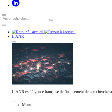
L'ANR
L’ANR est l’agence française de financement de la recherche su
Menu