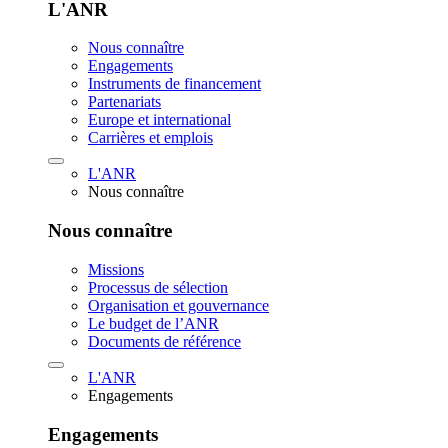
L'ANR
Nous connaître
Engagements
Instruments de financement
Partenariats
Europe et international
Carrières et emplois
L'ANR
Nous connaître
Nous connaître
Missions
Processus de sélection
Organisation et gouvernance
Le budget de l’ANR
Documents de référence
L'ANR
Engagements
Engagements