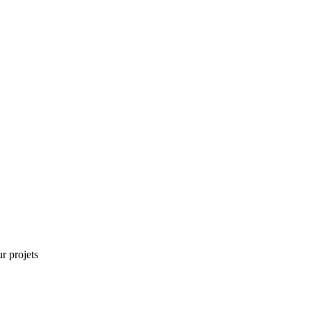
r projets