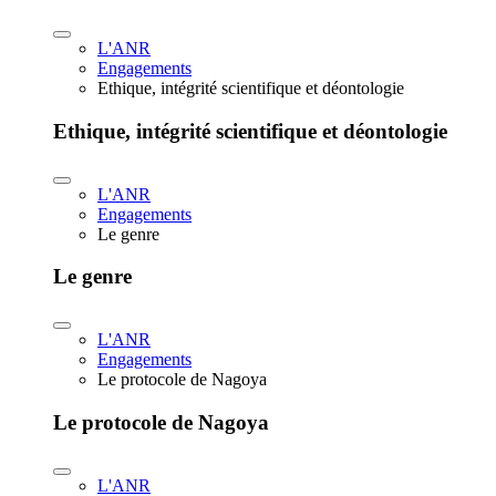
L'ANR
Engagements
Ethique, intégrité scientifique et déontologie
Ethique, intégrité scientifique et déontologie
L'ANR
Engagements
Le genre
Le genre
L'ANR
Engagements
Le protocole de Nagoya
Le protocole de Nagoya
L'ANR