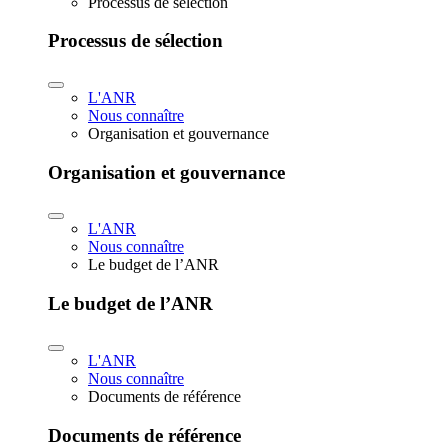
Processus de sélection
Processus de sélection
L'ANR
Nous connaître
Organisation et gouvernance
Organisation et gouvernance
L'ANR
Nous connaître
Le budget de l’ANR
Le budget de l’ANR
L'ANR
Nous connaître
Documents de référence
Documents de référence