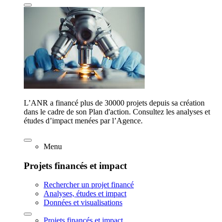
L’ANR a financé plus de 30000 projets depuis sa création
dans le cadre de son Plan d'action. Consultez les analyses et
études d’impact menées par l’Agence.
Menu
Projets financés et impact
Rechercher un projet financé
Analyses, études et impact
Données et visualisations
Projets financés et impact