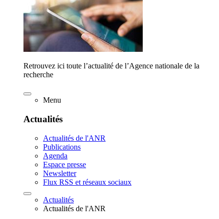
Retrouvez ici toute l’actualité de l’Agence nationale de la
recherche
Menu
Actualités
Actualités de l'ANR
Publications
Agenda
Espace presse
Newsletter
Flux RSS et réseaux sociaux
Actualités
Actualités de l'ANR