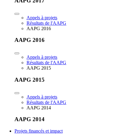
AAPG 2017
Appels à projets
Résultats de l'AAPG
AAPG 2016
AAPG 2016
Appels à projets
Résultats de l'AAPG
AAPG 2015
AAPG 2015
Appels à projets
Résultats de l'AAPG
AAPG 2014
AAPG 2014
Projets financés et impact