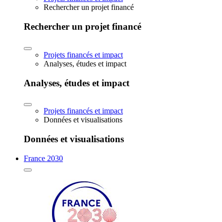
Rechercher un projet financé
Rechercher un projet financé
Projets financés et impact
Analyses, études et impact
Analyses, études et impact
Projets financés et impact
Données et visualisations
Données et visualisations
France 2030