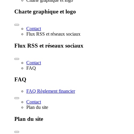
Charte graphique et logo
Charte graphique et logo
Contact
Flux RSS et réseaux sociaux
Flux RSS et réseaux sociaux
Contact
FAQ
FAQ
FAQ Règlement financier
Contact
Plan du site
Plan du site