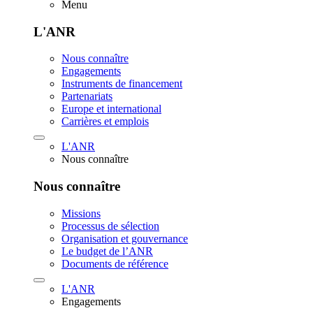
Menu
L'ANR
Nous connaître
Engagements
Instruments de financement
Partenariats
Europe et international
Carrières et emplois
L'ANR
Nous connaître
Nous connaître
Missions
Processus de sélection
Organisation et gouvernance
Le budget de l’ANR
Documents de référence
L'ANR
Engagements