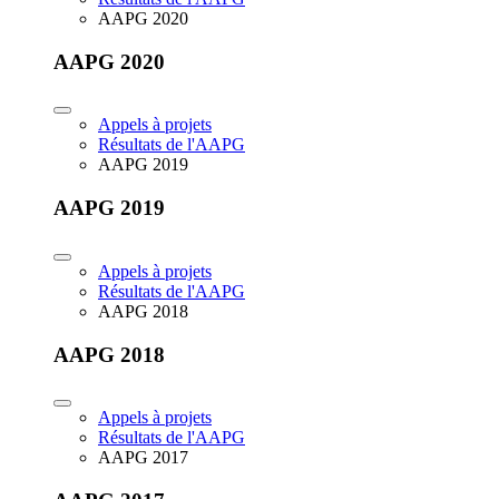
AAPG 2020
AAPG 2020
Appels à projets
Résultats de l'AAPG
AAPG 2019
AAPG 2019
Appels à projets
Résultats de l'AAPG
AAPG 2018
AAPG 2018
Appels à projets
Résultats de l'AAPG
AAPG 2017