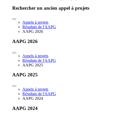
Rechercher un ancien appel à projets
Appels à projets
Résultats de l'AAPG
AAPG 2026
AAPG 2026
Appels à projets
Résultats de l'AAPG
AAPG 2025
AAPG 2025
Appels à projets
Résultats de l'AAPG
AAPG 2024
AAPG 2024