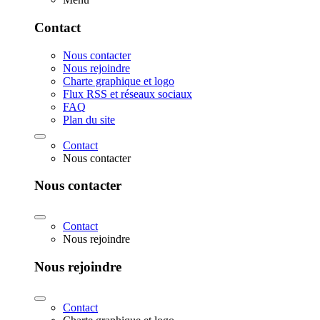
Contact
Nous contacter
Nous rejoindre
Charte graphique et logo
Flux RSS et réseaux sociaux
FAQ
Plan du site
Contact
Nous contacter
Nous contacter
Contact
Nous rejoindre
Nous rejoindre
Contact