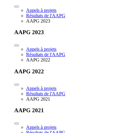
Appels à projets
Résultats de l'AAPG
AAPG 2023
AAPG 2023
Appels à projets
Résultats de l'AAPG
AAPG 2022
AAPG 2022
Appels à projets
Résultats de l'AAPG
AAPG 2021
AAPG 2021
Appels à projets
Résultats de l'AAPG