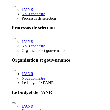
L'ANR
Nous connaître
Processus de sélection
Processus de sélection
L'ANR
Nous connaître
Organisation et gouvernance
Organisation et gouvernance
L'ANR
Nous connaître
Le budget de l’ANR
Le budget de l’ANR
L'ANR