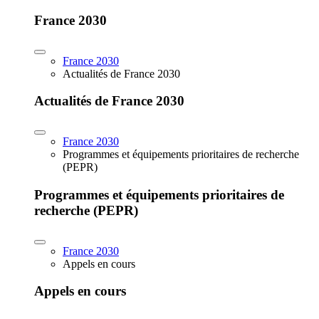
France 2030
France 2030
Actualités de France 2030
Actualités de France 2030
France 2030
Programmes et équipements prioritaires de recherche
(PEPR)
Programmes et équipements prioritaires de
recherche (PEPR)
France 2030
Appels en cours
Appels en cours