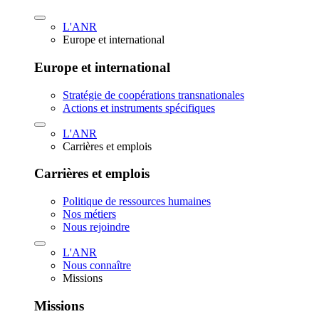
L'ANR
Europe et international
Europe et international
Stratégie de coopérations transnationales
Actions et instruments spécifiques
L'ANR
Carrières et emplois
Carrières et emplois
Politique de ressources humaines
Nos métiers
Nous rejoindre
L'ANR
Nous connaître
Missions
Missions