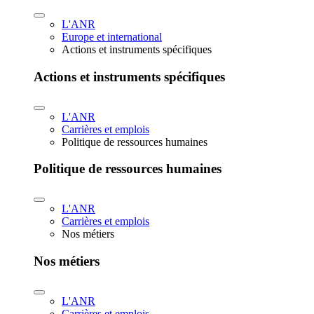
L'ANR
Europe et international
Actions et instruments spécifiques
Actions et instruments spécifiques
L'ANR
Carrières et emplois
Politique de ressources humaines
Politique de ressources humaines
L'ANR
Carrières et emplois
Nos métiers
Nos métiers
L'ANR
Carrières et emplois