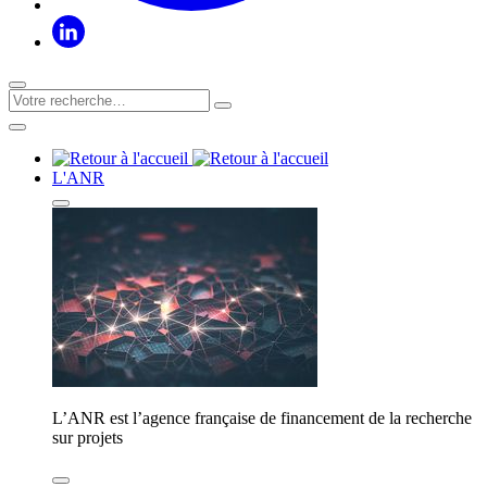
L'ANR
L’ANR est l’agence française de financement de la recherche
sur projets