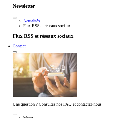
Newsletter
Actualités
Flux RSS et réseaux sociaux
Flux RSS et réseaux sociaux
Contact
Une question ? Consultez nos FAQ et contactez-nous
Menu