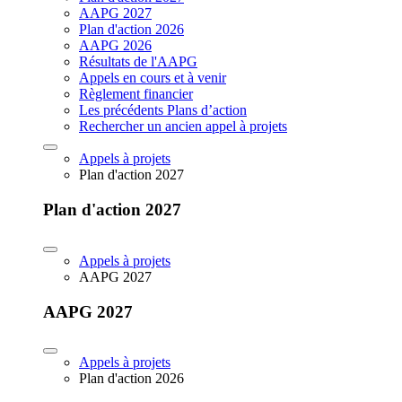
AAPG 2027
Plan d'action 2026
AAPG 2026
Résultats de l'AAPG
Appels en cours et à venir
Règlement financier
Les précédents Plans d’action
Rechercher un ancien appel à projets
Appels à projets
Plan d'action 2027
Plan d'action 2027
Appels à projets
AAPG 2027
AAPG 2027
Appels à projets
Plan d'action 2026