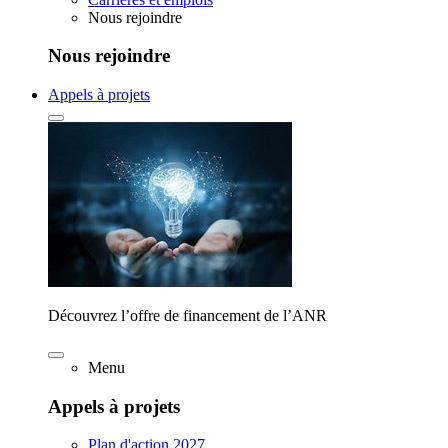
Nous rejoindre
Nous rejoindre
Appels à projets
Découvrez l’offre de financement de l’ANR
Menu
Appels à projets
Plan d'action 2027