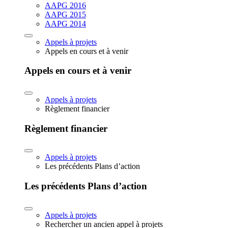
AAPG 2016
AAPG 2015
AAPG 2014
Appels à projets
Appels en cours et à venir
Appels en cours et à venir
Appels à projets
Règlement financier
Règlement financier
Appels à projets
Les précédents Plans d’action
Les précédents Plans d’action
Appels à projets
Rechercher un ancien appel à projets