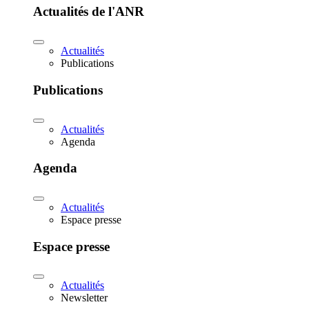
Actualités de l'ANR
Actualités
Publications
Publications
Actualités
Agenda
Agenda
Actualités
Espace presse
Espace presse
Actualités
Newsletter