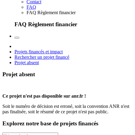
Contact
FAQ
FAQ Règlement financier
FAQ Règlement financier
Projets financés et impact
Rechercher un projet financé
Projet absent
Projet absent
Ce projet n'est pas disponible sur anr.fr !
Soit le numéro de décision est erroné, soit la convention ANR n'est
pas finalisée, soit le résumé de ce projet n'est pas public.
Explorez notre base de projets financés