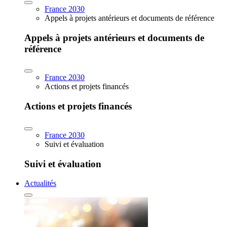
France 2030
Appels à projets antérieurs et documents de référence
Appels à projets antérieurs et documents de
référence
France 2030
Actions et projets financés
Actions et projets financés
France 2030
Suivi et évaluation
Suivi et évaluation
Actualités