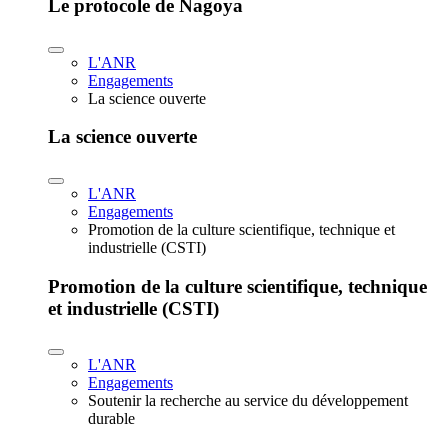
Le protocole de Nagoya
L'ANR
Engagements
La science ouverte
La science ouverte
L'ANR
Engagements
Promotion de la culture scientifique, technique et
industrielle (CSTI)
Promotion de la culture scientifique, technique
et industrielle (CSTI)
L'ANR
Engagements
Soutenir la recherche au service du développement
durable