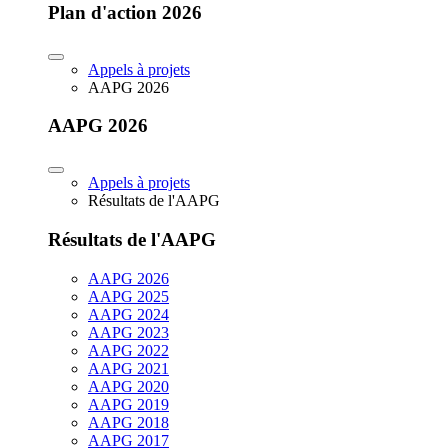
Plan d'action 2026
Appels à projets
AAPG 2026
AAPG 2026
Appels à projets
Résultats de l'AAPG
Résultats de l'AAPG
AAPG 2026
AAPG 2025
AAPG 2024
AAPG 2023
AAPG 2022
AAPG 2021
AAPG 2020
AAPG 2019
AAPG 2018
AAPG 2017