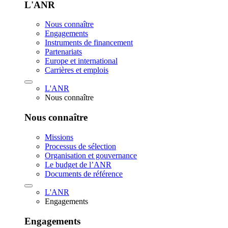
L'ANR
Nous connaître
Engagements
Instruments de financement
Partenariats
Europe et international
Carrières et emplois
L'ANR
Nous connaître
Nous connaître
Missions
Processus de sélection
Organisation et gouvernance
Le budget de l’ANR
Documents de référence
L'ANR
Engagements
Engagements