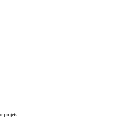
r projets