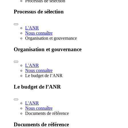
Processus de sélection
Processus de sélection
L'ANR
Nous connaître
Organisation et gouvernance
Organisation et gouvernance
L'ANR
Nous connaître
Le budget de l’ANR
Le budget de l’ANR
L'ANR
Nous connaître
Documents de référence
Documents de référence