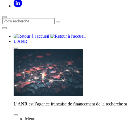
L'ANR
L’ANR est l’agence française de financement de la recherche su
Menu