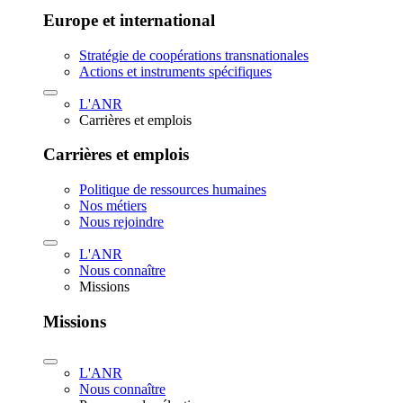
Europe et international
Stratégie de coopérations transnationales
Actions et instruments spécifiques
L'ANR
Carrières et emplois
Carrières et emplois
Politique de ressources humaines
Nos métiers
Nous rejoindre
L'ANR
Nous connaître
Missions
Missions
L'ANR
Nous connaître