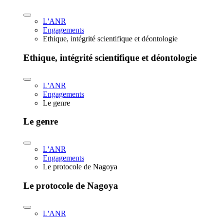
L'ANR
Engagements
Ethique, intégrité scientifique et déontologie
Ethique, intégrité scientifique et déontologie
L'ANR
Engagements
Le genre
Le genre
L'ANR
Engagements
Le protocole de Nagoya
Le protocole de Nagoya
L'ANR