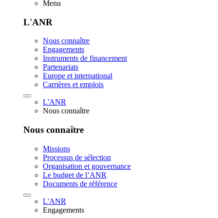
Menu
L'ANR
Nous connaître
Engagements
Instruments de financement
Partenariats
Europe et international
Carrières et emplois
L'ANR
Nous connaître
Nous connaître
Missions
Processus de sélection
Organisation et gouvernance
Le budget de l’ANR
Documents de référence
L'ANR
Engagements