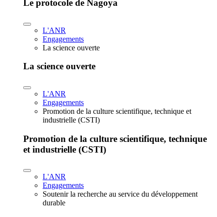
Le protocole de Nagoya
L'ANR
Engagements
La science ouverte
La science ouverte
L'ANR
Engagements
Promotion de la culture scientifique, technique et
industrielle (CSTI)
Promotion de la culture scientifique, technique
et industrielle (CSTI)
L'ANR
Engagements
Soutenir la recherche au service du développement
durable