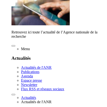
Retrouvez ici toute l’actualité de l’Agence nationale de la
recherche
Menu
Actualités
Actualités de l'ANR
Publications
Agenda
Espace presse
Newsletter
Flux RSS et réseaux sociaux
Actualités
Actualités de l'ANR