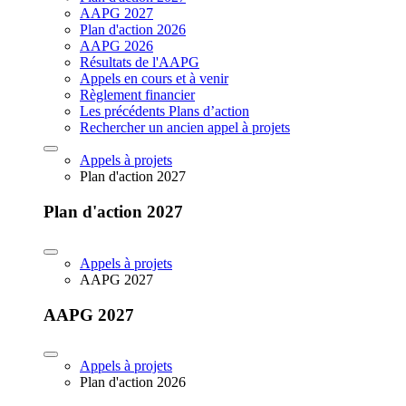
AAPG 2027
Plan d'action 2026
AAPG 2026
Résultats de l'AAPG
Appels en cours et à venir
Règlement financier
Les précédents Plans d’action
Rechercher un ancien appel à projets
Appels à projets
Plan d'action 2027
Plan d'action 2027
Appels à projets
AAPG 2027
AAPG 2027
Appels à projets
Plan d'action 2026