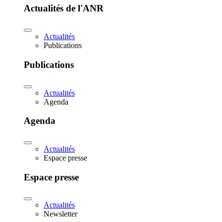
Actualités de l'ANR
Actualités
Publications
Publications
Actualités
Agenda
Agenda
Actualités
Espace presse
Espace presse
Actualités
Newsletter