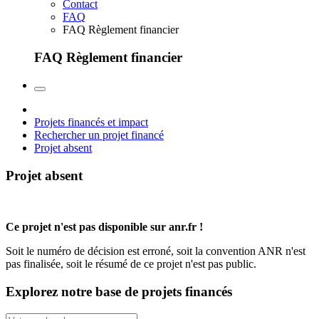
Contact
FAQ
FAQ Règlement financier
FAQ Règlement financier
Projets financés et impact
Rechercher un projet financé
Projet absent
Projet absent
Ce projet n'est pas disponible sur anr.fr !
Soit le numéro de décision est erroné, soit la convention ANR n'est
pas finalisée, soit le résumé de ce projet n'est pas public.
Explorez notre base de projets financés