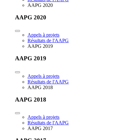
AAPG 2020
AAPG 2020
Appels à projets
Résultats de l'AAPG
AAPG 2019
AAPG 2019
Appels à projets
Résultats de l'AAPG
AAPG 2018
AAPG 2018
Appels à projets
Résultats de l'AAPG
AAPG 2017