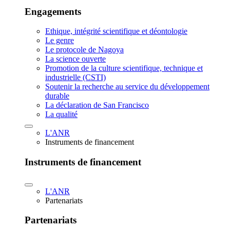
Engagements
Ethique, intégrité scientifique et déontologie
Le genre
Le protocole de Nagoya
La science ouverte
Promotion de la culture scientifique, technique et
industrielle (CSTI)
Soutenir la recherche au service du développement
durable
La déclaration de San Francisco
La qualité
L'ANR
Instruments de financement
Instruments de financement
L'ANR
Partenariats
Partenariats