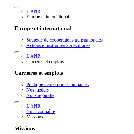
L'ANR
Europe et international
Europe et international
Stratégie de coopérations transnationales
Actions et instruments spécifiques
L'ANR
Carrières et emplois
Carrières et emplois
Politique de ressources humaines
Nos métiers
Nous rejoindre
L'ANR
Nous connaître
Missions
Missions