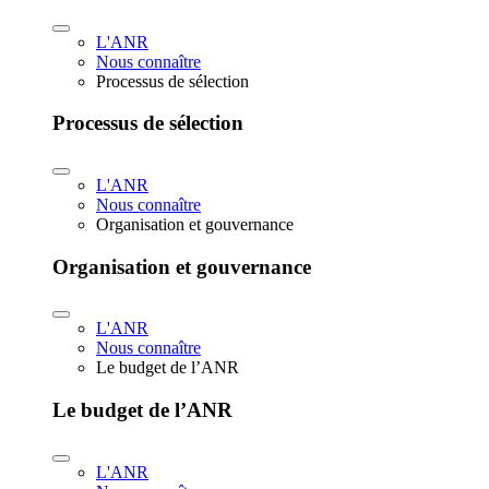
L'ANR
Nous connaître
Processus de sélection
Processus de sélection
L'ANR
Nous connaître
Organisation et gouvernance
Organisation et gouvernance
L'ANR
Nous connaître
Le budget de l’ANR
Le budget de l’ANR
L'ANR