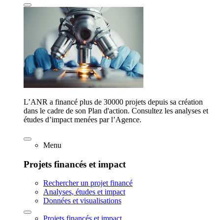
L’ANR a financé plus de 30000 projets depuis sa création
dans le cadre de son Plan d'action. Consultez les analyses et
études d’impact menées par l’Agence.
Menu
Projets financés et impact
Rechercher un projet financé
Analyses, études et impact
Données et visualisations
Projets financés et impact