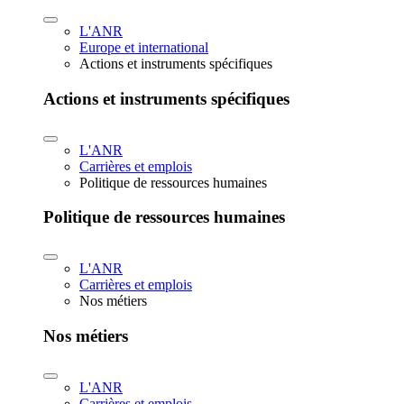
L'ANR
Europe et international
Actions et instruments spécifiques
Actions et instruments spécifiques
L'ANR
Carrières et emplois
Politique de ressources humaines
Politique de ressources humaines
L'ANR
Carrières et emplois
Nos métiers
Nos métiers
L'ANR
Carrières et emplois