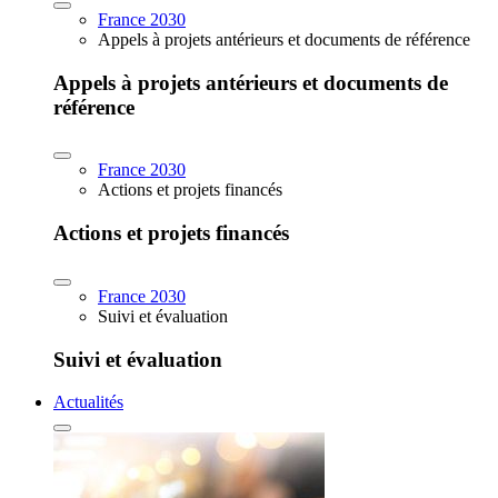
France 2030
Appels à projets antérieurs et documents de référence
Appels à projets antérieurs et documents de
référence
France 2030
Actions et projets financés
Actions et projets financés
France 2030
Suivi et évaluation
Suivi et évaluation
Actualités