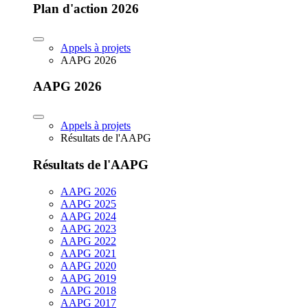
Plan d'action 2026
Appels à projets
AAPG 2026
AAPG 2026
Appels à projets
Résultats de l'AAPG
Résultats de l'AAPG
AAPG 2026
AAPG 2025
AAPG 2024
AAPG 2023
AAPG 2022
AAPG 2021
AAPG 2020
AAPG 2019
AAPG 2018
AAPG 2017