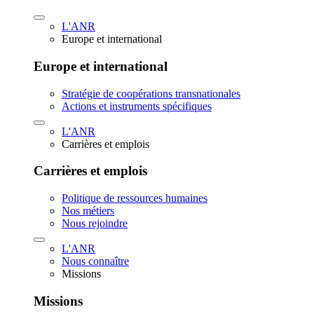
L'ANR
Europe et international
Europe et international
Stratégie de coopérations transnationales
Actions et instruments spécifiques
L'ANR
Carrières et emplois
Carrières et emplois
Politique de ressources humaines
Nos métiers
Nous rejoindre
L'ANR
Nous connaître
Missions
Missions