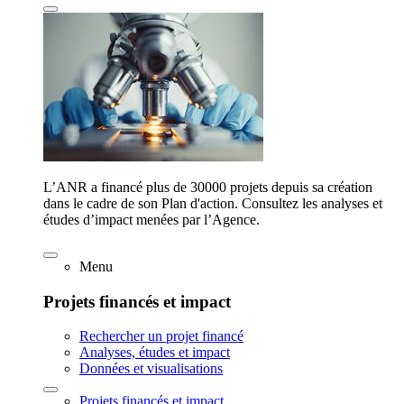
L’ANR a financé plus de 30000 projets depuis sa création
dans le cadre de son Plan d'action. Consultez les analyses et
études d’impact menées par l’Agence.
Menu
Projets financés et impact
Rechercher un projet financé
Analyses, études et impact
Données et visualisations
Projets financés et impact