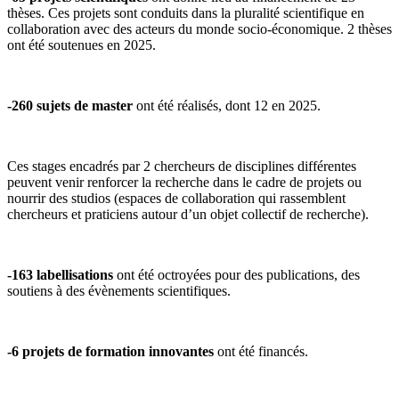
thèses. Ces projets sont conduits dans la pluralité scientifique en
collaboration avec des acteurs du monde socio-économique. 2 thèses
ont été soutenues en 2025.
-260
sujets de master
ont été réalisés, dont 12 en 2025.
Ces stages encadrés par 2 chercheurs de disciplines différentes
peuvent venir renforcer la recherche dans le cadre de projets ou
nourrir des studios (
espaces de collaboration qui rassemblent
chercheurs et praticiens autour d’un objet
collectif de recherche).
-163
labellisations
ont été octroyées pour des publications, des
soutiens à des évènements scientifiques.
-6
projets de formation innovantes
ont été financés.