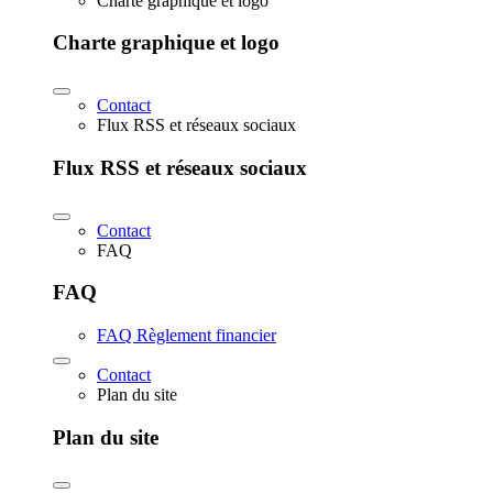
Charte graphique et logo
Charte graphique et logo
Contact
Flux RSS et réseaux sociaux
Flux RSS et réseaux sociaux
Contact
FAQ
FAQ
FAQ Règlement financier
Contact
Plan du site
Plan du site