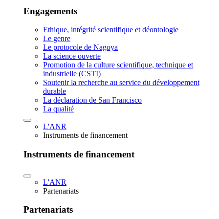
Engagements
Ethique, intégrité scientifique et déontologie
Le genre
Le protocole de Nagoya
La science ouverte
Promotion de la culture scientifique, technique et
industrielle (CSTI)
Soutenir la recherche au service du développement
durable
La déclaration de San Francisco
La qualité
L'ANR
Instruments de financement
Instruments de financement
L'ANR
Partenariats
Partenariats