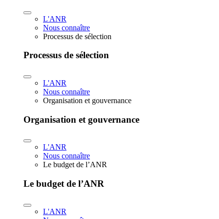
L'ANR
Nous connaître
Processus de sélection
Processus de sélection
L'ANR
Nous connaître
Organisation et gouvernance
Organisation et gouvernance
L'ANR
Nous connaître
Le budget de l’ANR
Le budget de l’ANR
L'ANR