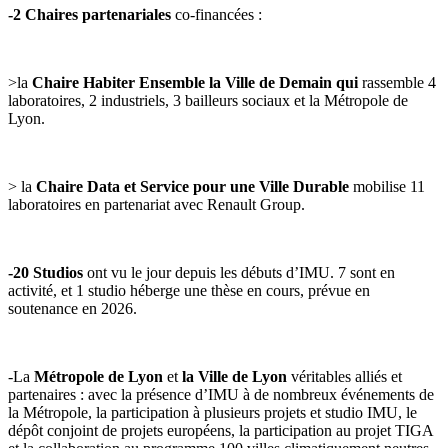
-2
Chaires partenariales
co-financées
:
>la
Chaire Habiter Ensemble la Ville de Demain qui
rassemble 4
laboratoires, 2 industriels, 3 bailleurs sociaux et la Métropole de
Lyon
.
> la
Chaire Data et Service pour une Ville Durable
mobilise 11
laboratoires en partenariat avec Renault Group.
-20
Studios
ont vu le jour depuis les débuts d’IMU. 7 sont en
activité, et 1 studio héberge une thèse en cours, prévue en
soutenance en 2026.
-La
Métropole de Lyon
et
la Ville de Lyon
véritables alliés et
partenaires : avec la présence d’IMU à de nombreux événements de
la Métropole, la participation à plusieurs projets et studio IMU, le
dépôt conjoint de projets européens, la participation au projet TIGA