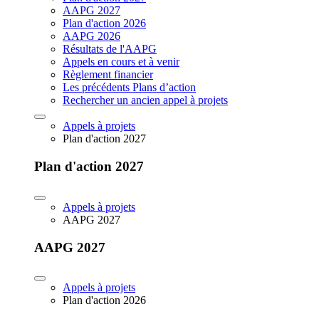
AAPG 2027
Plan d'action 2026
AAPG 2026
Résultats de l'AAPG
Appels en cours et à venir
Règlement financier
Les précédents Plans d’action
Rechercher un ancien appel à projets
Appels à projets
Plan d'action 2027
Plan d'action 2027
Appels à projets
AAPG 2027
AAPG 2027
Appels à projets
Plan d'action 2026