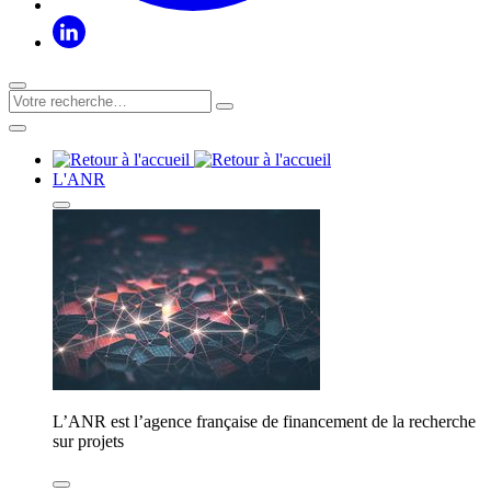
L'ANR
L’ANR est l’agence française de financement de la recherche
sur projets