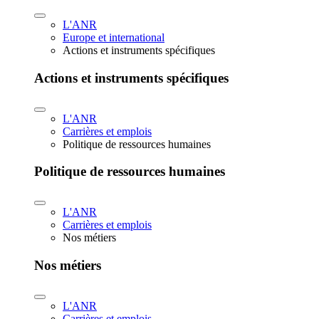
L'ANR
Europe et international
Actions et instruments spécifiques
Actions et instruments spécifiques
L'ANR
Carrières et emplois
Politique de ressources humaines
Politique de ressources humaines
L'ANR
Carrières et emplois
Nos métiers
Nos métiers
L'ANR
Carrières et emplois