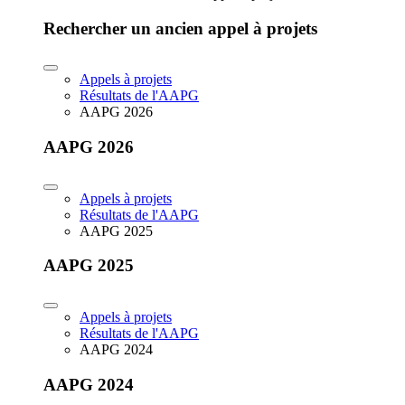
Rechercher un ancien appel à projets
Appels à projets
Résultats de l'AAPG
AAPG 2026
AAPG 2026
Appels à projets
Résultats de l'AAPG
AAPG 2025
AAPG 2025
Appels à projets
Résultats de l'AAPG
AAPG 2024
AAPG 2024