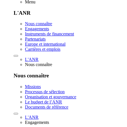
Menu
L'ANR
Nous connaître
Engagements
Instruments de financement
Partenariats
Europe et international
Carrières et emplois
L'ANR
Nous connaître
Nous connaître
Missions
Processus de sélection
Organisation et gouvernance
Le budget de l’ANR
Documents de référence
L'ANR
Engagements