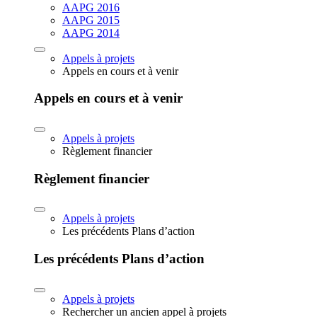
AAPG 2016
AAPG 2015
AAPG 2014
Appels à projets
Appels en cours et à venir
Appels en cours et à venir
Appels à projets
Règlement financier
Règlement financier
Appels à projets
Les précédents Plans d’action
Les précédents Plans d’action
Appels à projets
Rechercher un ancien appel à projets