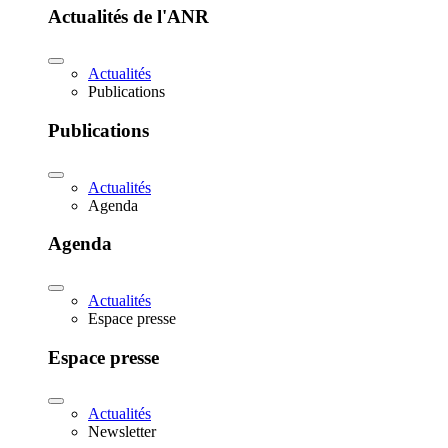
Actualités de l'ANR
Actualités
Publications
Publications
Actualités
Agenda
Agenda
Actualités
Espace presse
Espace presse
Actualités
Newsletter