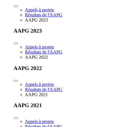
Appels à projets
Résultats de l'AAPG
AAPG 2023
AAPG 2023
Appels à projets
Résultats de l'AAPG
AAPG 2022
AAPG 2022
Appels à projets
Résultats de l'AAPG
AAPG 2021
AAPG 2021
Appels à projets
Résultats de l'AAPG