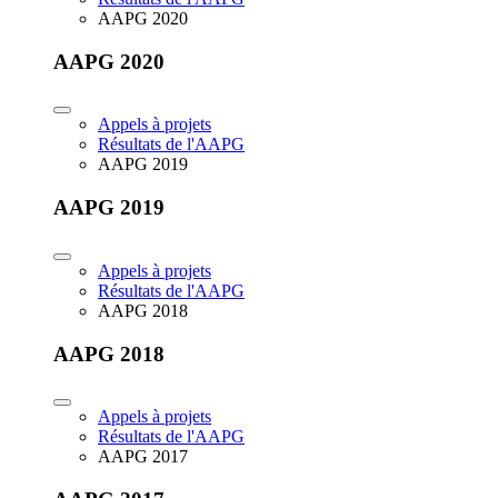
AAPG 2020
AAPG 2020
Appels à projets
Résultats de l'AAPG
AAPG 2019
AAPG 2019
Appels à projets
Résultats de l'AAPG
AAPG 2018
AAPG 2018
Appels à projets
Résultats de l'AAPG
AAPG 2017