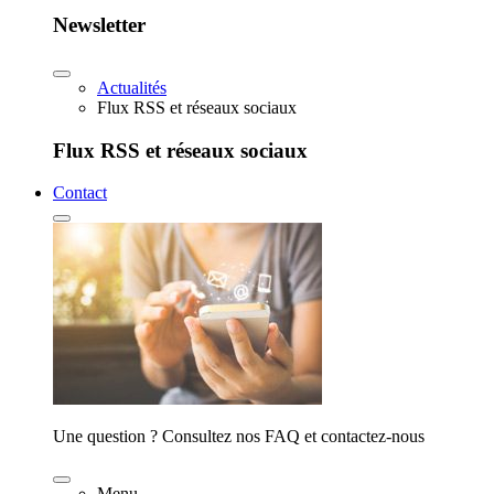
Newsletter
Actualités
Flux RSS et réseaux sociaux
Flux RSS et réseaux sociaux
Contact
Une question ? Consultez nos FAQ et contactez-nous
Menu