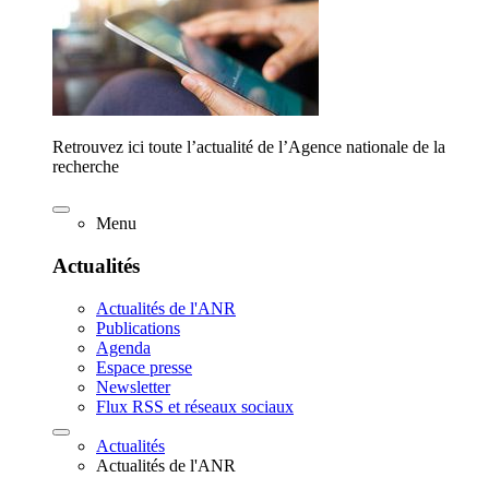
Retrouvez ici toute l’actualité de l’Agence nationale de la
recherche
Menu
Actualités
Actualités de l'ANR
Publications
Agenda
Espace presse
Newsletter
Flux RSS et réseaux sociaux
Actualités
Actualités de l'ANR