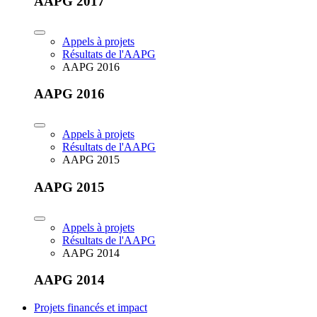
AAPG 2017
Appels à projets
Résultats de l'AAPG
AAPG 2016
AAPG 2016
Appels à projets
Résultats de l'AAPG
AAPG 2015
AAPG 2015
Appels à projets
Résultats de l'AAPG
AAPG 2014
AAPG 2014
Projets financés et impact