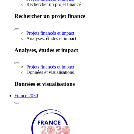
Rechercher un projet financé
Rechercher un projet financé
Projets financés et impact
Analyses, études et impact
Analyses, études et impact
Projets financés et impact
Données et visualisations
Données et visualisations
France 2030