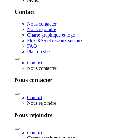
Contact
Nous contacter
Nous rejoindre
Charte graphique et logo
Flux RSS et réseaux sociaux
FAQ
Plan du site
Contact
Nous contacter
Nous contacter
Contact
Nous rejoindre
Nous rejoindre
Contact