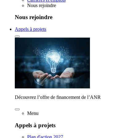
Nous rejoindre
Nous rejoindre
Appels à projets
Découvrez l’offre de financement de l’ANR
Menu
Appels à projets
Plan d'action 2027