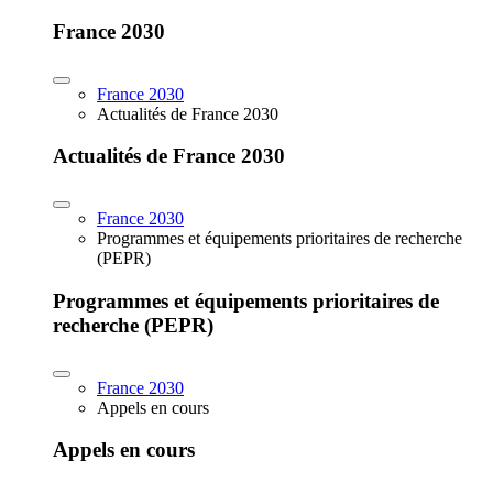
France 2030
France 2030
Actualités de France 2030
Actualités de France 2030
France 2030
Programmes et équipements prioritaires de recherche
(PEPR)
Programmes et équipements prioritaires de
recherche (PEPR)
France 2030
Appels en cours
Appels en cours