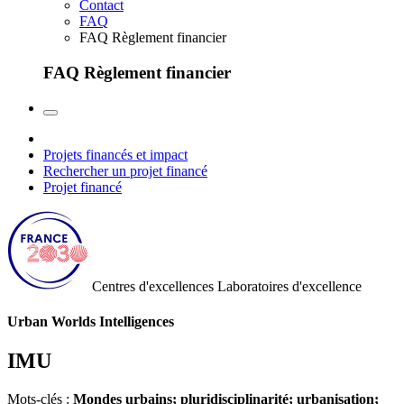
Contact
FAQ
FAQ Règlement financier
FAQ Règlement financier
Projets financés et impact
Rechercher un projet financé
Projet financé
Centres d'excellences
Laboratoires d'excellence
Urban Worlds Intelligences
IMU
Mots-clés :
Mondes urbains; pluridisciplinarité; urbanisation;