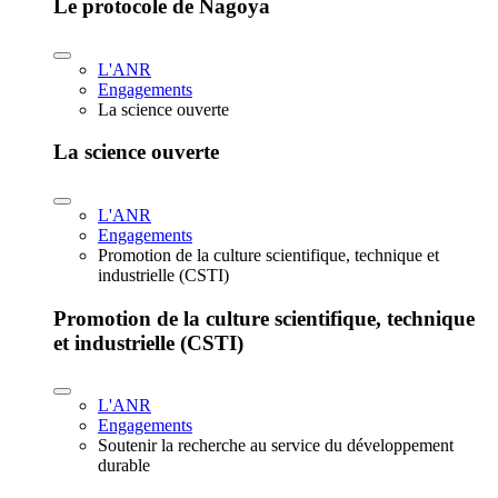
Le protocole de Nagoya
L'ANR
Engagements
La science ouverte
La science ouverte
L'ANR
Engagements
Promotion de la culture scientifique, technique et
industrielle (CSTI)
Promotion de la culture scientifique, technique
et industrielle (CSTI)
L'ANR
Engagements
Soutenir la recherche au service du développement
durable