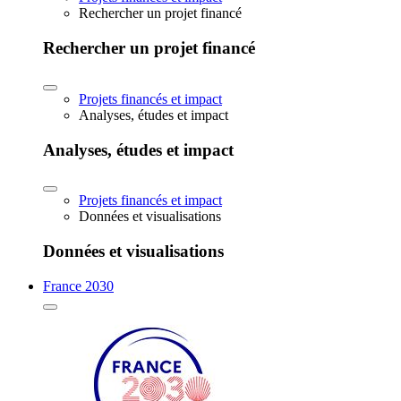
Rechercher un projet financé
Rechercher un projet financé
Projets financés et impact
Analyses, études et impact
Analyses, études et impact
Projets financés et impact
Données et visualisations
Données et visualisations
France 2030