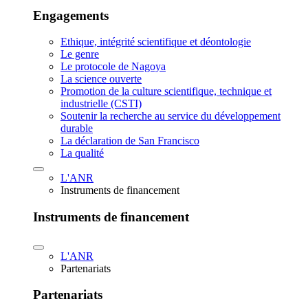
Engagements
Ethique, intégrité scientifique et déontologie
Le genre
Le protocole de Nagoya
La science ouverte
Promotion de la culture scientifique, technique et
industrielle (CSTI)
Soutenir la recherche au service du développement
durable
La déclaration de San Francisco
La qualité
L'ANR
Instruments de financement
Instruments de financement
L'ANR
Partenariats
Partenariats