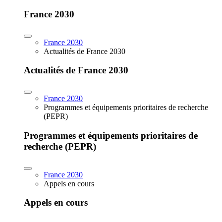
France 2030
France 2030
Actualités de France 2030
Actualités de France 2030
France 2030
Programmes et équipements prioritaires de recherche
(PEPR)
Programmes et équipements prioritaires de
recherche (PEPR)
France 2030
Appels en cours
Appels en cours