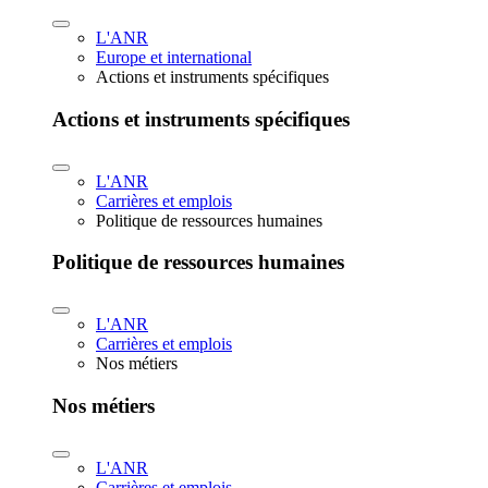
L'ANR
Europe et international
Actions et instruments spécifiques
Actions et instruments spécifiques
L'ANR
Carrières et emplois
Politique de ressources humaines
Politique de ressources humaines
L'ANR
Carrières et emplois
Nos métiers
Nos métiers
L'ANR
Carrières et emplois