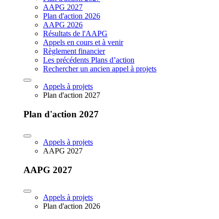
AAPG 2027
Plan d'action 2026
AAPG 2026
Résultats de l'AAPG
Appels en cours et à venir
Règlement financier
Les précédents Plans d’action
Rechercher un ancien appel à projets
Appels à projets
Plan d'action 2027
Plan d'action 2027
Appels à projets
AAPG 2027
AAPG 2027
Appels à projets
Plan d'action 2026