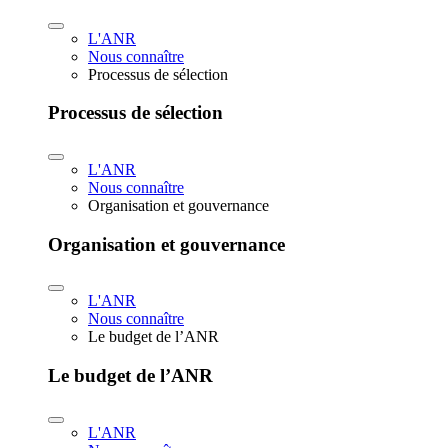
L'ANR
Nous connaître
Processus de sélection
Processus de sélection
L'ANR
Nous connaître
Organisation et gouvernance
Organisation et gouvernance
L'ANR
Nous connaître
Le budget de l’ANR
Le budget de l’ANR
L'ANR