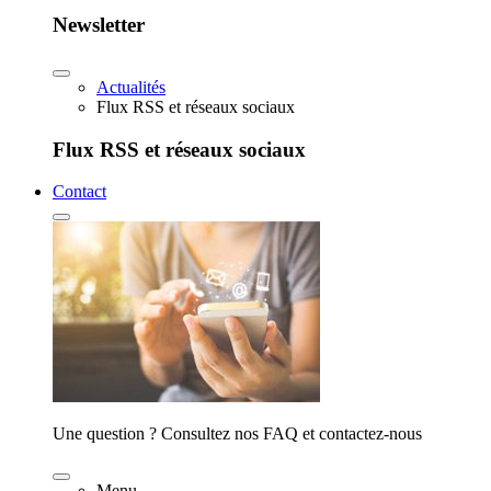
Newsletter
Actualités
Flux RSS et réseaux sociaux
Flux RSS et réseaux sociaux
Contact
Une question ? Consultez nos FAQ et contactez-nous
Menu