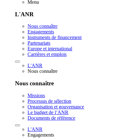
Menu
L'ANR
Nous connaître
Engagements
Instruments de financement
Partenariats
Europe et international
Carrières et emplois
L'ANR
Nous connaître
Nous connaître
Missions
Processus de sélection
Organisation et gouvernance
Le budget de l’ANR
Documents de référence
L'ANR
Engagements