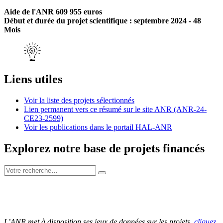
Aide de l'ANR 609 955 euros
Début et durée du projet scientifique : septembre 2024 - 48
Mois
Liens utiles
Voir la liste des projets sélectionnés
Lien permanent vers ce résumé sur le site ANR (ANR-24-
CE23-2599)
Voir les publications dans le portail HAL-ANR
Explorez notre base de projets financés
L’ANR met à disposition ses jeux de données sur les projets,
cliquez