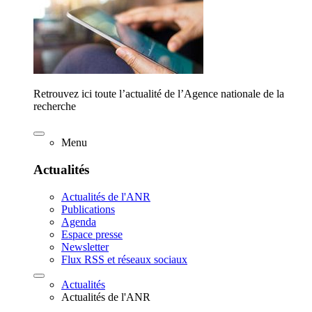
Retrouvez ici toute l’actualité de l’Agence nationale de la
recherche
Menu
Actualités
Actualités de l'ANR
Publications
Agenda
Espace presse
Newsletter
Flux RSS et réseaux sociaux
Actualités
Actualités de l'ANR