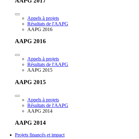
AAPG 2017
Appels à projets
Résultats de l'AAPG
AAPG 2016
AAPG 2016
Appels à projets
Résultats de l'AAPG
AAPG 2015
AAPG 2015
Appels à projets
Résultats de l'AAPG
AAPG 2014
AAPG 2014
Projets financés et impact