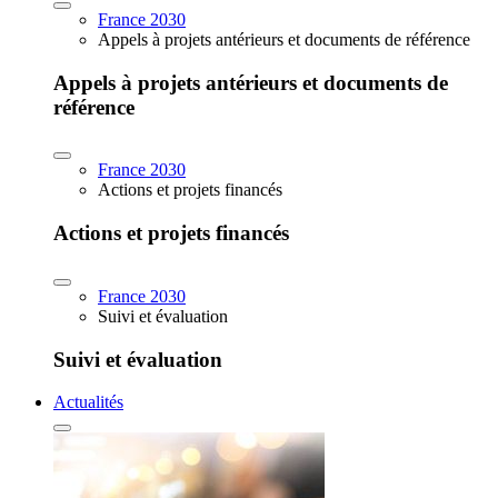
France 2030
Appels à projets antérieurs et documents de référence
Appels à projets antérieurs et documents de
référence
France 2030
Actions et projets financés
Actions et projets financés
France 2030
Suivi et évaluation
Suivi et évaluation
Actualités