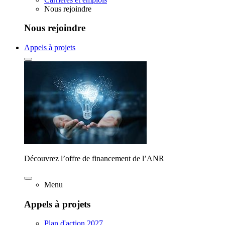
Nous rejoindre
Nous rejoindre
Appels à projets
Découvrez l’offre de financement de l’ANR
Menu
Appels à projets
Plan d'action 2027