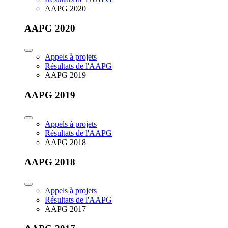
AAPG 2020
AAPG 2020
Appels à projets
Résultats de l'AAPG
AAPG 2019
AAPG 2019
Appels à projets
Résultats de l'AAPG
AAPG 2018
AAPG 2018
Appels à projets
Résultats de l'AAPG
AAPG 2017