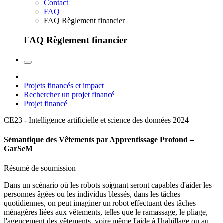
Contact
FAQ
FAQ Règlement financier
FAQ Règlement financier
Projets financés et impact
Rechercher un projet financé
Projet financé
CE23 - Intelligence artificielle et science des données
2024
Sémantique des Vêtements par Apprentissage Profond –
GarSeM
Résumé de soumission
Dans un scénario où les robots soignant seront capables d'aider les
personnes âgées ou les individus blessés, dans les tâches
quotidiennes, on peut imaginer un robot effectuant des tâches
ménagères liées aux vêtements, telles que le ramassage, le pliage,
l'agencement des vêtements, voire même l'aide à l'habillage ou au