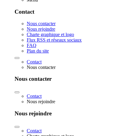
Contact
Nous contacter
Nous rejoindre
Charte graphique et logo
Flux RSS et réseaux sociaux
FAQ
Plan du site
Contact
Nous contacter
Nous contacter
Contact
Nous rejoindre
Nous rejoindre
Contact