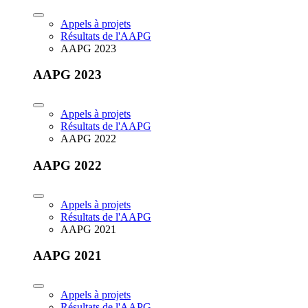
Appels à projets
Résultats de l'AAPG
AAPG 2023
AAPG 2023
Appels à projets
Résultats de l'AAPG
AAPG 2022
AAPG 2022
Appels à projets
Résultats de l'AAPG
AAPG 2021
AAPG 2021
Appels à projets
Résultats de l'AAPG