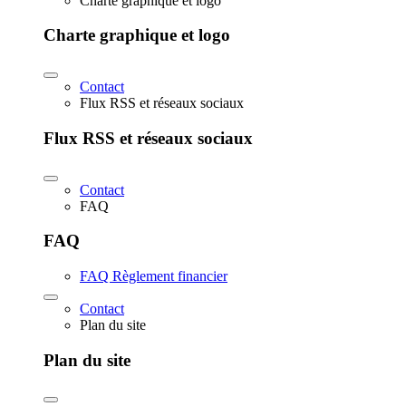
Charte graphique et logo
Charte graphique et logo
Contact
Flux RSS et réseaux sociaux
Flux RSS et réseaux sociaux
Contact
FAQ
FAQ
FAQ Règlement financier
Contact
Plan du site
Plan du site