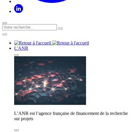
L'ANR
L’ANR est l’agence française de financement de la recherche
sur projets