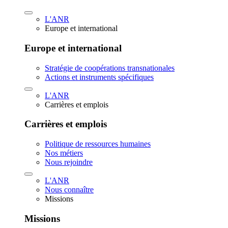
L'ANR
Europe et international
Europe et international
Stratégie de coopérations transnationales
Actions et instruments spécifiques
L'ANR
Carrières et emplois
Carrières et emplois
Politique de ressources humaines
Nos métiers
Nous rejoindre
L'ANR
Nous connaître
Missions
Missions