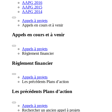
AAPG 2016
AAPG 2015
AAPG 2014
Appels à projets
Appels en cours et à venir
Appels en cours et à venir
Appels à projets
Règlement financier
Règlement financier
Appels à projets
Les précédents Plans d’action
Les précédents Plans d’action
Appels à projets
Rechercher un ancien appel à projets