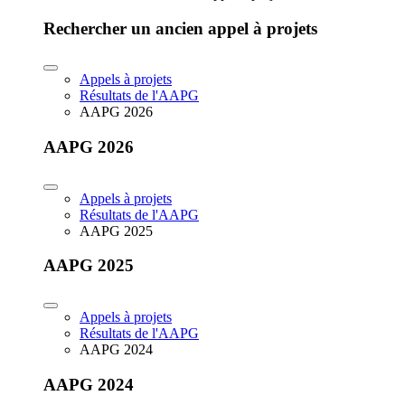
Rechercher un ancien appel à projets
Appels à projets
Résultats de l'AAPG
AAPG 2026
AAPG 2026
Appels à projets
Résultats de l'AAPG
AAPG 2025
AAPG 2025
Appels à projets
Résultats de l'AAPG
AAPG 2024
AAPG 2024