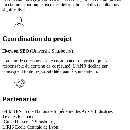
un état non canonique avec des déformations et des occultations
significatives.
Coordination du projet
Hyewon SEO
(Université Strasbourg)
L'auteur de ce résumé est le coordinateur du projet, qui est
responsable du contenu de ce résumé. L'ANR décline par
conséquent toute responsabilité quant à son contenu.
Partenariat
GEMTEX Ecole Nationale Supérieure des Arts et Industries
Textiles Roubaix
ICube Université Strasbourg
LIRIS Ecole Centrale de Lyon