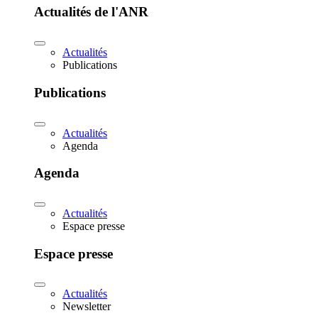
Actualités de l'ANR
Actualités
Publications
Publications
Actualités
Agenda
Agenda
Actualités
Espace presse
Espace presse
Actualités
Newsletter