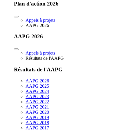
Plan d'action 2026
Appels à projets
AAPG 2026
AAPG 2026
Appels à projets
Résultats de l'AAPG
Résultats de l'AAPG
AAPG 2026
AAPG 2025
AAPG 2024
AAPG 2023
AAPG 2022
AAPG 2021
AAPG 2020
AAPG 2019
AAPG 2018
AAPG 2017