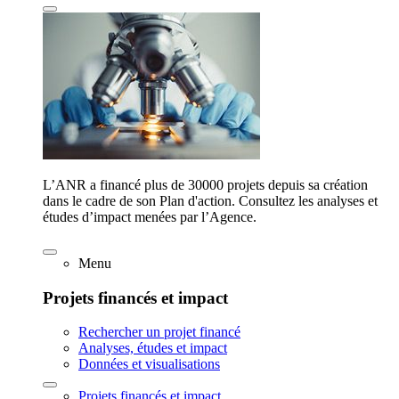
L’ANR a financé plus de 30000 projets depuis sa création
dans le cadre de son Plan d'action. Consultez les analyses et
études d’impact menées par l’Agence.
Menu
Projets financés et impact
Rechercher un projet financé
Analyses, études et impact
Données et visualisations
Projets financés et impact