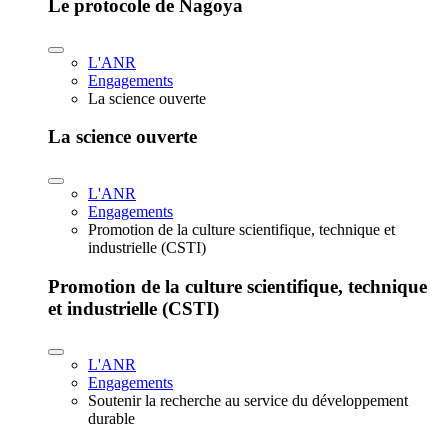
Le protocole de Nagoya
L'ANR
Engagements
La science ouverte
La science ouverte
L'ANR
Engagements
Promotion de la culture scientifique, technique et
industrielle (CSTI)
Promotion de la culture scientifique, technique
et industrielle (CSTI)
L'ANR
Engagements
Soutenir la recherche au service du développement
durable