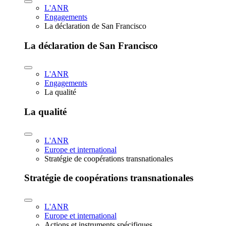
L'ANR
Engagements
La déclaration de San Francisco
La déclaration de San Francisco
L'ANR
Engagements
La qualité
La qualité
L'ANR
Europe et international
Stratégie de coopérations transnationales
Stratégie de coopérations transnationales
L'ANR
Europe et international
Actions et instruments spécifiques