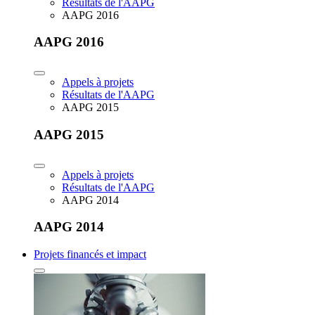
Résultats de l'AAPG
AAPG 2016
AAPG 2016
Appels à projets
Résultats de l'AAPG
AAPG 2015
AAPG 2015
Appels à projets
Résultats de l'AAPG
AAPG 2014
AAPG 2014
Projets financés et impact