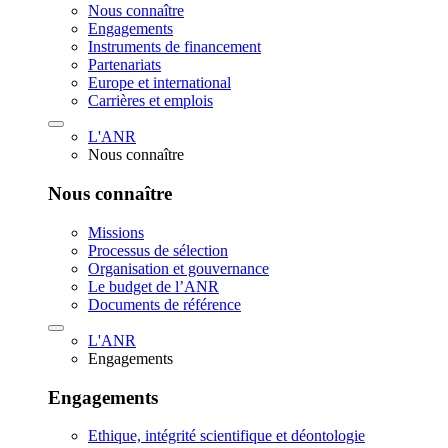
Nous connaître
Engagements
Instruments de financement
Partenariats
Europe et international
Carrières et emplois
L'ANR
Nous connaître
Nous connaître
Missions
Processus de sélection
Organisation et gouvernance
Le budget de l’ANR
Documents de référence
L'ANR
Engagements
Engagements
Ethique, intégrité scientifique et déontologie