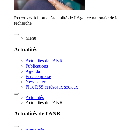
Retrouvez ici toute l’actualité de l’Agence nationale de la
recherche
Menu
Actualités
Actualités de l'ANR
Publications
Agenda
Espace presse
Newsletter
Flux RSS et réseaux sociaux
Actualités
Actualités de l'ANR
Actualités de l'ANR