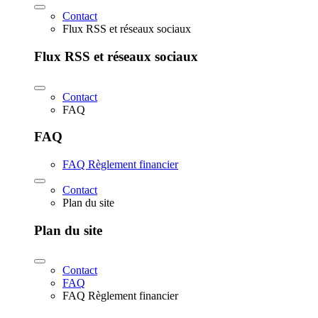
Contact
Flux RSS et réseaux sociaux
Flux RSS et réseaux sociaux
Contact
FAQ
FAQ
FAQ Règlement financier
Contact
Plan du site
Plan du site
Contact
FAQ
FAQ Règlement financier