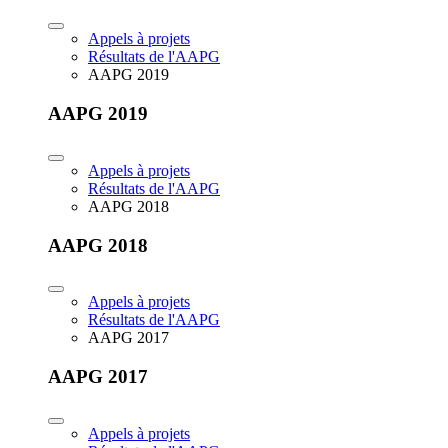
Appels à projets
Résultats de l'AAPG
AAPG 2019
AAPG 2019
Appels à projets
Résultats de l'AAPG
AAPG 2018
AAPG 2018
Appels à projets
Résultats de l'AAPG
AAPG 2017
AAPG 2017
Appels à projets