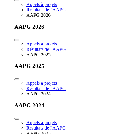
Appels à projets
Résultats de l'AAPG
AAPG 2026
AAPG 2026
Appels à projets
Résultats de l'AAPG
AAPG 2025
AAPG 2025
Appels à projets
Résultats de l'AAPG
AAPG 2024
AAPG 2024
Appels à projets
Résultats de l'AAPG
AAPG 2023