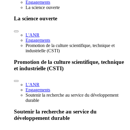
Engagements
La science ouverte
La science ouverte
L'ANR
Engagements
Promotion de la culture scientifique, technique et
industrielle (CSTI)
Promotion de la culture scientifique, technique
et industrielle (CSTI)
L'ANR
Engagements
Soutenir la recherche au service du développement
durable
Soutenir la recherche au service du
développement durable