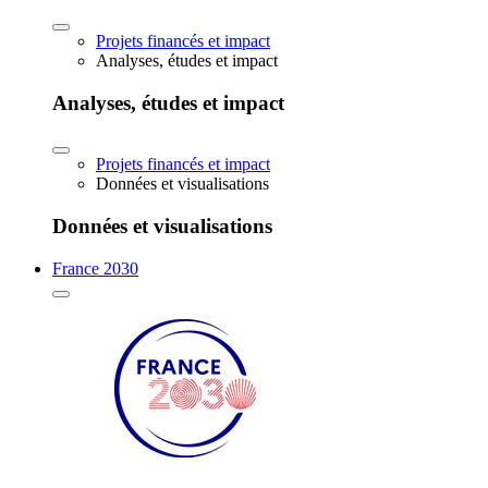
Projets financés et impact
Analyses, études et impact
Analyses, études et impact
Projets financés et impact
Données et visualisations
Données et visualisations
France 2030