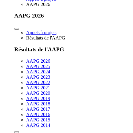
AAPG 2026
AAPG 2026
Appels à projets
Résultats de l'AAPG
Résultats de l'AAPG
AAPG 2026
AAPG 2025
AAPG 2024
AAPG 2023
AAPG 2022
AAPG 2021
AAPG 2020
AAPG 2019
AAPG 2018
AAPG 2017
AAPG 2016
AAPG 2015
AAPG 2014