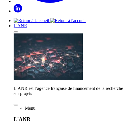
L'ANR
L’ANR est l’agence française de financement de la recherche
sur projets
Menu
L'ANR