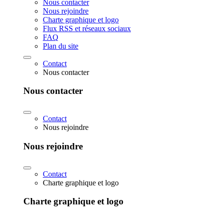
Nous contacter
Nous rejoindre
Charte graphique et logo
Flux RSS et réseaux sociaux
FAQ
Plan du site
Contact
Nous contacter
Nous contacter
Contact
Nous rejoindre
Nous rejoindre
Contact
Charte graphique et logo
Charte graphique et logo