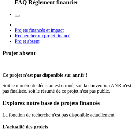
FAQ Règlement financier
Projets financés et impact
Rechercher un projet financé
Projet absent
Projet absent
Ce projet n'est pas disponible sur anr.fr !
Soit le numéro de décision est erroné, soit la convention ANR n'est
pas finalisée, soit le résumé de ce projet n'est pas public.
Explorez notre base de projets financés
La fonction de recherche n'est pas disponible actuellement.
L'actualité des projets