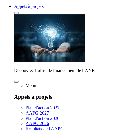
Appels à projets
Découvrez l’offre de financement de l’ANR
Menu
Appels à projets
Plan d'action 2027
AAPG 2027
Plan d'action 2026
AAPG 2026
Résultats de l'AAPG