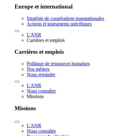
Europe et international
Stratégie de coopérations transnationales
Actions et instruments spécifiques
L'ANR
Carrières et emplois
Carrières et emplois
Politique de ressources humaines
Nos métiers
Nous rejoindre
L'ANR
Nous connaître
Missions
Missions
L'ANR
Nous connaître