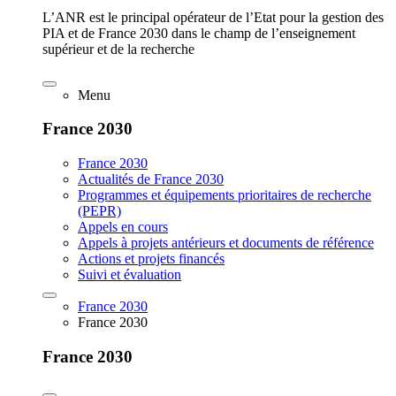
L’ANR est le principal opérateur de l’Etat pour la gestion des
PIA et de France 2030 dans le champ de l’enseignement
supérieur et de la recherche
Menu
France 2030
France 2030
Actualités de France 2030
Programmes et équipements prioritaires de recherche
(PEPR)
Appels en cours
Appels à projets antérieurs et documents de référence
Actions et projets financés
Suivi et évaluation
France 2030
France 2030
France 2030