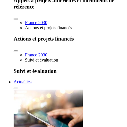
Appels à projets antérieurs et documents de
référence
France 2030
Actions et projets financés
Actions et projets financés
France 2030
Suivi et évaluation
Suivi et évaluation
Actualités