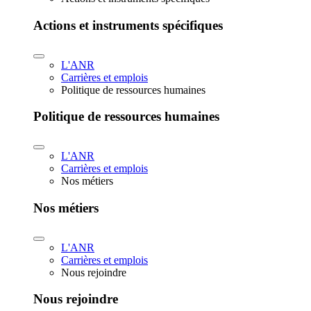
Actions et instruments spécifiques
L'ANR
Carrières et emplois
Politique de ressources humaines
Politique de ressources humaines
L'ANR
Carrières et emplois
Nos métiers
Nos métiers
L'ANR
Carrières et emplois
Nous rejoindre
Nous rejoindre