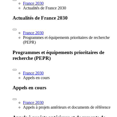
France 2030
Actualités de France 2030
Actualités de France 2030
France 2030
Programmes et équipements prioritaires de recherche
(PEPR)
Programmes et équipements prioritaires de
recherche (PEPR)
France 2030
Appels en cours
Appels en cours
France 2030
Appels à projets antérieurs et documents de référence