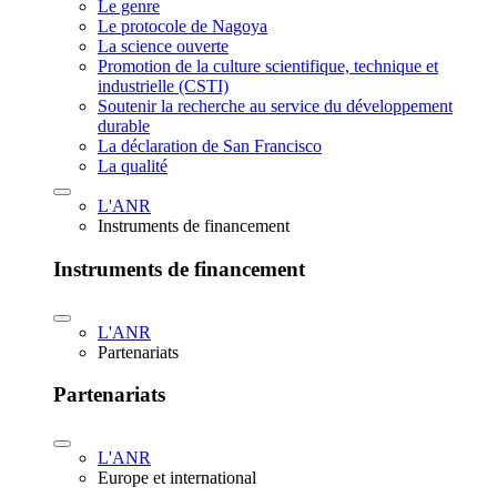
Le genre
Le protocole de Nagoya
La science ouverte
Promotion de la culture scientifique, technique et
industrielle (CSTI)
Soutenir la recherche au service du développement
durable
La déclaration de San Francisco
La qualité
L'ANR
Instruments de financement
Instruments de financement
L'ANR
Partenariats
Partenariats
L'ANR
Europe et international