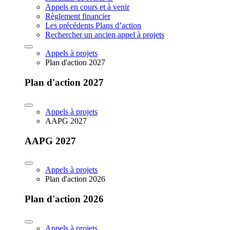
Appels en cours et à venir
Règlement financier
Les précédents Plans d’action
Rechercher un ancien appel à projets
Appels à projets
Plan d'action 2027
Plan d'action 2027
Appels à projets
AAPG 2027
AAPG 2027
Appels à projets
Plan d'action 2026
Plan d'action 2026
Appels à projets