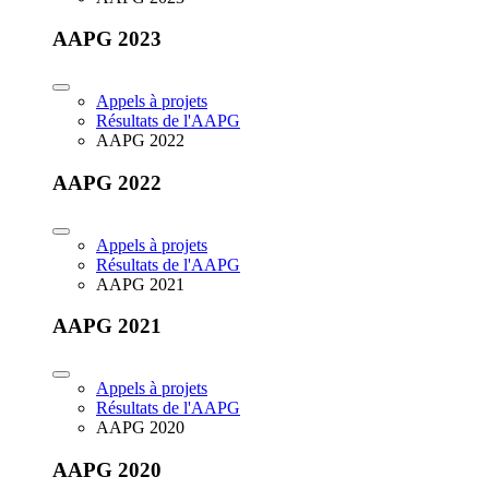
AAPG 2023
Appels à projets
Résultats de l'AAPG
AAPG 2022
AAPG 2022
Appels à projets
Résultats de l'AAPG
AAPG 2021
AAPG 2021
Appels à projets
Résultats de l'AAPG
AAPG 2020
AAPG 2020