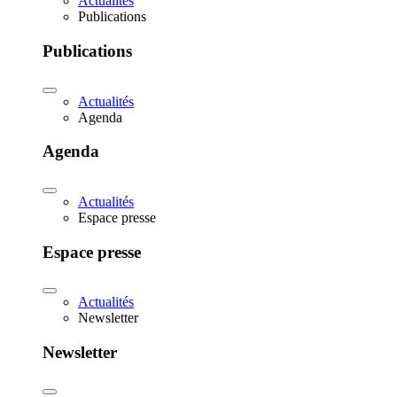
Actualités
Publications
Publications
Actualités
Agenda
Agenda
Actualités
Espace presse
Espace presse
Actualités
Newsletter
Newsletter