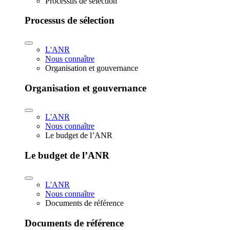
Processus de sélection
Processus de sélection
L'ANR
Nous connaître
Organisation et gouvernance
Organisation et gouvernance
L'ANR
Nous connaître
Le budget de l’ANR
Le budget de l’ANR
L'ANR
Nous connaître
Documents de référence
Documents de référence