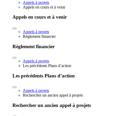
Appels à projets
Appels en cours et à venir
Appels en cours et à venir
Appels à projets
Règlement financier
Règlement financier
Appels à projets
Les précédents Plans d’action
Les précédents Plans d’action
Appels à projets
Rechercher un ancien appel à projets
Rechercher un ancien appel à projets