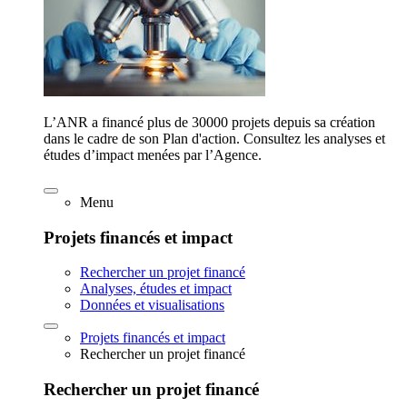
L’ANR a financé plus de 30000 projets depuis sa création
dans le cadre de son Plan d'action. Consultez les analyses et
études d’impact menées par l’Agence.
Menu
Projets financés et impact
Rechercher un projet financé
Analyses, études et impact
Données et visualisations
Projets financés et impact
Rechercher un projet financé
Rechercher un projet financé