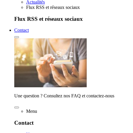
Actualités
Flux RSS et réseaux sociaux
Flux RSS et réseaux sociaux
Contact
Une question ? Consultez nos FAQ et contactez-nous
Menu
Contact