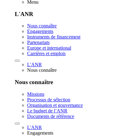
Menu
L'ANR
Nous connaître
Engagements
Instruments de financement
Partenariats
Europe et international
Carrières et emplois
L'ANR
Nous connaître
Nous connaître
Missions
Processus de sélection
Organisation et gouvernance
Le budget de l’ANR
Documents de référence
L'ANR
Engagements