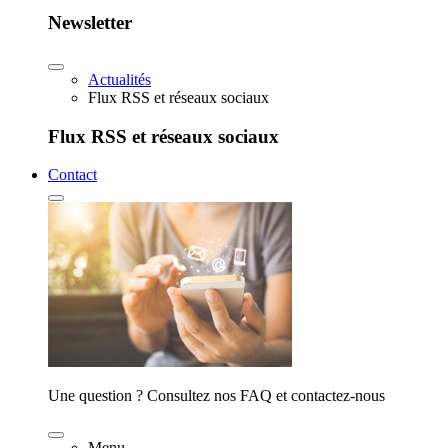
Newsletter
Actualités
Flux RSS et réseaux sociaux
Flux RSS et réseaux sociaux
Contact
Une question ? Consultez nos FAQ et contactez-nous
Menu