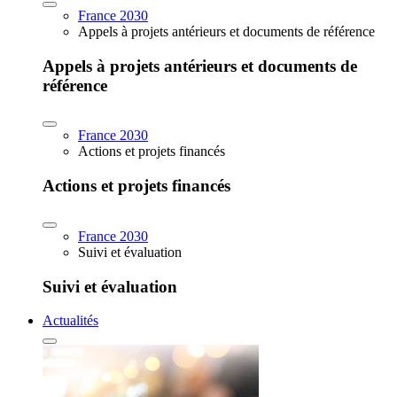
France 2030
Appels à projets antérieurs et documents de référence
Appels à projets antérieurs et documents de
référence
France 2030
Actions et projets financés
Actions et projets financés
France 2030
Suivi et évaluation
Suivi et évaluation
Actualités