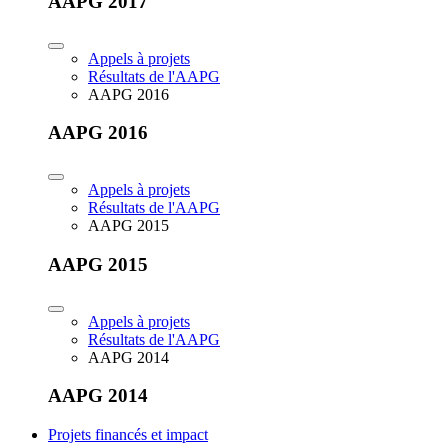
AAPG 2017
Appels à projets
Résultats de l'AAPG
AAPG 2016
AAPG 2016
Appels à projets
Résultats de l'AAPG
AAPG 2015
AAPG 2015
Appels à projets
Résultats de l'AAPG
AAPG 2014
AAPG 2014
Projets financés et impact