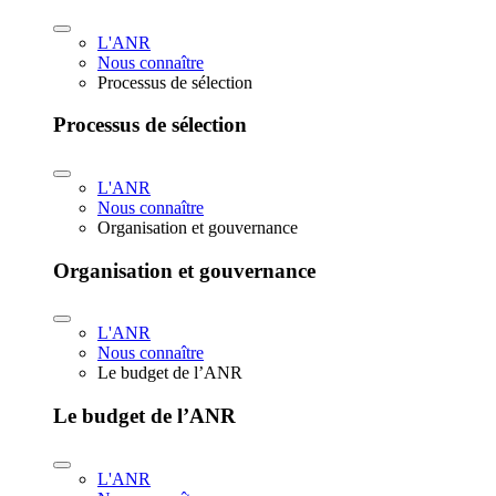
L'ANR
Nous connaître
Processus de sélection
Processus de sélection
L'ANR
Nous connaître
Organisation et gouvernance
Organisation et gouvernance
L'ANR
Nous connaître
Le budget de l’ANR
Le budget de l’ANR
L'ANR