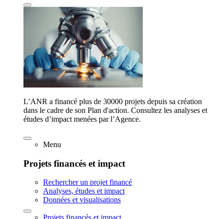
L’ANR a financé plus de 30000 projets depuis sa création
dans le cadre de son Plan d'action. Consultez les analyses et
études d’impact menées par l’Agence.
Menu
Projets financés et impact
Rechercher un projet financé
Analyses, études et impact
Données et visualisations
Projets financés et impact