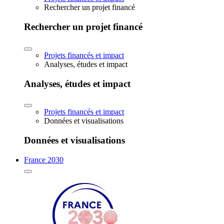
Rechercher un projet financé
Rechercher un projet financé
Projets financés et impact
Analyses, études et impact
Analyses, études et impact
Projets financés et impact
Données et visualisations
Données et visualisations
France 2030