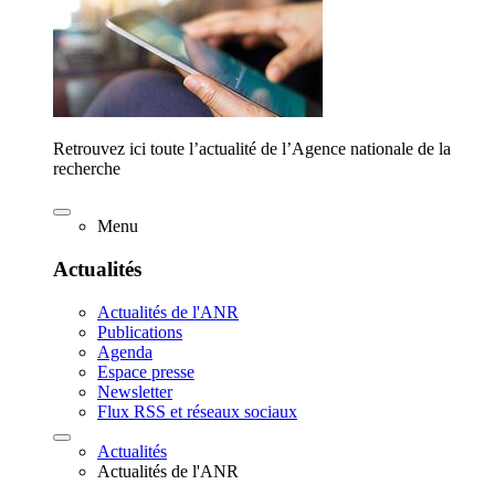
Retrouvez ici toute l’actualité de l’Agence nationale de la
recherche
Menu
Actualités
Actualités de l'ANR
Publications
Agenda
Espace presse
Newsletter
Flux RSS et réseaux sociaux
Actualités
Actualités de l'ANR