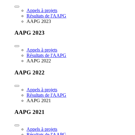
Appels à projets
Résultats de l'AAPG
AAPG 2023
AAPG 2023
Appels à projets
Résultats de l'AAPG
AAPG 2022
AAPG 2022
Appels à projets
Résultats de l'AAPG
AAPG 2021
AAPG 2021
Appels à projets
Résultats de l'AAPG