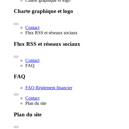
Charte graphique et logo
Charte graphique et logo
Contact
Flux RSS et réseaux sociaux
Flux RSS et réseaux sociaux
Contact
FAQ
FAQ
FAQ Règlement financier
Contact
Plan du site
Plan du site