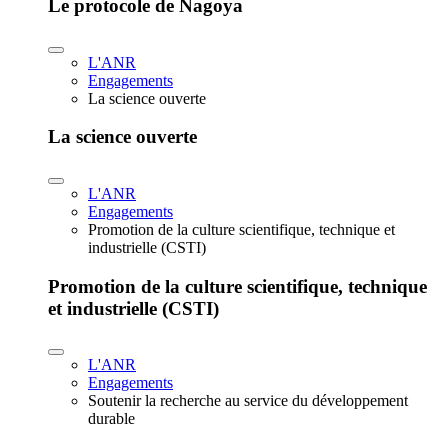
Le protocole de Nagoya
L'ANR
Engagements
La science ouverte
La science ouverte
L'ANR
Engagements
Promotion de la culture scientifique, technique et
industrielle (CSTI)
Promotion de la culture scientifique, technique
et industrielle (CSTI)
L'ANR
Engagements
Soutenir la recherche au service du développement
durable