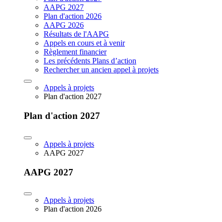
AAPG 2027
Plan d'action 2026
AAPG 2026
Résultats de l'AAPG
Appels en cours et à venir
Règlement financier
Les précédents Plans d’action
Rechercher un ancien appel à projets
Appels à projets
Plan d'action 2027
Plan d'action 2027
Appels à projets
AAPG 2027
AAPG 2027
Appels à projets
Plan d'action 2026