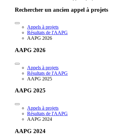
Rechercher un ancien appel à projets
Appels à projets
Résultats de l'AAPG
AAPG 2026
AAPG 2026
Appels à projets
Résultats de l'AAPG
AAPG 2025
AAPG 2025
Appels à projets
Résultats de l'AAPG
AAPG 2024
AAPG 2024