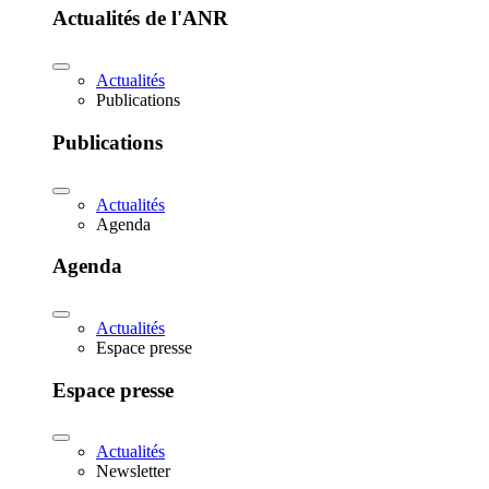
Actualités de l'ANR
Actualités
Publications
Publications
Actualités
Agenda
Agenda
Actualités
Espace presse
Espace presse
Actualités
Newsletter