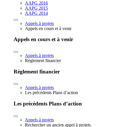
AAPG 2016
AAPG 2015
AAPG 2014
Appels à projets
Appels en cours et à venir
Appels en cours et à venir
Appels à projets
Règlement financier
Règlement financier
Appels à projets
Les précédents Plans d’action
Les précédents Plans d’action
Appels à projets
Rechercher un ancien appel à projets