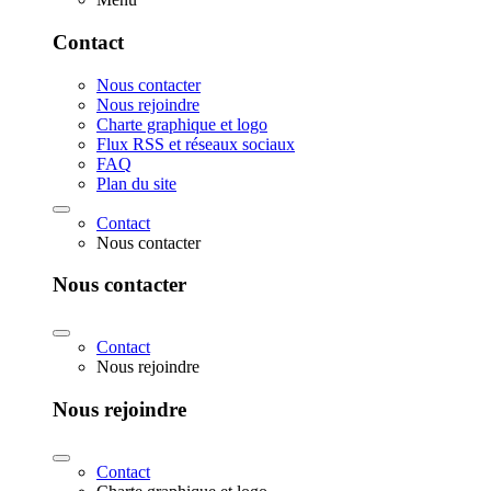
Contact
Nous contacter
Nous rejoindre
Charte graphique et logo
Flux RSS et réseaux sociaux
FAQ
Plan du site
Contact
Nous contacter
Nous contacter
Contact
Nous rejoindre
Nous rejoindre
Contact