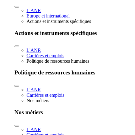
L'ANR
Europe et international
Actions et instruments spécifiques
Actions et instruments spécifiques
L'ANR
Carrières et emplois
Politique de ressources humaines
Politique de ressources humaines
L'ANR
Carrières et emplois
Nos métiers
Nos métiers
L'ANR
Carrières et emplois