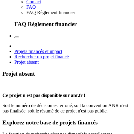
Contact
FAQ
FAQ Règlement financier
FAQ Règlement financier
Projets financés et impact
Rechercher un projet financé
Projet absent
Projet absent
Ce projet n'est pas disponible sur anr.fr !
Soit le numéro de décision est erroné, soit la convention ANR n'est
pas finalisée, soit le résumé de ce projet n'est pas public.
Explorez notre base de projets financés