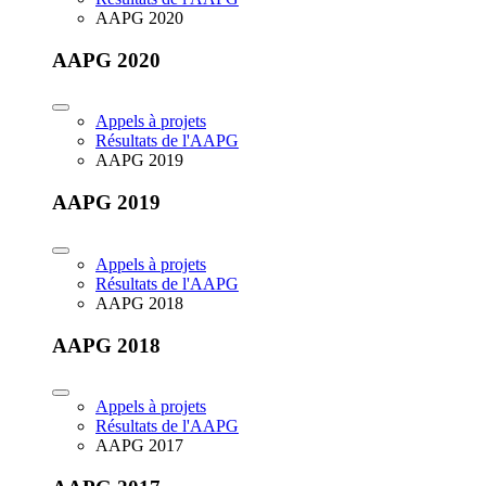
AAPG 2020
AAPG 2020
Appels à projets
Résultats de l'AAPG
AAPG 2019
AAPG 2019
Appels à projets
Résultats de l'AAPG
AAPG 2018
AAPG 2018
Appels à projets
Résultats de l'AAPG
AAPG 2017