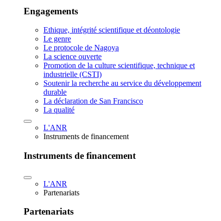
Engagements
Ethique, intégrité scientifique et déontologie
Le genre
Le protocole de Nagoya
La science ouverte
Promotion de la culture scientifique, technique et
industrielle (CSTI)
Soutenir la recherche au service du développement
durable
La déclaration de San Francisco
La qualité
L'ANR
Instruments de financement
Instruments de financement
L'ANR
Partenariats
Partenariats