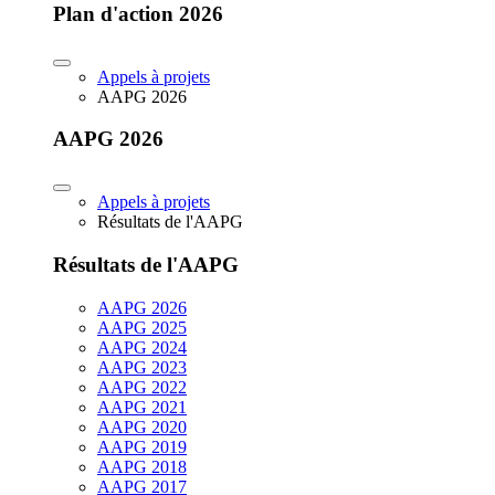
Plan d'action 2026
Appels à projets
AAPG 2026
AAPG 2026
Appels à projets
Résultats de l'AAPG
Résultats de l'AAPG
AAPG 2026
AAPG 2025
AAPG 2024
AAPG 2023
AAPG 2022
AAPG 2021
AAPG 2020
AAPG 2019
AAPG 2018
AAPG 2017