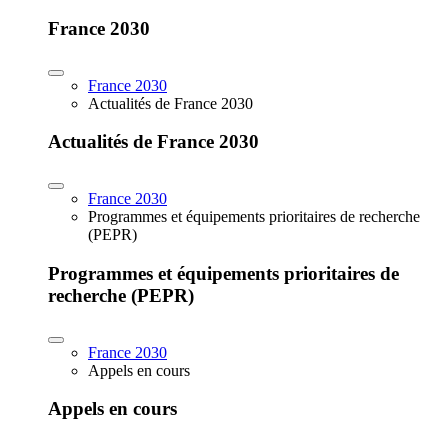
France 2030
France 2030
Actualités de France 2030
Actualités de France 2030
France 2030
Programmes et équipements prioritaires de recherche
(PEPR)
Programmes et équipements prioritaires de
recherche (PEPR)
France 2030
Appels en cours
Appels en cours