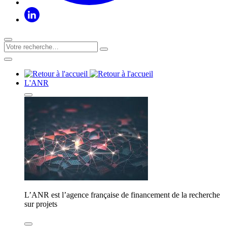
L'ANR
L’ANR est l’agence française de financement de la recherche
sur projets