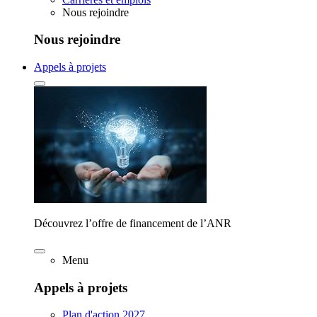
Nous rejoindre
Nous rejoindre
Appels à projets
Découvrez l’offre de financement de l’ANR
Menu
Appels à projets
Plan d'action 2027