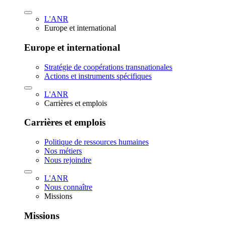
L'ANR
Europe et international
Europe et international
Stratégie de coopérations transnationales
Actions et instruments spécifiques
L'ANR
Carrières et emplois
Carrières et emplois
Politique de ressources humaines
Nos métiers
Nous rejoindre
L'ANR
Nous connaître
Missions
Missions