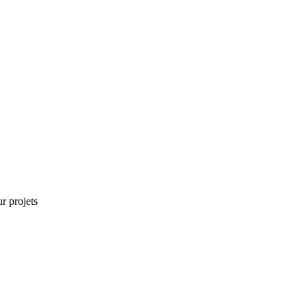
r projets