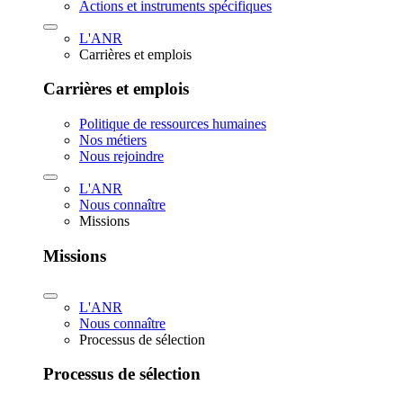
Actions et instruments spécifiques
L'ANR
Carrières et emplois
Carrières et emplois
Politique de ressources humaines
Nos métiers
Nous rejoindre
L'ANR
Nous connaître
Missions
Missions
L'ANR
Nous connaître
Processus de sélection
Processus de sélection