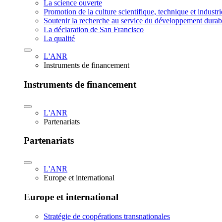
La science ouverte
Promotion de la culture scientifique, technique et industr
Soutenir la recherche au service du développement durab
La déclaration de San Francisco
La qualité
L'ANR
Instruments de financement
Instruments de financement
L'ANR
Partenariats
Partenariats
L'ANR
Europe et international
Europe et international
Stratégie de coopérations transnationales