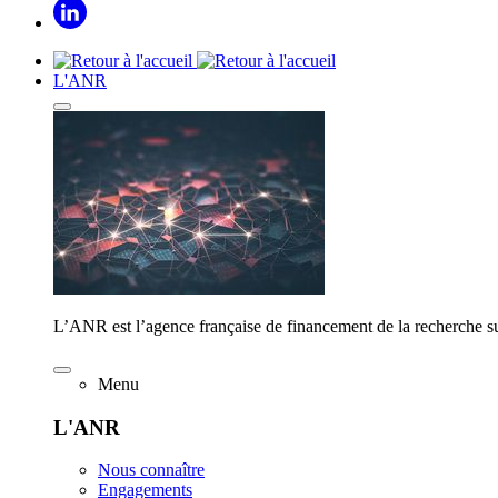
L'ANR
L’ANR est l’agence française de financement de la recherche su
Menu
L'ANR
Nous connaître
Engagements