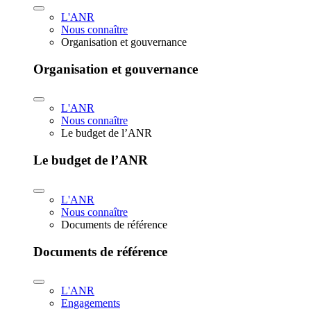
L'ANR
Nous connaître
Organisation et gouvernance
Organisation et gouvernance
L'ANR
Nous connaître
Le budget de l’ANR
Le budget de l’ANR
L'ANR
Nous connaître
Documents de référence
Documents de référence
L'ANR
Engagements