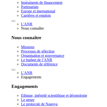
Instruments de financement
Partenariats
Europe et international
Carrières et emplois
L'ANR
Nous connaître
Nous connaître
Missions
Processus de sélection
Organisation et gouvernance
Le budget de l’ANR
Documents de référence
L'ANR
Engagements
Engagements
Ethique, intégrité scientifique et déontologie
Le genre
Le protocole de Nagoya