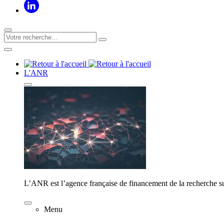
L'ANR
L’ANR est l’agence française de financement de la recherche su
Menu