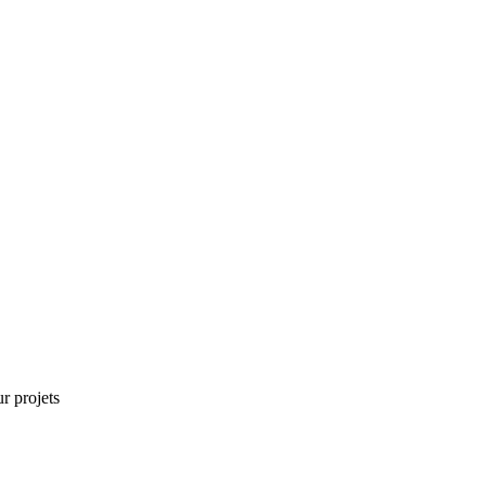
r projets