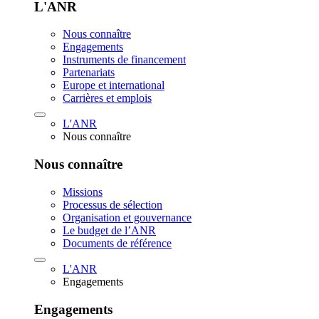
L'ANR
Nous connaître
Engagements
Instruments de financement
Partenariats
Europe et international
Carrières et emplois
L'ANR
Nous connaître
Nous connaître
Missions
Processus de sélection
Organisation et gouvernance
Le budget de l’ANR
Documents de référence
L'ANR
Engagements
Engagements