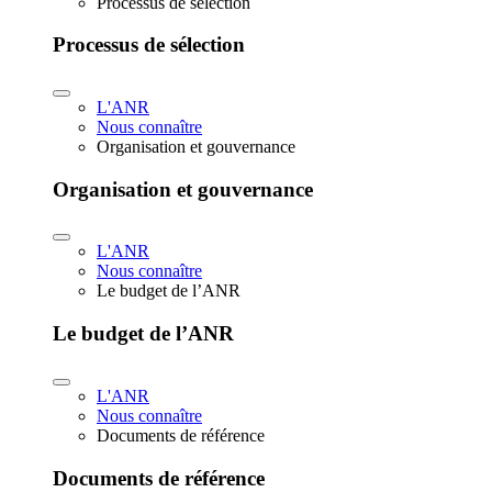
Processus de sélection
Processus de sélection
L'ANR
Nous connaître
Organisation et gouvernance
Organisation et gouvernance
L'ANR
Nous connaître
Le budget de l’ANR
Le budget de l’ANR
L'ANR
Nous connaître
Documents de référence
Documents de référence