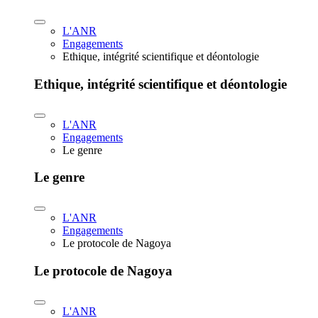
L'ANR
Engagements
Ethique, intégrité scientifique et déontologie
Ethique, intégrité scientifique et déontologie
L'ANR
Engagements
Le genre
Le genre
L'ANR
Engagements
Le protocole de Nagoya
Le protocole de Nagoya
L'ANR