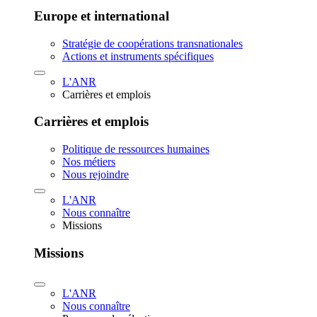
Europe et international
Stratégie de coopérations transnationales
Actions et instruments spécifiques
L'ANR
Carrières et emplois
Carrières et emplois
Politique de ressources humaines
Nos métiers
Nous rejoindre
L'ANR
Nous connaître
Missions
Missions
L'ANR
Nous connaître