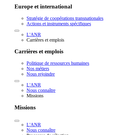
Europe et international
Stratégie de coopérations transnationales
Actions et instruments spécifiques
L'ANR
Carrières et emplois
Carrières et emplois
Politique de ressources humaines
Nos métiers
Nous rejoindre
L'ANR
Nous connaître
Missions
Missions
L'ANR
Nous connaître