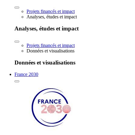
Projets financés et impact
Analyses, études et impact
Analyses, études et impact
Projets financés et impact
Données et visualisations
Données et visualisations
France 2030