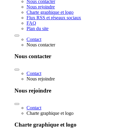
Nous contacter
Nous rejoindre
Charte graphique et logo
Flux RSS et réseaux sociaux
FAQ
Plan du site
Contact
Nous contacter
Nous contacter
Contact
Nous rejoindre
Nous rejoindre
Contact
Charte graphique et logo
Charte graphique et logo