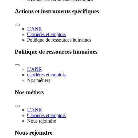
Actions et instruments spécifiques
L'ANR
Carrières et emplois
Politique de ressources humaines
Politique de ressources humaines
L'ANR
Carrières et emplois
Nos métiers
Nos métiers
L'ANR
Carrières et emplois
Nous rejoindre
Nous rejoindre