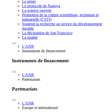
Le genre
Le protocole de Nagoya
La science ouverte
Promotion de la culture scientifique, technique et
industrielle (CSTI)
Soutenir la recherche au service du développement
durable
La déclaration de San Francisco
La qualité
L'ANR
Instruments de financement
Instruments de financement
L'ANR
Partenariats
Partenariats
L'ANR
Europe et international