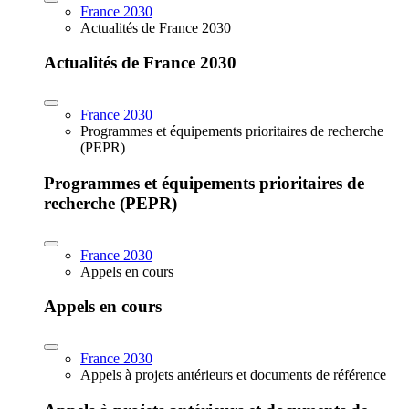
France 2030
Actualités de France 2030
Actualités de France 2030
France 2030
Programmes et équipements prioritaires de recherche
(PEPR)
Programmes et équipements prioritaires de
recherche (PEPR)
France 2030
Appels en cours
Appels en cours
France 2030
Appels à projets antérieurs et documents de référence