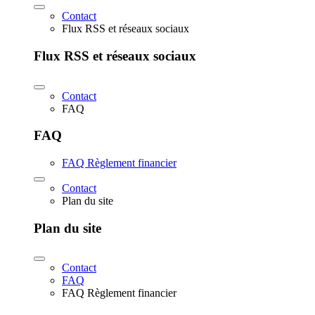
Contact
Flux RSS et réseaux sociaux
Flux RSS et réseaux sociaux
Contact
FAQ
FAQ
FAQ Règlement financier
Contact
Plan du site
Plan du site
Contact
FAQ
FAQ Règlement financier