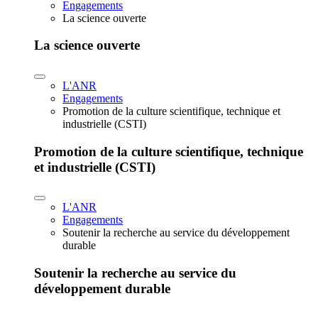
Engagements
La science ouverte
La science ouverte
L'ANR
Engagements
Promotion de la culture scientifique, technique et
industrielle (CSTI)
Promotion de la culture scientifique, technique
et industrielle (CSTI)
L'ANR
Engagements
Soutenir la recherche au service du développement
durable
Soutenir la recherche au service du
développement durable