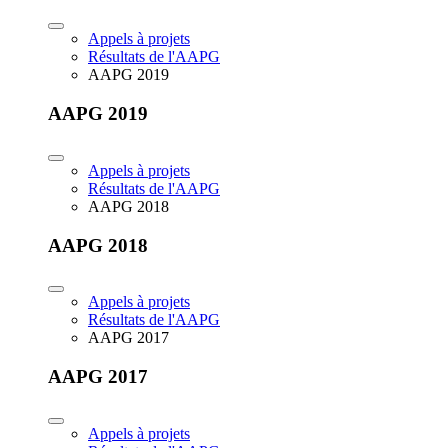
Appels à projets
Résultats de l'AAPG
AAPG 2019
AAPG 2019
Appels à projets
Résultats de l'AAPG
AAPG 2018
AAPG 2018
Appels à projets
Résultats de l'AAPG
AAPG 2017
AAPG 2017
Appels à projets