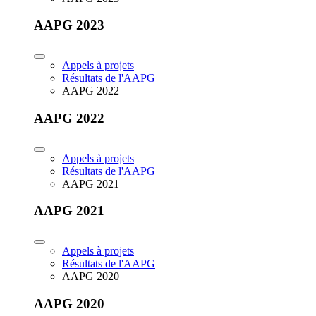
AAPG 2023
Appels à projets
Résultats de l'AAPG
AAPG 2022
AAPG 2022
Appels à projets
Résultats de l'AAPG
AAPG 2021
AAPG 2021
Appels à projets
Résultats de l'AAPG
AAPG 2020
AAPG 2020