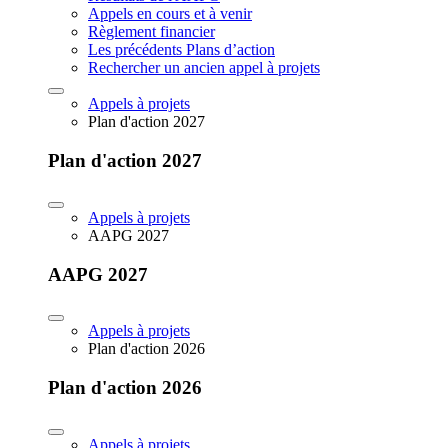
Appels en cours et à venir
Règlement financier
Les précédents Plans d’action
Rechercher un ancien appel à projets
Appels à projets
Plan d'action 2027
Plan d'action 2027
Appels à projets
AAPG 2027
AAPG 2027
Appels à projets
Plan d'action 2026
Plan d'action 2026
Appels à projets