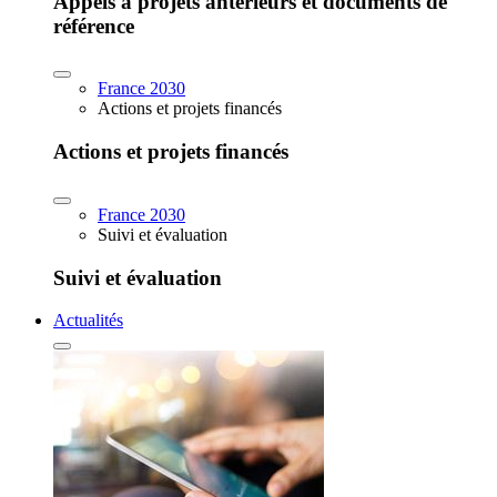
Appels à projets antérieurs et documents de
référence
France 2030
Actions et projets financés
Actions et projets financés
France 2030
Suivi et évaluation
Suivi et évaluation
Actualités