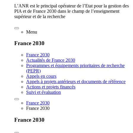
L’ANR est le principal opérateur de l’Etat pour la gestion des
PIA et de France 2030 dans le champ de l’enseignement
supérieur et de la recherche
Menu
France 2030
France 2030
Actualités de France 2030
Programmes et équipements prioritaires de recherche
(PEPR)
Appels en cours
Appels à projets antérieurs et documents de référence
Actions et projets financés
Suivi et évaluation
France 2030
France 2030
France 2030