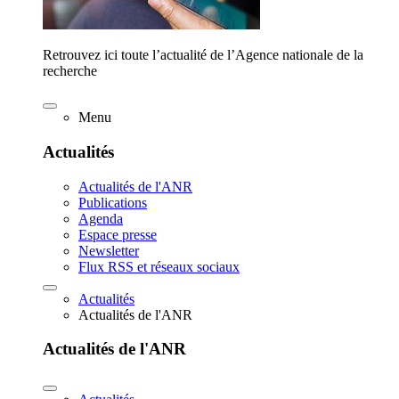
Retrouvez ici toute l’actualité de l’Agence nationale de la
recherche
Menu
Actualités
Actualités de l'ANR
Publications
Agenda
Espace presse
Newsletter
Flux RSS et réseaux sociaux
Actualités
Actualités de l'ANR
Actualités de l'ANR