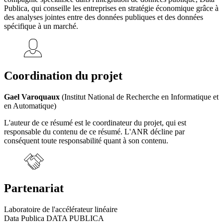
Publica, qui conseille les entreprises en stratégie économique grâce à
des analyses jointes entre des données publiques et des données
spécifique à un marché.
Coordination du projet
Gael Varoquaux
(Institut National de Recherche en Informatique et
en Automatique)
L'auteur de ce résumé est le coordinateur du projet, qui est
responsable du contenu de ce résumé. L'ANR décline par
conséquent toute responsabilité quant à son contenu.
Partenariat
Laboratoire de l'accélérateur linéaire
Data Publica DATA PUBLICA