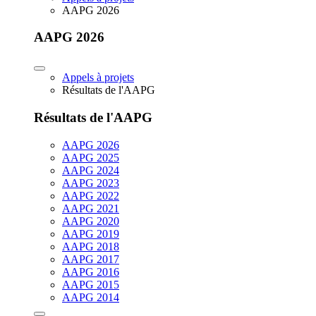
AAPG 2026
AAPG 2026
Appels à projets
Résultats de l'AAPG
Résultats de l'AAPG
AAPG 2026
AAPG 2025
AAPG 2024
AAPG 2023
AAPG 2022
AAPG 2021
AAPG 2020
AAPG 2019
AAPG 2018
AAPG 2017
AAPG 2016
AAPG 2015
AAPG 2014