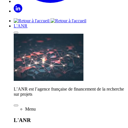
L'ANR
L’ANR est l’agence française de financement de la recherche
sur projets
Menu
L'ANR