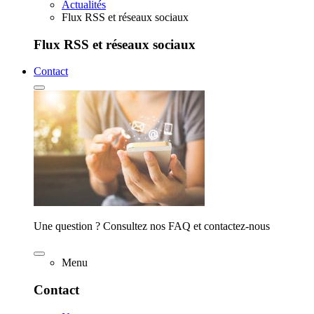
Actualités
Flux RSS et réseaux sociaux
Flux RSS et réseaux sociaux
Contact
Une question ? Consultez nos FAQ et contactez-nous
Menu
Contact