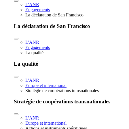
L'ANR
Engagements
La déclaration de San Francisco
La déclaration de San Francisco
L'ANR
Engagements
La qualité
La qualité
L'ANR
Europe et international
Stratégie de coopérations transnationales
Stratégie de coopérations transnationales
L'ANR
Europe et international
Actions et instruments spécifiques