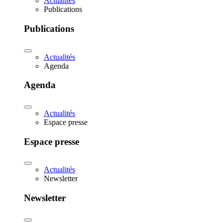
Actualités
Publications
Publications
Actualités
Agenda
Agenda
Actualités
Espace presse
Espace presse
Actualités
Newsletter
Newsletter