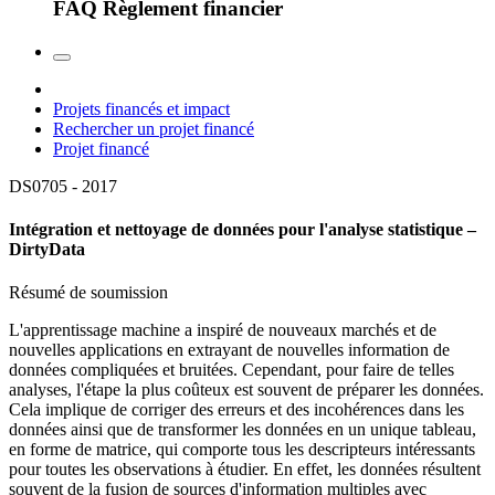
FAQ Règlement financier
Projets financés et impact
Rechercher un projet financé
Projet financé
DS0705 -
2017
Intégration et nettoyage de données pour l'analyse statistique –
DirtyData
Résumé de soumission
L'apprentissage machine a inspiré de nouveaux marchés et de
nouvelles applications en extrayant de nouvelles information de
données compliquées et bruitées. Cependant, pour faire de telles
analyses, l'étape la plus coûteux est souvent de préparer les données.
Cela implique de corriger des erreurs et des incohérences dans les
données ainsi que de transformer les données en un unique tableau,
en forme de matrice, qui comporte tous les descripteurs intéressants
pour toutes les observations à étudier. En effet, les données résultent
souvent de la fusion de sources d'information multiples avec