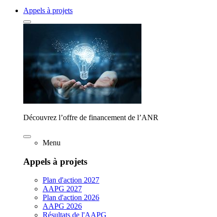
Appels à projets
Découvrez l’offre de financement de l’ANR
Menu
Appels à projets
Plan d'action 2027
AAPG 2027
Plan d'action 2026
AAPG 2026
Résultats de l'AAPG