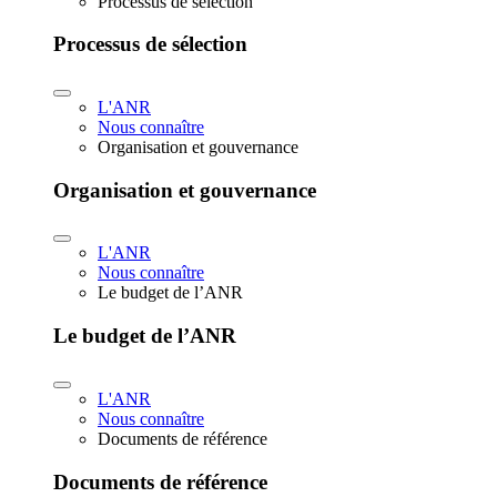
Processus de sélection
Processus de sélection
L'ANR
Nous connaître
Organisation et gouvernance
Organisation et gouvernance
L'ANR
Nous connaître
Le budget de l’ANR
Le budget de l’ANR
L'ANR
Nous connaître
Documents de référence
Documents de référence