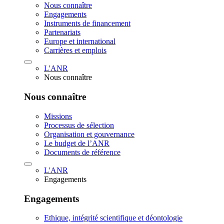
Nous connaître
Engagements
Instruments de financement
Partenariats
Europe et international
Carrières et emplois
L'ANR
Nous connaître
Nous connaître
Missions
Processus de sélection
Organisation et gouvernance
Le budget de l’ANR
Documents de référence
L'ANR
Engagements
Engagements
Ethique, intégrité scientifique et déontologie