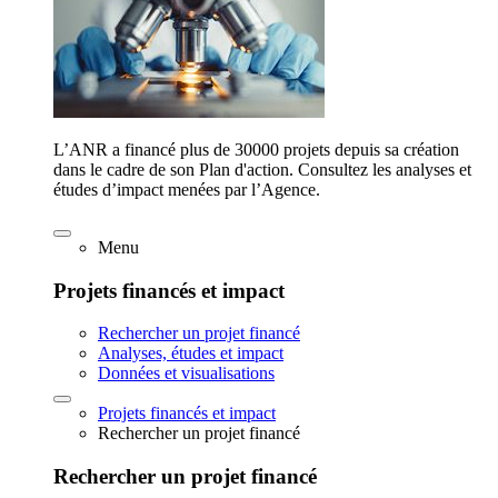
L’ANR a financé plus de 30000 projets depuis sa création
dans le cadre de son Plan d'action. Consultez les analyses et
études d’impact menées par l’Agence.
Menu
Projets financés et impact
Rechercher un projet financé
Analyses, études et impact
Données et visualisations
Projets financés et impact
Rechercher un projet financé
Rechercher un projet financé