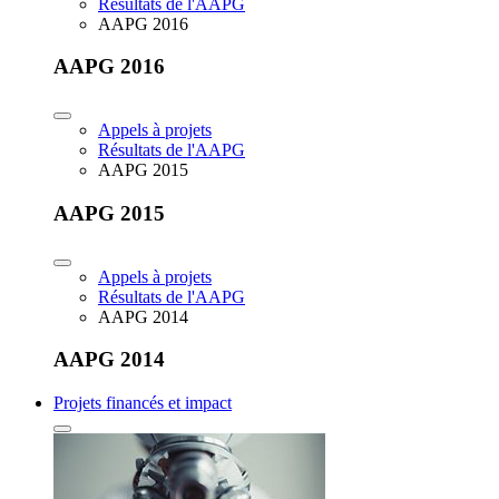
Résultats de l'AAPG
AAPG 2016
AAPG 2016
Appels à projets
Résultats de l'AAPG
AAPG 2015
AAPG 2015
Appels à projets
Résultats de l'AAPG
AAPG 2014
AAPG 2014
Projets financés et impact