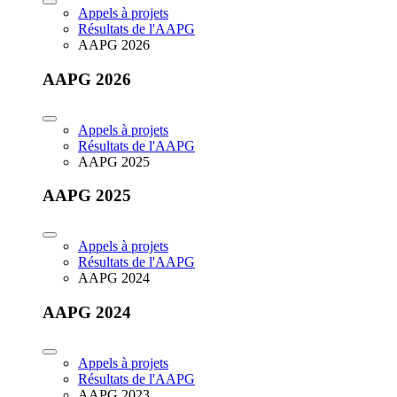
Appels à projets
Résultats de l'AAPG
AAPG 2026
AAPG 2026
Appels à projets
Résultats de l'AAPG
AAPG 2025
AAPG 2025
Appels à projets
Résultats de l'AAPG
AAPG 2024
AAPG 2024
Appels à projets
Résultats de l'AAPG
AAPG 2023