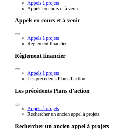
Appels à projets
Appels en cours et à venir
Appels en cours et à venir
Appels à projets
Règlement financier
Règlement financier
Appels à projets
Les précédents Plans d’action
Les précédents Plans d’action
Appels à projets
Rechercher un ancien appel à projets
Rechercher un ancien appel à projets