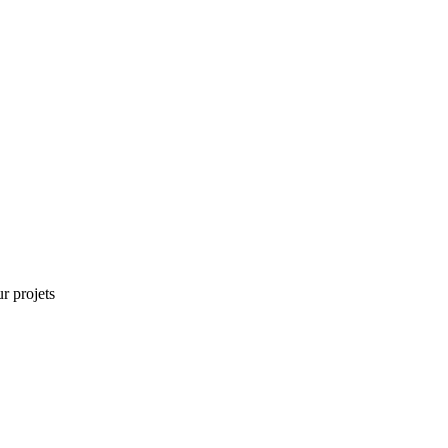
r projets