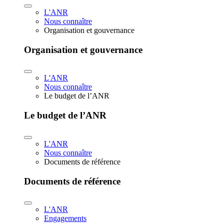
L'ANR
Nous connaître
Organisation et gouvernance
Organisation et gouvernance
L'ANR
Nous connaître
Le budget de l’ANR
Le budget de l’ANR
L'ANR
Nous connaître
Documents de référence
Documents de référence
L'ANR
Engagements