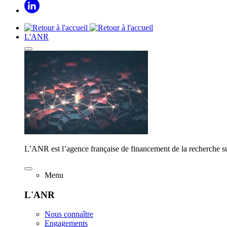
L'ANR
L’ANR est l’agence française de financement de la recherche su
Menu
L'ANR
Nous connaître
Engagements