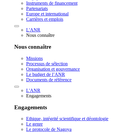
Instruments de financement
Partenariats
Europe et international
Carrières et emplois
L'ANR
Nous connaître
Nous connaître
Missions
Processus de sélection
Organisation et gouvernance
Le budget de l’ANR
Documents de référence
L'ANR
Engagements
Engagements
Ethique, intégrité scientifique et déontologie
Le genre
Le protocole de Nagoya