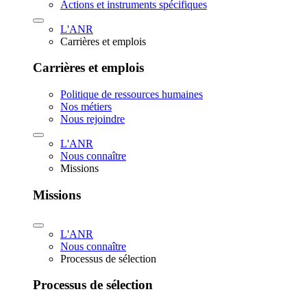
Actions et instruments spécifiques
L'ANR
Carrières et emplois
Carrières et emplois
Politique de ressources humaines
Nos métiers
Nous rejoindre
L'ANR
Nous connaître
Missions
Missions
L'ANR
Nous connaître
Processus de sélection
Processus de sélection