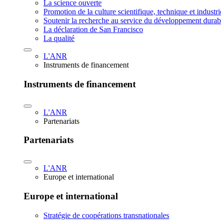
La science ouverte
Promotion de la culture scientifique, technique et industr
Soutenir la recherche au service du développement durab
La déclaration de San Francisco
La qualité
L'ANR
Instruments de financement
Instruments de financement
L'ANR
Partenariats
Partenariats
L'ANR
Europe et international
Europe et international
Stratégie de coopérations transnationales