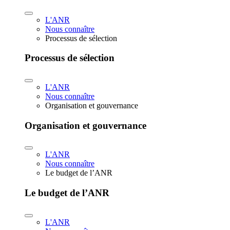
L'ANR
Nous connaître
Processus de sélection
Processus de sélection
L'ANR
Nous connaître
Organisation et gouvernance
Organisation et gouvernance
L'ANR
Nous connaître
Le budget de l’ANR
Le budget de l’ANR
L'ANR