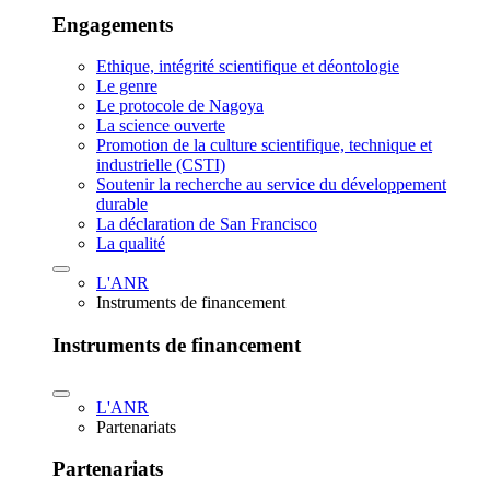
Engagements
Ethique, intégrité scientifique et déontologie
Le genre
Le protocole de Nagoya
La science ouverte
Promotion de la culture scientifique, technique et
industrielle (CSTI)
Soutenir la recherche au service du développement
durable
La déclaration de San Francisco
La qualité
L'ANR
Instruments de financement
Instruments de financement
L'ANR
Partenariats
Partenariats