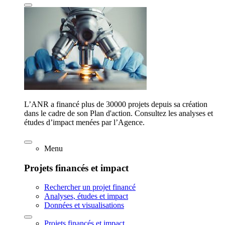
L’ANR a financé plus de 30000 projets depuis sa création
dans le cadre de son Plan d'action. Consultez les analyses et
études d’impact menées par l’Agence.
Menu
Projets financés et impact
Rechercher un projet financé
Analyses, études et impact
Données et visualisations
Projets financés et impact