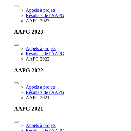
Appels à projets
Résultats de l'AAPG
AAPG 2023
AAPG 2023
Appels à projets
Résultats de l'AAPG
AAPG 2022
AAPG 2022
Appels à projets
Résultats de l'AAPG
AAPG 2021
AAPG 2021
Appels à projets
Résultats de l'AAPG