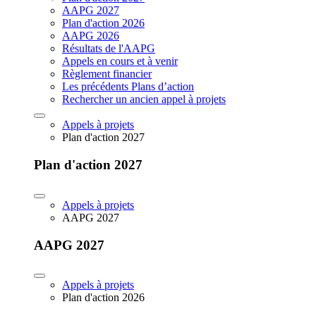
AAPG 2027
Plan d'action 2026
AAPG 2026
Résultats de l'AAPG
Appels en cours et à venir
Règlement financier
Les précédents Plans d’action
Rechercher un ancien appel à projets
Appels à projets
Plan d'action 2027
Plan d'action 2027
Appels à projets
AAPG 2027
AAPG 2027
Appels à projets
Plan d'action 2026