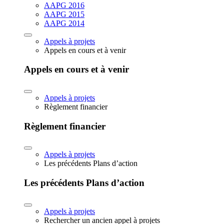
AAPG 2016
AAPG 2015
AAPG 2014
Appels à projets
Appels en cours et à venir
Appels en cours et à venir
Appels à projets
Règlement financier
Règlement financier
Appels à projets
Les précédents Plans d’action
Les précédents Plans d’action
Appels à projets
Rechercher un ancien appel à projets