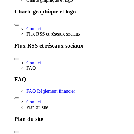
Charte graphique et logo
Charte graphique et logo
Contact
Flux RSS et réseaux sociaux
Flux RSS et réseaux sociaux
Contact
FAQ
FAQ
FAQ Règlement financier
Contact
Plan du site
Plan du site