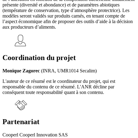
présente (diversité et abondance) et de paramètres abiotiques
(température de conservation, type d’atmosphère protectrice). Les
modèles seront validés sur produits carnés, en tenant compte de
l’aspect économique afin de proposer des outils d’aide à la décision
aux producteurs d’aliments.
Coordination du projet
Monique Zagorec
(INRA, UMR1014 Secalim)
L'auteur de ce résumé est le coordinateur du projet, qui est
responsable du contenu de ce résumé. L'ANR décline par
conséquent toute responsabilité quant à son contenu.
Partenariat
Cooperl Cooperl Innovation SAS