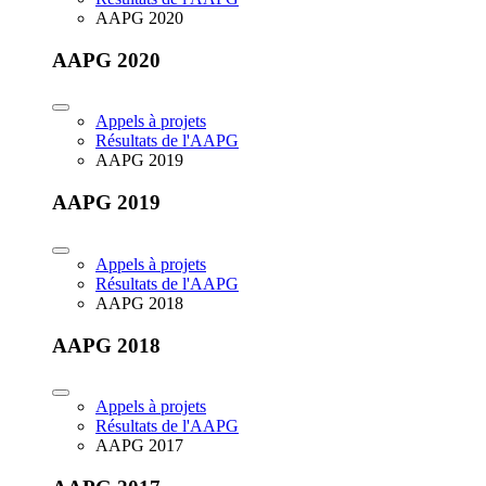
AAPG 2020
AAPG 2020
Appels à projets
Résultats de l'AAPG
AAPG 2019
AAPG 2019
Appels à projets
Résultats de l'AAPG
AAPG 2018
AAPG 2018
Appels à projets
Résultats de l'AAPG
AAPG 2017