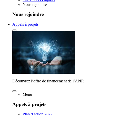
Nous rejoindre
Nous rejoindre
Appels à projets
Découvrez l’offre de financement de l’ANR
Menu
Appels à projets
Plan d'action 2027