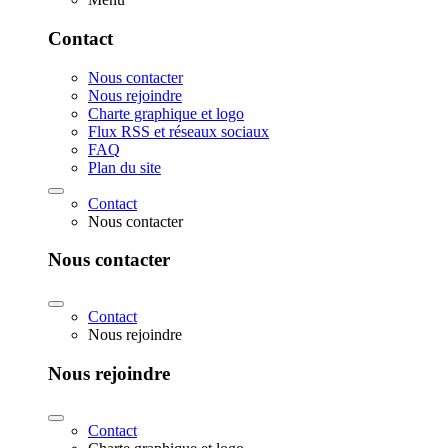
Contact
Nous contacter
Nous rejoindre
Charte graphique et logo
Flux RSS et réseaux sociaux
FAQ
Plan du site
Contact
Nous contacter
Nous contacter
Contact
Nous rejoindre
Nous rejoindre
Contact