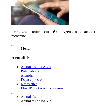
Retrouvez ici toute l’actualité de l’Agence nationale de la
recherche
Menu
Actualités
Actualités de l'ANR
Publications
Agenda
Espace presse
Newsletter
Flux RSS et réseaux sociaux
Actualités
Actualités de l'ANR