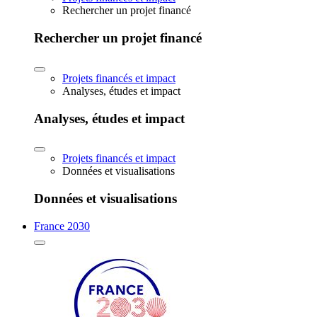
Rechercher un projet financé
Rechercher un projet financé
Projets financés et impact
Analyses, études et impact
Analyses, études et impact
Projets financés et impact
Données et visualisations
Données et visualisations
France 2030