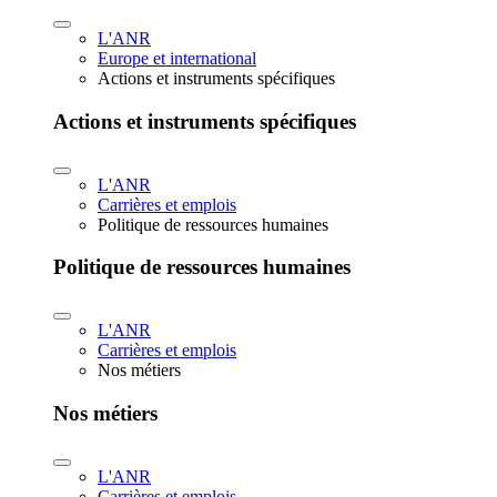
L'ANR
Europe et international
Actions et instruments spécifiques
Actions et instruments spécifiques
L'ANR
Carrières et emplois
Politique de ressources humaines
Politique de ressources humaines
L'ANR
Carrières et emplois
Nos métiers
Nos métiers
L'ANR
Carrières et emplois