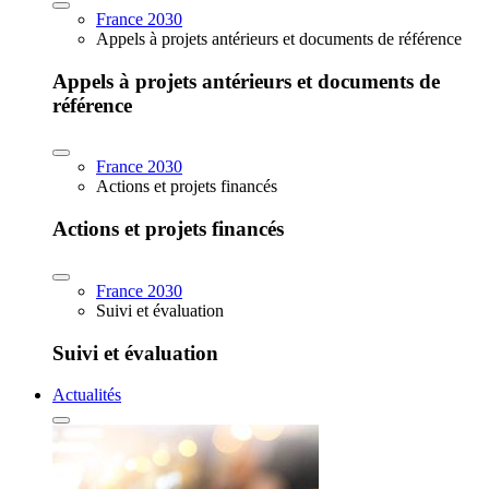
France 2030
Appels à projets antérieurs et documents de référence
Appels à projets antérieurs et documents de
référence
France 2030
Actions et projets financés
Actions et projets financés
France 2030
Suivi et évaluation
Suivi et évaluation
Actualités