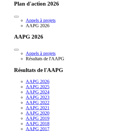
Plan d'action 2026
Appels à projets
AAPG 2026
AAPG 2026
Appels à projets
Résultats de l'AAPG
Résultats de l'AAPG
AAPG 2026
AAPG 2025
AAPG 2024
AAPG 2023
AAPG 2022
AAPG 2021
AAPG 2020
AAPG 2019
AAPG 2018
AAPG 2017