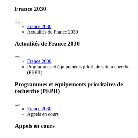
France 2030
France 2030
Actualités de France 2030
Actualités de France 2030
France 2030
Programmes et équipements prioritaires de recherche
(PEPR)
Programmes et équipements prioritaires de
recherche (PEPR)
France 2030
Appels en cours
Appels en cours