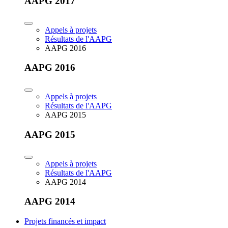
AAPG 2017
Appels à projets
Résultats de l'AAPG
AAPG 2016
AAPG 2016
Appels à projets
Résultats de l'AAPG
AAPG 2015
AAPG 2015
Appels à projets
Résultats de l'AAPG
AAPG 2014
AAPG 2014
Projets financés et impact