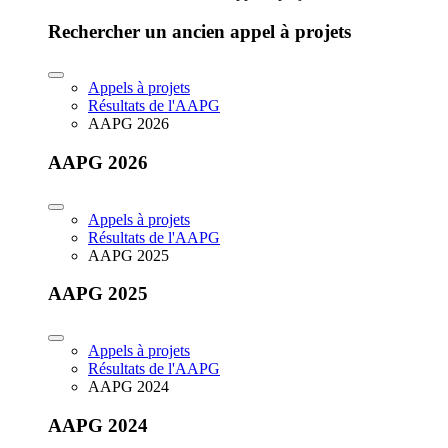
Rechercher un ancien appel à projets
Appels à projets
Résultats de l'AAPG
AAPG 2026
AAPG 2026
Appels à projets
Résultats de l'AAPG
AAPG 2025
AAPG 2025
Appels à projets
Résultats de l'AAPG
AAPG 2024
AAPG 2024