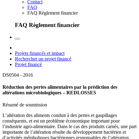
Contact
FAQ
FAQ Règlement financier
FAQ Règlement financier
Projets financés et impact
Rechercher un projet financé
Projet financé
DS0504 -
2016
Réduction des pertes alimentaires par la prédiction des
altérations microbiologiques – REDLOSSES
Résumé de soumission
L’altération des aliments conduit à des pertes et gaspillages
conséquents, et est un problème économique important pour
l’industrie agro-alimentaire. Dans le cas des produits carnés, une part
importante de l’altération résulte du développement bactérien et
d’activités métaboliques bactériennes responsables de l’altération