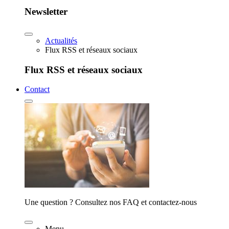
Newsletter
Actualités
Flux RSS et réseaux sociaux
Flux RSS et réseaux sociaux
Contact
Une question ? Consultez nos FAQ et contactez-nous
Menu