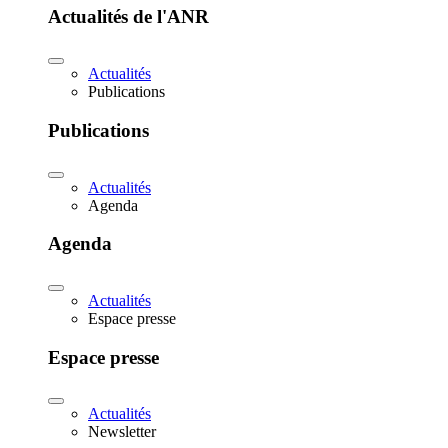
Actualités de l'ANR
Actualités
Publications
Publications
Actualités
Agenda
Agenda
Actualités
Espace presse
Espace presse
Actualités
Newsletter