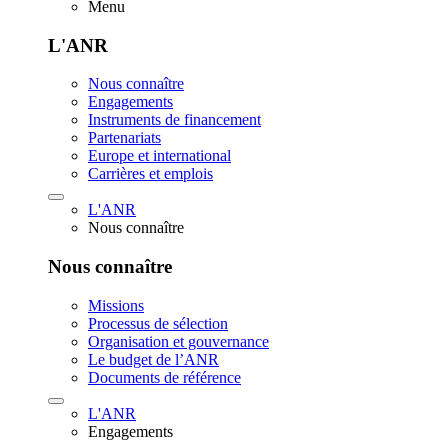
Menu
L'ANR
Nous connaître
Engagements
Instruments de financement
Partenariats
Europe et international
Carrières et emplois
L'ANR
Nous connaître
Nous connaître
Missions
Processus de sélection
Organisation et gouvernance
Le budget de l’ANR
Documents de référence
L'ANR
Engagements