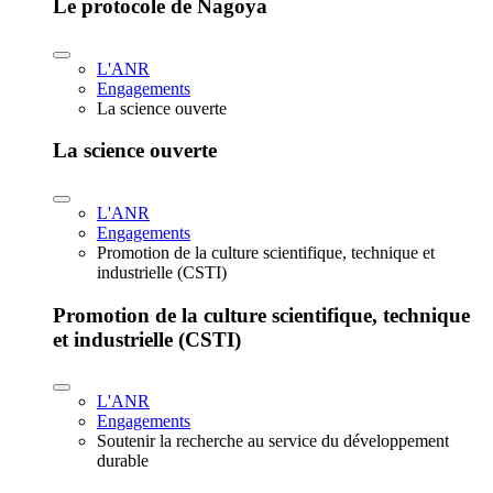
Le protocole de Nagoya
L'ANR
Engagements
La science ouverte
La science ouverte
L'ANR
Engagements
Promotion de la culture scientifique, technique et
industrielle (CSTI)
Promotion de la culture scientifique, technique
et industrielle (CSTI)
L'ANR
Engagements
Soutenir la recherche au service du développement
durable