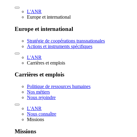
L'ANR
Europe et international
Europe et international
Stratégie de coopérations transnationales
Actions et instruments spécifiques
L'ANR
Carrières et emplois
Carrières et emplois
Politique de ressources humaines
Nos métiers
Nous rejoindre
L'ANR
Nous connaître
Missions
Missions