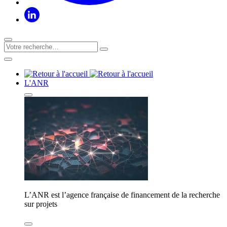
L'ANR
L’ANR est l’agence française de financement de la recherche
sur projets