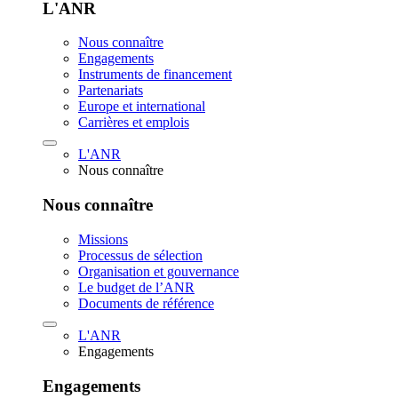
L'ANR
Nous connaître
Engagements
Instruments de financement
Partenariats
Europe et international
Carrières et emplois
L'ANR
Nous connaître
Nous connaître
Missions
Processus de sélection
Organisation et gouvernance
Le budget de l’ANR
Documents de référence
L'ANR
Engagements
Engagements