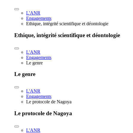
L'ANR
Engagements
Ethique, intégrité scientifique et déontologie
Ethique, intégrité scientifique et déontologie
L'ANR
Engagements
Le genre
Le genre
L'ANR
Engagements
Le protocole de Nagoya
Le protocole de Nagoya
L'ANR