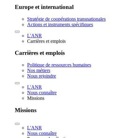
Europe et international
Stratégie de coopérations transnationales
Actions et instruments spécifiques
L'ANR
Carrières et emplois
Carrières et emplois
Politique de ressources humaines
Nos métiers
Nous rejoindre
L'ANR
Nous connaître
Missions
Missions
L'ANR
Nous connaître