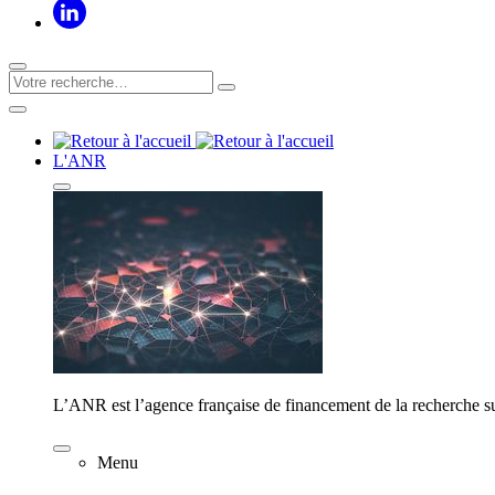
L'ANR
L’ANR est l’agence française de financement de la recherche su
Menu