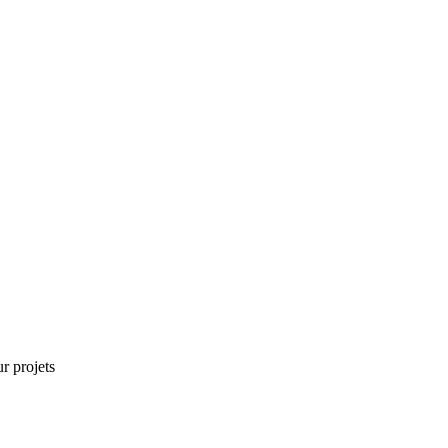
r projets