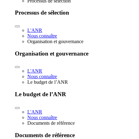
Processus de sélection
Processus de sélection
L'ANR
Nous connaître
Organisation et gouvernance
Organisation et gouvernance
L'ANR
Nous connaître
Le budget de l’ANR
Le budget de l’ANR
L'ANR
Nous connaître
Documents de référence
Documents de référence