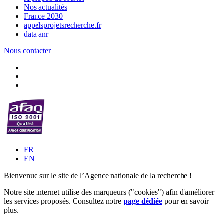
Nos actualités
France 2030
appelsprojetsrecherche.fr
data anr
Nous contacter
FR
EN
Bienvenue sur le site de l’Agence nationale de la recherche !
Notre site internet utilise des marqueurs ("cookies") afin d'améliorer
les services proposés. Consultez notre
page dédiée
pour en savoir
plus.