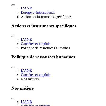
L'ANR
Europe et international
Actions et instruments spécifiques
Actions et instruments spécifiques
L'ANR
Carrières et emplois
Politique de ressources humaines
Politique de ressources humaines
L'ANR
Carrières et emplois
Nos métiers
Nos métiers
L'ANR
Carrières et emplois