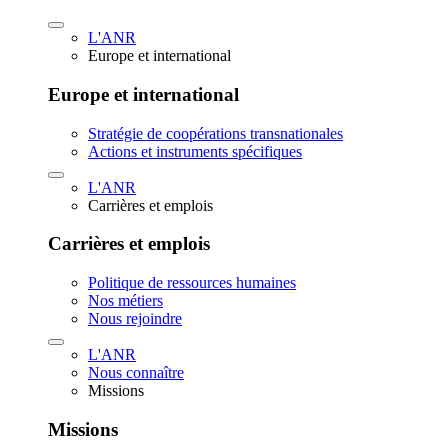
L'ANR
Europe et international
Europe et international
Stratégie de coopérations transnationales
Actions et instruments spécifiques
L'ANR
Carrières et emplois
Carrières et emplois
Politique de ressources humaines
Nos métiers
Nous rejoindre
L'ANR
Nous connaître
Missions
Missions