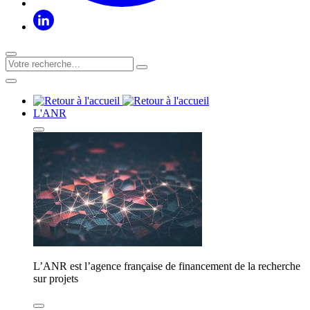
L'ANR
L’ANR est l’agence française de financement de la recherche
sur projets