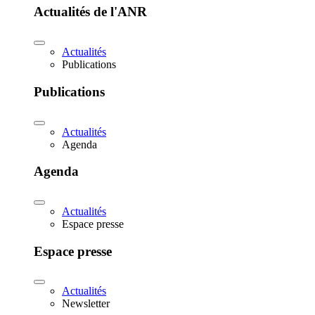
Actualités de l'ANR
Actualités
Publications
Publications
Actualités
Agenda
Agenda
Actualités
Espace presse
Espace presse
Actualités
Newsletter