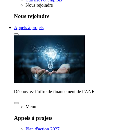
Nous rejoindre
Nous rejoindre
Appels à projets
Découvrez l’offre de financement de l’ANR
Menu
Appels à projets
Plan d'action 2027