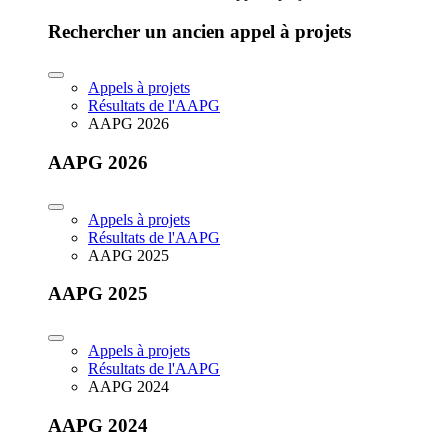
Rechercher un ancien appel à projets
Appels à projets
Résultats de l'AAPG
AAPG 2026
AAPG 2026
Appels à projets
Résultats de l'AAPG
AAPG 2025
AAPG 2025
Appels à projets
Résultats de l'AAPG
AAPG 2024
AAPG 2024