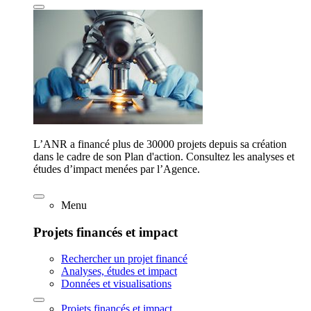
L’ANR a financé plus de 30000 projets depuis sa création
dans le cadre de son Plan d'action. Consultez les analyses et
études d’impact menées par l’Agence.
Menu
Projets financés et impact
Rechercher un projet financé
Analyses, études et impact
Données et visualisations
Projets financés et impact