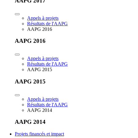
AAPG 2017
Appels à projets
Résultats de l'AAPG
AAPG 2016
AAPG 2016
Appels à projets
Résultats de l'AAPG
AAPG 2015
AAPG 2015
Appels à projets
Résultats de l'AAPG
AAPG 2014
AAPG 2014
Projets financés et impact