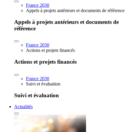
France 2030
Appels à projets antérieurs et documents de référence
Appels à projets antérieurs et documents de
référence
France 2030
Actions et projets financés
Actions et projets financés
France 2030
Suivi et évaluation
Suivi et évaluation
Actualités