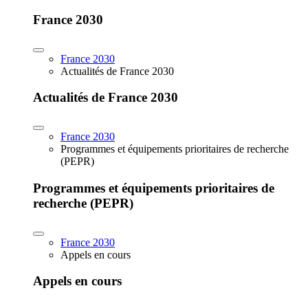
France 2030
France 2030
Actualités de France 2030
Actualités de France 2030
France 2030
Programmes et équipements prioritaires de recherche
(PEPR)
Programmes et équipements prioritaires de
recherche (PEPR)
France 2030
Appels en cours
Appels en cours