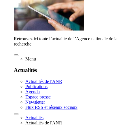
Retrouvez ici toute l’actualité de l’Agence nationale de la
recherche
Menu
Actualités
Actualités de l'ANR
Publications
Agenda
Espace presse
Newsletter
Flux RSS et réseaux sociaux
Actualités
Actualités de l'ANR