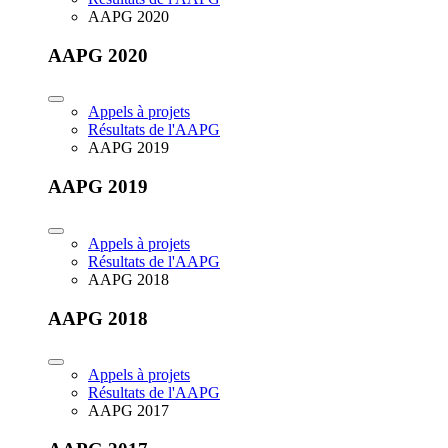
AAPG 2020
AAPG 2020
Appels à projets
Résultats de l'AAPG
AAPG 2019
AAPG 2019
Appels à projets
Résultats de l'AAPG
AAPG 2018
AAPG 2018
Appels à projets
Résultats de l'AAPG
AAPG 2017