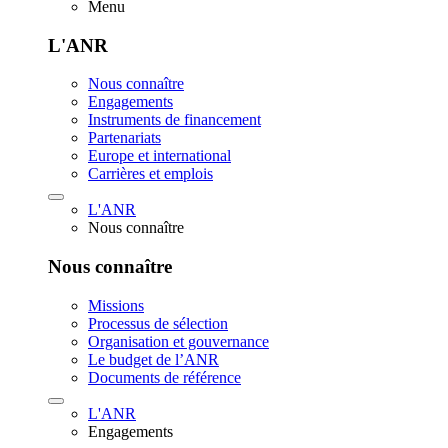
Menu
L'ANR
Nous connaître
Engagements
Instruments de financement
Partenariats
Europe et international
Carrières et emplois
L'ANR
Nous connaître
Nous connaître
Missions
Processus de sélection
Organisation et gouvernance
Le budget de l’ANR
Documents de référence
L'ANR
Engagements