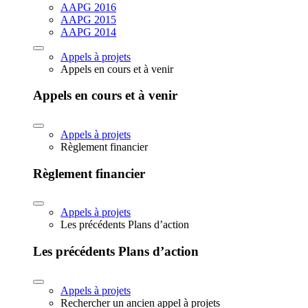
AAPG 2016
AAPG 2015
AAPG 2014
Appels à projets
Appels en cours et à venir
Appels en cours et à venir
Appels à projets
Règlement financier
Règlement financier
Appels à projets
Les précédents Plans d’action
Les précédents Plans d’action
Appels à projets
Rechercher un ancien appel à projets