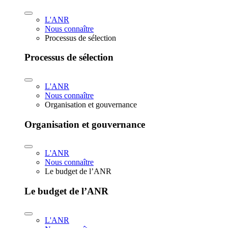
L'ANR
Nous connaître
Processus de sélection
Processus de sélection
L'ANR
Nous connaître
Organisation et gouvernance
Organisation et gouvernance
L'ANR
Nous connaître
Le budget de l’ANR
Le budget de l’ANR
L'ANR