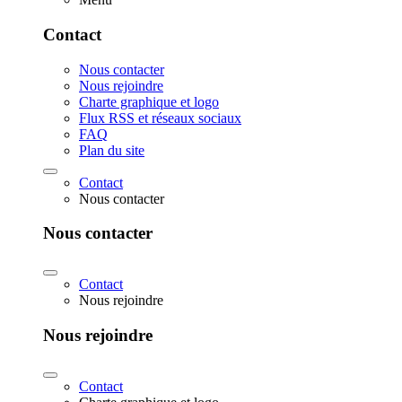
Contact
Nous contacter
Nous rejoindre
Charte graphique et logo
Flux RSS et réseaux sociaux
FAQ
Plan du site
Contact
Nous contacter
Nous contacter
Contact
Nous rejoindre
Nous rejoindre
Contact