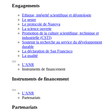
Engagements
Ethique, intégrité scientifique et déontologie
Le genre
Le protocole de Nagoya
La science ouverte
Promotion de la culture scientifique, technique et
industrielle (CSTI)
Soutenir la recherche au service du développement
durable
La déclaration de San Francisco
La qualité
L'ANR
Instruments de financement
Instruments de financement
L'ANR
Partenariats
Partenariats