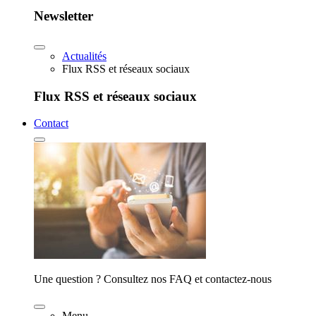
Newsletter
Actualités
Flux RSS et réseaux sociaux
Flux RSS et réseaux sociaux
Contact
Une question ? Consultez nos FAQ et contactez-nous
Menu