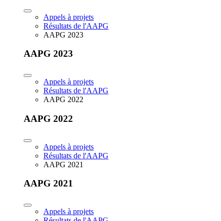
Appels à projets
Résultats de l'AAPG
AAPG 2023
AAPG 2023
Appels à projets
Résultats de l'AAPG
AAPG 2022
AAPG 2022
Appels à projets
Résultats de l'AAPG
AAPG 2021
AAPG 2021
Appels à projets
Résultats de l'AAPG