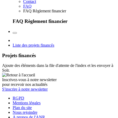
Contact
FAQ
FAQ Règlement financier
FAQ Règlement financier
Liste des projets financés
Projets financés
Ajoute des éléments dans la file d'attente de l'index et les envoyer à
Solr.
Inscrivez-vous à notre newsletter
pour recevoir nos actualités
S'inscrire à notre newsletter
RGPD
Mentions légales
Plan du site
Nous rejoindre
A propos de l'ANR