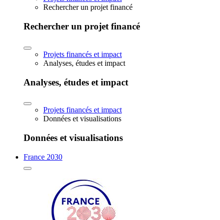
Rechercher un projet financé
Rechercher un projet financé
Projets financés et impact
Analyses, études et impact
Analyses, études et impact
Projets financés et impact
Données et visualisations
Données et visualisations
France 2030