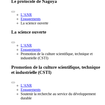
Le protocole de Nagoya
L'ANR
Engagements
La science ouverte
La science ouverte
L'ANR
Engagements
Promotion de la culture scientifique, technique et
industrielle (CSTI)
Promotion de la culture scientifique, technique
et industrielle (CSTI)
L'ANR
Engagements
Soutenir la recherche au service du développement
durable