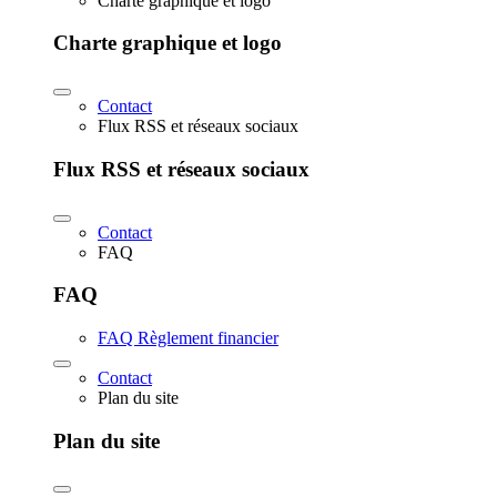
Charte graphique et logo
Charte graphique et logo
Contact
Flux RSS et réseaux sociaux
Flux RSS et réseaux sociaux
Contact
FAQ
FAQ
FAQ Règlement financier
Contact
Plan du site
Plan du site