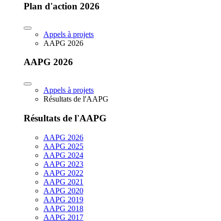
Plan d'action 2026
Appels à projets
AAPG 2026
AAPG 2026
Appels à projets
Résultats de l'AAPG
Résultats de l'AAPG
AAPG 2026
AAPG 2025
AAPG 2024
AAPG 2023
AAPG 2022
AAPG 2021
AAPG 2020
AAPG 2019
AAPG 2018
AAPG 2017