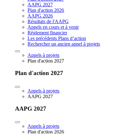
AAPG 2027
Plan d'action 2026
AAPG 2026
Résultats de l'AAPG
Appels en cours et à venir
Règlement financier
Les précédents Plans d’action
Rechercher un ancien appel à projets
Appels à projets
Plan d'action 2027
Plan d'action 2027
Appels à projets
AAPG 2027
AAPG 2027
Appels à projets
Plan d'action 2026