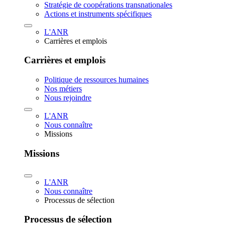
Stratégie de coopérations transnationales
Actions et instruments spécifiques
L'ANR
Carrières et emplois
Carrières et emplois
Politique de ressources humaines
Nos métiers
Nous rejoindre
L'ANR
Nous connaître
Missions
Missions
L'ANR
Nous connaître
Processus de sélection
Processus de sélection