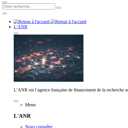
L'ANR
L’ANR est l’agence française de financement de la recherche su
Menu
L'ANR
Nous connaître