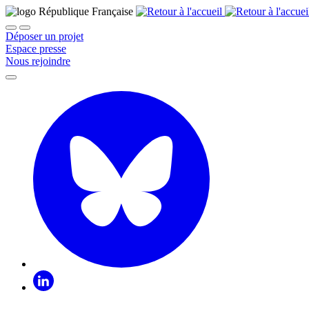
Déposer un projet
Espace presse
Nous rejoindre