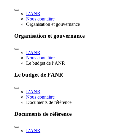
L'ANR
Nous connaître
Organisation et gouvernance
Organisation et gouvernance
L'ANR
Nous connaître
Le budget de l’ANR
Le budget de l’ANR
L'ANR
Nous connaître
Documents de référence
Documents de référence
L'ANR