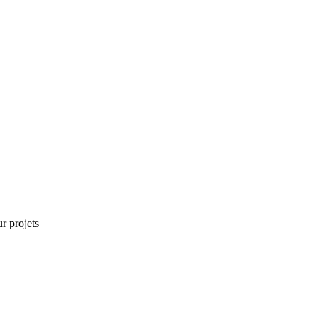
r projets