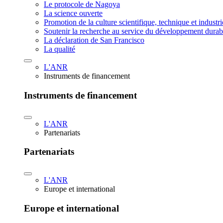
Le protocole de Nagoya
La science ouverte
Promotion de la culture scientifique, technique et industr
Soutenir la recherche au service du développement durab
La déclaration de San Francisco
La qualité
L'ANR
Instruments de financement
Instruments de financement
L'ANR
Partenariats
Partenariats
L'ANR
Europe et international
Europe et international